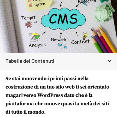
Tabella dei Contenuti
Se stai muovendo i primi passi nella
costruzione di un tuo sito web ti sei orientato
magari verso WordPress dato che è la
piattaforma che muove quasi la metà dei siti
di tutto il mondo.