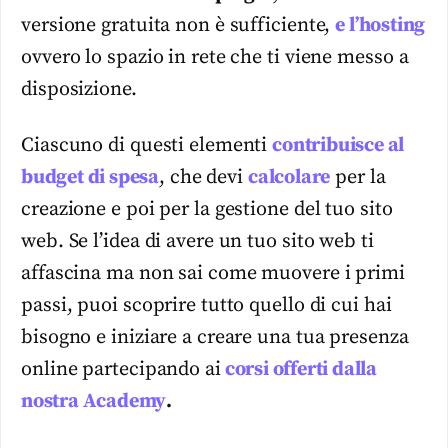
versione gratuita non è sufficiente,
e
l’hosting
ovvero lo spazio in rete che ti viene messo a
disposizione.
Ciascuno di questi elementi
contribuisce al
budget di spesa
, che devi
calcolare
per la
creazione e poi per la gestione del tuo sito
web. Se l’idea di avere un tuo sito web ti
affascina ma non sai come muovere i primi
passi, puoi scoprire tutto quello di cui hai
bisogno e iniziare a creare una tua presenza
online partecipando ai
corsi offerti dalla
nostra Academy
.