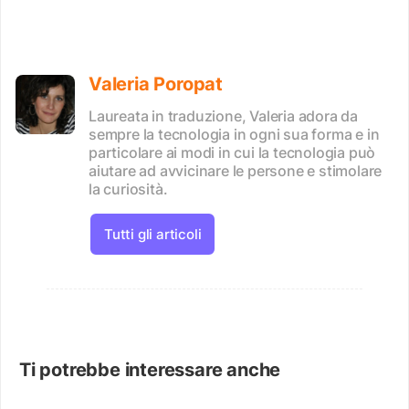
Valeria Poropat
Laureata in traduzione, Valeria adora da
sempre la tecnologia in ogni sua forma e in
particolare ai modi in cui la tecnologia può
aiutare ad avvicinare le persone e stimolare
la curiosità.
Tutti gli articoli
Ti potrebbe interessare anche