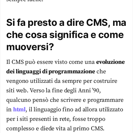
Si fa presto a dire CMS, ma
che cosa significa e come
muoversi?
Il CMS può essere visto come una
evoluzione
dei linguaggi di programmazione
che
vengono utilizzati da sempre per costruire
siti web. Verso la fine degli Anni ’90,
qualcuno pensò che scrivere e programmare
in
html
, il linguaggio fino ad allora utilizzato
per i siti presenti in rete, fosse troppo
complesso e diede vita al primo CMS.