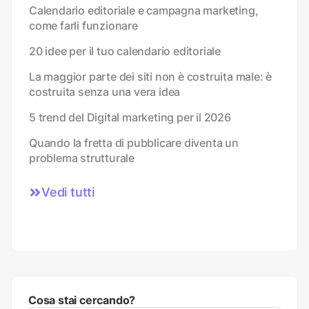
Calendario editoriale e campagna marketing,
come farli funzionare
20 idee per il tuo calendario editoriale
La maggior parte dei siti non è costruita male: è
costruita senza una vera idea
5 trend del Digital marketing per il 2026
Quando la fretta di pubblicare diventa un
problema strutturale
Vedi tutti
Cosa stai cercando?