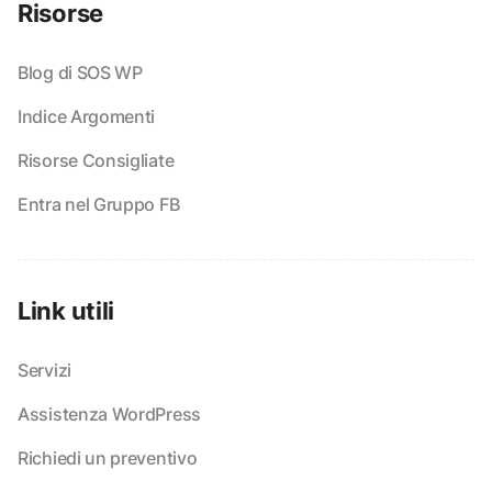
Risorse
Blog di SOS WP
Indice Argomenti
Risorse Consigliate
Entra nel Gruppo FB
Link utili
Servizi
Assistenza WordPress
Richiedi un preventivo