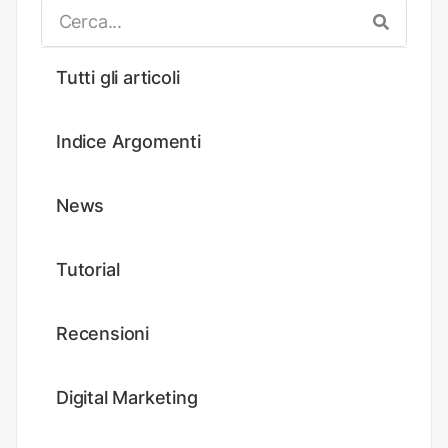
Tutti gli articoli
Indice Argomenti
News
Tutorial
Recensioni
Digital Marketing