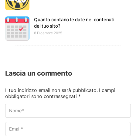
Quanto contano le date nei contenuti
del tuo sito?
8 Dicembre 2025
Lascia un commento
Il tuo indirizzo email non sarà pubblicato.
I campi
obbligatori sono contrassegnati
*