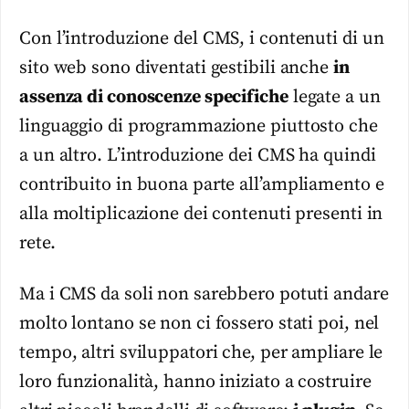
Con l’introduzione del CMS, i contenuti di un
sito web sono diventati gestibili anche
in
assenza di conoscenze specifiche
legate a un
linguaggio di programmazione piuttosto che
a un altro. L’introduzione dei CMS ha quindi
contribuito in buona parte all’ampliamento e
alla moltiplicazione dei contenuti presenti in
rete.
Ma i CMS da soli non sarebbero potuti andare
molto lontano se non ci fossero stati poi, nel
tempo, altri sviluppatori che, per ampliare le
loro funzionalità, hanno iniziato a costruire