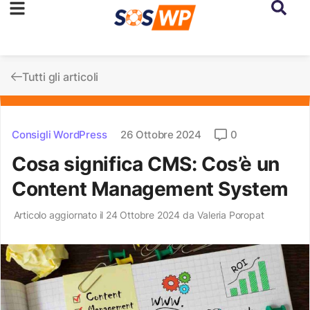
Tutti gli articoli
Consigli WordPress
26 Ottobre 2024
0
Cosa significa CMS: Cos’è un
Content Management System
Articolo aggiornato il 24 Ottobre 2024 da
Valeria Poropat