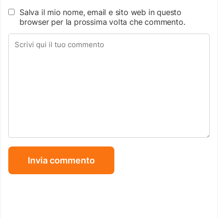
Salva il mio nome, email e sito web in questo
browser per la prossima volta che commento.