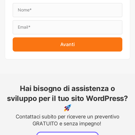
Avanti
Hai bisogno di assistenza o
sviluppo per il tuo sito WordPress?
Contattaci subito per ricevere un preventivo
GRATUITO e senza impegno!