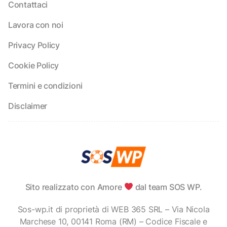
Contattaci
Lavora con noi
Privacy Policy
Cookie Policy
Termini e condizioni
Disclaimer
Sito realizzato con Amore
dal team SOS WP.
Sos-wp.it di proprietà di WEB 365 SRL – Via Nicola
Marchese 10, 00141 Roma (RM) – Codice Fiscale e