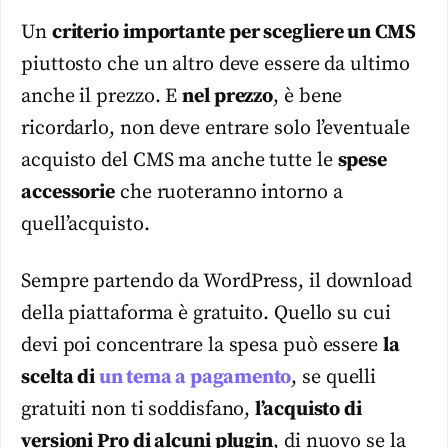
Un
criterio importante per scegliere un CMS
piuttosto che un altro deve essere da ultimo
anche il prezzo. E
nel prezzo
, è bene
ricordarlo, non deve entrare solo l’eventuale
acquisto del CMS ma anche tutte le
spese
accessorie
che ruoteranno intorno a
quell’acquisto.
Sempre partendo da WordPress, il download
della piattaforma è gratuito. Quello su cui
devi poi concentrare la spesa può essere
la
scelta di
un tema a pagamento
, se quelli
gratuiti non ti soddisfano,
l’acquisto di
versioni Pro di alcuni plugin
, di nuovo se la