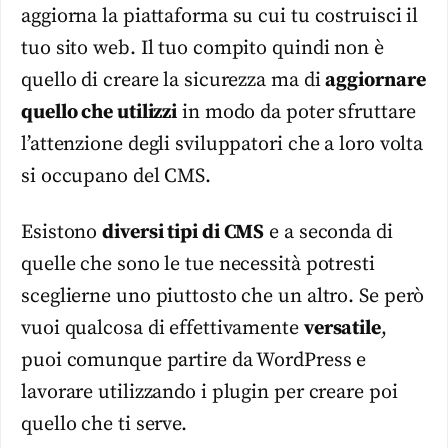
aggiorna la piattaforma su cui tu costruisci il
tuo sito web. Il tuo compito quindi non è
quello di creare la sicurezza ma di
aggiornare
quello che utilizzi
in modo da poter sfruttare
l’attenzione degli sviluppatori che a loro volta
si occupano del CMS.
Esistono
diversi tipi di CMS
e a seconda di
quelle che sono le tue necessità potresti
sceglierne uno piuttosto che un altro. Se però
vuoi qualcosa di effettivamente
versatile
,
puoi comunque partire da WordPress e
lavorare utilizzando i plugin per creare poi
quello che ti serve.