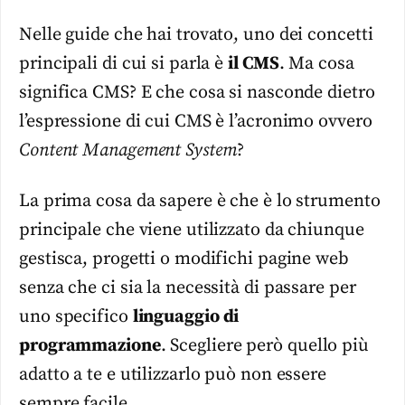
Nelle guide che hai trovato, uno dei concetti
principali di cui si parla è
il CMS
. Ma cosa
significa CMS? E che cosa si nasconde dietro
l’espressione di cui CMS è l’acronimo ovvero
Content Management System
?
La prima cosa da sapere è che è lo strumento
principale che viene utilizzato da chiunque
gestisca, progetti o modifichi pagine web
senza che ci sia la necessità di passare per
uno specifico
linguaggio di
programmazione
. Scegliere però quello più
adatto a te e utilizzarlo può non essere
sempre facile.