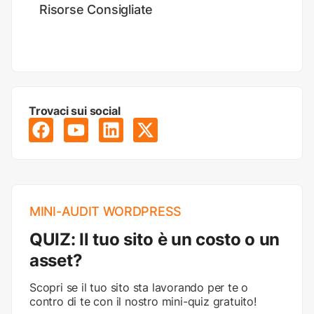
Risorse Consigliate
Trovaci sui social
MINI-AUDIT WORDPRESS
QUIZ: Il tuo sito è un costo o un
asset?
Scopri se il tuo sito sta lavorando per te o
contro di te con il nostro mini-quiz gratuito!