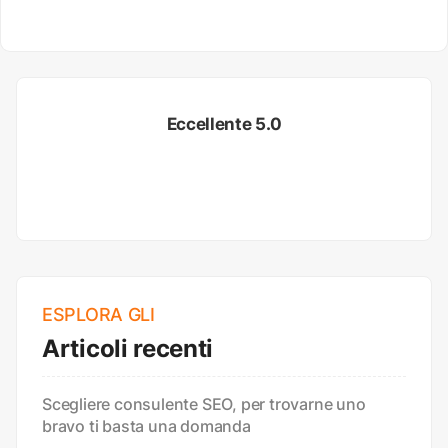
Eccellente 5.0
ESPLORA GLI
Articoli recenti
Scegliere consulente SEO, per trovarne uno
bravo ti basta una domanda