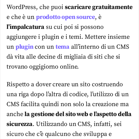
WordPress, che puoi
scaricare gratuitamente
e che è un
prodotto open source
, è
l’impalcatura
su cui poi si possono
aggiungere i plugin e i temi. Mettere insieme
un
plugin
con un
tema
all’interno di un CMS
dà vita alle decine di migliaia di siti che si
trovano oggigiorno online.
Rispetto a dover creare un sito costruendo
una riga dopo l’altra di codice, l’utilizzo di un
CMS facilita quindi non solo la creazione ma
anche
la gestione del sito web e l’aspetto della
sicurezza
. Utilizzando un CMS, infatti, sei
sicuro che c’è qualcuno che sviluppa e