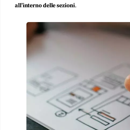
all’interno delle sezioni
.