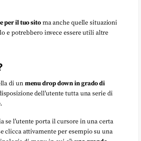
 per il tuo sito
ma anche quelle situazioni
lo e potrebbero invece essere utili altre
?
lla di un
menu drop down in grado di
isposizione dell’utente tutta una serie di
.
se l’utente porta il cursore in una certa
se clicca attivamente per esempio su una