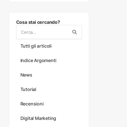
Cosa stai cercando?
Tutti gli articoli
Indice Argomenti
News
Tutorial
Recensioni
Digital Marketing