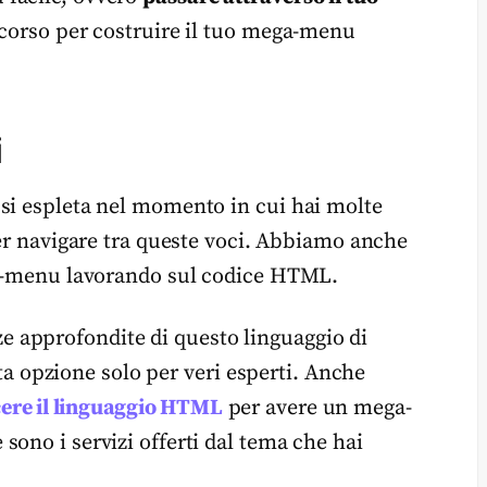
rcorso per costruire il tuo mega-menu
i
si espleta nel momento in cui hai molte
r navigare tra queste voci. Abbiamo anche
ega-menu lavorando sul codice HTML.
 approfondite di questo linguaggio di
opzione solo per veri esperti. Anche
ere il linguaggio HTML
per avere un mega-
ono i servizi offerti dal tema che hai