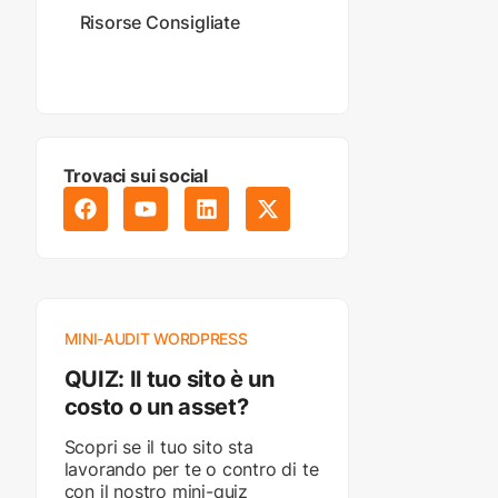
Risorse Consigliate
Trovaci sui social
MINI-AUDIT WORDPRESS
QUIZ: Il tuo sito è un
costo o un asset?
Scopri se il tuo sito sta
lavorando per te o contro di te
con il nostro mini-quiz