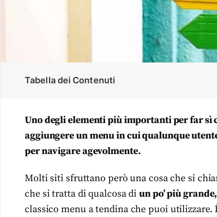
Tabella dei Contenuti
Uno degli elementi più importanti per far sì 
aggiungere un menu in cui qualunque utente 
per navigare agevolmente.
Molti siti sfruttano però una cosa che si ch
che si tratta di qualcosa di
un po’ più grande
classico menu a tendina che puoi utilizzare. È