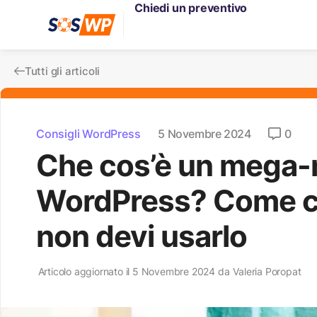
Chiedi un preventivo
Tutti gli articoli
Consigli WordPress
5 Novembre 2024
0
Che cos’è un mega-
WordPress? Come cr
non devi usarlo
Articolo aggiornato il 5 Novembre 2024 da
Valeria Poropat