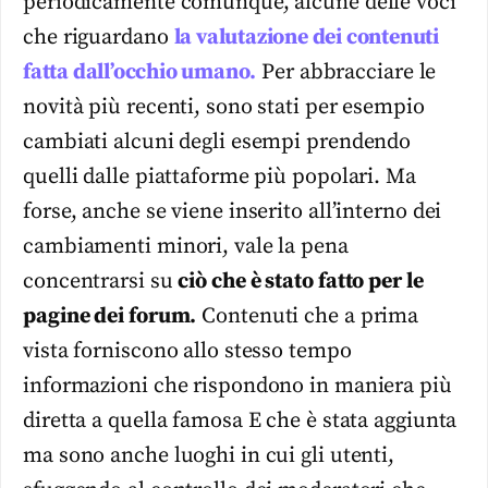
periodicamente comunque, alcune delle voci
che riguardano
la valutazione dei contenuti
fatta dall’occhio umano.
Per abbracciare le
novità più recenti, sono stati per esempio
cambiati alcuni degli esempi prendendo
quelli dalle piattaforme più popolari. Ma
forse, anche se viene inserito all’interno dei
cambiamenti minori, vale la pena
concentrarsi su
ciò che è stato fatto per le
pagine dei forum.
Contenuti che a prima
vista forniscono allo stesso tempo
informazioni che rispondono in maniera più
diretta a quella famosa E che è stata aggiunta
ma sono anche luoghi in cui gli utenti,