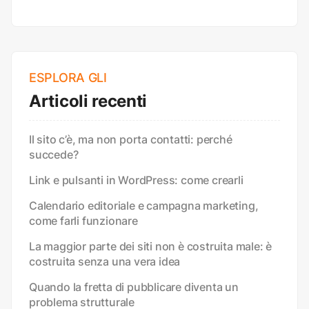
ESPLORA GLI
Articoli recenti
Il sito c’è, ma non porta contatti: perché
succede?
Link e pulsanti in WordPress: come crearli
Calendario editoriale e campagna marketing,
come farli funzionare
La maggior parte dei siti non è costruita male: è
costruita senza una vera idea
Quando la fretta di pubblicare diventa un
problema strutturale