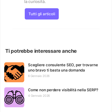
la curiosità.
Tutti gli articoli
Ti potrebbe interessare anche
Scegliere consulente SEO, per trovarne
uno bravo ti basta una domanda
6 Gennaio 2026
Come non perdere visibilità nella SERP?
4 Gennaio 2026