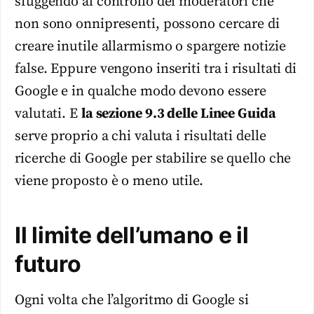
sfuggendo al controllo dei moderatori che
non sono onnipresenti, possono cercare di
creare inutile allarmismo o spargere notizie
false. Eppure vengono inseriti tra i risultati di
Google e in qualche modo devono essere
valutati. E
la sezione 9.3 delle Linee Guida
serve proprio a chi valuta i risultati delle
ricerche di Google per stabilire se quello che
viene proposto è o meno utile.
Il limite dell’umano e il
futuro
Ogni volta che l’algoritmo di Google si