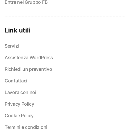
Entra nel Gruppo FB
Link utili
Servizi
Assistenza WordPress
Richiedi un preventivo
Contattaci
Lavora con noi
Privacy Policy
Cookie Policy
Termini e condizioni