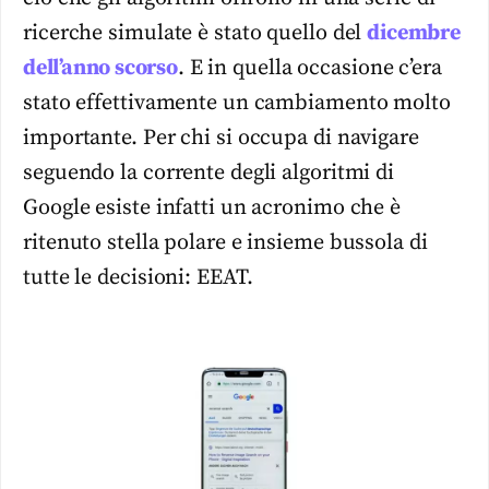
ricerche simulate è stato quello del
dicembre
dell’anno scorso
. E in quella occasione c’era
stato effettivamente un cambiamento molto
importante. Per chi si occupa di navigare
seguendo la corrente degli algoritmi di
Google esiste infatti un acronimo che è
ritenuto stella polare e insieme bussola di
tutte le decisioni: EEAT.