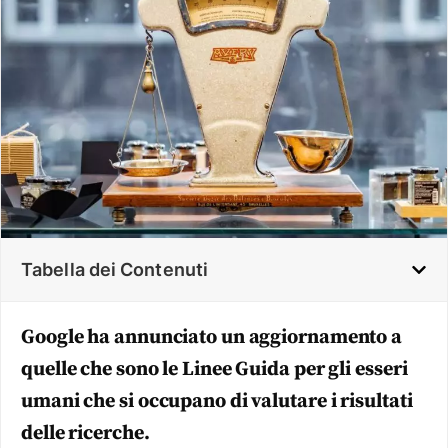
Tabella dei Contenuti
Google ha annunciato un aggiornamento a
quelle che sono le Linee Guida per gli esseri
umani che si occupano di valutare i risultati
delle ricerche.