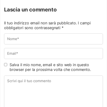
Lascia un commento
Il tuo indirizzo email non sarà pubblicato.
I campi
obbligatori sono contrassegnati
*
Salva il mio nome, email e sito web in questo
browser per la prossima volta che commento.