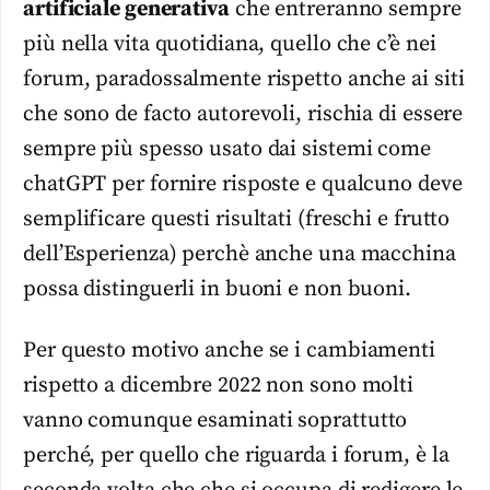
artificiale generativa
che entreranno sempre
più nella vita quotidiana, quello che c’è nei
forum, paradossalmente rispetto anche ai siti
che sono de facto autorevoli, rischia di essere
sempre più spesso usato dai sistemi come
chatGPT per fornire risposte e qualcuno deve
semplificare questi risultati (freschi e frutto
dell’Esperienza) perchè anche una macchina
possa distinguerli in buoni e non buoni.
Per questo motivo anche se i cambiamenti
rispetto a dicembre 2022 non sono molti
vanno comunque esaminati soprattutto
perché, per quello che riguarda i forum, è la