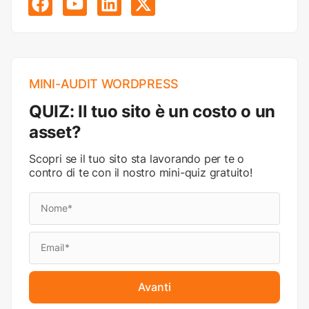
MINI-AUDIT WORDPRESS
QUIZ: Il tuo sito è un costo o un
asset?
Scopri se il tuo sito sta lavorando per te o
contro di te con il nostro mini-quiz gratuito!
Avanti