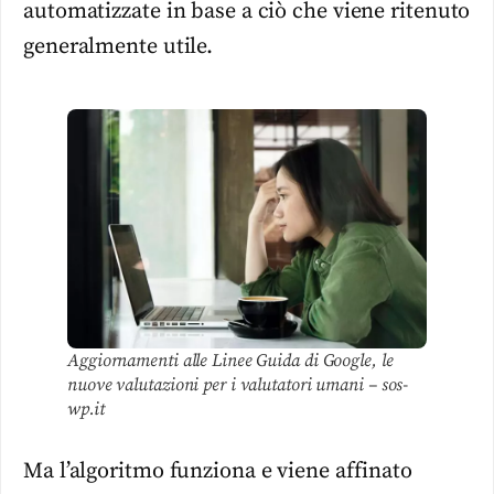
automatizzate in base a ciò che viene ritenuto
generalmente utile.
Aggiornamenti alle Linee Guida di Google, le
nuove valutazioni per i valutatori umani – sos-
wp.it
Ma l’algoritmo funziona e viene affinato