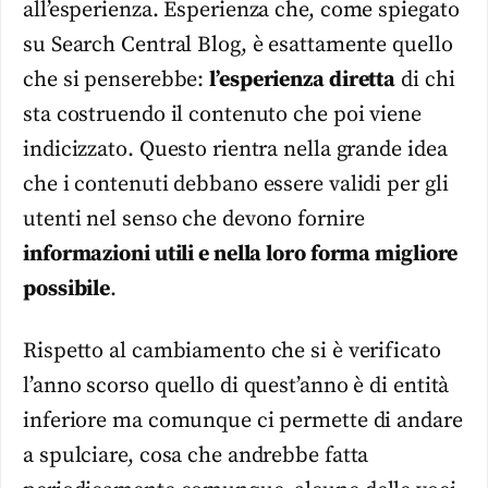
all’esperienza. Esperienza che, come spiegato
su Search Central Blog, è esattamente quello
che si penserebbe:
l’esperienza diretta
di chi
sta costruendo il contenuto che poi viene
indicizzato. Questo rientra nella grande idea
che i contenuti debbano essere validi per gli
utenti nel senso che devono fornire
informazioni utili e nella loro forma migliore
possibile
.
Rispetto al cambiamento che si è verificato
l’anno scorso quello di quest’anno è di entità
inferiore ma comunque ci permette di andare
a spulciare, cosa che andrebbe fatta