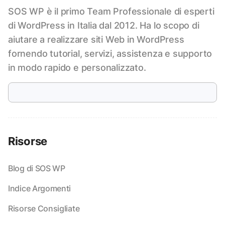
SOS WP è il primo Team Professionale di esperti
di WordPress in Italia dal 2012. Ha lo scopo di
aiutare a realizzare siti Web in WordPress
fornendo tutorial, servizi, assistenza e supporto
in modo rapido e personalizzato.
Risorse
Blog di SOS WP
Indice Argomenti
Risorse Consigliate