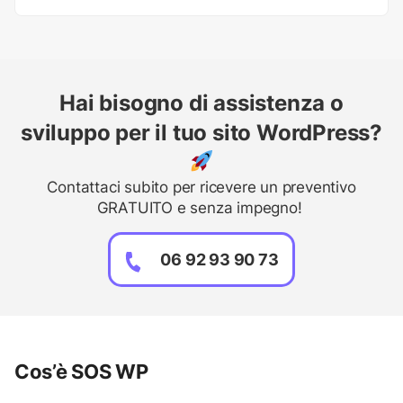
Hai bisogno di assistenza o
sviluppo per il tuo sito WordPress?
Contattaci subito per ricevere un preventivo
GRATUITO e senza impegno!
06 92 93 90 73
Cos’è SOS WP