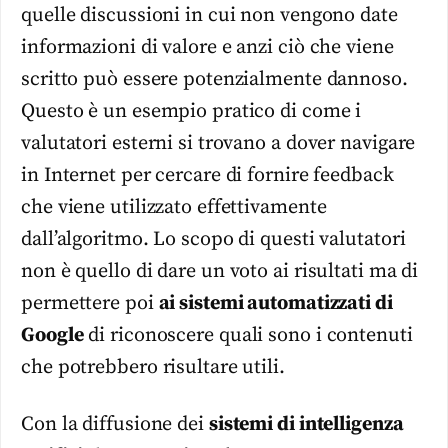
quelle discussioni in cui non vengono date
informazioni di valore e anzi ciò che viene
scritto può essere potenzialmente dannoso.
Questo è un esempio pratico di come i
valutatori esterni si trovano a dover navigare
in Internet per cercare di fornire feedback
che viene utilizzato effettivamente
dall’algoritmo. Lo scopo di questi valutatori
non è quello di dare un voto ai risultati ma di
permettere poi
ai sistemi automatizzati di
Google
di riconoscere quali sono i contenuti
che potrebbero risultare utili.
Con la diffusione dei
sistemi di intelligenza