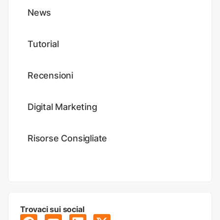
News
Tutorial
Recensioni
Digital Marketing
Risorse Consigliate
Trovaci sui social