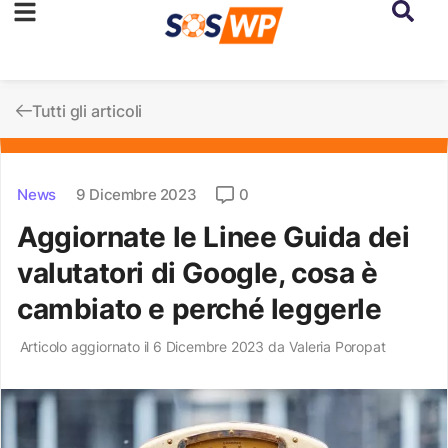
Tutti gli articoli
News
9 Dicembre 2023
0
Aggiornate le Linee Guida dei
valutatori di Google, cosa è
cambiato e perché leggerle
Articolo aggiornato il 6 Dicembre 2023 da
Valeria Poropat