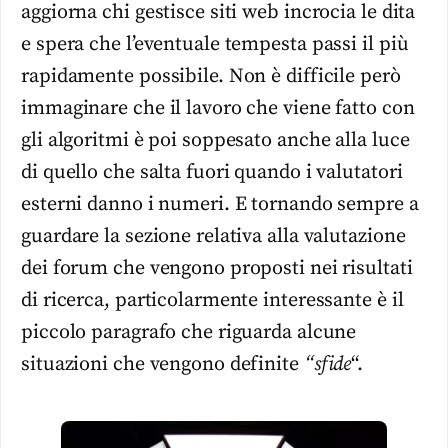
aggiorna chi gestisce siti web incrocia le dita
e spera che l’eventuale tempesta passi il più
rapidamente possibile. Non è difficile però
immaginare che il lavoro che viene fatto con
gli algoritmi è poi soppesato anche alla luce
di quello che salta fuori quando i valutatori
esterni danno i numeri. E tornando sempre a
guardare la sezione relativa alla valutazione
dei forum che vengono proposti nei risultati
di ricerca, particolarmente interessante è il
piccolo paragrafo che riguarda alcune
situazioni che vengono definite
“sfide
“.