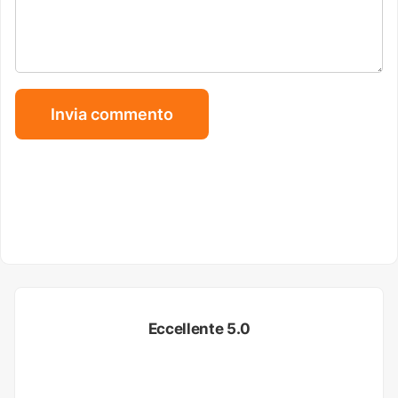
Eccellente 5.0