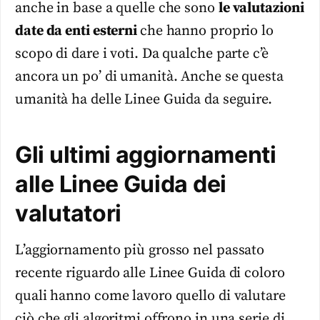
anche in base a quelle che sono
le valutazioni
date da enti esterni
che hanno proprio lo
scopo di dare i voti. Da qualche parte c’è
ancora un po’ di umanità. Anche se questa
umanità ha delle Linee Guida da seguire.
Gli ultimi aggiornamenti
alle Linee Guida dei
valutatori
L’aggiornamento più grosso nel passato
recente riguardo alle Linee Guida di coloro
quali hanno come lavoro quello di valutare
ciò che gli algoritmi offrono in una serie di