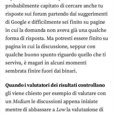
probabilmente capitato di cercare anche tu
risposte sui forum partendo dai suggerimenti
di Google e difficilmente sei finito su pagine
in cui la domanda non aveva già una qualche
forma di risposta. Ma potresti essere finito su
pagina in cui la discussione, seppur con
qualche buono spunto riguardo quello che ti
serviva, è magari in alcuni momenti
sembrata finire fuori dai binari.
Quando i valutatori dei risultati controllano
gli viene chiesto per esempio di valutare con
un
Medium
le discussioni appena iniziate
mentre di abbassare a
Low
la valutazione di