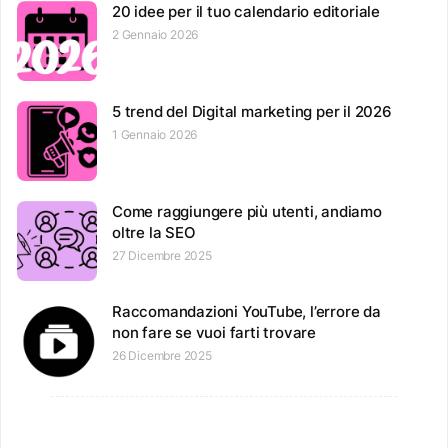
20 idee per il tuo calendario editoriale
2 Gennaio 2026
5 trend del Digital marketing per il 2026
1 Gennaio 2026
Come raggiungere più utenti, andiamo
oltre la SEO
27 Dicembre 2025
Raccomandazioni YouTube, l’errore da
non fare se vuoi farti trovare
26 Dicembre 2025