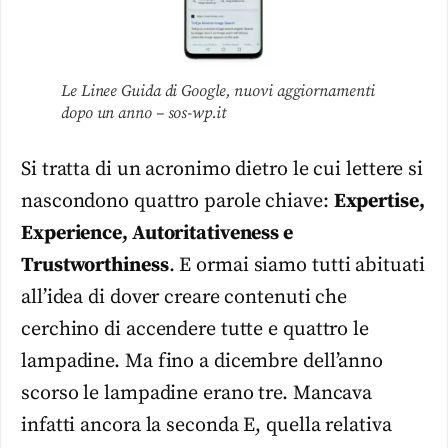
Le Linee Guida di Google, nuovi aggiornamenti
dopo un anno – sos-wp.it
Si tratta di un acronimo dietro le cui lettere si
nascondono quattro parole chiave:
Expertise,
Experience, Autoritativeness e
Trustworthiness
. E ormai siamo tutti abituati
all’idea di dover creare contenuti che
cerchino di accendere tutte e quattro le
lampadine. Ma fino a dicembre dell’anno
scorso le lampadine erano tre. Mancava
infatti ancora la seconda E, quella relativa