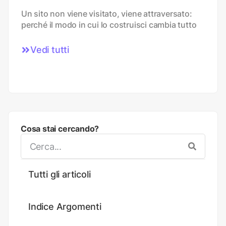
Un sito non viene visitato, viene attraversato:
perché il modo in cui lo costruisci cambia tutto
Vedi tutti
Cosa stai cercando?
Tutti gli articoli
Indice Argomenti