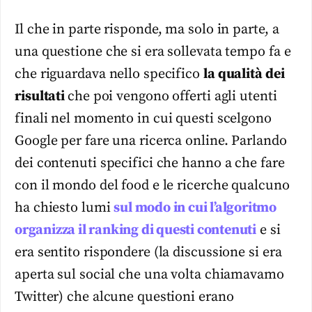
Il che in parte risponde, ma solo in parte, a
una questione che si era sollevata tempo fa e
che riguardava nello specifico
la qualità dei
risultati
che poi vengono offerti agli utenti
finali nel momento in cui questi scelgono
Google per fare una ricerca online. Parlando
dei contenuti specifici che hanno a che fare
con il mondo del food e le ricerche qualcuno
ha chiesto lumi
sul modo in cui l’algoritmo
organizza il ranking di questi contenuti
e si
era sentito rispondere (la discussione si era
aperta sul social che una volta chiamavamo
Twitter) che alcune questioni erano