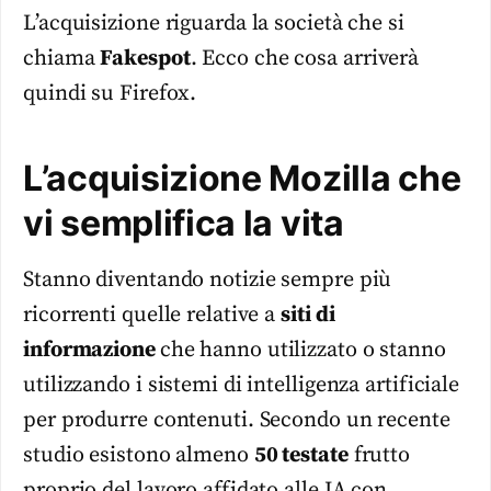
L’acquisizione riguarda la società che si
chiama
Fakespot
. Ecco che cosa arriverà
quindi su Firefox.
L’acquisizione Mozilla che
vi semplifica la vita
Stanno diventando notizie sempre più
ricorrenti quelle relative a
siti di
informazione
che hanno utilizzato o stanno
utilizzando i sistemi di intelligenza artificiale
per produrre contenuti. Secondo un recente
studio esistono almeno
50 testate
frutto
proprio del lavoro affidato alle IA con