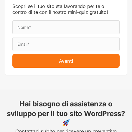
Scopri se il tuo sito sta lavorando per te o
contro di te con il nostro mini-quiz gratuito!
Avanti
Hai bisogno di assistenza o
sviluppo per il tuo sito WordPress?
Contattaci subito per ricevere un preventivo