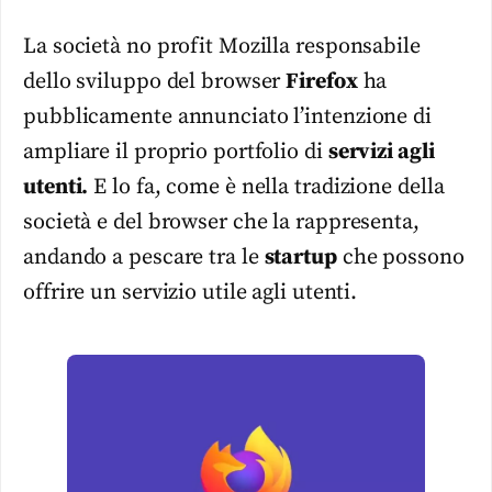
La società no profit Mozilla responsabile
dello sviluppo del browser
Firefox
ha
pubblicamente annunciato l’intenzione di
ampliare il proprio portfolio di
servizi agli
utenti.
E lo fa, come è nella tradizione della
società e del browser che la rappresenta,
andando a pescare tra le
startup
che possono
offrire un servizio utile agli utenti.