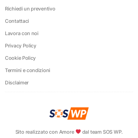
Richiedi un preventivo
Contattaci
Lavora con noi
Privacy Policy
Cookie Policy
Termini e condizioni
Disclaimer
Sito realizzato con Amore
dal team SOS WP.