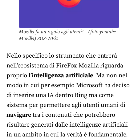
Mozilla fa un regalo agli utenti! – (foto youtube
Mozilla) SOS-WP.it
Nello specifico lo strumento che entrerà
nell’ecosistema di FireFox Mozilla riguarda
proprio
l’intelligenza
artificiale
. Ma non nel
modo in cui per esempio Microsoft ha deciso
di inserire una IA dentro Bing ma come
sistema per permettere agli utenti umani di
navigare
tra i contenuti che potrebbero
risultare generati dalle intelligenze artificiali
in un ambito in cui la verità è fondamentale.