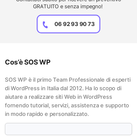
GRATUITO e senza impegno!
06 92 93 90 73
Cos’è SOS WP
SOS WP è il primo Team Professionale di esperti
di WordPress in Italia dal 2012. Ha lo scopo di
aiutare a realizzare siti Web in WordPress
fornendo tutorial, servizi, assistenza e supporto
in modo rapido e personalizzato.