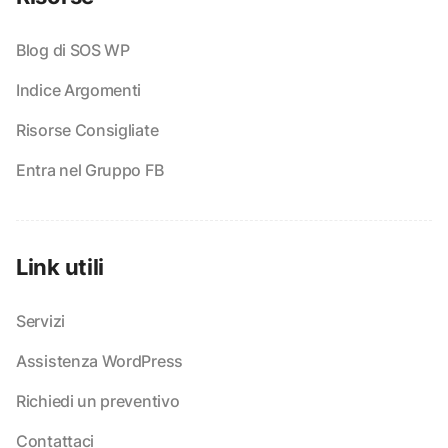
Blog di SOS WP
Indice Argomenti
Risorse Consigliate
Entra nel Gruppo FB
Link utili
Servizi
Assistenza WordPress
Richiedi un preventivo
Contattaci