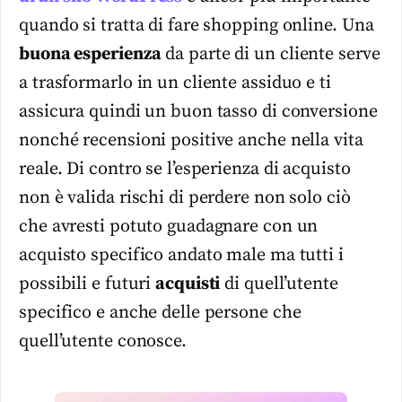
quando si tratta di fare shopping online. Una
buona esperienza
da parte di un cliente serve
a trasformarlo in un cliente assiduo e ti
assicura quindi un buon tasso di conversione
nonché recensioni positive anche nella vita
reale. Di contro se l’esperienza di acquisto
non è valida rischi di perdere non solo ciò
che avresti potuto guadagnare con un
acquisto specifico andato male ma tutti i
possibili e futuri
acquisti
di quell’utente
specifico e anche delle persone che
quell’utente conosce.