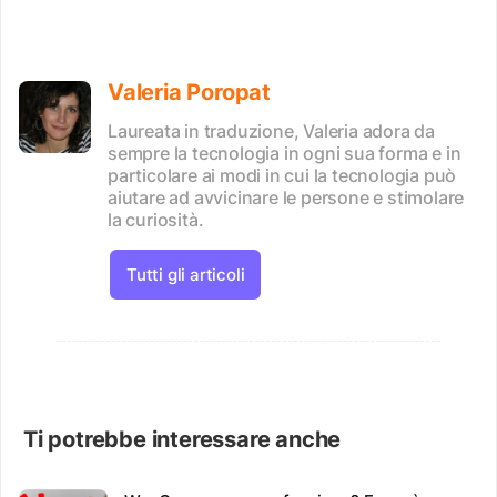
Valeria Poropat
Laureata in traduzione, Valeria adora da
sempre la tecnologia in ogni sua forma e in
particolare ai modi in cui la tecnologia può
aiutare ad avvicinare le persone e stimolare
la curiosità.
Tutti gli articoli
Ti potrebbe interessare anche