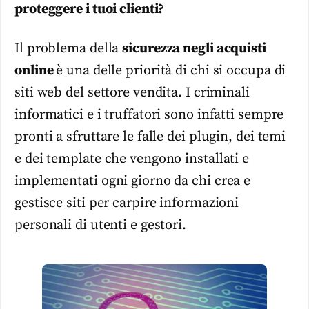
proteggere i tuoi clienti?
Il problema della
sicurezza negli acquisti
online
è una delle priorità di chi si occupa di
siti web del settore vendita. I criminali
informatici e i truffatori sono infatti sempre
pronti a sfruttare le falle dei plugin, dei temi
e dei template che vengono installati e
implementati ogni giorno da chi crea e
gestisce siti per carpire informazioni
personali di utenti e gestori.