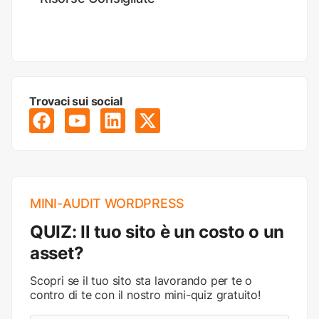
Trovaci sui social
MINI-AUDIT WORDPRESS
QUIZ: Il tuo sito è un costo o un
asset?
Scopri se il tuo sito sta lavorando per te o
contro di te con il nostro mini-quiz gratuito!