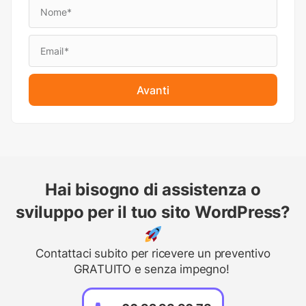
Avanti
Hai bisogno di assistenza o
sviluppo per il tuo sito WordPress?
Contattaci subito per ricevere un preventivo
GRATUITO e senza impegno!