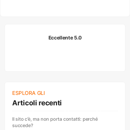
Eccellente 5.0
ESPLORA GLI
Articoli recenti
Il sito c’è, ma non porta contatti: perché
succede?