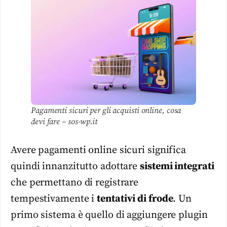
Pagamenti sicuri per gli acquisti online, cosa
devi fare – sos-wp.it
Avere pagamenti online sicuri significa
quindi innanzitutto adottare
sistemi integrati
che permettano di registrare
tempestivamente i
tentativi di frode
. Un
primo sistema è quello di aggiungere plugin