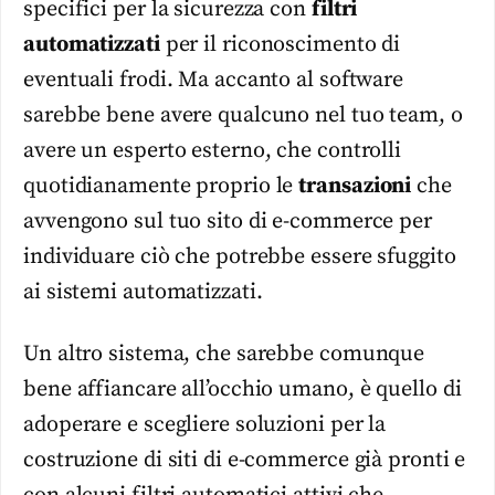
specifici per la sicurezza con
filtri
automatizzati
per il riconoscimento di
eventuali frodi. Ma accanto al software
sarebbe bene avere qualcuno nel tuo team, o
avere un esperto esterno, che controlli
quotidianamente proprio le
transazioni
che
avvengono sul tuo sito di e-commerce per
individuare ciò che potrebbe essere sfuggito
ai sistemi automatizzati.
Un altro sistema, che sarebbe comunque
bene affiancare all’occhio umano, è quello di
adoperare e scegliere soluzioni per la
costruzione di siti di e-commerce già pronti e