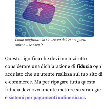
Come migliorare la sicurezza del tuo negozio
online – sos-wp.it
Questo significa che devi innanzitutto
considerare una dichiarazione di
fiducia
ogni
acquisto che un utente realizza sul tuo sito di
e-commerce. Ma per ripagare tutta questa
fiducia devi ovviamente mettere su strategie
e
sistemi per pagamenti online sicuri
.