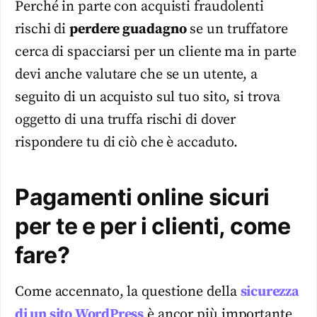
Perché in parte con acquisti fraudolenti
rischi di
perdere guadagno
se un truffatore
cerca di spacciarsi per un cliente ma in parte
devi anche valutare che se un utente, a
seguito di un acquisto sul tuo sito, si trova
oggetto di una truffa rischi di dover
rispondere tu di ciò che è accaduto.
Pagamenti online sicuri
per te e per i clienti, come
fare?
Come accennato, la questione della
sicurezza
di un sito WordPress
è ancor più importante