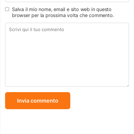
Salva il mio nome, email e sito web in questo
browser per la prossima volta che commento.