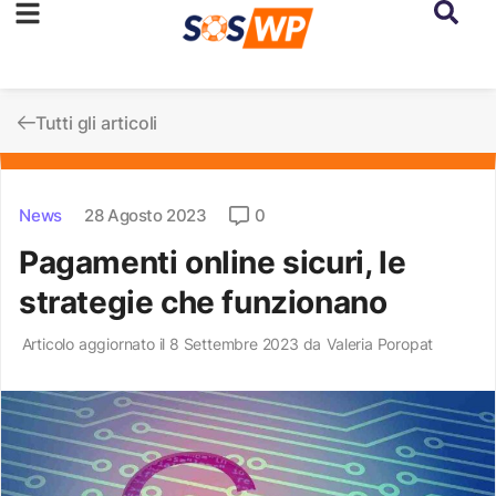
Tutti gli articoli
News
28 Agosto 2023
0
Pagamenti online sicuri, le
strategie che funzionano
Articolo aggiornato il 8 Settembre 2023 da
Valeria Poropat