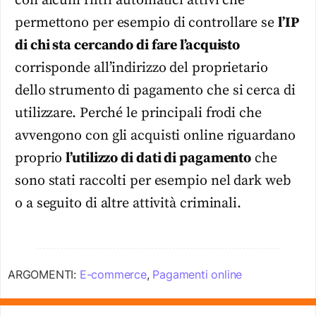
con alcuni filtri automatici attivi che
permettono per esempio di controllare se
l’IP
di chi sta cercando di fare l’acquisto
corrisponde all’indirizzo del proprietario
dello strumento di pagamento che si cerca di
utilizzare. Perché le principali frodi che
avvengono con gli acquisti online riguardano
proprio
l’utilizzo di dati di pagamento
che
sono stati raccolti per esempio nel dark web
o a seguito di altre attività criminali.
ARGOMENTI:
E-commerce
,
Pagamenti online