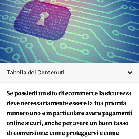
Tabella dei Contenuti
Se possiedi un sito di ecommerce la sicurezza
deve necessariamente essere la tua priorità
numero uno e in particolare avere pagamenti
online sicuri, anche per avere un buon tasso
di conversione: come proteggersi e come