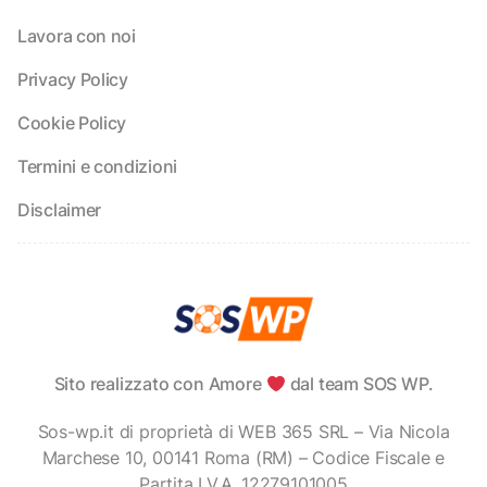
Lavora con noi
Privacy Policy
Cookie Policy
Termini e condizioni
Disclaimer
Sito realizzato con Amore
dal team SOS WP.
Sos-wp.it di proprietà di WEB 365 SRL – Via Nicola
Marchese 10, 00141 Roma (RM) – Codice Fiscale e
Partita I.V.A. 12279101005