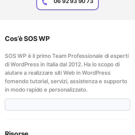
06 92 93 90 73
Cos’è SOS WP
SOS WP è il primo Team Professionale di esperti
di WordPress in Italia dal 2012. Ha lo scopo di
aiutare a realizzare siti Web in WordPress
fornendo tutorial, servizi, assistenza e supporto
in modo rapido e personalizzato.
Risorse