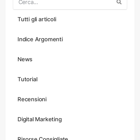
Tutti gli articoli
Indice Argomenti
News
Tutorial
Recensioni
Digital Marketing
Risorse Consigliate