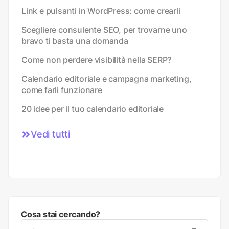
Link e pulsanti in WordPress: come crearli
Scegliere consulente SEO, per trovarne uno
bravo ti basta una domanda
Come non perdere visibilità nella SERP?
Calendario editoriale e campagna marketing,
come farli funzionare
20 idee per il tuo calendario editoriale
Vedi tutti
Cosa stai cercando?