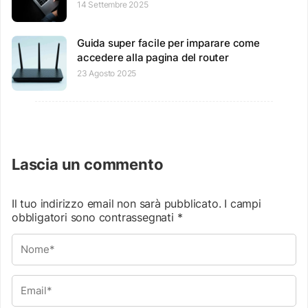
14 Settembre 2025
Guida super facile per imparare come
accedere alla pagina del router
23 Agosto 2025
Lascia un commento
Il tuo indirizzo email non sarà pubblicato.
I campi
obbligatori sono contrassegnati
*