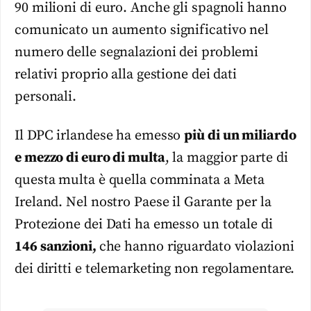
90 milioni di euro. Anche gli spagnoli hanno
comunicato un aumento significativo nel
numero delle segnalazioni dei problemi
relativi proprio alla gestione dei dati
personali.
Il DPC irlandese ha emesso
più di un miliardo
e mezzo di euro di multa
, la maggior parte di
questa multa è quella comminata a Meta
Ireland. Nel nostro Paese il Garante per la
Protezione dei Dati ha emesso un totale di
146 sanzioni,
che hanno riguardato violazioni
dei diritti e telemarketing non regolamentare.