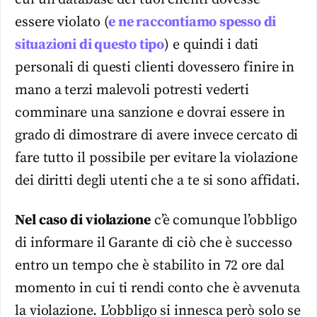
essere violato (
e ne raccontiamo spesso di
situazioni di questo tipo
) e quindi i dati
personali di questi clienti dovessero finire in
mano a terzi malevoli potresti vederti
comminare una sanzione e dovrai essere in
grado di dimostrare di avere invece cercato di
fare tutto il possibile per evitare la violazione
dei diritti degli utenti che a te si sono affidati.
Nel caso di violazione
c’è comunque l’obbligo
di informare il Garante di ciò che è successo
entro un tempo che è stabilito in 72 ore dal
momento in cui ti rendi conto che è avvenuta
la violazione. L’obbligo si innesca però solo se