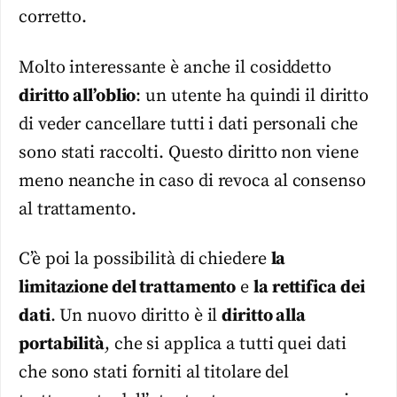
corretto.
Molto interessante è anche il cosiddetto
diritto all’oblio
: un utente ha quindi il diritto
di veder cancellare tutti i dati personali che
sono stati raccolti. Questo diritto non viene
meno neanche in caso di revoca al consenso
al trattamento.
C’è poi la possibilità di chiedere
la
limitazione del trattamento
e
la rettifica dei
dati
. Un nuovo diritto è il
diritto alla
portabilità
, che si applica a tutti quei dati
che sono stati forniti al titolare del