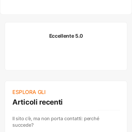
Eccellente 5.0
ESPLORA GLI
Articoli recenti
Il sito c’è, ma non porta contatti: perché
succede?