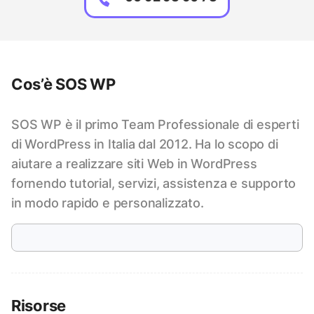
Cos’è SOS WP
SOS WP è il primo Team Professionale di esperti
di WordPress in Italia dal 2012. Ha lo scopo di
aiutare a realizzare siti Web in WordPress
fornendo tutorial, servizi, assistenza e supporto
in modo rapido e personalizzato.
Risorse