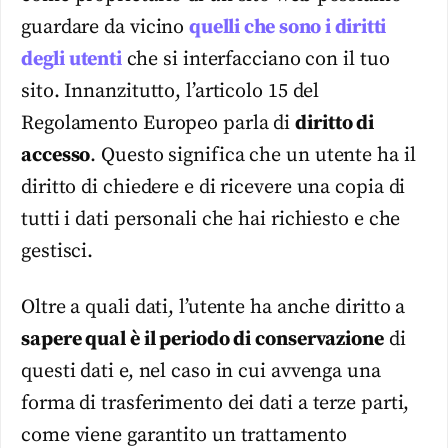
guardare da vicino
quelli che sono i diritti
degli utenti
che si interfacciano con il tuo
sito. Innanzitutto, l’articolo 15 del
Regolamento Europeo parla di
diritto di
accesso
. Questo significa che un utente ha il
diritto di chiedere e di ricevere una copia di
tutti i dati personali che hai richiesto e che
gestisci.
Oltre a quali dati, l’utente ha anche diritto a
sapere qual è il periodo di conservazione
di
questi dati e, nel caso in cui avvenga una
forma di trasferimento dei dati a terze parti,
come viene garantito un trattamento