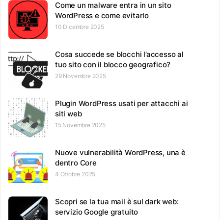
Come un malware entra in un sito
WordPress e come evitarlo
10 Dicembre 2025
Cosa succede se blocchi l’accesso al
tuo sito con il blocco geografico?
29 Novembre 2025
Plugin WordPress usati per attacchi ai
siti web
15 Novembre 2025
Nuove vulnerabilità WordPress, una è
dentro Core
4 Ottobre 2025
Scopri se la tua mail è sul dark web:
servizio Google gratuito