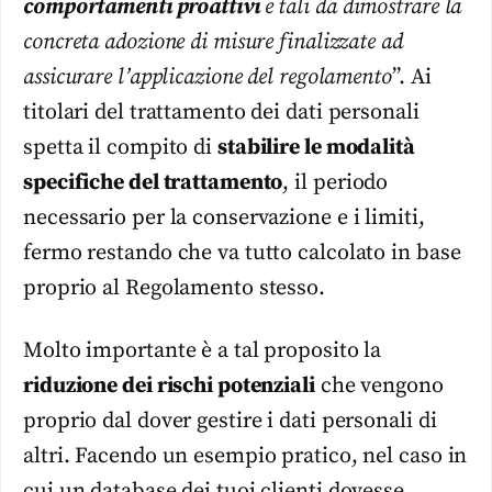
comportamenti proattivi
e tali da dimostrare la
concreta adozione di misure finalizzate ad
assicurare l’applicazione del regolamento
”. Ai
titolari del trattamento dei dati personali
spetta il compito di
stabilire le modalità
specifiche del trattamento
, il periodo
necessario per la conservazione e i limiti,
fermo restando che va tutto calcolato in base
proprio al Regolamento stesso.
Molto importante è a tal proposito la
riduzione dei rischi potenziali
che vengono
proprio dal dover gestire i dati personali di
altri. Facendo un esempio pratico, nel caso in
cui un database dei tuoi clienti dovesse