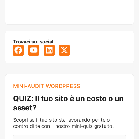
Trovaci sui social
MINI-AUDIT WORDPRESS
QUIZ: Il tuo sito è un costo o un
asset?
Scopri se il tuo sito sta lavorando per te o
contro di te con il nostro mini-quiz gratuito!