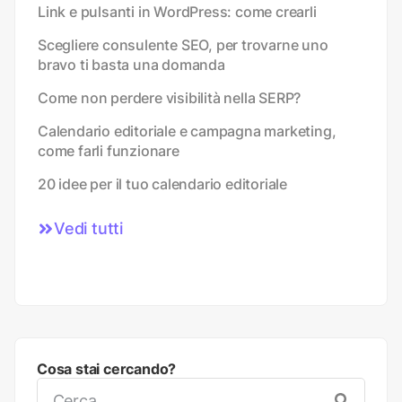
Link e pulsanti in WordPress: come crearli
Scegliere consulente SEO, per trovarne uno
bravo ti basta una domanda
Come non perdere visibilità nella SERP?
Calendario editoriale e campagna marketing,
come farli funzionare
20 idee per il tuo calendario editoriale
Vedi tutti
Cosa stai cercando?