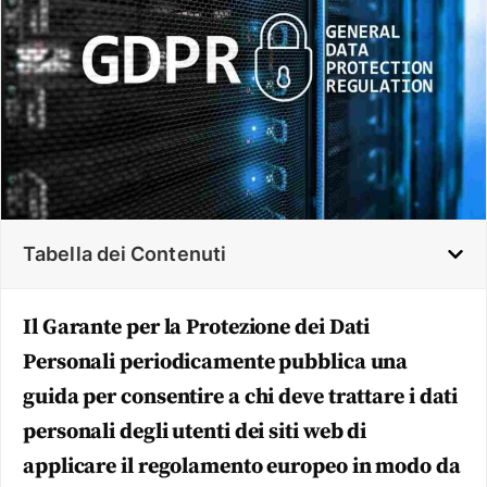
Tabella dei Contenuti
Il Garante per la Protezione dei Dati
Personali periodicamente pubblica una
guida per consentire a chi deve trattare i dati
personali degli utenti dei siti web di
applicare il regolamento europeo in modo da