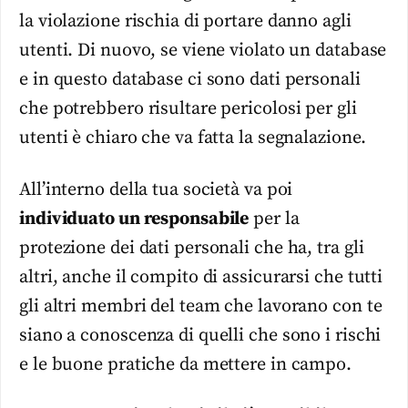
la violazione rischia di portare danno agli
utenti. Di nuovo, se viene violato un database
e in questo database ci sono dati personali
che potrebbero risultare pericolosi per gli
utenti è chiaro che va fatta la segnalazione.
All’interno della tua società va poi
individuato un responsabile
per la
protezione dei dati personali che ha, tra gli
altri, anche il compito di assicurarsi che tutti
gli altri membri del team che lavorano con te
siano a conoscenza di quelli che sono i rischi
e le buone pratiche da mettere in campo.