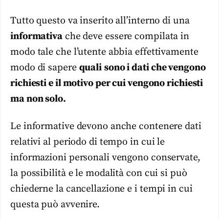
Tutto questo va inserito all’interno di una
informativa
che deve essere compilata in
modo tale che l’utente abbia effettivamente
modo di sapere
quali
sono i dati che vengono
richiesti e il motivo per cui vengono richiesti
ma non solo.
Le informative devono anche contenere dati
relativi al periodo di tempo in cui le
informazioni personali vengono conservate,
la possibilità e le modalità con cui si può
chiederne la cancellazione e i tempi in cui
questa può avvenire.