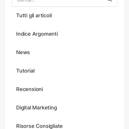
Tutti gli articoli
Indice Argomenti
News
Tutorial
Recensioni
Digital Marketing
Risorse Consigliate