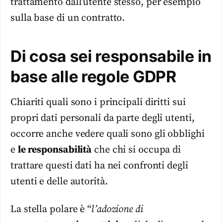
trattamento dall’utente stesso, per esempio
sulla base di un contratto.
Di cosa sei responsabile in
base alle regole GDPR
Chiariti quali sono i principali diritti sui
propri dati personali da parte degli utenti,
occorre anche vedere quali sono gli obblighi
e
le responsabilità
che chi si occupa di
trattare questi dati ha nei confronti degli
utenti e delle autorità.
La stella polare è “
l’adozione di