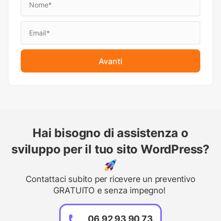
Avanti
Hai bisogno di assistenza o
sviluppo per il tuo sito WordPress?
Contattaci subito per ricevere un preventivo
GRATUITO e senza impegno!
06 92 93 90 73