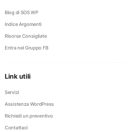
Blog di SOS WP
Indice Argomenti
Risorse Consigliate
Entra nel Gruppo FB
Link utili
Servizi
Assistenza WordPress
Richiedi un preventivo
Contattaci