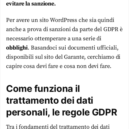
evitare la sanzione.
Per avere un sito WordPress che sia quindi
anche a prova di sanzioni da parte del GDPR è
necessario ottemperare a una serie di
obblighi
. Basandoci sui documenti ufficiali,
disponibili sul sito del Garante, cerchiamo di
capire cosa devi fare e cosa non devi fare.
Come funziona il
trattamento dei dati
personali, le regole GDPR
Tra i fondamenti del trattamento dei dati