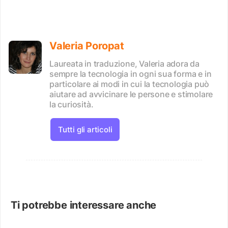
Valeria Poropat
Laureata in traduzione, Valeria adora da
sempre la tecnologia in ogni sua forma e in
particolare ai modi in cui la tecnologia può
aiutare ad avvicinare le persone e stimolare
la curiosità.
Tutti gli articoli
Ti potrebbe interessare anche