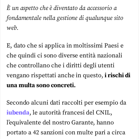
È un aspetto che è diventato da accessorio a
fondamentale nella gestione di qualunque sito
web.
E, dato che si applica in moltissimi Paesi e
che quindi ci sono diverse entità nazionali
che controllano che i diritti degli utenti
vengano rispettati anche in questo,
i rischi di
una multa sono concreti.
Secondo alcuni dati raccolti per esempio da
iubenda
, le autorità francesi del CNIL,
l’equivalente del nostro Garante, hanno
portato a 42 sanzioni con multe pari a circa