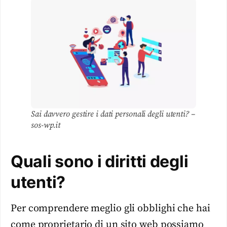
Sai davvero gestire i dati personali degli utenti? –
sos-wp.it
Quali sono i diritti degli
utenti?
Per comprendere meglio gli obblighi che hai
come proprietario di un sito web possiamo