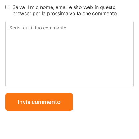
Salva il mio nome, email e sito web in questo
browser per la prossima volta che commento.