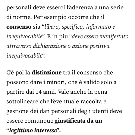
personali deve esserci l’aderenza a una serie
di norme. Per esempio occorre che il
consenso
sia “
libero, specifico, informato e
inequivocabile
”. E in più “
deve essere manifestato
attraverso dichiarazione o azione positiva
inequivocabile
“.
C’è poi la
distinzione
tra il consenso che
possono dare i minori, che è valido solo a
partire dai 14 anni. Vale anche la pena
sottolineare che l’eventuale raccolta e
gestione dei dati personali degli utenti deve
essere comunque
giustificata da un
“
legittimo interesse
”.