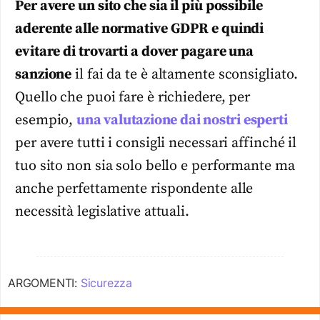
Per avere un sito che sia il più possibile
aderente alle normative GDPR e quindi
evitare di trovarti a dover pagare una
sanzione
il fai da te è altamente sconsigliato.
Quello che puoi fare è richiedere, per
esempio,
una valutazione dai nostri esperti
per avere tutti i consigli necessari affinché il
tuo sito non sia solo bello e performante ma
anche perfettamente rispondente alle
necessità legislative attuali.
ARGOMENTI:
Sicurezza