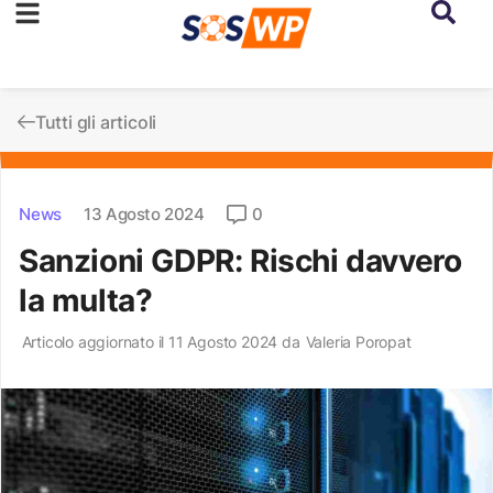
Tutti gli articoli
News
13 Agosto 2024
0
Sanzioni GDPR: Rischi davvero
la multa?
Articolo aggiornato il 11 Agosto 2024 da
Valeria Poropat