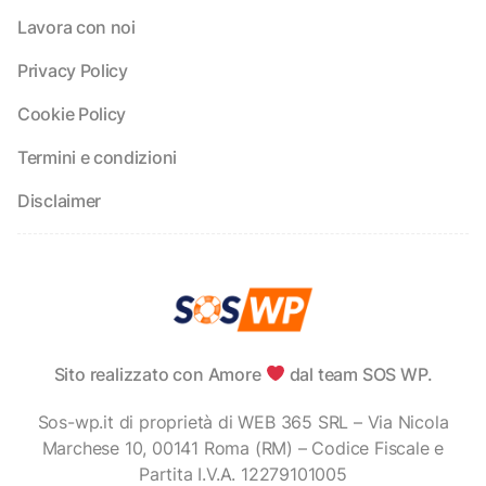
Lavora con noi
Privacy Policy
Cookie Policy
Termini e condizioni
Disclaimer
Sito realizzato con Amore
dal team SOS WP.
Sos-wp.it di proprietà di WEB 365 SRL – Via Nicola
Marchese 10, 00141 Roma (RM) – Codice Fiscale e
Partita I.V.A. 12279101005