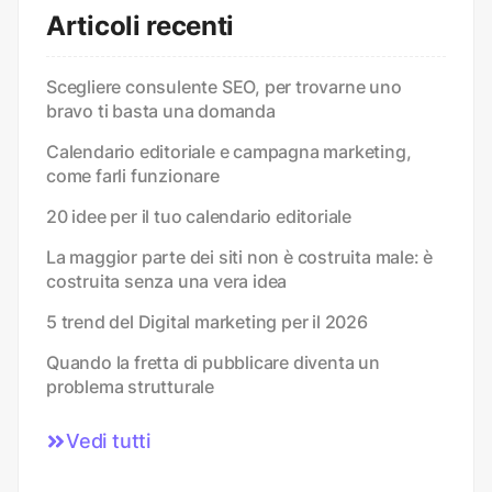
Articoli recenti
Scegliere consulente SEO, per trovarne uno
bravo ti basta una domanda
Calendario editoriale e campagna marketing,
come farli funzionare
20 idee per il tuo calendario editoriale
La maggior parte dei siti non è costruita male: è
costruita senza una vera idea
5 trend del Digital marketing per il 2026
Quando la fretta di pubblicare diventa un
problema strutturale
Vedi tutti