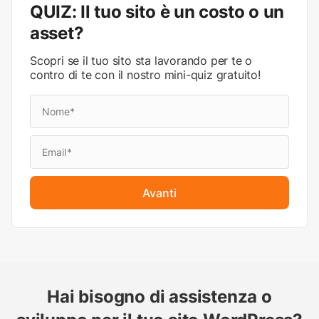
QUIZ: Il tuo sito è un costo o un
asset?
Scopri se il tuo sito sta lavorando per te o
contro di te con il nostro mini-quiz gratuito!
Avanti
Hai bisogno di assistenza o