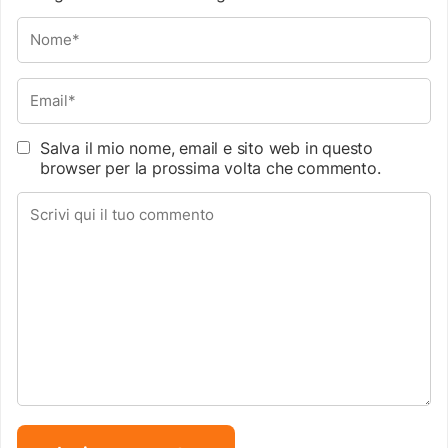
Salva il mio nome, email e sito web in questo
browser per la prossima volta che commento.