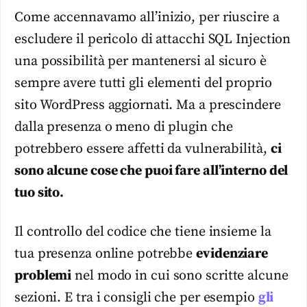
Come accennavamo all’inizio, per riuscire a
escludere il pericolo di attacchi SQL Injection
una possibilità per mantenersi al sicuro è
sempre avere tutti gli elementi del proprio
sito WordPress aggiornati. Ma a prescindere
dalla presenza o meno di plugin che
potrebbero essere affetti da vulnerabilità,
ci
sono alcune cose che puoi fare all’interno del
tuo sito.
Il controllo del codice che tiene insieme la
tua presenza online potrebbe
evidenziare
problemi
nel modo in cui sono scritte alcune
sezioni. E tra i consigli che per esempio
gli