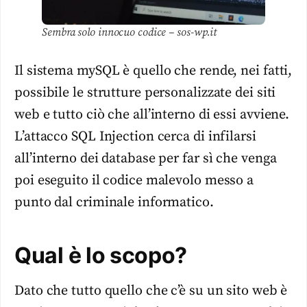
Sembra solo innocuo codice – sos-wp.it
Il sistema mySQL è quello che rende, nei fatti,
possibile le strutture personalizzate dei siti
web e tutto ciò che all’interno di essi avviene.
L’attacco SQL Injection cerca di infilarsi
all’interno dei database per far sì che venga
poi eseguito il codice malevolo messo a
punto dal criminale informatico.
Qual è lo scopo?
Dato che tutto quello che c’è su un sito web è