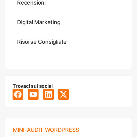
Recensioni
Digital Marketing
Risorse Consigliate
Trovaci sui social
MINI-AUDIT WORDPRESS