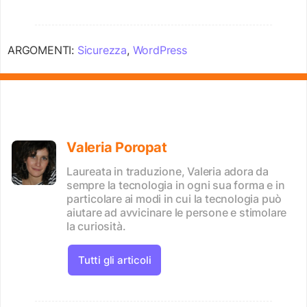
ARGOMENTI:
Sicurezza
,
WordPress
Valeria Poropat
Laureata in traduzione, Valeria adora da
sempre la tecnologia in ogni sua forma e in
particolare ai modi in cui la tecnologia può
aiutare ad avvicinare le persone e stimolare
la curiosità.
Tutti gli articoli