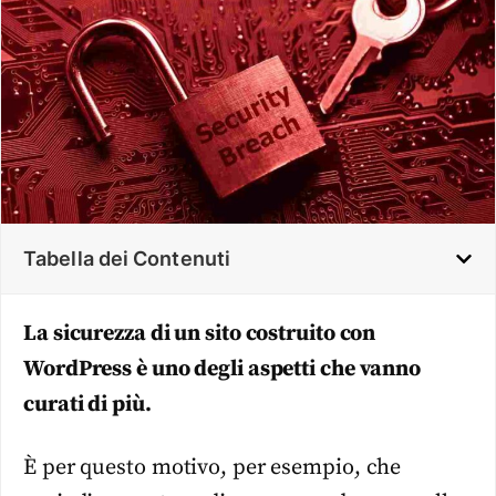
Tabella dei Contenuti
La sicurezza di un sito costruito con
WordPress è uno degli aspetti che vanno
curati di più.
È per questo motivo, per esempio, che