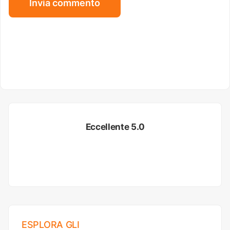
Eccellente 5.0
ESPLORA GLI