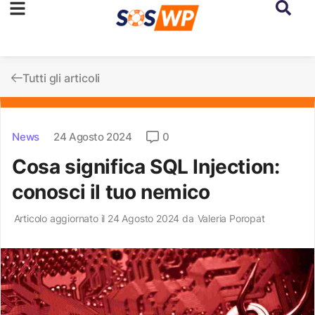
Tutti gli articoli
News
24 Agosto 2024
0
Cosa significa SQL Injection:
conosci il tuo nemico
Articolo aggiornato il 24 Agosto 2024 da
Valeria Poropat