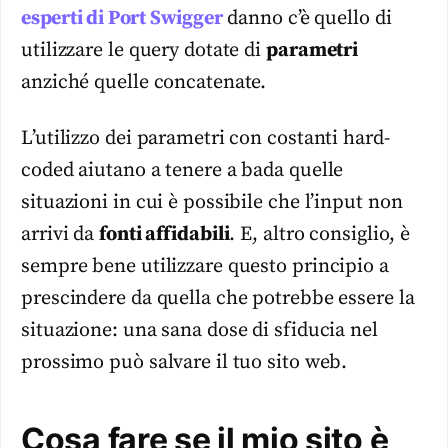
esperti di Port Swigger
danno c’è quello di
utilizzare le query dotate di
parametri
anziché quelle concatenate.
L’utilizzo dei parametri con costanti hard-
coded aiutano a tenere a bada quelle
situazioni in cui è possibile che l’input non
arrivi da
fonti affidabili
. E, altro consiglio, è
sempre bene utilizzare questo principio a
prescindere da quella che potrebbe essere la
situazione: una sana dose di sfiducia nel
prossimo può salvare il tuo sito web.
Cosa fare se il mio sito è