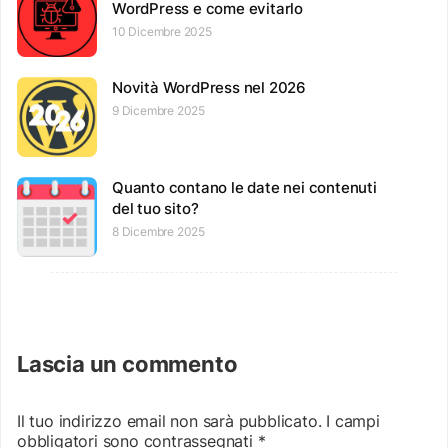
WordPress e come evitarlo
10 Dicembre 2025
Novità WordPress nel 2026
9 Dicembre 2025
Quanto contano le date nei contenuti
del tuo sito?
8 Dicembre 2025
Lascia un commento
Il tuo indirizzo email non sarà pubblicato.
I campi
obbligatori sono contrassegnati
*