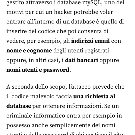
gestito attraverso i database mySQL, uno dei
motivi per cui un hacker potrebbe voler
entrare all’interno di un database è quello di
inserire del codice che poi consenta di
vedere, per esempio, gli
indirizzi email
con
nome e cognome
degli utenti registrati
oppure, in altri casi, i
dati bancari
oppure
nomi utenti e password
.
A seconda dello scopo, l’attacco prevede che
il codice malevolo faccia
una richiesta al
database
per ottenere informazioni. Se un
criminale informatico entra per esempio in
possesso anche semplicemente dei nomi