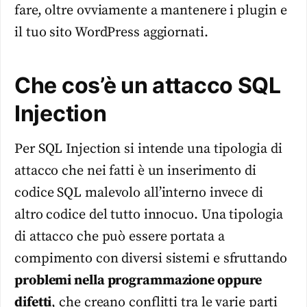
fare, oltre ovviamente a mantenere i plugin e
il tuo sito WordPress aggiornati.
Che cos’è un attacco SQL
Injection
Per SQL Injection si intende una tipologia di
attacco che nei fatti è un inserimento di
codice SQL malevolo all’interno invece di
altro codice del tutto innocuo. Una tipologia
di attacco che può essere portata a
compimento con diversi sistemi e sfruttando
problemi nella programmazione oppure
difetti
, che creano conflitti tra le varie parti