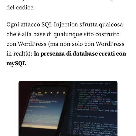
del codice.
Ogni attacco SQL Injection sfrutta qualcosa
che è alla base di qualunque sito costruito
con WordPress (ma non solo con WordPress
in realtà):
la presenza di database creati con
mySQL
.