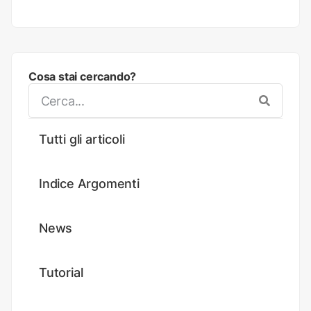
Cosa stai cercando?
Tutti gli articoli
Indice Argomenti
News
Tutorial