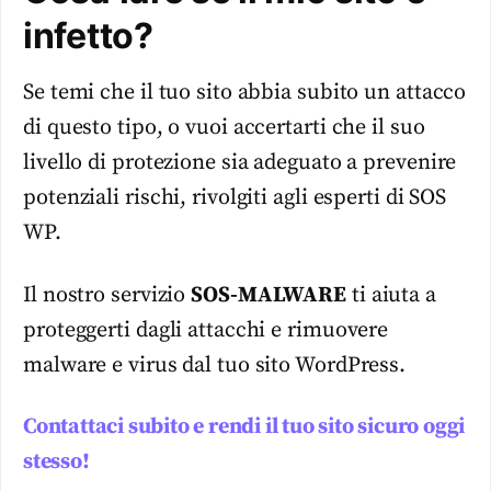
infetto?
Se temi che il tuo sito abbia subito un attacco
di questo tipo, o vuoi accertarti che il suo
livello di protezione sia adeguato a prevenire
potenziali rischi, rivolgiti agli esperti di SOS
WP.
Il nostro servizio
SOS-MALWARE
ti aiuta a
proteggerti dagli attacchi e rimuovere
malware e virus dal tuo sito WordPress.
Contattaci subito e rendi il tuo sito sicuro oggi
stesso!