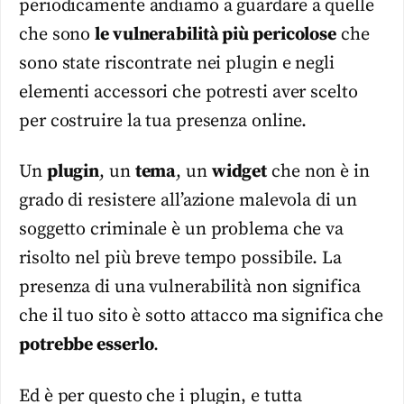
periodicamente andiamo a guardare a quelle
che sono
le vulnerabilità più pericolose
che
sono state riscontrate nei plugin e negli
elementi accessori che potresti aver scelto
per costruire la tua presenza online.
Un
plugin
, un
tema
, un
widget
che non è in
grado di resistere all’azione malevola di un
soggetto criminale è un problema che va
risolto nel più breve tempo possibile. La
presenza di una vulnerabilità non significa
che il tuo sito è sotto attacco ma significa che
potrebbe esserlo
.
Ed è per questo che i plugin, e tutta