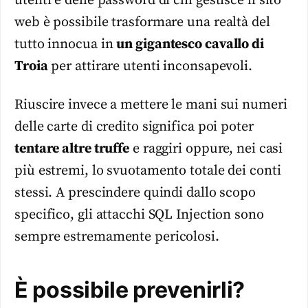
utenti e delle password di chi gestisce il sito
web è possibile trasformare una realtà del
tutto innocua in
un gigantesco cavallo di
Troia
per attirare utenti inconsapevoli.
Riuscire invece a mettere le mani sui numeri
delle carte di credito significa poi poter
tentare altre truffe
e raggiri oppure, nei casi
più estremi, lo svuotamento totale dei conti
stessi. A prescindere quindi dallo scopo
specifico, gli attacchi SQL Injection sono
sempre estremamente pericolosi.
È possibile prevenirli?