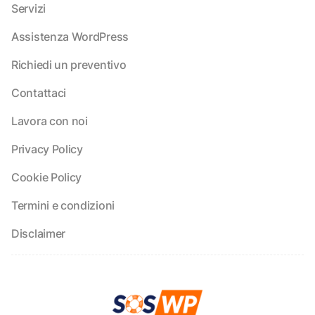
Servizi
Assistenza WordPress
Richiedi un preventivo
Contattaci
Lavora con noi
Privacy Policy
Cookie Policy
Termini e condizioni
Disclaimer