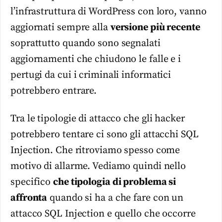
l’infrastruttura di WordPress con loro, vanno
aggiornati sempre alla
versione più recente
soprattutto quando sono segnalati
aggiornamenti che chiudono le falle e i
pertugi da cui i criminali informatici
potrebbero entrare.
Tra le tipologie di attacco che gli hacker
potrebbero tentare ci sono gli attacchi SQL
Injection. Che ritroviamo spesso come
motivo di allarme. Vediamo quindi nello
specifico
che tipologia di problema si
affronta
quando si ha a che fare con un
attacco SQL Injection e quello che occorre