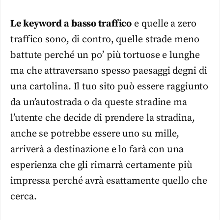
Le keyword a basso traffico
e quelle a zero
traffico sono, di contro, quelle strade meno
battute perché un po’ più tortuose e lunghe
ma che attraversano spesso paesaggi degni di
una cartolina. Il tuo sito può essere raggiunto
da un’autostrada o da queste stradine ma
l’utente che decide di prendere la stradina,
anche se potrebbe essere uno su mille,
arriverà a destinazione e lo farà con una
esperienza che gli rimarrà certamente più
impressa perché avrà esattamente quello che
cerca.