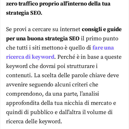
zero traffico proprio all’interno della tua
strategia SEO.
Se provi a cercare su internet
consigli e guide
per una buona strategia SEO
il primo punto
che tutti i siti mettono è quello di
fare
una
ricerca
di keyword
. Perché è in base a queste
keyword che dovrai poi strutturare i
contenuti. La scelta delle parole chiave deve
avvenire seguendo alcuni criteri che
comprendono, da una parte, l’analisi
approfondita della tua nicchia di mercato e
quindi di pubblico e dall’altra il volume di
ricerca delle keyword.