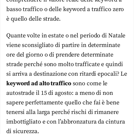
basso traffico o delle keyword a traffico zero
è quello delle strade.
Quante volte in estate o nel periodo di Natale
viene sconsigliato di partire in determinate
ore del giorno o di prendere determinate
strade perché sono molto trafficate e quindi
si arriva a destinazione con ritardi epocali? Le
keyword ad alto traffico
sono come le
autostrade il 15 di agosto: a meno di non
sapere perfettamente quello che fai è bene
tenersi alla larga perché rischi di rimanere
imbottigliato e con l’abbronzatura da cintura
di sicurezza.