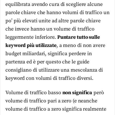
equilibrata avendo cura di scegliere alcune
parole chiave che hanno volumi di traffico un
po’ più elevati unite ad altre parole chiave
che invece hanno un volume di traffico
leggermente inferiore.
Puntare tutto sulle
keyword più utilizzate
, a meno di non avere
budget miliardari, significa perdere in
partenza ed è per questo che le guide
consigliano di utilizzare una mescolanza di
keyword con volumi di traffico diversi.
Volume di traffico basso
non significa
però
volume di traffico pari a zero (e neanche
volume di traffico a zero significa realmente