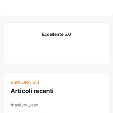
Eccellente 5.0
ESPLORA GLI
Articoli recenti
thankyou_lead