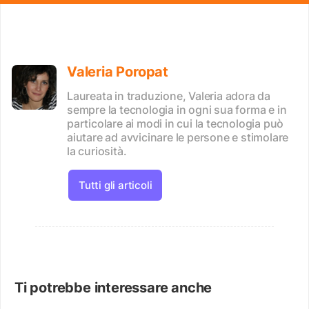
Valeria Poropat
Laureata in traduzione, Valeria adora da
sempre la tecnologia in ogni sua forma e in
particolare ai modi in cui la tecnologia può
aiutare ad avvicinare le persone e stimolare
la curiosità.
Tutti gli articoli
Ti potrebbe interessare anche