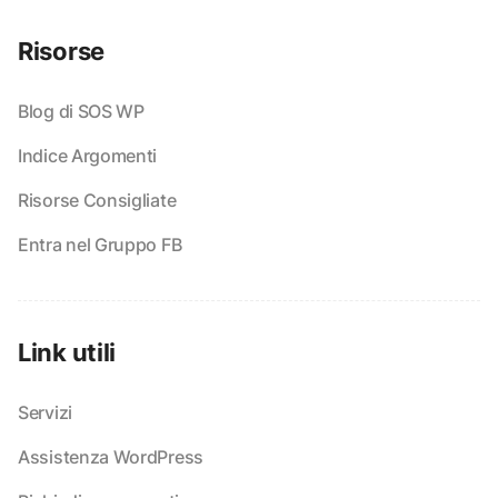
Risorse
Blog di SOS WP
Indice Argomenti
Risorse Consigliate
Entra nel Gruppo FB
Link utili
Servizi
Assistenza WordPress