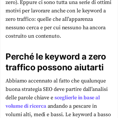
zero). Eppure ci sono tutta una serie di ottimi
motivi per lavorare anche con le keyword a
zero traffico: quelle che all’apparenza
nessuno cerca e per cui nessuno ha ancora
costruito un contenuto.
Perché le keyword a zero
traffico possono aiutarti
Abbiamo accennato al fatto che qualunque
buona strategia SEO deve partire dall’analisi
delle parole chiave e
sceglierle in base al
volume di ricerca
andando a pescare in
volumi alti, medi e bassi. Le keyword a basso