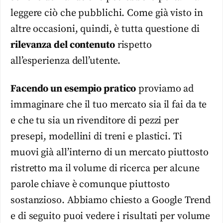
leggere ciò che pubblichi. Come già visto in
altre occasioni, quindi, è tutta questione di
rilevanza del contenuto
rispetto
all’esperienza dell’utente.
Facendo un esempio pratico
proviamo ad
immaginare che il tuo mercato sia il fai da te
e che tu sia un rivenditore di pezzi per
presepi, modellini di treni e plastici. Ti
muovi già all’interno di un mercato piuttosto
ristretto ma il volume di ricerca per alcune
parole chiave è comunque piuttosto
sostanzioso. Abbiamo chiesto a Google Trend
e di seguito puoi vedere i risultati per volume