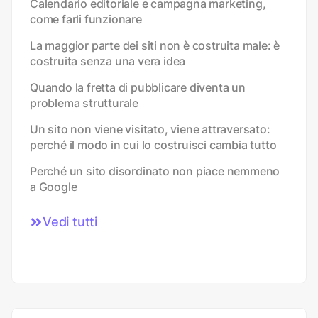
Calendario editoriale e campagna marketing,
come farli funzionare
La maggior parte dei siti non è costruita male: è
costruita senza una vera idea
Quando la fretta di pubblicare diventa un
problema strutturale
Un sito non viene visitato, viene attraversato:
perché il modo in cui lo costruisci cambia tutto
Perché un sito disordinato non piace nemmeno
a Google
Vedi tutti