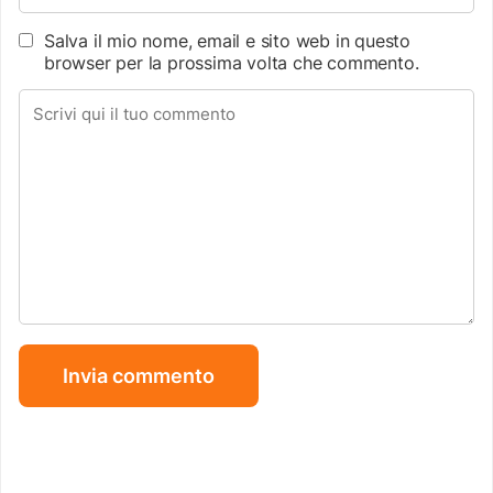
Salva il mio nome, email e sito web in questo
browser per la prossima volta che commento.