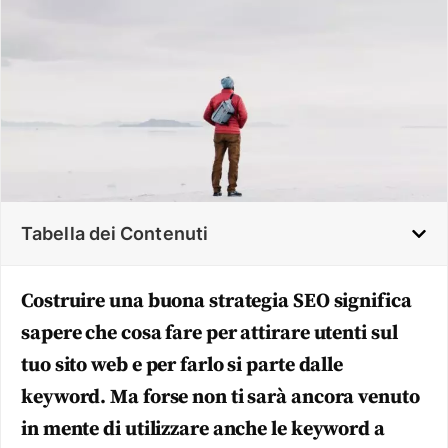
Tabella dei Contenuti
Costruire una buona strategia SEO significa
sapere che cosa fare per attirare utenti sul
tuo sito web e per farlo si parte dalle
keyword. Ma forse non ti sarà ancora venuto
in mente di utilizzare anche le keyword a