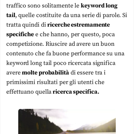
traffico sono solitamente le
keyword long
tail
, quelle costituite da una serie di parole. Si
tratta quindi di
ricerche estremamente
specifiche
e che hanno, per questo, poca
competizione. Riuscire ad avere un buon
contenuto che fa buone performance su una
keyword long tail poco ricercata significa
avere
molte probabilità
di essere tra i
primissimi risultati per gli utenti che
effettuano quella
ricerca specifica.