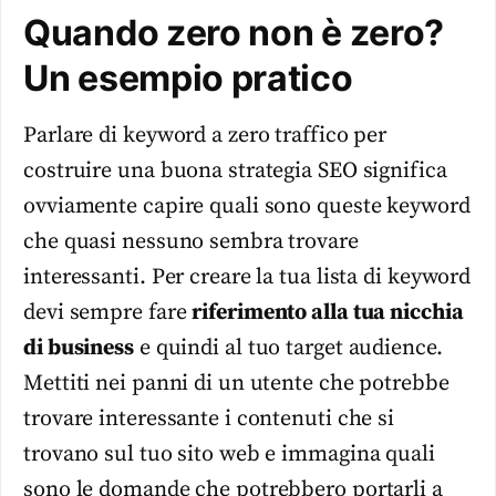
Quando zero non è zero?
Un esempio pratico
Parlare di keyword a zero traffico per
costruire una buona strategia SEO significa
ovviamente capire quali sono queste keyword
che quasi nessuno sembra trovare
interessanti. Per creare la tua lista di keyword
devi sempre fare
riferimento alla tua nicchia
di business
e quindi al tuo target audience.
Mettiti nei panni di un utente che potrebbe
trovare interessante i contenuti che si
trovano sul tuo sito web e immagina quali
sono le domande che potrebbero portarli a