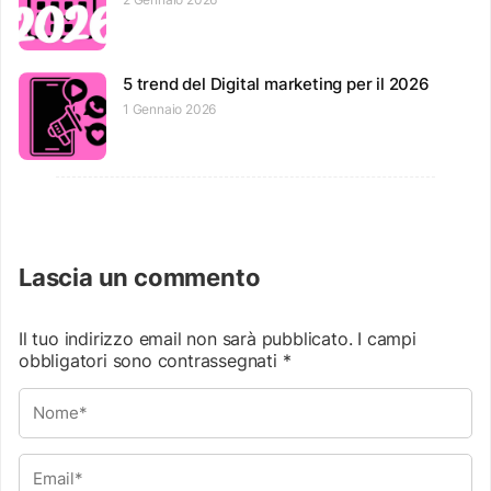
5 trend del Digital marketing per il 2026
1 Gennaio 2026
Lascia un commento
Il tuo indirizzo email non sarà pubblicato.
I campi
obbligatori sono contrassegnati
*