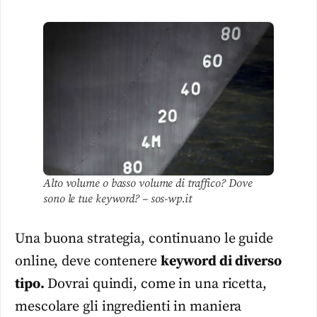
Alto volume o basso volume di traffico? Dove
sono le tue keyword? – sos-wp.it
Una buona strategia, continuano le guide
online, deve contenere
keyword di diverso
tipo.
Dovrai quindi, come in una ricetta,
mescolare gli ingredienti in maniera