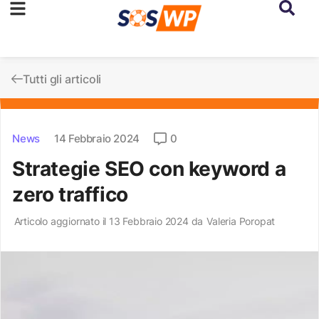
Tutti gli articoli
News
14 Febbraio 2024
0
Strategie SEO con keyword a
zero traffico
Articolo aggiornato il 13 Febbraio 2024 da
Valeria Poropat