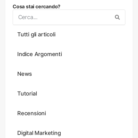
Cosa stai cercando?
Tutti gli articoli
Indice Argomenti
News
Tutorial
Recensioni
Digital Marketing