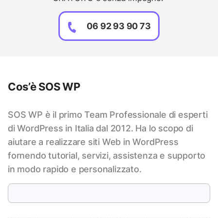
06 92 93 90 73
Cos’è SOS WP
SOS WP è il primo Team Professionale di esperti
di WordPress in Italia dal 2012. Ha lo scopo di
aiutare a realizzare siti Web in WordPress
fornendo tutorial, servizi, assistenza e supporto
in modo rapido e personalizzato.