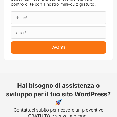
contro di te con il nostro mini-quiz gratuito!
Avanti
Hai bisogno di assistenza o
sviluppo per il tuo sito WordPress?
Contattaci subito per ricevere un preventivo
GRATUITO e senza impegno!