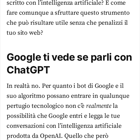
scritto con l’intelligenza artificiale? E come
fare comunque a sfruttare questo strumento
che può risultare utile senza che penalizzi il
tuo sito web?
Google ti vede se parli con
ChatGPT
In realtà no. Per quanto i bot di Google e il
suo algoritmo possano entrare in qualunque
pertugio tecnologico non c’è
realmente
la
possibilità che Google entri e legga le tue
conversazioni con l’intelligenza artificiale
prodotta da OpenAI. Quello che però