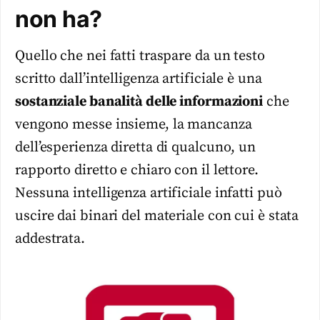
non ha?
Quello che nei fatti traspare da un testo
scritto dall’intelligenza artificiale è una
sostanziale banalità delle informazioni
che
vengono messe insieme, la mancanza
dell’esperienza diretta di qualcuno, un
rapporto diretto e chiaro con il lettore.
Nessuna intelligenza artificiale infatti può
uscire dai binari del materiale con cui è stata
addestrata.