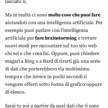
lasciato lì.
Ma in realtà ci sono
molte cose che puoi fare
aiutandoti con una intelligenza artificiale. Per
esempio puoi parlare con l’intelligenza
artificiale per
fare brainstorming
e trovare
nuovi modi per raccontare sul tuo sito web
chi sei e che cosa fai. Oppure, puoi chiedere
magari a Bing o a Bard di tirarti giù una serie
di dati che porterebbero via moltissimo
tempo e che invece in pochi secondi ti
vengono offerti sotto forma di grafico oppure
di elenco.
Sarai tu poi a partire da quei dati che ti sono