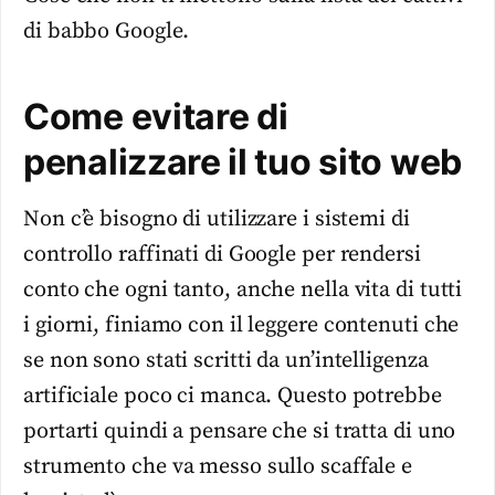
di babbo Google.
Come evitare di
penalizzare il tuo sito web
Non c’è bisogno di utilizzare i sistemi di
controllo raffinati di Google per rendersi
conto che ogni tanto, anche nella vita di tutti
i giorni, finiamo con il leggere contenuti che
se non sono stati scritti da un’intelligenza
artificiale poco ci manca. Questo potrebbe
portarti quindi a pensare che si tratta di uno
strumento che va messo sullo scaffale e