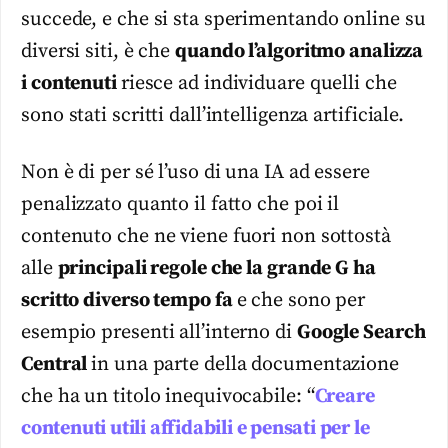
succede, e che si sta sperimentando online su
diversi siti, è che
quando l’algoritmo analizza
i contenuti
riesce ad individuare quelli che
sono stati scritti dall’intelligenza artificiale.
Non è di per sé l’uso di una IA ad essere
penalizzato quanto il fatto che poi il
contenuto che ne viene fuori non sottostà
alle
principali regole che la grande G ha
scritto diverso tempo fa
e che sono per
esempio presenti all’interno di
Google Search
Central
in una parte della documentazione
che ha un titolo inequivocabile: “
Creare
contenuti utili affidabili e pensati per le