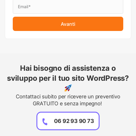
Avanti
Hai bisogno di assistenza o
sviluppo per il tuo sito WordPress?
Contattaci subito per ricevere un preventivo
GRATUITO e senza impegno!
06 92 93 90 73