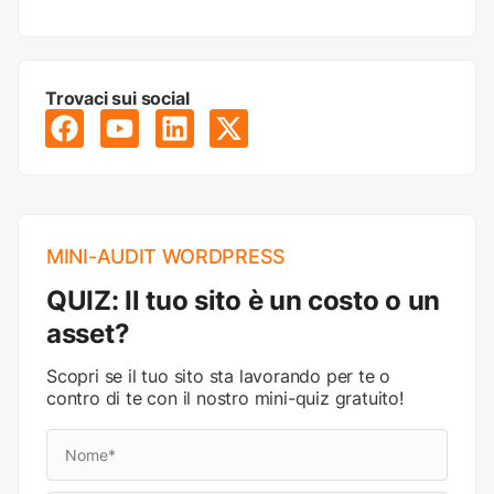
Trovaci sui social
MINI-AUDIT WORDPRESS
QUIZ: Il tuo sito è un costo o un
asset?
Scopri se il tuo sito sta lavorando per te o
contro di te con il nostro mini-quiz gratuito!