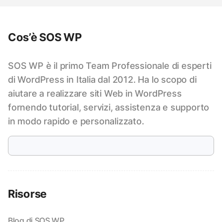
Cos’è SOS WP
SOS WP è il primo Team Professionale di esperti
di WordPress in Italia dal 2012. Ha lo scopo di
aiutare a realizzare siti Web in WordPress
fornendo tutorial, servizi, assistenza e supporto
in modo rapido e personalizzato.
Risorse
Blog di SOS WP