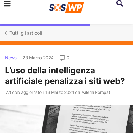
Tutti gli articoli
News
23 Marzo 2024
0
L’uso della intelligenza
artificiale penalizza i siti web?
Articolo aggiornato il 13 Marzo 2024 da
Valeria Poropat