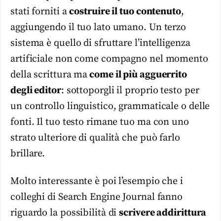
stati forniti a
costruire il tuo contenuto
,
aggiungendo il tuo lato umano. Un terzo
sistema è quello di sfruttare l’intelligenza
artificiale non come compagno nel momento
della scrittura ma
come il più agguerrito
degli editor
: sottoporgli il proprio testo per
un controllo linguistico, grammaticale o delle
fonti. Il tuo testo rimane tuo ma con uno
strato ulteriore di qualità che può farlo
brillare.
Molto interessante è poi l’esempio che i
colleghi di Search Engine Journal fanno
riguardo la possibilità di
scrivere addirittura