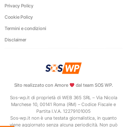
Privacy Policy
Cookie Policy
Termini e condizioni
Disclaimer
Sito realizzato con Amore
dal team SOS WP.
Sos-wp.it di proprietà di WEB 365 SRL – Via Nicola
Marchese 10, 00141 Roma (RM) – Codice Fiscale e
Partita I.V.A. 12279101005
Sos-wp.it non è una testata giornalistica, in quanto
viene aggiornato senza alcuna periodicità. Non può