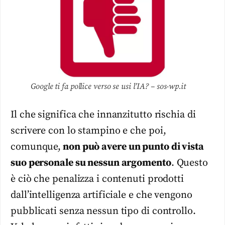
Google ti fa pollice verso se usi l’IA? – sos-wp.it
Il che significa che innanzitutto rischia di
scrivere con lo stampino e che poi,
comunque,
non può avere un punto di vista
suo personale su nessun argomento
. Questo
è ciò che penalizza i contenuti prodotti
dall’intelligenza artificiale e che vengono
pubblicati senza nessun tipo di controllo.