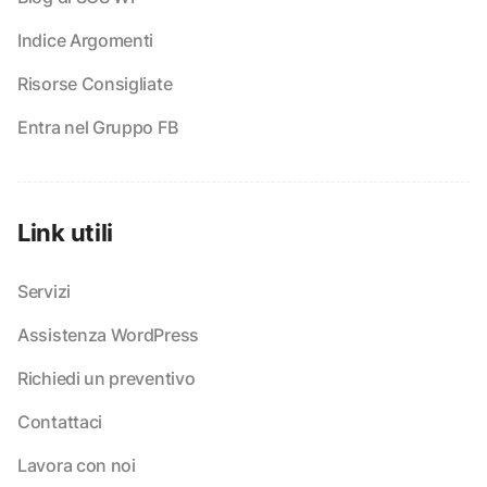
Indice Argomenti
Risorse Consigliate
Entra nel Gruppo FB
Link utili
Servizi
Assistenza WordPress
Richiedi un preventivo
Contattaci
Lavora con noi