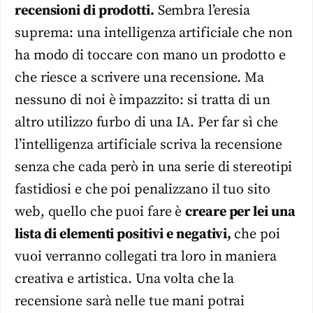
recensioni di prodotti.
Sembra l’eresia
suprema: una intelligenza artificiale che non
ha modo di toccare con mano un prodotto e
che riesce a scrivere una recensione. Ma
nessuno di noi è impazzito: si tratta di un
altro utilizzo furbo di una IA. Per far sì che
l’intelligenza artificiale scriva la recensione
senza che cada però in una serie di stereotipi
fastidiosi e che poi penalizzano il tuo sito
web, quello che puoi fare è
creare per lei una
lista di elementi positivi e negativi,
che poi
vuoi verranno collegati tra loro in maniera
creativa e artistica. Una volta che la
recensione sarà nelle tue mani potrai