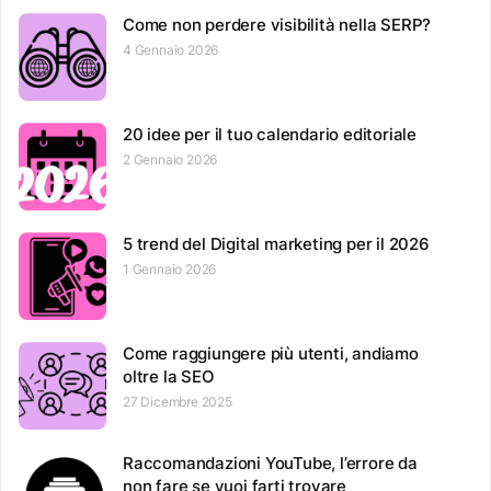
Come non perdere visibilità nella SERP?
4 Gennaio 2026
20 idee per il tuo calendario editoriale
2 Gennaio 2026
5 trend del Digital marketing per il 2026
1 Gennaio 2026
Come raggiungere più utenti, andiamo
oltre la SEO
27 Dicembre 2025
Raccomandazioni YouTube, l’errore da
non fare se vuoi farti trovare