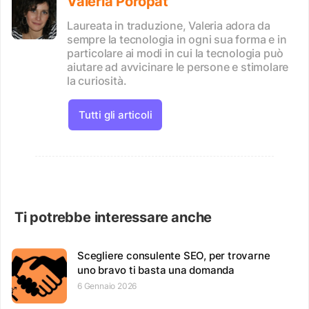
Valeria Poropat
Laureata in traduzione, Valeria adora da
sempre la tecnologia in ogni sua forma e in
particolare ai modi in cui la tecnologia può
aiutare ad avvicinare le persone e stimolare
la curiosità.
Tutti gli articoli
Ti potrebbe interessare anche
Scegliere consulente SEO, per trovarne
uno bravo ti basta una domanda
6 Gennaio 2026