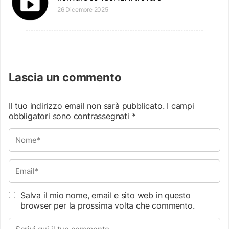
26 Dicembre 2025
Lascia un commento
Il tuo indirizzo email non sarà pubblicato.
I campi
obbligatori sono contrassegnati
*
Salva il mio nome, email e sito web in questo
browser per la prossima volta che commento.