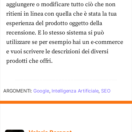
aggiungere o modificare tutto ciò che non
ritieni in linea con quella che è stata la tua
esperienza del prodotto oggetto della
recensione. E lo stesso sistema si può
utilizzare se per esempio hai un e-commerce
e vuoi scrivere le descrizioni dei diversi
prodotti che offri.
ARGOMENTI:
Google
,
Intelligenza Artificiale
,
SEO