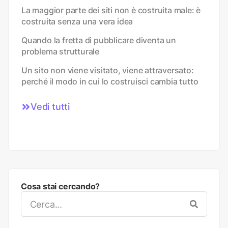
La maggior parte dei siti non è costruita male: è
costruita senza una vera idea
Quando la fretta di pubblicare diventa un
problema strutturale
Un sito non viene visitato, viene attraversato:
perché il modo in cui lo costruisci cambia tutto
Vedi tutti
Cosa stai cercando?