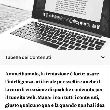
Tabella dei Contenuti
Ammettiamolo, la tentazione è forte: usare
l’intelligenza artificiale per sveltire anche il
lavoro di creazione di qualche contenuto per
il tuo sito web. Magari non tutti i contenuti,
giusto qualcuno qua e là quando non hai idea