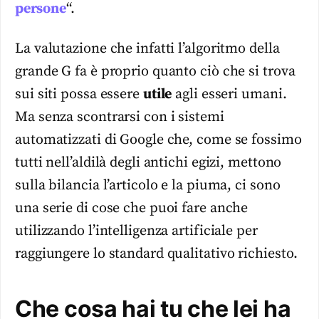
persone
“.
La valutazione che infatti l’algoritmo della
grande G fa è proprio quanto ciò che si trova
sui siti possa essere
utile
agli esseri umani.
Ma senza scontrarsi con i sistemi
automatizzati di Google che, come se fossimo
tutti nell’aldilà degli antichi egizi, mettono
sulla bilancia l’articolo e la piuma, ci sono
una serie di cose che puoi fare anche
utilizzando l’intelligenza artificiale per
raggiungere lo standard qualitativo richiesto.
Che cosa hai tu che lei ha