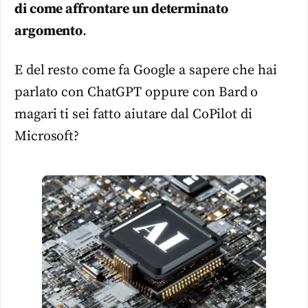
di come affrontare un determinato
argomento
.
E del resto come fa Google a sapere che hai
parlato con ChatGPT oppure con Bard o
magari ti sei fatto aiutare dal CoPilot di
Microsoft?