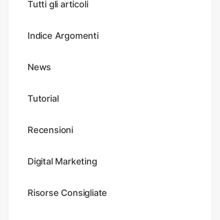
Tutti gli articoli
Indice Argomenti
News
Tutorial
Recensioni
Digital Marketing
Risorse Consigliate