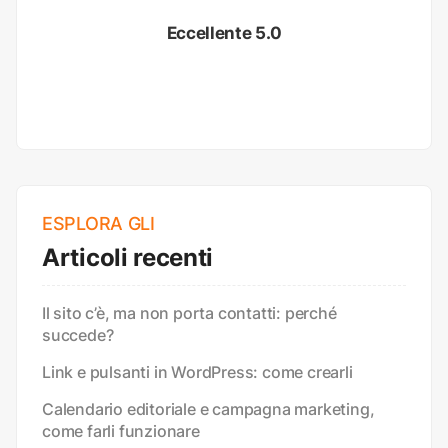
Eccellente 5.0
ESPLORA GLI
Articoli recenti
Il sito c’è, ma non porta contatti: perché
succede?
Link e pulsanti in WordPress: come crearli
Calendario editoriale e campagna marketing,
come farli funzionare