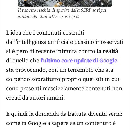
Il tuo sito rischia di sparire dalla SERP se ti fai
aiutare da ChatGPT? – sos-wp.it
L’idea che i contenuti costruiti
dall’intelligenza artificiale passino inosservati
si è però di recente infranta contro
la realtà
di quello che
l’ultimo core update di Google
sta provocando, con un terremoto che sta
colpendo soprattutto proprio quei siti in cui
sono presenti massicciamente contenuti non
creati da autori umani.
E quindi la domanda da battuta diventa seria:
come fa Google a sapere se un contenuto è