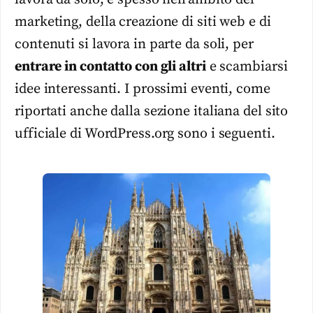
marketing, della creazione di siti web e di
contenuti si lavora in parte da soli, per
entrare in contatto con gli altri
e scambiarsi
idee interessanti. I prossimi eventi, come
riportati anche dalla sezione italiana del sito
ufficiale di WordPress.org sono i seguenti.