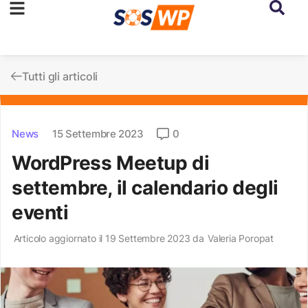
Tutti gli articoli
News
15 Settembre 2023
0
WordPress Meetup di
settembre, il calendario degli
eventi
Articolo aggiornato il 19 Settembre 2023 da
Valeria Poropat