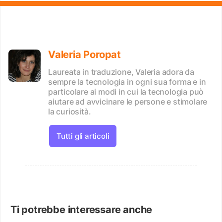
Valeria Poropat
Laureata in traduzione, Valeria adora da
sempre la tecnologia in ogni sua forma e in
particolare ai modi in cui la tecnologia può
aiutare ad avvicinare le persone e stimolare
la curiosità.
Tutti gli articoli
Ti potrebbe interessare anche