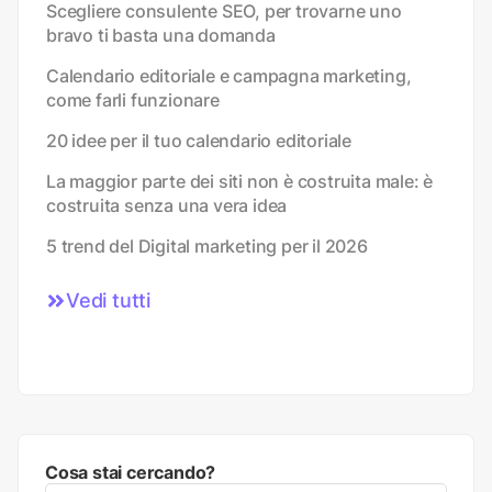
Scegliere consulente SEO, per trovarne uno
bravo ti basta una domanda
Calendario editoriale e campagna marketing,
come farli funzionare
20 idee per il tuo calendario editoriale
La maggior parte dei siti non è costruita male: è
costruita senza una vera idea
5 trend del Digital marketing per il 2026
Vedi tutti
Cosa stai cercando?