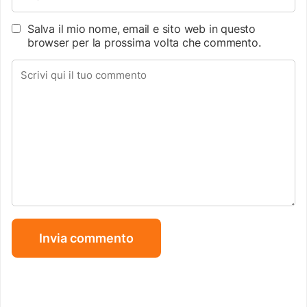
Salva il mio nome, email e sito web in questo
browser per la prossima volta che commento.