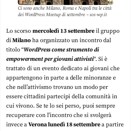
Ci sono anche Milano, Roma e Napoli tra le città
dei WordPress Meetup di settembre – sos-wp.it
Lo scorso
mercoledì 13 settembre
il gruppo
di
Milano
ha organizzato un incontro dal
titolo “
WordPress come strumento di
empowerment per giovani attivisti
“. Si è
trattato di un evento dedicato ai giovani che
appartengono in parte a delle minoranze e
che nell’attivismo trovano un modo per
essere cittadini partecipi della comunità in
cui vivono. Se te lo sei perso, puoi sempre
recuperare con l’incontro che si svolgerà
invece a
Verona lunedì 18 settembre
a partire