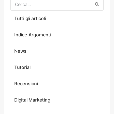
Tutti gli articoli
Indice Argomenti
News
Tutorial
Recensioni
Digital Marketing