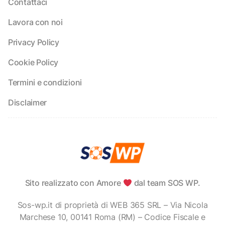
Contattaci
Lavora con noi
Privacy Policy
Cookie Policy
Termini e condizioni
Disclaimer
Sito realizzato con Amore
dal team SOS WP.
Sos-wp.it di proprietà di WEB 365 SRL – Via Nicola
Marchese 10, 00141 Roma (RM) – Codice Fiscale e