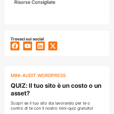
Risorse Consigliate
Trovaci sui social
MINI-AUDIT WORDPRESS
QUIZ: Il tuo sito è un costo o un
asset?
Scopri se il tuo sito sta lavorando per te o
contro di te con il nostro mini-quiz gratuito!