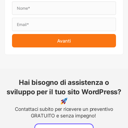
Avanti
Hai bisogno di assistenza o
sviluppo per il tuo sito WordPress?
Contattaci subito per ricevere un preventivo
GRATUITO e senza impegno!