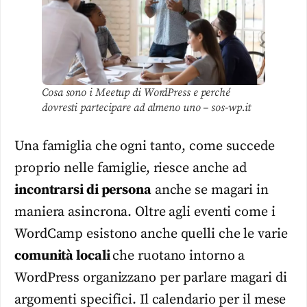
Cosa sono i Meetup di WordPress e perché
dovresti partecipare ad almeno uno – sos-wp.it
Una famiglia che ogni tanto, come succede
proprio nelle famiglie, riesce anche ad
incontrarsi di persona
anche se magari in
maniera asincrona. Oltre agli eventi come i
WordCamp esistono anche quelli che le varie
comunità locali
che ruotano intorno a
WordPress organizzano per parlare magari di
argomenti specifici. Il calendario per il mese