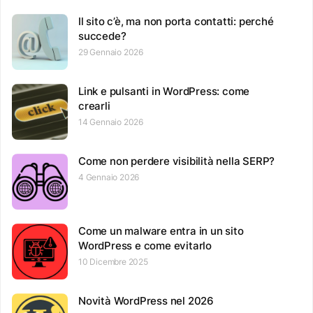
Il sito c’è, ma non porta contatti: perché
succede?
29 Gennaio 2026
Link e pulsanti in WordPress: come
crearli
14 Gennaio 2026
Come non perdere visibilità nella SERP?
4 Gennaio 2026
Come un malware entra in un sito
WordPress e come evitarlo
10 Dicembre 2025
Novità WordPress nel 2026