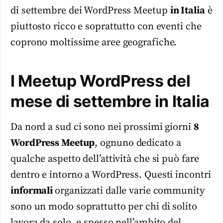
di settembre dei WordPress Meetup
in Italia
è
piuttosto ricco e soprattutto con eventi che
coprono moltissime aree geografiche.
I Meetup WordPress del
mese di settembre in Italia
Da nord a sud ci sono nei prossimi giorni
8
WordPress Meetup
, ognuno dedicato a
qualche aspetto dell’attività che si può fare
dentro e intorno a WordPress. Questi incontri
informali
organizzati dalle varie community
sono un modo soprattutto per chi di solito
lavora da solo, e spesso nell’ambito del