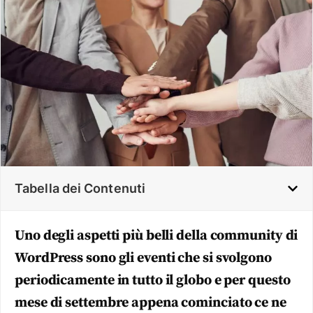
Tabella dei Contenuti
Uno degli aspetti più belli della community di
WordPress sono gli eventi che si svolgono
periodicamente in tutto il globo e per questo
mese di settembre appena cominciato ce ne