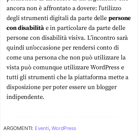
ancora non è affrontato a dovere: l’utilizzo
degli strumenti digitali da parte delle
persone
con disabilità
e in particolare da parte delle
persone con disabilità visiva. L’incontro sarà
quindi un’occasione per rendersi conto di
come una persona che non può utilizzare la
vista può comunque utilizzare WordPress e
tutti gli strumenti che la piattaforma mette a
disposizione per poter essere un blogger
indipendente.
ARGOMENTI:
Eventi
,
WordPress