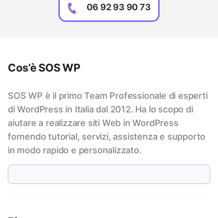
06 92 93 90 73
Cos’è SOS WP
SOS WP è il primo Team Professionale di esperti
di WordPress in Italia dal 2012. Ha lo scopo di
aiutare a realizzare siti Web in WordPress
fornendo tutorial, servizi, assistenza e supporto
in modo rapido e personalizzato.