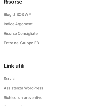
Risorse
Blog di SOS WP
Indice Argomenti
Risorse Consigliate
Entra nel Gruppo FB
Link utili
Servizi
Assistenza WordPress
Richiedi un preventivo