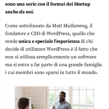
sono una serie con il format dei Meetup
anche da noi.
Come sottolineato da Matt Mullenweg, il
fondatore e CEO di WordPress, quello che
rende
unica e speciale l’esperienza
di chi
decide di utilizzare WordPress è il fatto che
non si utilizza semplicemente un software
ma si entra a far parte di una grande famiglia
i cui membri sono sparsi in tutto il mondo.