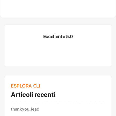
Eccellente 5.0
ESPLORA GLI
Articoli recenti
thankyou_lead