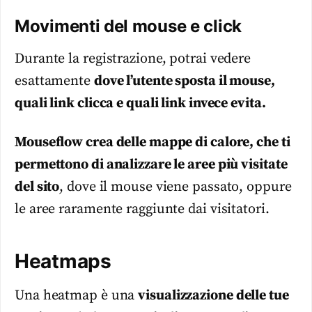
Movimenti del mouse e click
Durante la registrazione, potrai vedere
esattamente
dove l’utente sposta il mouse,
quali link clicca e quali link invece evita.
Mouseflow crea delle mappe di calore, che ti
permettono di analizzare le aree più visitate
del sito
, dove il mouse viene passato, oppure
le aree raramente raggiunte dai visitatori.
Heatmaps
Una heatmap è una
visualizzazione delle tue