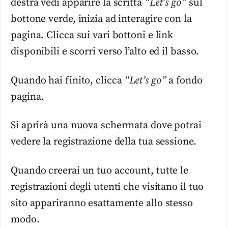
destra vedi apparire la scritta
“Let’s go”
sul
bottone verde, inizia ad interagire con la
pagina. Clicca sui vari bottoni e link
disponibili e scorri verso l’alto ed il basso.
Quando hai finito, clicca
“Let’s go”
a fondo
pagina.
Si aprirà una nuova schermata dove potrai
vedere la registrazione della tua sessione.
Quando creerai un tuo account, tutte le
registrazioni degli utenti che visitano il tuo
sito appariranno esattamente allo stesso
modo.