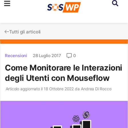
Tutti gli articoli
Recensioni
28 Luglio 2017
0
Come Monitorare le Interazioni
degli Utenti con Mouseflow
Articolo aggiornato il 18 Ottobre 2022 da
Andrea Di Rocco