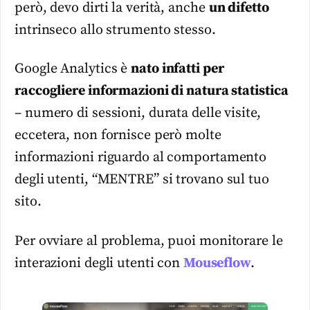
però, devo dirti la verità, anche
un difetto
intrinseco allo strumento stesso.
Google Analytics è
nato infatti per
raccogliere informazioni di natura statistica
– numero di sessioni, durata delle visite,
eccetera, non fornisce però molte
informazioni riguardo al comportamento
degli utenti, “MENTRE” si trovano sul tuo
sito.
Per ovviare al problema, puoi monitorare le
interazioni degli utenti con
Mouseflow
.