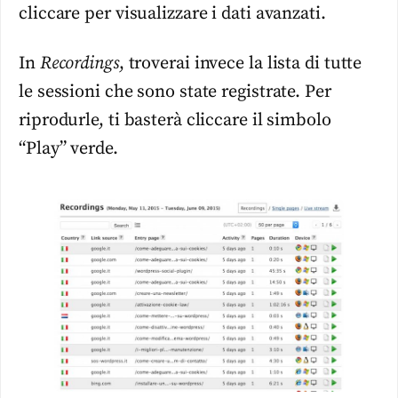
cliccare per visualizzare i dati avanzati.
In
Recordings
, troverai invece la lista di tutte
le sessioni che sono state registrate. Per
riprodurle, ti basterà cliccare il simbolo
“Play” verde.