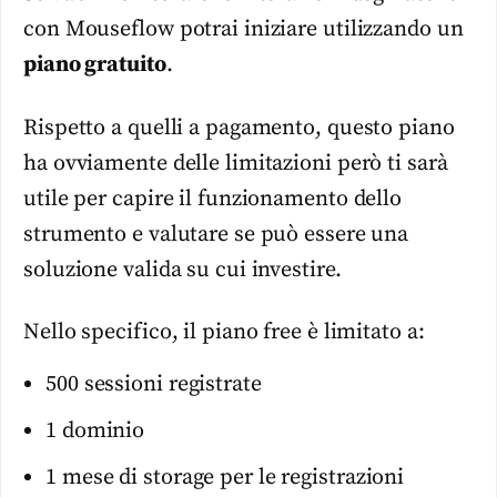
con Mouseflow potrai iniziare utilizzando un
piano gratuito
.
Rispetto a quelli a pagamento, questo piano
ha ovviamente delle limitazioni però ti sarà
utile per capire il funzionamento dello
strumento e valutare se può essere una
soluzione valida su cui investire.
Nello specifico, il piano free è limitato a:
500 sessioni registrate
1 dominio
1 mese di storage per le registrazioni