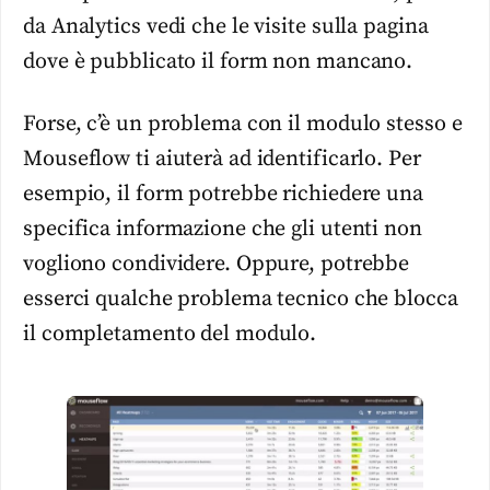
da Analytics vedi che le visite sulla pagina
dove è pubblicato il form non mancano.
Forse, c’è un problema con il modulo stesso e
Mouseflow ti aiuterà ad identificarlo. Per
esempio, il form potrebbe richiedere una
specifica informazione che gli utenti non
vogliono condividere. Oppure, potrebbe
esserci qualche problema tecnico che blocca
il completamento del modulo.