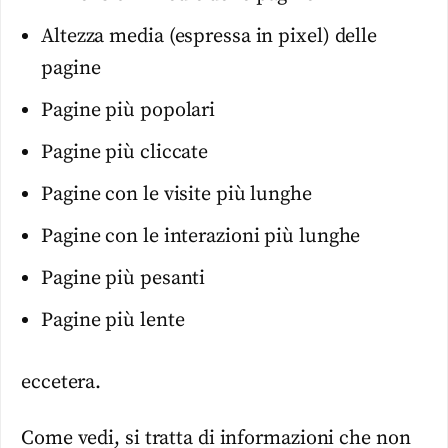
Altezza media (espressa in pixel) delle
pagine
Pagine più popolari
Pagine più cliccate
Pagine con le visite più lunghe
Pagine con le interazioni più lunghe
Pagine più pesanti
Pagine più lente
eccetera.
Come vedi, si tratta di informazioni che non