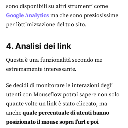
sono disponibili su altri strumenti come
Google Analytics
ma che sono preziosissime
per l’ottimizzazione del tuo sito.
4. Analisi dei link
Questa è una funzionalità secondo me
estremamente interessante.
Se decidi di monitorare le interazioni degli
utenti con Mouseflow potrai sapere non solo
quante volte un link è stato cliccato, ma
anche
quale percentuale di utenti hanno
posizionato il mouse sopra l’url e poi