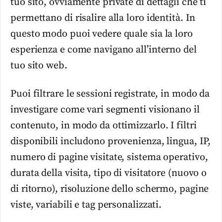
tuo sito, ovviamente private di dettagli che ti
permettano di risalire alla loro identità. In
questo modo puoi vedere quale sia la loro
esperienza e come navigano all’interno del
tuo sito web.
Puoi filtrare le sessioni registrate, in modo da
investigare come vari segmenti visionano il
contenuto, in modo da ottimizzarlo. I filtri
disponibili includono provenienza, lingua, IP,
numero di pagine visitate, sistema operativo,
durata della visita, tipo di visitatore (nuovo o
di ritorno), risoluzione dello schermo, pagine
viste, variabili e tag personalizzati.