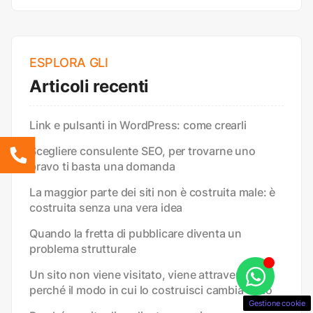
ESPLORA GLI
Articoli recenti
Link e pulsanti in WordPress: come crearli
Scegliere consulente SEO, per trovarne uno
bravo ti basta una domanda
La maggior parte dei siti non è costruita male: è
costruita senza una vera idea
Quando la fretta di pubblicare diventa un
problema strutturale
Un sito non viene visitato, viene attraversato:
perché il modo in cui lo costruisci cambia tutto
Gestione cookie