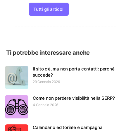
Tutti gli articoli
Ti potrebbe interessare anche
Il sito c’è, ma non porta contatti: perché
succede?
29 Gennaio 2026
Come non perdere visibilità nella SERP?
4 Gennaio 2026
Calendario editoriale e campagna