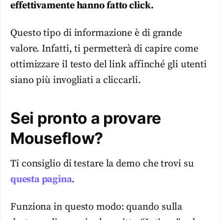
effettivamente hanno fatto click.
Questo tipo di informazione è di grande
valore. Infatti, ti permetterà di capire come
ottimizzare il testo del link affinché gli utenti
siano più invogliati a cliccarli.
Sei pronto a provare
Mouseflow?
Ti consiglio di testare la demo che trovi su
questa pagina
.
Funziona in questo modo: quando sulla