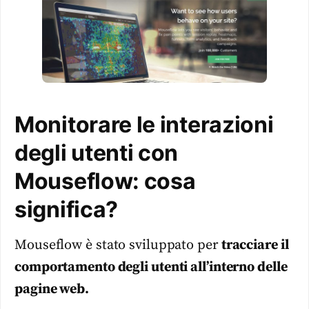
Monitorare le interazioni
degli utenti con
Mouseflow: cosa
significa?
Mouseflow è stato sviluppato per
tracciare il
comportamento degli utenti all’interno delle
pagine web.