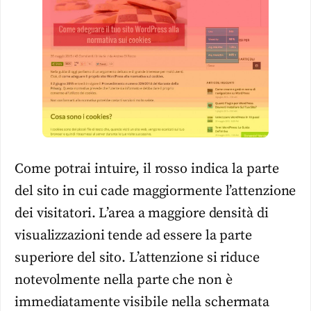
Come potrai intuire, il rosso indica la parte
del sito in cui cade maggiormente l’attenzione
dei visitatori. L’area a maggiore densità di
visualizzazioni tende ad essere la parte
superiore del sito. L’attenzione si riduce
notevolmente nella parte che non è
immediatamente visibile nella schermata