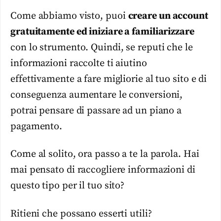
Come abbiamo visto, puoi
creare un account
gratuitamente ed iniziare a familiarizzare
con lo strumento. Quindi, se reputi che le
informazioni raccolte ti aiutino
effettivamente a fare migliorie al tuo sito e di
conseguenza aumentare le conversioni,
potrai pensare di passare ad un piano a
pagamento.
Come al solito, ora passo a te la parola. Hai
mai pensato di raccogliere informazioni di
questo tipo per il tuo sito?
Ritieni che possano esserti utili?