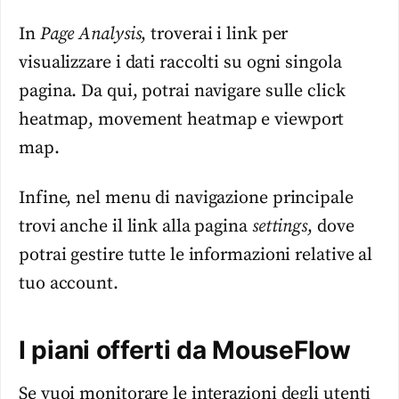
In
Page Analysis
, troverai i link per
visualizzare i dati raccolti su ogni singola
pagina. Da qui, potrai navigare sulle click
heatmap, movement heatmap e viewport
map.
Infine, nel menu di navigazione principale
trovi anche il link alla pagina
settings
, dove
potrai gestire tutte le informazioni relative al
tuo account.
I piani offerti da MouseFlow
Se vuoi monitorare le interazioni degli utenti