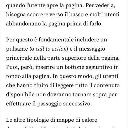
quando l’utente apre la pagina. Per vederla,
bisogna scorrere verso il basso e molti utenti
abbandonano la pagina prima di farlo.
Per questo è fondamentale includere un
pulsante (o
call to action
) e il messaggio
principale nella parte superiore della pagina.
Puoi, però, inserire un bottone aggiuntivo in
fondo alla pagina. In questo modo, gli utenti
che hanno finito di leggere tutto il contenuto
disponibile non dovranno tornare sopra per
effettuare il passaggio successivo.
Le altre tipologie di mappe di calore