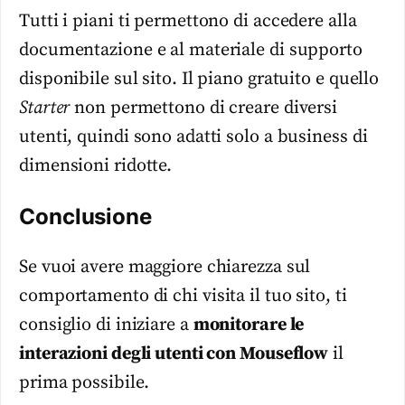
Tutti i piani ti permettono di accedere alla
documentazione e al materiale di supporto
disponibile sul sito. Il piano gratuito e quello
Starter
non permettono di creare diversi
utenti, quindi sono adatti solo a business di
dimensioni ridotte.
Conclusione
Se vuoi avere maggiore chiarezza sul
comportamento di chi visita il tuo sito, ti
consiglio di iniziare a
monitorare le
interazioni degli utenti con Mouseflow
il
prima possibile.