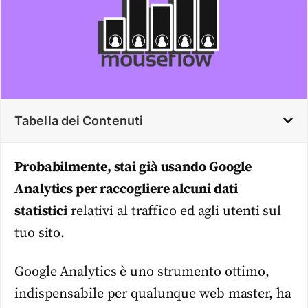
Tabella dei Contenuti
Probabilmente, stai già usando Google
Analytics per raccogliere alcuni dati
statistici
relativi al traffico ed agli utenti sul
tuo sito.
Google Analytics è uno strumento ottimo,
indispensabile per qualunque web master, ha