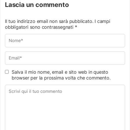
Lascia un commento
Il tuo indirizzo email non sarà pubblicato.
I campi
obbligatori sono contrassegnati
*
Salva il mio nome, email e sito web in questo
browser per la prossima volta che commento.