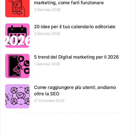
marketing, come farli funzionare
3 Gennaio 2026
20 idee per il tuo calendario editoriale
2 Gennaio 2026
5 trend del Digital marketing per il 2026
1 Gennaio 2026
Come raggiungere più utenti, andiamo
oltre la SEO
27 Dicembre 2025