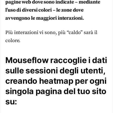
pagine web dove sono indicate – mediante
l’uso di diversi colori – le zone dove
avvengono le maggiori interazioni.
Più interazioni vi sono, più “caldo” sarà il
colore.
Mouseflow raccoglie i dati
sulle sessioni degli utenti,
creando heatmap per ogni
singola pagina del tuo sito
su: