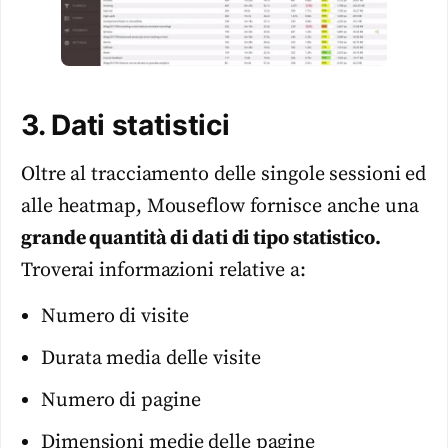
3. Dati statistici
Oltre al tracciamento delle singole sessioni ed
alle heatmap, Mouseflow fornisce anche una
grande quantità di dati di tipo statistico.
Troverai informazioni relative a:
Numero di visite
Durata media delle visite
Numero di pagine
Dimensioni medie delle pagine