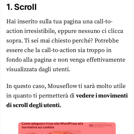
1. Scroll
Hai inserito sulla tua pagina una call-to-
action irresistibile, eppure nessuno ci clicca
sopra. Ti sei mai chiesto perché? Potrebbe
essere che la call-to-action sia troppo in
fondo alla pagina e non venga effettivamente
visualizzata dagli utenti.
In questo caso, Mouseflow ti sarà molto utile
in quanto ti permetterà di
vedere i movimenti
di scroll degli utenti.