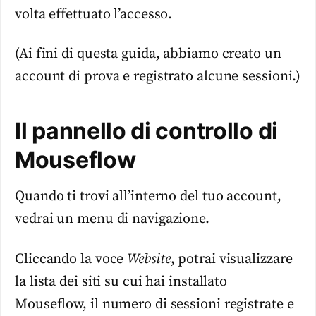
volta effettuato l’accesso.
(Ai fini di questa guida, abbiamo creato un
account di prova e registrato alcune sessioni.)
Il pannello di controllo di
Mouseflow
Quando ti trovi all’interno del tuo account,
vedrai un menu di navigazione.
Cliccando la voce
Website
, potrai visualizzare
la lista dei siti su cui hai installato
Mouseflow, il numero di sessioni registrate e