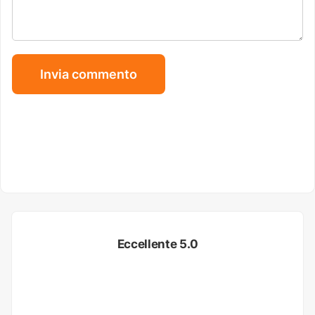
Eccellente 5.0