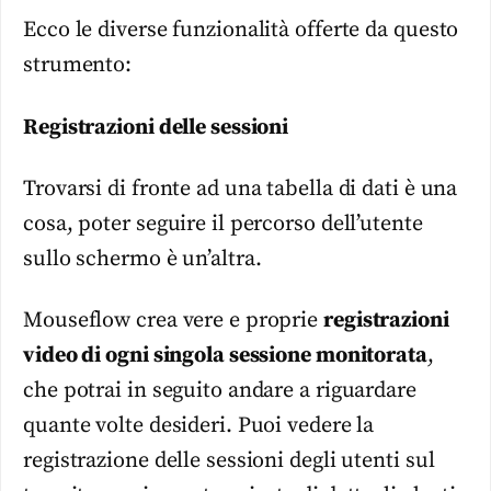
Ecco le diverse funzionalità offerte da questo
strumento:
Registrazioni delle sessioni
Trovarsi di fronte ad una tabella di dati è una
cosa, poter seguire il percorso dell’utente
sullo schermo è un’altra.
Mouseflow crea vere e proprie
registrazioni
video di ogni singola sessione monitorata
,
che potrai in seguito andare a riguardare
quante volte desideri. Puoi vedere la
registrazione delle sessioni degli utenti sul