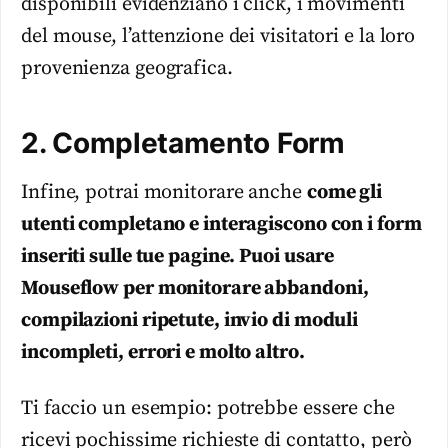
disponibili evidenziano i click, i movimenti
del mouse, l’attenzione dei visitatori e la loro
provenienza geografica.
2. Completamento Form
Infine, potrai monitorare anche
come gli
utenti completano e interagiscono con i form
inseriti sulle tue pagine. Puoi usare
Mouseflow per monitorare abbandoni,
compilazioni ripetute, invio di moduli
incompleti, errori e molto altro.
Ti faccio un esempio: potrebbe essere che
ricevi pochissime richieste di contatto, però