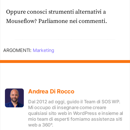
Oppure conosci strumenti alternativi a
Mouseflow? Parliamone nei commenti.
ARGOMENTI:
Marketing
Andrea Di Rocco
Dal 2012 ad oggi, guido il Team di SOS WP.
Mi occupo di insegnare come creare
qualsiasi sito web in WordPress e insieme al
mio team di esperti forniamo assistenza siti
web a 360°.