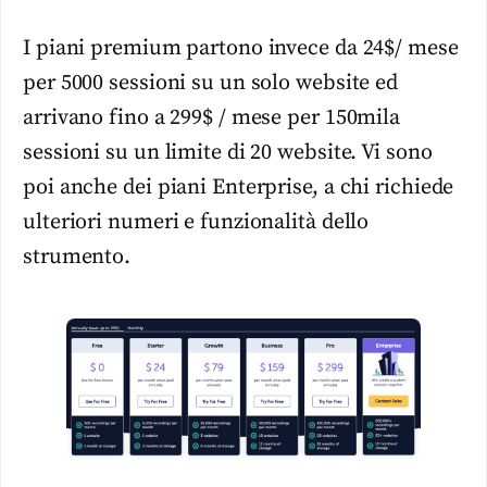
I piani premium partono invece da 24$/ mese
per 5000 sessioni su un solo website ed
arrivano fino a 299$ / mese per 150mila
sessioni su un limite di 20 website. Vi sono
poi anche dei piani Enterprise, a chi richiede
ulteriori numeri e funzionalità dello
strumento.