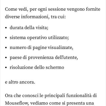
Come vedi, per ogni sessione vengono fornite
diverse informazioni, tra cui:
durata della visita;
sistema operativo utilizzato;
numero di pagine visualizzate,
paese di provenienza dell’utente,
risoluzione dello schermo
e altro ancora.
Ora che conosci le principali funzionalità di
Mouseflow, vediamo come si presenta una