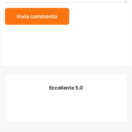
Eccellente 5.0