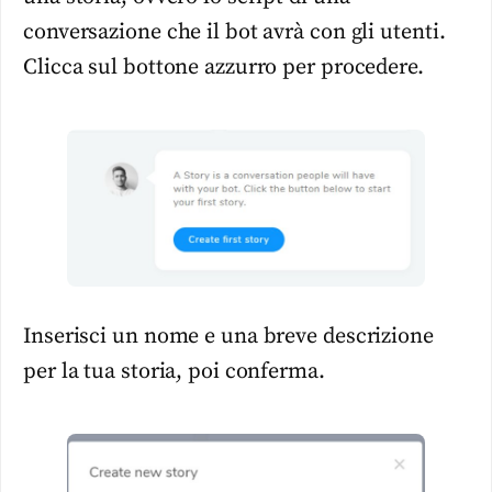
conversazione che il bot avrà con gli utenti.
Clicca sul bottone azzurro per procedere.
Inserisci un nome e una breve descrizione
per la tua storia, poi conferma.