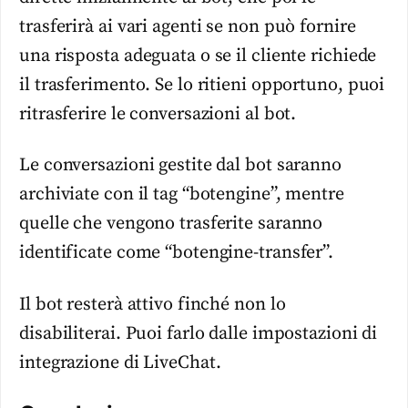
trasferirà ai vari agenti se non può fornire
una risposta adeguata o se il cliente richiede
il trasferimento. Se lo ritieni opportuno, puoi
ritrasferire le conversazioni al bot.
Le conversazioni gestite dal bot saranno
archiviate con il tag “botengine”, mentre
quelle che vengono trasferite saranno
identificate come “botengine-transfer”.
Il bot resterà attivo finché non lo
disabiliterai. Puoi farlo dalle impostazioni di
integrazione di LiveChat.