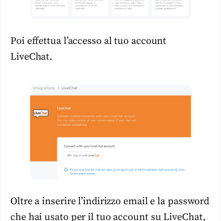
Poi effettua l’accesso al tuo account
LiveChat.
Oltre a inserire l’indirizzo email e la password
che hai usato per il tuo account su LiveChat,