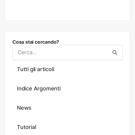
Cosa stai cercando?
Tutti gli articoli
Indice Argomenti
News
Tutorial