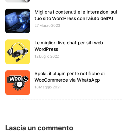
Migliora i contenuti e le interazioni sul
tuo sito WordPress con l’aiuto dell’AI
27 Marzo 2023
Le migliori live chat per siti web
WordPress
12 Luglio 2022
Spoki: il plugin per le notifiche di
WooCommerce via WhatsApp
18 Maggio 2021
Lascia un commento