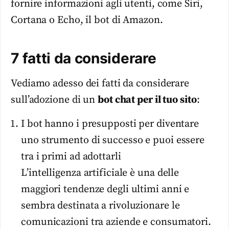
fornire informazioni agli utenti, come Siri,
Cortana o Echo, il bot di Amazon.
7 fatti da considerare
Vediamo adesso dei fatti da considerare
sull’adozione di un
bot chat per il tuo sito
:
I bot hanno i presupposti per diventare
uno strumento di successo e puoi essere
tra i primi ad adottarli
L’intelligenza artificiale è una delle
maggiori tendenze degli ultimi anni e
sembra destinata a rivoluzionare le
comunicazioni tra aziende e consumatori.