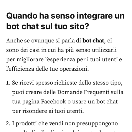
Quando ha senso integrare un
bot chat sul tuo sito?
Anche se ovunque si parla di
bot chat
, ci
sono dei casi in cui ha più senso utilizzarli
per migliorare l’esperienza per i tuoi utenti e
l’efficienza delle tue operazioni.
Se ricevi spesso richieste dello stesso tipo,
puoi creare delle Domande Frequenti sulla
tua pagina Facebook o usare un bot chat
per risondere ai tuoi utenti.
I prodotti che vendi non presuppongono