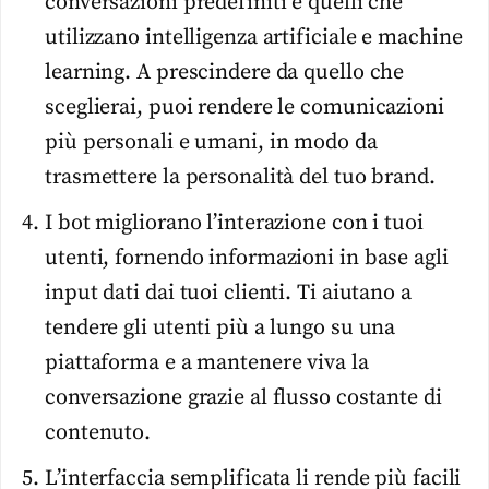
conversazioni predefiniti e quelli che
utilizzano intelligenza artificiale e machine
learning. A prescindere da quello che
sceglierai, puoi rendere le comunicazioni
più personali e umani, in modo da
trasmettere la personalità del tuo brand.
I bot migliorano l’interazione con i tuoi
utenti, fornendo informazioni in base agli
input dati dai tuoi clienti. Ti aiutano a
tendere gli utenti più a lungo su una
piattaforma e a mantenere viva la
conversazione grazie al flusso costante di
contenuto.
L’interfaccia semplificata li rende più facili