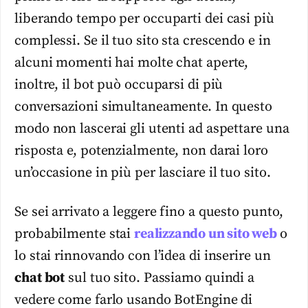
liberando tempo per occuparti dei casi più
complessi. Se il tuo sito sta crescendo e in
alcuni momenti hai molte chat aperte,
inoltre, il bot può occuparsi di più
conversazioni simultaneamente. In questo
modo non lascerai gli utenti ad aspettare una
risposta e, potenzialmente, non darai loro
un’occasione in più per lasciare il tuo sito.
Se sei arrivato a leggere fino a questo punto,
probabilmente stai
realizzando un sito web
o
lo stai rinnovando con l’idea di inserire un
chat bot
sul tuo sito. Passiamo quindi a
vedere come farlo usando BotEngine di