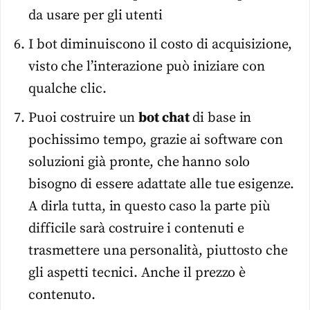
da usare per gli utenti
I bot diminuiscono il costo di acquisizione,
visto che l’interazione può iniziare con
qualche clic.
Puoi costruire un
bot chat
di base in
pochissimo tempo, grazie ai software con
soluzioni già pronte, che hanno solo
bisogno di essere adattate alle tue esigenze.
A dirla tutta, in questo caso la parte più
difficile sarà costruire i contenuti e
trasmettere una personalità, piuttosto che
gli aspetti tecnici. Anche il prezzo è
contenuto.