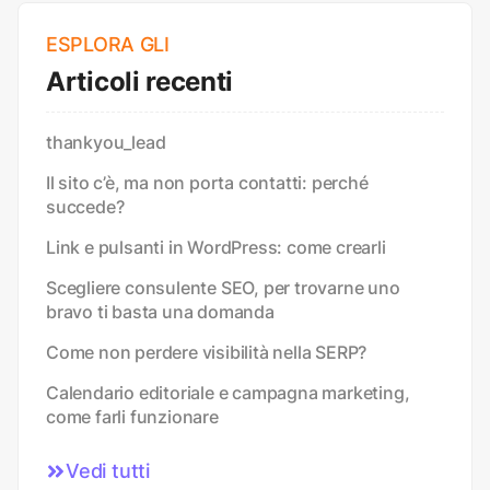
ESPLORA GLI
Articoli recenti
thankyou_lead
Il sito c’è, ma non porta contatti: perché
succede?
Link e pulsanti in WordPress: come crearli
Scegliere consulente SEO, per trovarne uno
bravo ti basta una domanda
Come non perdere visibilità nella SERP?
Calendario editoriale e campagna marketing,
come farli funzionare
Vedi tutti