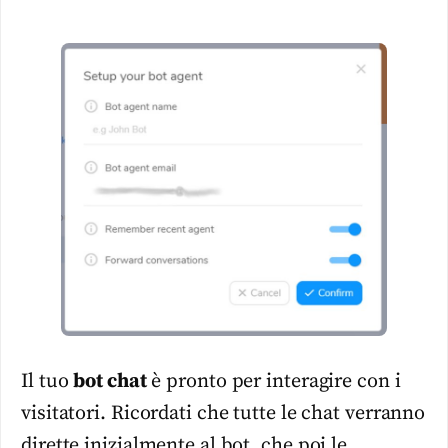
Il tuo
bot chat
è pronto per interagire con i
visitatori. Ricordati che tutte le chat verranno
dirette inizialmente al bot, che poi le