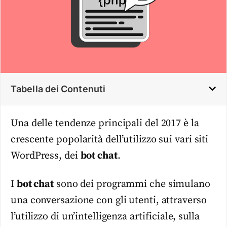
Tabella dei Contenuti
Una delle tendenze principali del 2017 è la
crescente popolarità dell’utilizzo sui vari siti
WordPress, dei
bot chat
.
I
bot chat
sono dei programmi che simulano
una conversazione con gli utenti, attraverso
l’utilizzo di un’intelligenza artificiale, sulla