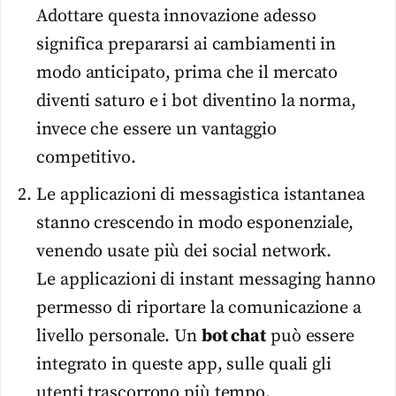
Adottare questa innovazione adesso
significa prepararsi ai cambiamenti in
modo anticipato, prima che il mercato
diventi saturo e i bot diventino la norma,
invece che essere un vantaggio
competitivo.
Le applicazioni di messagistica istantanea
stanno crescendo in modo esponenziale,
venendo usate più dei social network.
Le applicazioni di instant messaging hanno
permesso di riportare la comunicazione a
livello personale. Un
bot chat
può essere
integrato in queste app, sulle quali gli
utenti trascorrono più tempo.