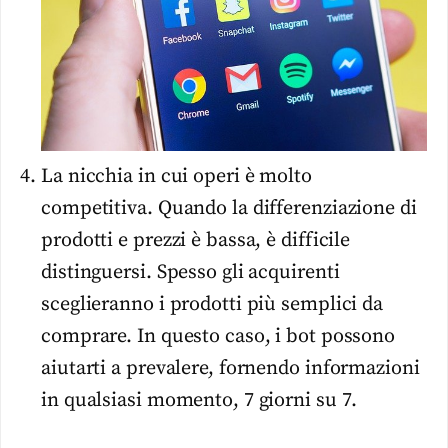
La nicchia in cui operi è molto
competitiva. Quando la differenziazione di
prodotti e prezzi è bassa, è difficile
distinguersi. Spesso gli acquirenti
sceglieranno i prodotti più semplici da
comprare. In questo caso, i bot possono
aiutarti a prevalere, fornendo informazioni
in qualsiasi momento, 7 giorni su 7.