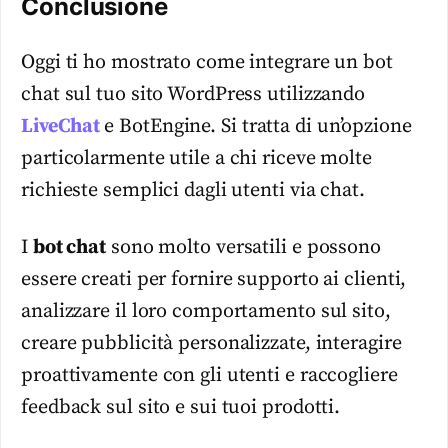
Conclusione
Oggi ti ho mostrato come integrare un bot
chat sul tuo sito WordPress utilizzando
LiveChat
e BotEngine. Si tratta di un’opzione
particolarmente utile a chi riceve molte
richieste semplici dagli utenti via chat.
I
bot chat
sono molto versatili e possono
essere creati per fornire supporto ai clienti,
analizzare il loro comportamento sul sito,
creare pubblicità personalizzate, interagire
proattivamente con gli utenti e raccogliere
feedback sul sito e sui tuoi prodotti.