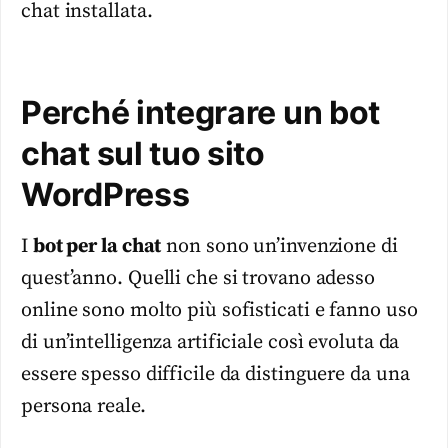
chat installata.
Perché integrare un bot
chat sul tuo sito
WordPress
I
bot per la chat
non sono un’invenzione di
quest’anno. Quelli che si trovano adesso
online sono molto più sofisticati e fanno uso
di un’intelligenza artificiale così evoluta da
essere spesso difficile da distinguere da una
persona reale.