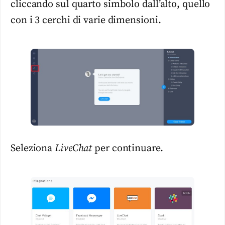
cliccando sul quarto simbolo dall’alto, quello
con i 3 cerchi di varie dimensioni.
Seleziona
LiveChat
per continuare.