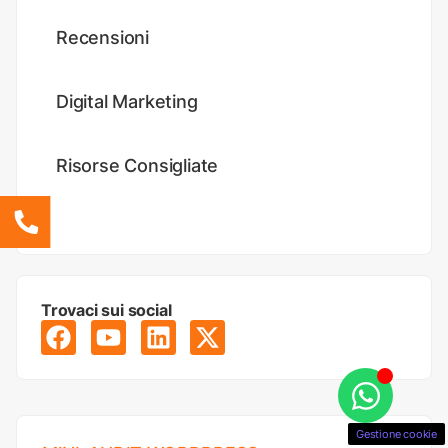
Recensioni
Digital Marketing
Risorse Consigliate
Trovaci sui social
Gestione cookie