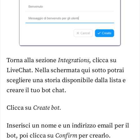
Torna alla sezione
Integrations
, clicca su
LiveChat. Nella schermata qui sotto potrai
scegliere una storia disponibile dalla lista e
creare il tuo bot chat.
Clicca su
Create bot.
Inserisci un nome e un indirizzo email per il
bot, poi clicca su
Confirm
per crearlo.