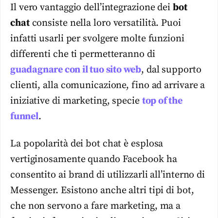
Il vero vantaggio dell’integrazione dei
bot
chat
consiste nella loro versatilità. Puoi
infatti usarli per svolgere molte funzioni
differenti che ti permetteranno di
guadagnare con il tuo sito web
, dal supporto
clienti, alla comunicazione, fino ad arrivare a
iniziative di marketing, specie
top of the
funnel
.
La popolarità dei bot chat è esplosa
vertiginosamente quando Facebook ha
consentito ai brand di utilizzarli all’interno di
Messenger. Esistono anche altri tipi di bot,
che non servono a fare marketing, ma a