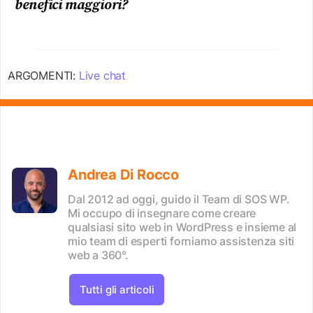
benefici maggiori?
ARGOMENTI:
Live chat
Andrea Di Rocco
Dal 2012 ad oggi, guido il Team di SOS WP.
Mi occupo di insegnare come creare
qualsiasi sito web in WordPress e insieme al
mio team di esperti forniamo assistenza siti
web a 360°.
Tutti gli articoli