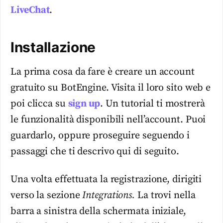
LiveChat
.
Installazione
La prima cosa da fare è creare un account
gratuito su BotEngine. Visita il loro sito web e
poi clicca su
sign up
. Un tutorial ti mostrerà
le funzionalità disponibili nell’account. Puoi
guardarlo, oppure proseguire seguendo i
passaggi che ti descrivo qui di seguito.
Una volta effettuata la registrazione, dirigiti
verso la sezione
Integrations.
La trovi nella
barra a sinistra della schermata iniziale,