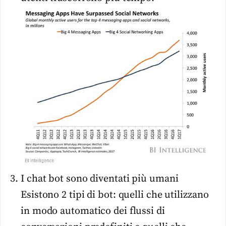
I chat bot sono diventati più umani
Esistono 2 tipi di bot: quelli che utilizzano
in modo automatico dei flussi di