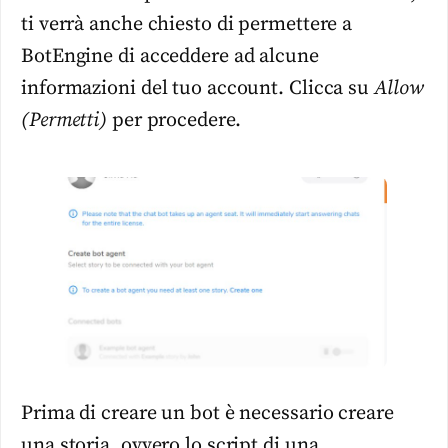
ti verrà anche chiesto di permettere a
BotEngine di acceddere ad alcune
informazioni del tuo account. Clicca su
Allow
(Permetti)
per procedere.
Prima di creare un bot è necessario creare
una storia, ovvero lo script di una