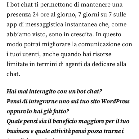
I bot chat ti permettono di mantenere una
presenza 24 ore al giorno, 7 giorni su 7 sulle
app di messaggistica instantanea che, come
abbiamo visto, sono in crescita. In questo
modo potrai migliorare la comunicazione con
i tuoi utenti, anche quando hai risorse
limitate in termini di agenti da dedicare alla
chat.
Hai mai interagito con un bot chat?
Pensi di integrarne uno sul tuo sito WordPress
oppure lo hai già fatto?
Quale pensi sia il beneficio maggiore per il tuo
business e quale attività pensi possa trarne i