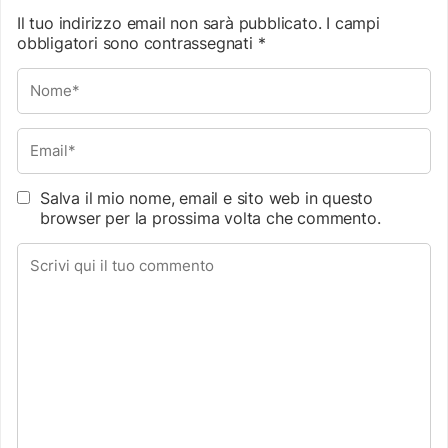
Il tuo indirizzo email non sarà pubblicato.
I campi
obbligatori sono contrassegnati
*
Salva il mio nome, email e sito web in questo
browser per la prossima volta che commento.