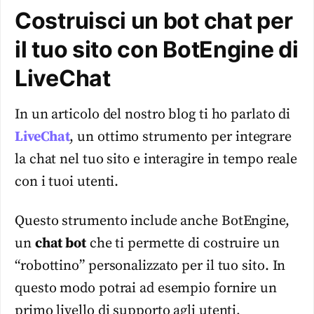
Costruisci un bot chat per
il tuo sito con BotEngine di
LiveChat
In un articolo del nostro blog ti ho parlato di
LiveChat
, un ottimo strumento per integrare
la chat nel tuo sito e interagire in tempo reale
con i tuoi utenti.
Questo strumento include anche BotEngine,
un
chat bot
che ti permette di costruire un
“robottino” personalizzato per il tuo sito. In
questo modo potrai ad esempio fornire un
primo livello di supporto agli utenti,