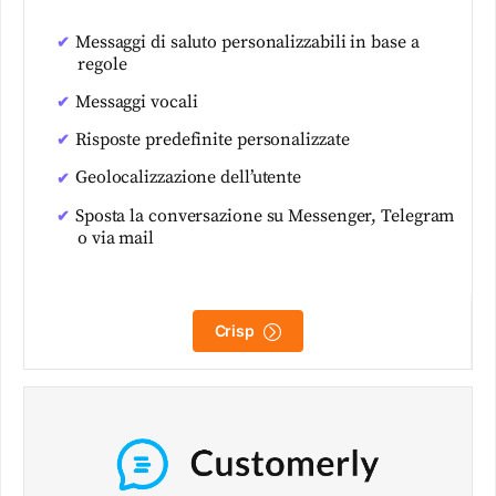
Messaggi di saluto personalizzabili in base a
regole
Messaggi vocali
Risposte predefinite personalizzate
Geolocalizzazione dell’utente
Sposta la conversazione su Messenger, Telegram
o via mail
Crisp