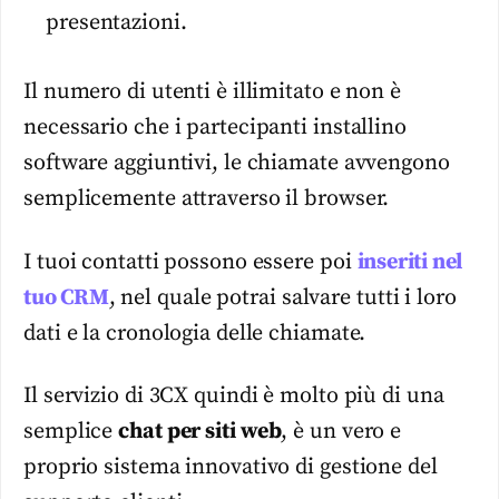
presentazioni.
Il numero di utenti è illimitato e non è
necessario che i partecipanti installino
software aggiuntivi, le chiamate avvengono
semplicemente attraverso il browser.
I tuoi contatti possono essere poi
inseriti nel
tuo CRM
, nel quale potrai salvare tutti i loro
dati e la cronologia delle chiamate.
Il servizio di 3CX quindi è molto più di una
semplice
chat per siti web
, è un vero e
proprio sistema innovativo di gestione del