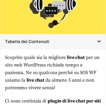
Tabella dei Contenuti
Scoprire quale sia la migliore
live chat
per un
sito web WordPress richiede tempo e
pazienza. Ne so qualcosa perché su SOS WP
usiamo la
live chat
da almeno 5 anni e non
potremmo vivere senza!
Ci sono centinaia di
plugin di live chat per siti