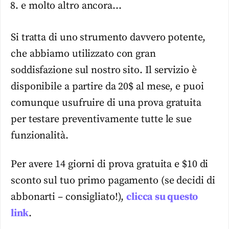
e molto altro ancora…
Si tratta di uno strumento davvero potente,
che abbiamo utilizzato con gran
soddisfazione sul nostro sito. Il servizio è
disponibile a partire da 20$ al mese, e puoi
comunque usufruire di una prova gratuita
per testare preventivamente tutte le sue
funzionalità.
Per avere 14 giorni di prova gratuita e $10 di
sconto sul tuo primo pagamento (se decidi di
abbonarti – consigliato!),
clicca su questo
link
.