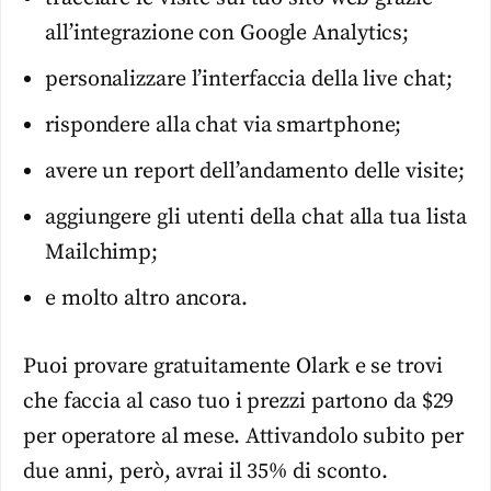
all’integrazione con Google Analytics;
personalizzare l’interfaccia della live chat;
rispondere alla chat via smartphone;
avere un report dell’andamento delle visite;
aggiungere gli utenti della chat alla tua lista
Mailchimp;
e molto altro ancora.
Puoi provare gratuitamente Olark e se trovi
che faccia al caso tuo i prezzi partono da $29
per operatore al mese. Attivandolo subito per
due anni, però, avrai il 35% di sconto.