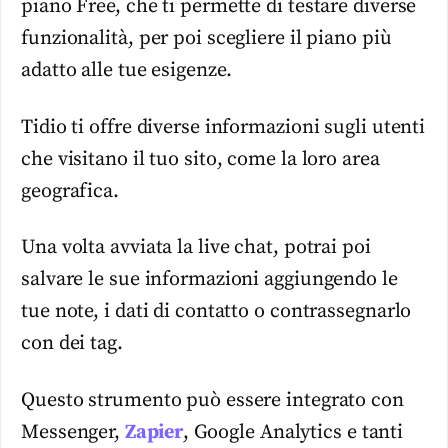
piano Free, che ti permette di testare diverse
funzionalità, per poi scegliere il piano più
adatto alle tue esigenze.
Tidio ti offre diverse informazioni sugli utenti
che visitano il tuo sito, come la loro area
geografica.
Una volta avviata la live chat, potrai poi
salvare le sue informazioni aggiungendo le
tue note, i dati di contatto o contrassegnarlo
con dei tag.
Questo strumento può essere integrato con
Messenger,
Zapier
, Google Analytics e tanti