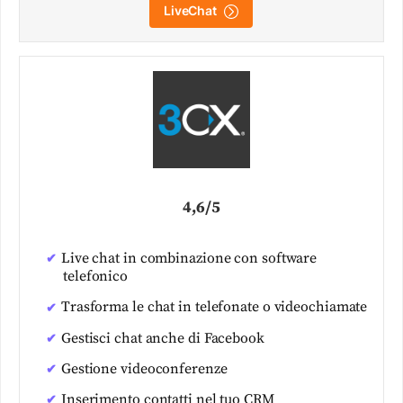
LiveChat
4,6/5
Live chat in combinazione con software
telefonico
Trasforma le chat in telefonate o videochiamate
Gestisci chat anche di Facebook
Gestione videoconferenze
Inserimento contatti nel tuo CRM