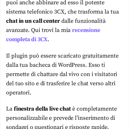
puoi anche abbinare ad esso il potente
sistema telefonico 3CX, che trasforma la tua
chat in un call center
dalle funzionalità
avanzate. Qui trovi la mia
recensione
completa di 3CX
.
Il plugin può essere scaricato gratuitamente
dalla tua bacheca di WordPress. Esso ti
permette di chattare dal vivo con i visitatori
del tuo sito e di trasferire le chat verso altri
operatori.
La
finestra della live chat
è completamente
personalizzabile e prevede l’inserimento di
sondaggi o questionari e risposte rapide.