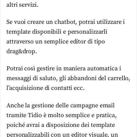
altri servizi.
Se vuoi creare un chatbot, potrai utilizzare i
template disponibili e personalizzarli
attraverso un semplice editor di tipo
drag&drop.
Potrai così gestire in maniera automatica i
messaggi di saluto, gli abbandoni del carrello,
l’acquisizione di contatti ecc.
Anche la gestione delle campagne email
tramite Tidio è molto semplice e pratica,
poiché avrai a disposizione dei template
personalizzabili con un editor visuale, un