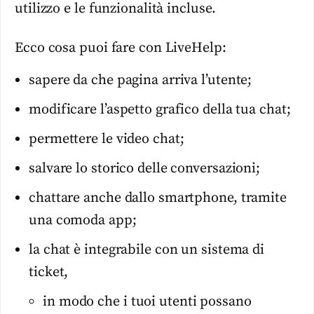
utilizzo e le funzionalità incluse.
Ecco cosa puoi fare con LiveHelp:
sapere da che pagina arriva l’utente;
modificare l’aspetto grafico della tua chat;
permettere le video chat;
salvare lo storico delle conversazioni;
chattare anche dallo smartphone, tramite
una comoda app;
la chat è integrabile con un sistema di
ticket,
in modo che i tuoi utenti possano