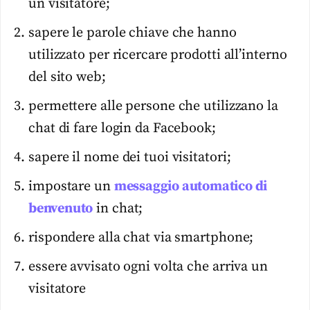
un visitatore;
sapere le parole chiave che hanno
utilizzato per ricercare prodotti all’interno
del sito web;
permettere alle persone che utilizzano la
chat di fare login da Facebook;
sapere il nome dei tuoi visitatori;
impostare un
messaggio automatico di
benvenuto
in chat;
rispondere alla chat via smartphone;
essere avvisato ogni volta che arriva un
visitatore