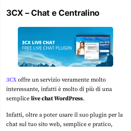
3CX – Chat e Centralino
3CX
offre un servizio veramente molto
interessante, infatti è molto di più di una
semplice
live chat WordPress
.
Infatti, oltre a poter usare il suo plugin per la
chat sul tuo sito web, semplice e pratico,