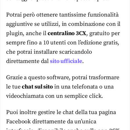
Potrai però ottenere tantissime funzionalità
aggiuntive se utilizzi, in combinazione con il
plugin, anche il
centralino 3CX
, gratuito per
sempre fino a 10 utenti con l’edizione gratis,
che potrai installare scaricandolo
direttamente dal
sito ufficiale
.
Grazie a questo software, potrai trasformare
le tue
chat sul sito
in una telefonata o una
videochiamata con un semplice click.
Puoi inoltre gestire le chat della tua pagina
Facebook direttamente da un’unica