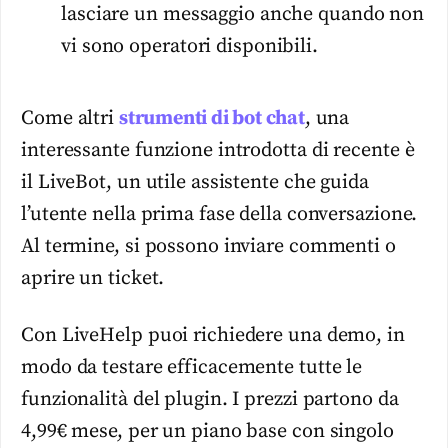
lasciare un messaggio anche quando non
vi sono operatori disponibili.
Come altri
strumenti di bot chat
, una
interessante funzione introdotta di recente è
il LiveBot, un utile assistente che guida
l’utente nella prima fase della conversazione.
Al termine, si possono inviare commenti o
aprire un ticket.
Con LiveHelp puoi richiedere una demo, in
modo da testare efficacemente tutte le
funzionalità del plugin. I prezzi partono da
4,99€ mese, per un piano base con singolo