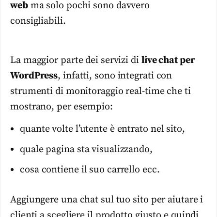
web
ma solo pochi sono davvero
consigliabili.
La maggior parte dei servizi di
live chat per
WordPress
, infatti, sono integrati con
strumenti di monitoraggio real-time che ti
mostrano, per esempio:
quante volte l’utente è entrato nel sito,
quale pagina sta visualizzando,
cosa contiene il suo carrello ecc.
Aggiungere una chat sul tuo sito per aiutare i
clienti a scegliere il prodotto giusto e quindi