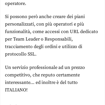
operatore.
Si possono però anche creare dei piani
personalizzati, con più operatori e più
funzionalità, come accessi con URL dedicato
per Team Leader o Responsabili,
tracciamento degli ordini e utilizzo di
protocollo SSL.
Un servizio professionale ad un prezzo
competitivo, che reputo certamente
interessante… ed inoltre è del tutto
ITALIANO!