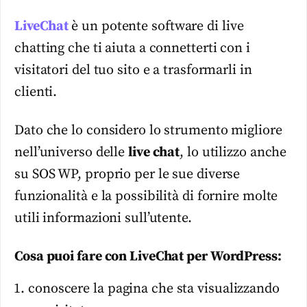
LiveChat
è un potente software di live
chatting che ti aiuta a connetterti con i
visitatori del tuo sito e a trasformarli in
clienti.
Dato che lo considero lo strumento migliore
nell’universo delle
live chat
, lo utilizzo anche
su SOS WP, proprio per le sue diverse
funzionalità e la possibilità di fornire molte
utili informazioni sull’utente.
Cosa puoi fare con LiveChat per WordPress:
conoscere la pagina che sta visualizzando