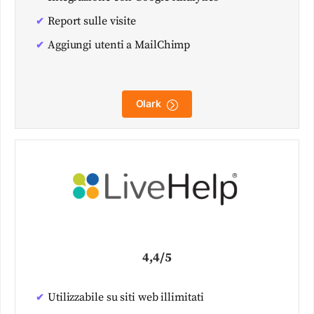
Report sulle visite
Aggiungi utenti a MailChimp
Olark
4,4/5
Utilizzabile su siti web illimitati