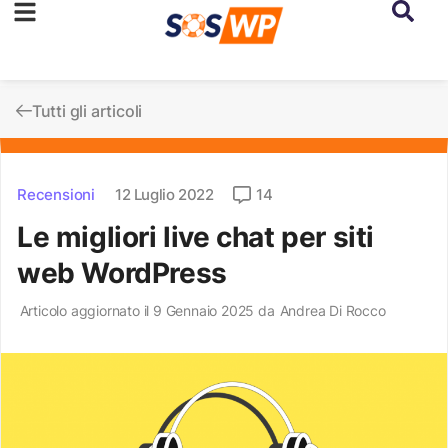
Tutti gli articoli
Recensioni
12 Luglio 2022
14
Le migliori live chat per siti
web WordPress
Articolo aggiornato il 9 Gennaio 2025 da
Andrea Di Rocco