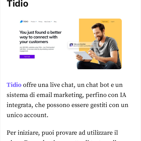
Tidio
Tidio
offre una live chat, un chat bot e un
sistema di email marketing, perfino con IA
integrata, che possono essere gestiti con un
unico account.
Per iniziare, puoi provare ad utilizzare il