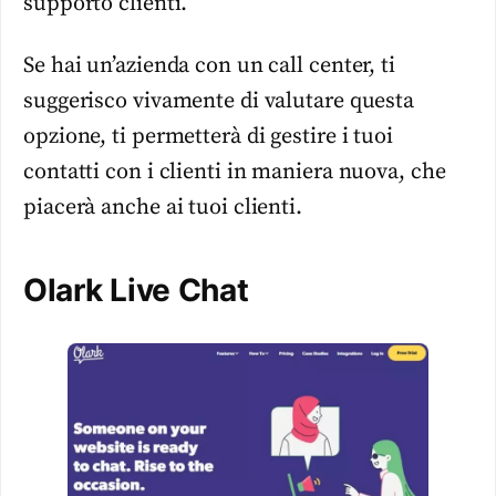
supporto clienti.
Se hai un’azienda con un call center, ti
suggerisco vivamente di valutare questa
opzione, ti permetterà di gestire i tuoi
contatti con i clienti in maniera nuova, che
piacerà anche ai tuoi clienti.
Olark Live Chat