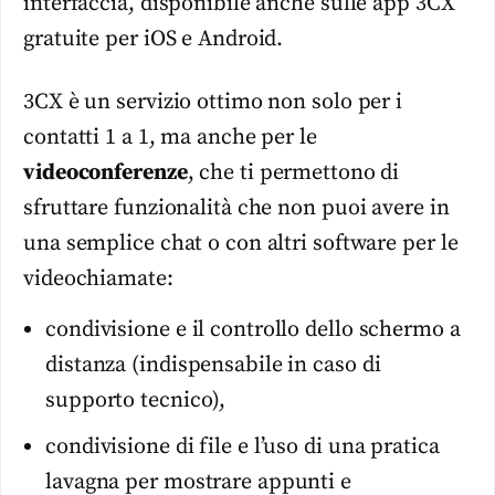
interfaccia, disponibile anche sulle app 3CX
gratuite per iOS e Android.
3CX è un servizio ottimo non solo per i
contatti 1 a 1, ma anche per le
videoconferenze
, che ti permettono di
sfruttare funzionalità che non puoi avere in
una semplice chat o con altri software per le
videochiamate:
condivisione e il controllo dello schermo a
distanza (indispensabile in caso di
supporto tecnico),
condivisione di file e l’uso di una pratica
lavagna per mostrare appunti e