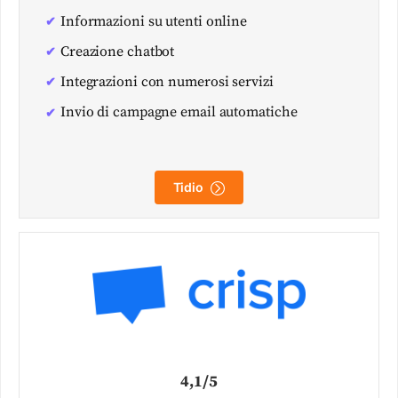
Informazioni su utenti online
Creazione chatbot
Integrazioni con numerosi servizi
Invio di campagne email automatiche
Tidio
4,1/5