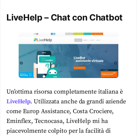
LiveHelp – Chat con Chatbot
Un’ottima risorsa completamente italiana è
LiveHelp
. Utilizzata anche da grandi aziende
come Europ Assistance, Costa Crociere,
Eminflex, Tecnocasa, LiveHelp mi ha
piacevolmente colpito per la facilità di