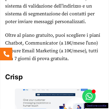
sistema di validazione dell’indirizzo e un
sistema di segmentazione dei contatti per
poter inviare messaggi personalizzati.
Oltre al piano gratuito, puoi scegliere i piani
Chatbot, Communicator (a 18€/mese l’uno)
oppure Email Marketing (a 10€/mese), tutti
con 7 giorni di prova gratuita.
Crisp
Gestione cookie