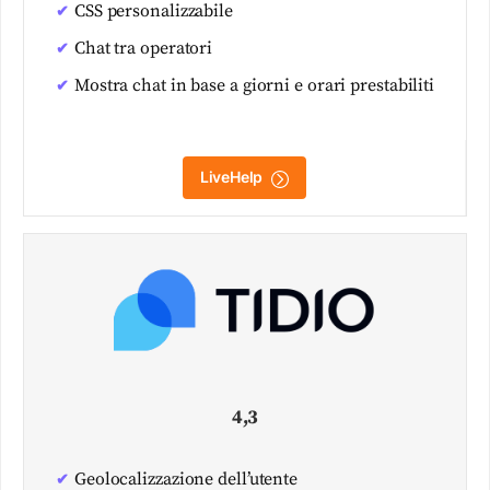
CSS personalizzabile
Chat tra operatori
Mostra chat in base a giorni e orari prestabiliti
LiveHelp
4,3
Geolocalizzazione dell’utente