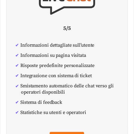
5/5
Informazioni dettagliate sull’utente
Informazioni su pagina visitata
Risposte predefinite personalizzate
Integrazione con sistema di ticket
Smistamento automatico delle chat verso gli
operatori disponibili
Sistema di feedback
Statistiche su utenti e operatori