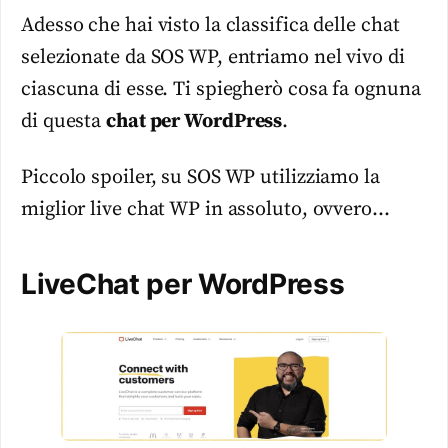
Adesso che hai visto la classifica delle chat
selezionate da SOS WP, entriamo nel vivo di
ciascuna di esse. Ti spiegherò cosa fa ognuna
di questa
chat per WordPress
.
Piccolo spoiler, su SOS WP utilizziamo la
miglior live chat WP in assoluto, ovvero…
LiveChat per WordPress