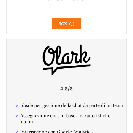
3CX
4,5/5
Ideale per gestione della chat da parte di un team
Assegnazione chat in base a caratteristiche
utente
Integrazione con Google Analytics