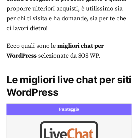
proporre ulteriori acquisti, è utilissimo sia
per chi ti visita e ha domande, sia per te che
ci lavori dietro!
Ecco quali sono le
migliori chat per
WordPress
selezionate da SOS WP.
Le migliori live chat per siti
WordPress
Punteggio