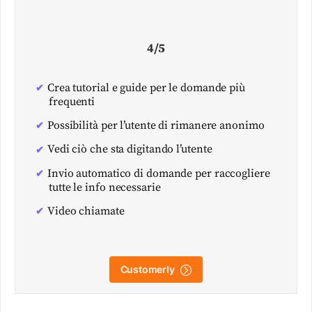
4/5
Crea tutorial e guide per le domande più
frequenti
Possibilità per l’utente di rimanere anonimo
Vedi ciò che sta digitando l’utente
Invio automatico di domande per raccogliere
tutte le info necessarie
Video chiamate
Customerly