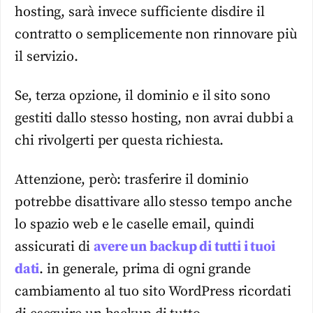
hosting, sarà invece sufficiente disdire il
contratto o semplicemente non rinnovare più
il servizio.
Se, terza opzione, il dominio e il sito sono
gestiti dallo stesso hosting, non avrai dubbi a
chi rivolgerti per questa richiesta.
Attenzione, però: trasferire il dominio
potrebbe disattivare allo stesso tempo anche
lo spazio web e le caselle email, quindi
assicurati di
avere un backup di tutti i tuoi
dati
. in generale, prima di ogni grande
cambiamento al tuo sito WordPress ricordati