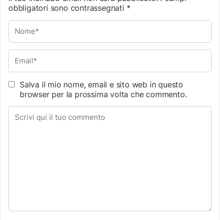
obbligatori sono contrassegnati
*
Salva il mio nome, email e sito web in questo
browser per la prossima volta che commento.