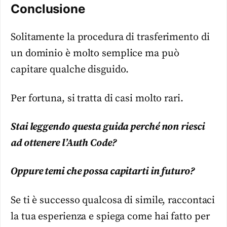
Conclusione
Solitamente la procedura di trasferimento di
un dominio è molto semplice ma può
capitare qualche disguido.
Per fortuna, si tratta di casi molto rari.
Stai leggendo questa guida perché non riesci
ad ottenere l’Auth Code?
Oppure temi che possa capitarti in futuro?
Se ti è successo qualcosa di simile, raccontaci
la tua esperienza e spiega come hai fatto per