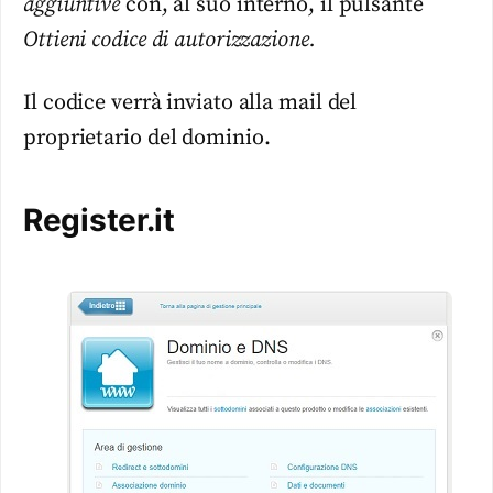
aggiuntive
con, al suo interno, il pulsante
Ottieni codice di autorizzazione.
Il codice verrà inviato alla mail del
proprietario del dominio.
Register.it