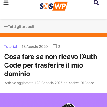
Tutti gli articoli
Tutorial
18 Agosto 2020
2
Cosa fare se non ricevo l’Auth
Code per trasferire il mio
dominio
Articolo aggiornato il 28 Gennaio 2025 da
Andrea Di Rocco