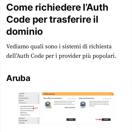
Come richiedere l’Auth
Code per trasferire il
dominio
Vediamo quali sono i sistemi di richiesta
dell’Auth Code per i provider più popolari.
Aruba