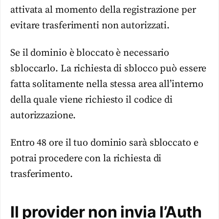
attivata al momento della registrazione per
evitare trasferimenti non autorizzati.
Se il dominio è bloccato è necessario
sbloccarlo. La richiesta di sblocco può essere
fatta solitamente nella stessa area all’interno
della quale viene richiesto il codice di
autorizzazione.
Entro 48 ore il tuo dominio sarà sbloccato e
potrai procedere con la richiesta di
trasferimento.
Il provider non invia l’Auth