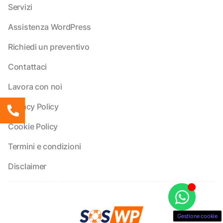
Servizi
Assistenza WordPress
Richiedi un preventivo
Contattaci
Lavora con noi
Privacy Policy
Cookie Policy
Termini e condizioni
Disclaimer
Gestione cookie