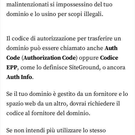
malintenzionati si impossessino del tuo
dominio e lo usino per scopi illegali.
Il codice di autorizzazione per trasferire un
dominio può essere chiamato anche
Auth
Code
(
Authorization Code
) oppure
Codice
EPP
, come lo definisce SiteGround, o ancora
Auth Info
.
Se il tuo dominio è gestito da un fornitore e lo
spazio web da un altro, dovrai richiedere il
codice al fornitore del dominio.
Se non intendi più utilizzare lo stesso