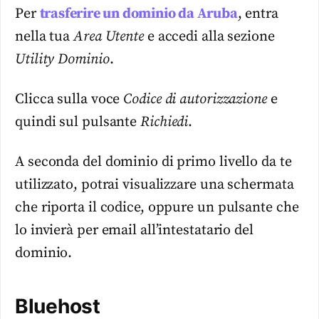
Per
trasferire un dominio da Aruba
, entra
nella tua
Area Utente
e accedi alla sezione
Utility Dominio
.
Clicca sulla voce
Codice di autorizzazione
e
quindi sul pulsante
Richiedi
.
A seconda del dominio di primo livello da te
utilizzato, potrai visualizzare una schermata
che riporta il codice, oppure un pulsante che
lo invierà per email all’intestatario del
dominio.
Bluehost