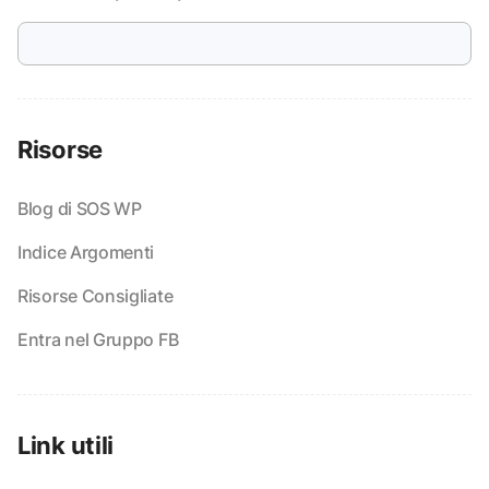
Risorse
Blog di SOS WP
Indice Argomenti
Risorse Consigliate
Entra nel Gruppo FB
Link utili