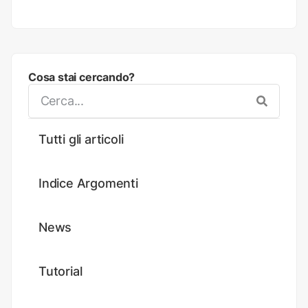
Cosa stai cercando?
Tutti gli articoli
Indice Argomenti
News
Tutorial