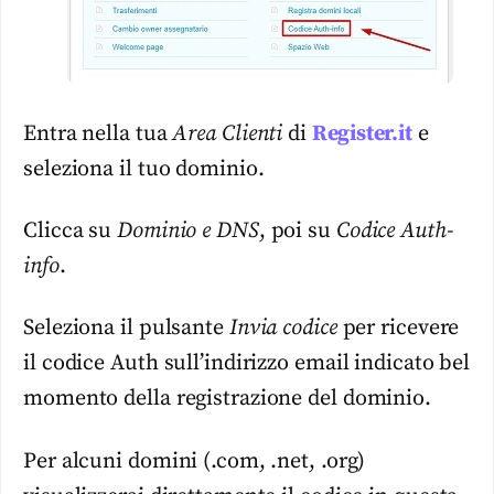
Entra nella tua
Area Clienti
di
Register.it
e
seleziona il tuo dominio.
Clicca su
Dominio e DNS
, poi su
Codice Auth-
info
.
Seleziona il pulsante
Invia codice
per ricevere
il codice Auth sull’indirizzo email indicato bel
momento della registrazione del dominio.
Per alcuni domini (.com, .net, .org)