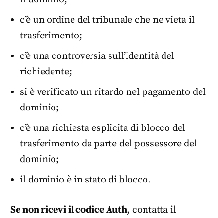
c’è un ordine del tribunale che ne vieta il
trasferimento;
c’è una controversia sull’identità del
richiedente;
si è verificato un ritardo nel pagamento del
dominio;
c’è una richiesta esplicita di blocco del
trasferimento da parte del possessore del
dominio;
il dominio è in stato di blocco.
Se non ricevi il codice Auth
, contatta il