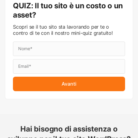
QUIZ: Il tuo sito è un costo o un
asset?
Scopri se il tuo sito sta lavorando per te o
contro di te con il nostro mini-quiz gratuito!
Avanti
Hai bisogno di assistenza o