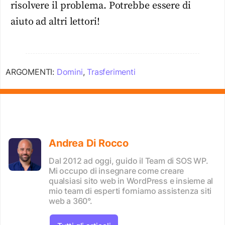
risolvere il problema. Potrebbe essere di
aiuto ad altri lettori!
ARGOMENTI:
Domini
,
Trasferimenti
Andrea Di Rocco
Dal 2012 ad oggi, guido il Team di SOS WP.
Mi occupo di insegnare come creare
qualsiasi sito web in WordPress e insieme al
mio team di esperti forniamo assistenza siti
web a 360°.