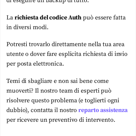
di eseguire un backup di tutto.
La
richiesta del codice Auth
può essere fatta
in diversi modi.
Potresti trovarlo direttamente nella tua area
utente o dover fare esplicita richiesta di invio
per posta elettronica.
Temi di sbagliare e non sai bene come
muoverti? Il nostro team di esperti può
risolvere questo problema (e toglierti ogni
dubbio), contatta il nostro
reparto assistenza
per ricevere un preventivo di intervento.