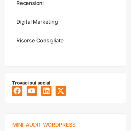
Recensioni
Digital Marketing
Risorse Consigliate
Trovaci sui social
MINI-AUDIT WORDPRESS