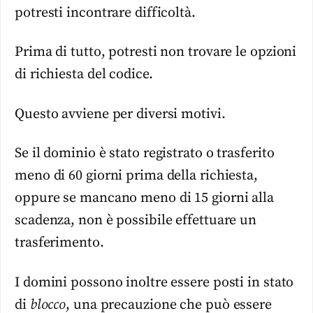
potresti incontrare difficoltà.
Prima di tutto, potresti non trovare le opzioni
di richiesta del codice.
Questo avviene per diversi motivi.
Se il dominio è stato registrato o trasferito
meno di 60 giorni prima della richiesta,
oppure se mancano meno di 15 giorni alla
scadenza, non è possibile effettuare un
trasferimento.
I domini possono inoltre essere posti in stato
di
blocco
, una precauzione che può essere