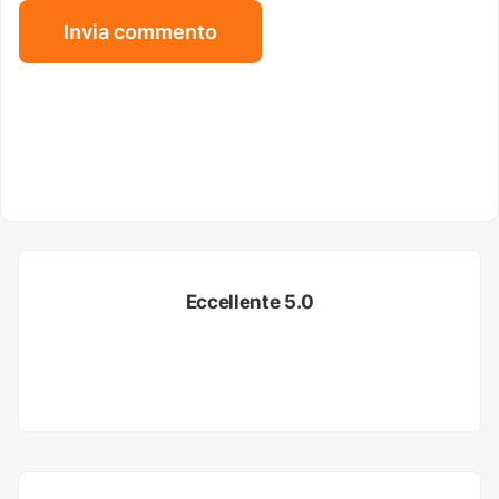
Eccellente 5.0