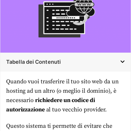
Tabella dei Contenuti
Quando vuoi trasferire il tuo sito web da un
hosting ad un altro (o meglio il dominio), è
necessario
richiedere un codice di
autorizzazione
al tuo vecchio provider.
Questo sistema ti permette di evitare che