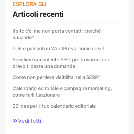
ESPLORA GLI
Articoli recenti
Il sito c’è, ma non porta contatti: perché
succede?
Link e pulsanti in WordPress: come crearli
Scegliere consulente SEO, per trovarne uno
bravo ti basta una domanda
Come non perdere visibilità nella SERP?
Calendario editoriale e campagna marketing,
come farli funzionare
20 idee per il tuo calendario editoriale
Vedi tutti