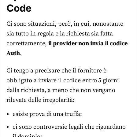
Code
Ci sono situazioni, però, in cui, nonostante
sia tutto in regola e la richiesta sia fatta
correttamente,
il provider non invia il codice
Auth
.
Ci tengo a precisare che il fornitore è
obbligato a inviare il codice entro 5 giorni
dalla richiesta, a meno che non vengano
rilevate delle irregolarità:
esiste prova di una truffa;
ci sono controversie legali che riguardano
il dominio;