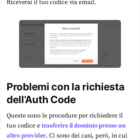
Riceverai il tuo codice via email.
Problemi con la richiesta
dell’Auth Code
Queste sono le procedure per richiedere il
tuo codice e
trasferire il dominio presso un
altro provider
. Ci sono dei casi, però, in cui