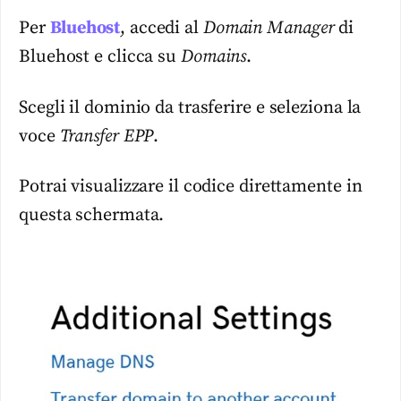
Per
Bluehost
, accedi al
Domain Manager
di
Bluehost e clicca su
Domains
.
Scegli il dominio da trasferire e seleziona la
voce
Transfer EPP
.
Potrai visualizzare il codice direttamente in
questa schermata.