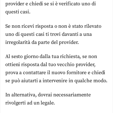
provider e chiedi se si è verificato uno di
questi casi.
Se non ricevi risposta o non è stato rilevato
uno di questi casi ti trovi davanti a una
irregolarità da parte del provider.
Al sesto giorno dalla tua richiesta, se non
ottieni risposta dal tuo vecchio provider,
prova a contattare il nuovo fornitore e chiedi
se può aiutarti a intervenire in qualche modo.
In alternativa, dovrai necessariamente
rivolgerti ad un legale.