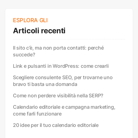
ESPLORA GLI
Articoli recenti
Il sito c’è, ma non porta contatti: perché
succede?
Link e pulsanti in WordPress: come crearli
Scegliere consulente SEO, per trovarne uno
bravo ti basta una domanda
Come non perdere visibilità nella SERP?
Calendario editoriale e campagna marketing,
come farli funzionare
20 idee per il tuo calendario editoriale