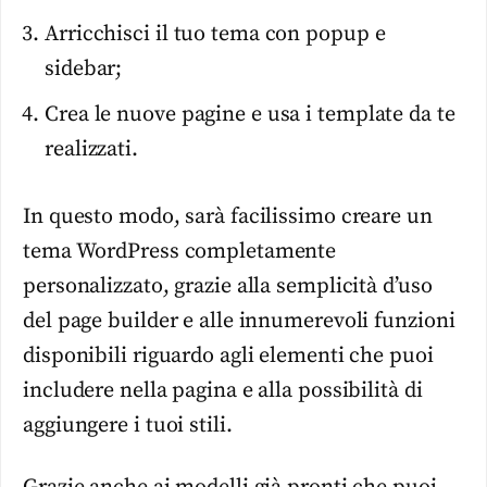
Arricchisci il tuo tema con popup e
sidebar;
Crea le nuove pagine e usa i template da te
realizzati.
In questo modo, sarà facilissimo creare un
tema WordPress completamente
personalizzato, grazie alla semplicità d’uso
del page builder e alle innumerevoli funzioni
disponibili riguardo agli elementi che puoi
includere nella pagina e alla possibilità di
aggiungere i tuoi stili.