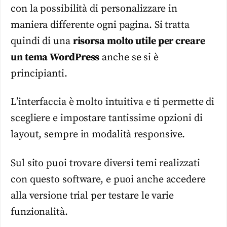
con la possibilità di personalizzare in
maniera differente ogni pagina. Si tratta
quindi di una
risorsa molto utile per creare
un tema WordPress
anche se si è
principianti.
L’interfaccia è molto intuitiva e ti permette di
scegliere e impostare tantissime opzioni di
layout, sempre in modalità responsive.
Sul sito puoi trovare diversi temi realizzati
con questo software, e puoi anche accedere
alla versione trial per testare le varie
funzionalità.