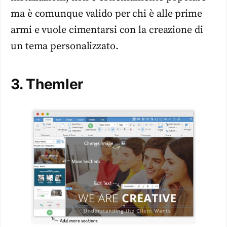
ma è comunque valido per chi è alle prime
armi e vuole cimentarsi con la creazione di
un tema personalizzato.
3. Themler