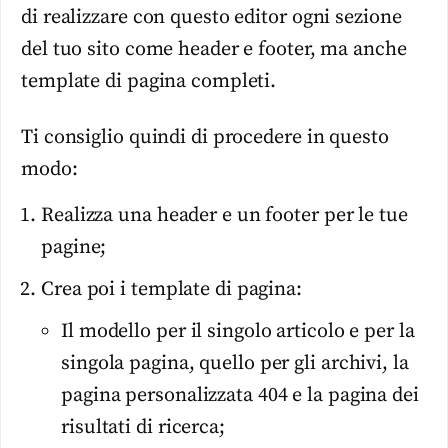
di realizzare con questo editor ogni sezione
del tuo sito come header e footer, ma anche
template di pagina completi.
Ti consiglio quindi di procedere in questo
modo:
Realizza una header e un footer per le tue
pagine;
Crea poi i template di pagina:
Il modello per il singolo articolo e per la
singola pagina, quello per gli archivi, la
pagina personalizzata 404 e la pagina dei
risultati di ricerca;