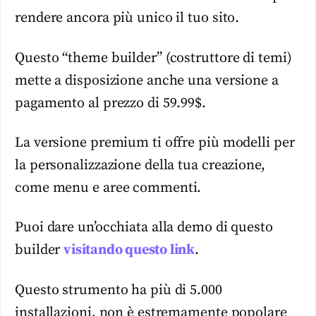
rendere ancora più unico il tuo sito.
Questo “theme builder” (costruttore di temi)
mette a disposizione anche una versione a
pagamento al prezzo di 59.99$.
La versione premium ti offre più modelli per
la personalizzazione della tua creazione,
come menu e aree commenti.
Puoi dare un’occhiata alla demo di questo
builder
visitando questo link
.
Questo strumento ha più di 5.000
installazioni, non è estremamente popolare