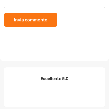
Eccellente 5.0