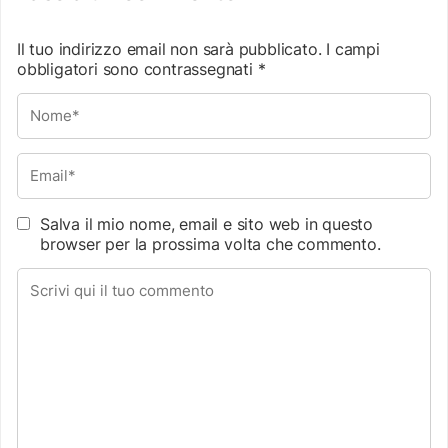
Il tuo indirizzo email non sarà pubblicato.
I campi
obbligatori sono contrassegnati
*
Salva il mio nome, email e sito web in questo
browser per la prossima volta che commento.