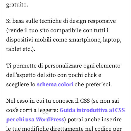
gratuito.
Si basa sulle tecniche di design responsive
(rende il tuo sito compatibile con tutti i
dispositivi mobili come smartphone, laptop,
tablet etc.).
Ti permette di personalizzare ogni elemento
dell’aspetto del sito con pochi click e
scegliere lo
schema colori
che preferisci.
Nel caso in cui tu conosca il CSS (se non sai
cos’è corri a leggere:
Guida introduttiva al CSS
per chi usa WordPress
) potrai anche inserire
le tue modifiche direttamente nel codice per