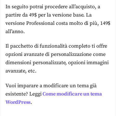
In seguito potrai procedere all’acquisto, a
partire da 49$ per la versione base. La
versione Professional costa molto di più, 149$
all’anno.
Il pacchetto di funzionalità completo ti offre
opzioni avanzate di personalizzazione come
dimensioni personalizzate, opzioni immagini
avanzate, etc.
Vuoi imparare a modificare un tema già
esistente? Leggi
Come modificare un tema
WordPress
.