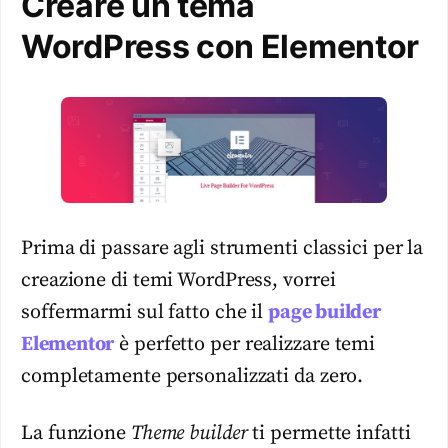
Creare un tema
WordPress con Elementor
Prima di passare agli strumenti classici per la
creazione di temi WordPress, vorrei
soffermarmi sul fatto che il
page builder
Elementor
è perfetto per realizzare temi
completamente personalizzati da zero.
La funzione
Theme builder
ti permette infatti