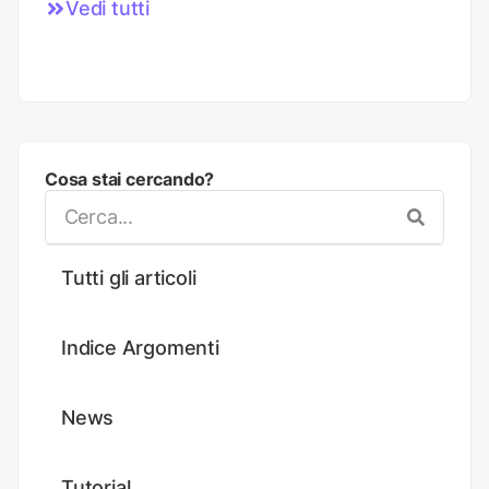
Vedi tutti
Cosa stai cercando?
Tutti gli articoli
Indice Argomenti
News
Tutorial