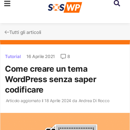
Tutti gli articoli
Tutorial
16 Aprile 2021
8
Come creare un tema
WordPress senza saper
codificare
Articolo aggiornato il 18 Aprile 2024 da
Andrea Di Rocco