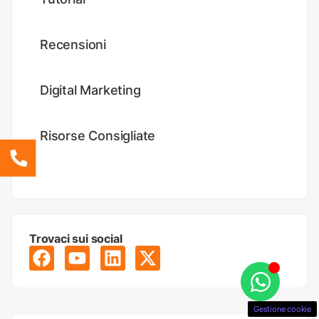
Recensioni
Digital Marketing
Risorse Consigliate
Trovaci sui social
Gestione cookie