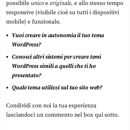
possibile
unico
e
originale,
e allo stesso tempo
responsive (visibile cioè su tutti i dispositivi
mobile) e funzionale.
Vuoi creare in autonomia il tuo tema
WordPress?
Conosci altri sistemi per creare temi
WordPress simili a quelli che ti ho
presentato?
Quale tema utilizzi sul tuo sito web?
Condividi con noi la tua esperienza
lasciandoci un commento nel box qui sotto.