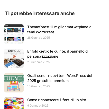
Ti potrebbe interessare anche
Themeforest: Il miglior marketplace di
temi WordPress
28 Gennaio 2025
Enfold dietro le quinte: il pannello di
personalizzazione
21 Gennaio 2025
Quali sono i nuovi temi WordPress del
2025 gratuiti e premium
10 Gennaio 2025
Come riconoscere il font di un sito
9 Gennaio 2025