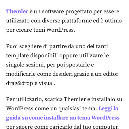
Themler
è un software progettato per essere
utilizzato con diverse piattaforme ed è ottimo
per creare temi WordPress.
Puoi scegliere di partire da uno dei tanti
template disponibili oppure utilizzare le
singole sezioni, per poi spostarle e
modificarle come desideri grazie a un editor
drag&drop e visual.
Per utilizzarlo, scarica Themler e installalo su
WordPress come un qualsiasi tema.
Leggi la
guida su come installare un tema WordPress
per sapere come caricarlo dal tuo computer.