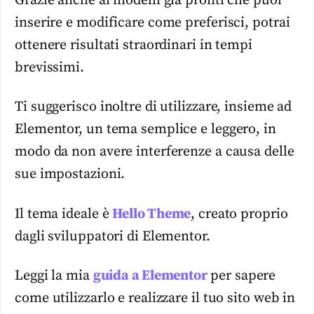
Grazie anche ai modelli già pronti che puoi
inserire e modificare come preferisci, potrai
ottenere risultati straordinari in tempi
brevissimi.
Ti suggerisco inoltre di utilizzare, insieme ad
Elementor, un tema semplice e leggero, in
modo da non avere interferenze a causa delle
sue impostazioni.
Il tema ideale è
Hello Theme
, creato proprio
dagli sviluppatori di Elementor.
Leggi la mia
guida a Elementor
per sapere
come utilizzarlo e realizzare il tuo sito web in