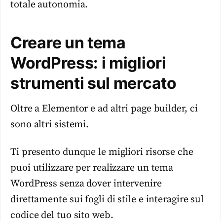
totale autonomia.
Creare un tema
WordPress: i migliori
strumenti sul mercato
Oltre a Elementor e ad altri page builder, ci
sono altri sistemi.
Ti presento dunque le migliori risorse che
puoi utilizzare per realizzare un tema
WordPress senza dover intervenire
direttamente sui fogli di stile e interagire sul
codice del tuo sito web.