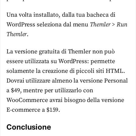
Una volta installato, dalla tua bacheca di
WordPress seleziona dal menu
Themler > Run
Themler
.
La versione gratuita di Themler non può
essere utilizzata su WordPress: permette
solamente la creazione di piccoli siti HTML.
Dovrai utilizzare almeno la versione Personal
a $49, mentre per utilizzarlo con
WooCommerce avrai bisogno della versione
E-commerce a $159.
Conclusione