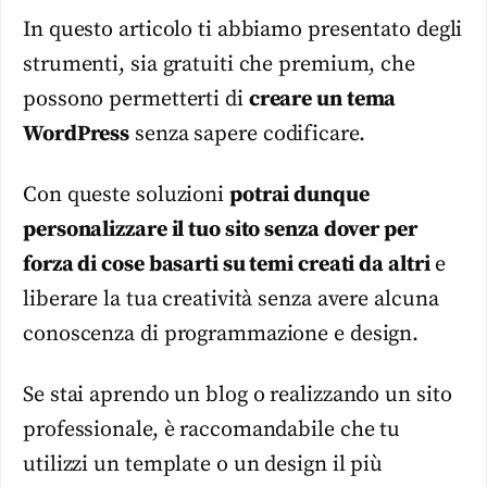
In questo articolo ti abbiamo presentato degli
strumenti, sia gratuiti che premium, che
possono permetterti di
creare un tema
WordPress
senza sapere codificare.
Con queste soluzioni
potrai dunque
personalizzare il tuo sito senza dover per
forza di cose basarti su temi creati da altri
e
liberare la tua creatività senza avere alcuna
conoscenza di programmazione e design.
Se stai aprendo un blog o realizzando un sito
professionale, è raccomandabile che tu
utilizzi un template o un design il più