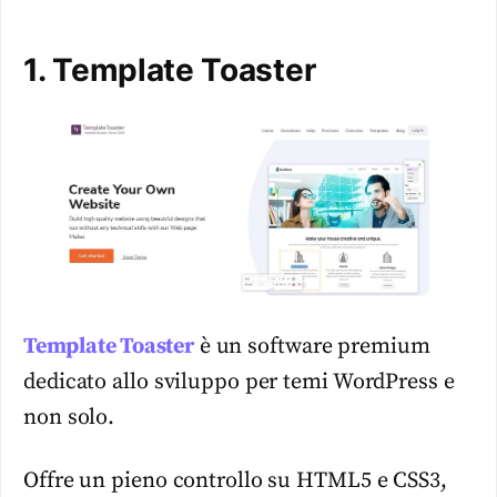
1. Template Toaster
Template Toaster
è un software premium
dedicato allo sviluppo per temi WordPress e
non solo.
Offre un pieno controllo su HTML5 e CSS3,