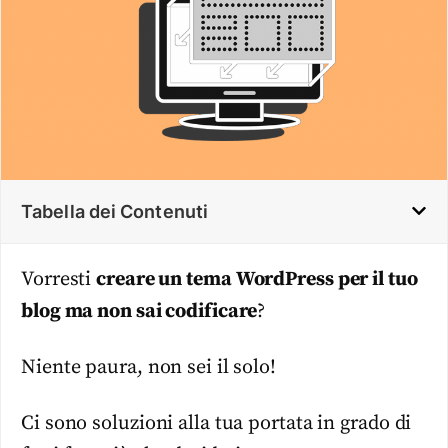
Tabella dei Contenuti
Vorresti
creare un tema WordPress per il tuo
blog ma non sai codificare
?
Niente paura, non sei il solo!
Ci sono soluzioni alla tua portata in grado di