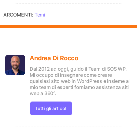
ARGOMENTI:
Temi
Andrea Di Rocco
Dal 2012 ad oggi, guido il Team di SOS WP.
Mi occupo di insegnare come creare
qualsiasi sito web in WordPress e insieme al
mio team di esperti forniamo assistenza siti
web a 360°.
Tutti gli articoli