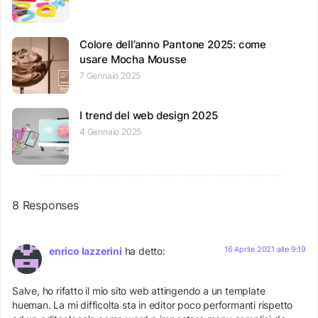
Colore dell’anno Pantone 2025: come
usare Mocha Mousse
7 Gennaio 2025
I trend del web design 2025
4 Gennaio 2025
8 Responses
16 Aprile 2021 alle 9:19
enrico lazzerini
ha detto:
Salve, ho rifatto il mio sito web attingendo a un template
hueman. La mi difficolta sta in editor poco performanti rispetto