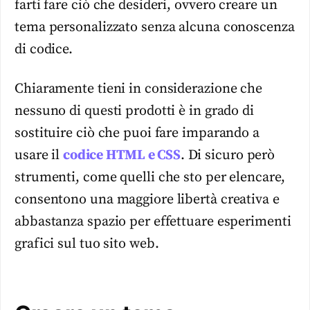
farti fare ciò che desideri, ovvero creare un
tema personalizzato senza alcuna conoscenza
di codice.
Chiaramente tieni in considerazione che
nessuno di questi prodotti è in grado di
sostituire ciò che puoi fare imparando a
usare il
codice HTML e CSS
. Di sicuro però
strumenti, come quelli che sto per elencare,
consentono una maggiore libertà creativa e
abbastanza spazio per effettuare esperimenti
grafici sul tuo sito web.