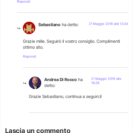
Rispondi
21 Maggio 2019 alle 13:34
Sebastiano
ha detto:
Grazie mille. Seguirò il vostro consiglio. Complimenti
ottimo sito.
Rispondi
21 Maggio 2019 alle
Andrea Di Rocco
ha
16:28
detto:
Grazie Sebastiano, continua a seguirci!
Lascia un commento