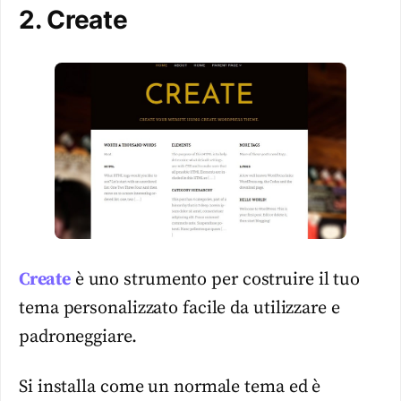
2. Create
Create
è uno strumento per costruire il tuo
tema personalizzato facile da utilizzare e
padroneggiare.
Si installa come un normale tema ed è