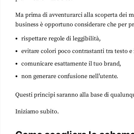
Ma prima di avventurarci alla scoperta dei mig
business è opportuno considerare che per pri
rispettare regole di leggibilità,
evitare colori poco contrastanti tra testo e 
comunicare esattamente il tuo brand,
non generare confusione nell’utente.
Questi principi saranno alla base di qualunqu
Iniziamo subito.