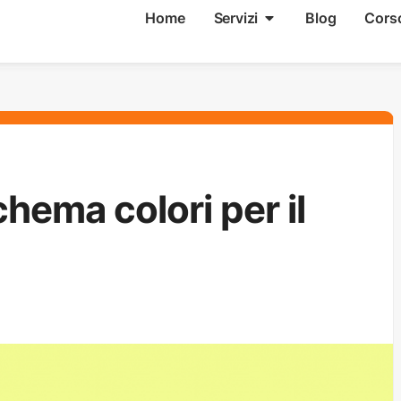
Home
Servizi
Blog
Cors
hema colori per il