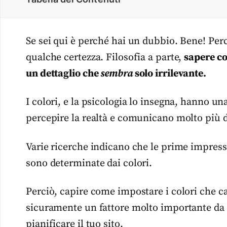
Se sei qui è perché hai un dubbio. Bene! Per
qualche certezza. Filosofia a parte,
sapere co
un dettaglio che
sembra
solo irrilevante.
I colori, e la psicologia lo insegna, hanno 
percepire la realtà e comunicano molto più di
Varie ricerche indicano che le prime impressi
sono determinate dai colori.
Perciò, capire come impostare i colori che c
sicuramente un fattore molto importante da 
pianificare il tuo sito.