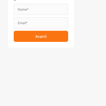
Avanti