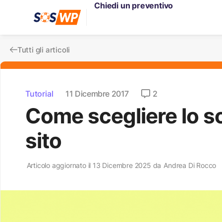
Chiedi un preventivo
Tutti gli articoli
Tutorial
11 Dicembre 2017
2
Come scegliere lo sc
sito
Articolo aggiornato il 13 Dicembre 2025 da
Andrea Di Rocco