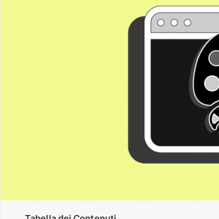
Tabella dei Contenuti