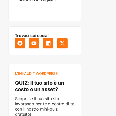
Trovaci sui social
MINI-AUDIT WORDPRESS
QUIZ: Il tuo sito è un
costo o un asset?
Scopri se il tuo sito sta
lavorando per te o contro di te
con il nostro mini-quiz
gratuito!