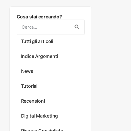
Cosa stai cercando?
Tutti gli articoli
Indice Argomenti
News
Tutorial
Recensioni
Digital Marketing
Risorse Consigliate