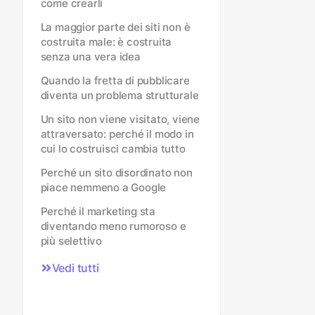
come crearli
La maggior parte dei siti non è
costruita male: è costruita
senza una vera idea
Quando la fretta di pubblicare
diventa un problema strutturale
Un sito non viene visitato, viene
attraversato: perché il modo in
cui lo costruisci cambia tutto
Perché un sito disordinato non
piace nemmeno a Google
Perché il marketing sta
diventando meno rumoroso e
più selettivo
Vedi tutti