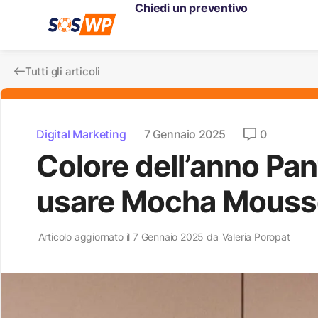
Chiedi un preventivo
Tutti gli articoli
Digital Marketing
7 Gennaio 2025
0
Colore dell’anno Pa
usare Mocha Mouss
Articolo aggiornato il 7 Gennaio 2025 da
Valeria Poropat