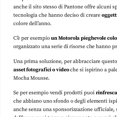
anche il sito stesso di Pantone offre alcuni s
tecnologia che hanno deciso di creare
oggett
colore dell’anno.
C’è per esempio
un Motorola pieghevole col
organizzato una serie di risorse che hanno p
Una prima soluzione, per abbracciare questo 
asset fotografici o video
che si ispirino a pal
Mocha Mousse.
Se per esempio vendi prodotti puoi
rinfresca
che abbiano uno sfondo o degli elementi ispir
anche senza una sponsorizzazione ufficiale, 