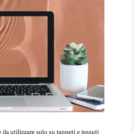
a utilizzare solo su tappeti e tessuti