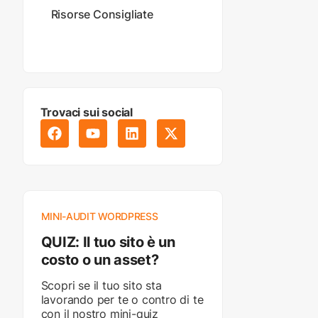
Risorse Consigliate
Trovaci sui social
MINI-AUDIT WORDPRESS
QUIZ: Il tuo sito è un
costo o un asset?
Scopri se il tuo sito sta
lavorando per te o contro di te
con il nostro mini-quiz