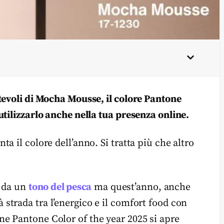
tevoli di Mocha Mousse, il colore Pantone
tilizzarlo anche nella tua presenza online.
 il colore dell’anno. Si tratta più che altro
i da un
tono del pesca
ma quest’anno, anche
 strada tra l’energico e il comfort food con
e Pantone Color of the year 2025 si apre