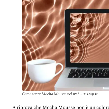
Come usare Mocha Mousse nel web – sos-wp.it
A riprova che Mocha Mousse non è un colore d