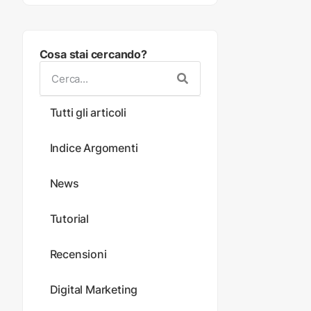
Cosa stai cercando?
Tutti gli articoli
Indice Argomenti
News
Tutorial
Recensioni
Digital Marketing