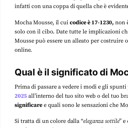
infatti con una coppa di quella che è evide
Mocha Mousse, il cui
codice è 17-1230,
non è
solo con il cibo. Date tutte le implicazioni 
Mousse può essere un alleato per costruire o
online.
Qual è il significato di 
Prima di passare a vedere i modi e gli spunti 
2025
all’interno del tuo sito web o del tuo 
significare
e quali sono le sensazioni che Mo
Si tratta di un colore dalla “
eleganza sottile
” e