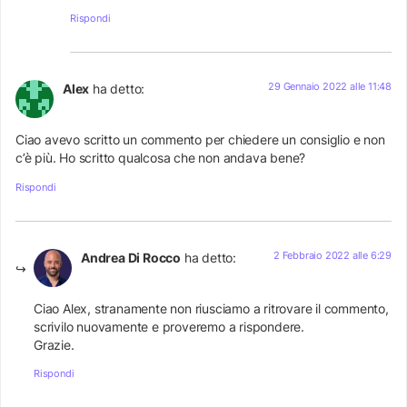
Rispondi
29 Gennaio 2022 alle 11:48
Alex
ha detto:
Ciao avevo scritto un commento per chiedere un consiglio e non
c’è più. Ho scritto qualcosa che non andava bene?
Rispondi
2 Febbraio 2022 alle 6:29
Andrea Di Rocco
ha detto:
Ciao Alex, stranamente non riusciamo a ritrovare il commento,
scrivilo nuovamente e proveremo a rispondere.
Grazie.
Rispondi