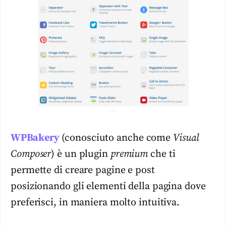
WPBakery
(conosciuto anche come
Visual
Composer
) è un plugin
premium
che ti
permette di creare pagine e post
posizionando gli elementi della pagina dove
preferisci, in maniera molto intuitiva.