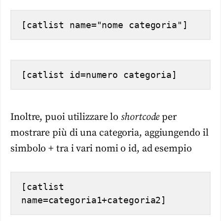
[catlist name="nome categoria"]
[catlist id=numero categoria]
Inoltre, puoi utilizzare lo
shortcode
per
mostrare più di una categoria, aggiungendo il
simbolo + tra i vari nomi o id, ad esempio
[catlist 
name=categoria1+categoria2]