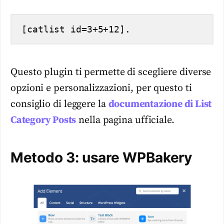
[catlist id=3+5+12].
Questo plugin ti permette di scegliere diverse
opzioni e personalizzazioni, per questo ti
consiglio di leggere la
documentazione di List
Category Posts
nella pagina ufficiale.
Metodo 3: usare WPBakery