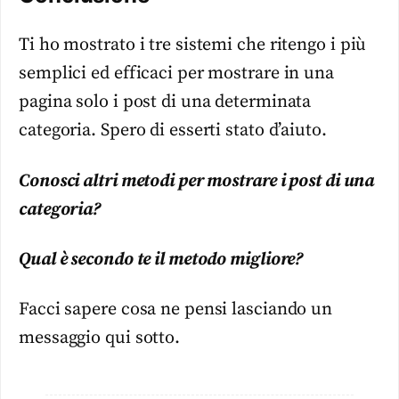
Ti ho mostrato i tre sistemi che ritengo i più
semplici ed efficaci per mostrare in una
pagina solo i post di una determinata
categoria. Spero di esserti stato d’aiuto.
Conosci altri metodi per mostrare i post di una
categoria?
Qual è secondo te il metodo migliore?
Facci sapere cosa ne pensi lasciando un
messaggio qui sotto.