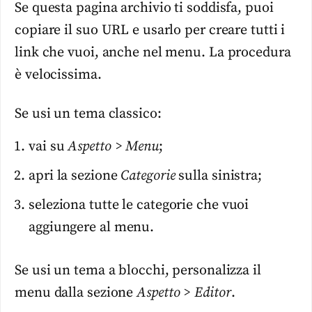
Se questa pagina archivio ti soddisfa, puoi
copiare il suo URL e usarlo per creare tutti i
link che vuoi, anche nel menu. La procedura
è velocissima.
Se usi un tema classico:
vai su
Aspetto > Menu
;
apri la sezione
Categorie
sulla sinistra;
seleziona tutte le categorie che vuoi
aggiungere al menu.
Se usi un tema a blocchi, personalizza il
menu dalla sezione
Aspetto > Editor
.