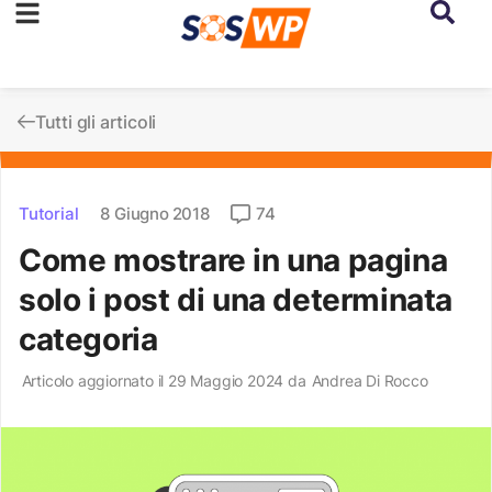
Tutti gli articoli
Tutorial
8 Giugno 2018
74
Come mostrare in una pagina
solo i post di una determinata
categoria
Articolo aggiornato il 29 Maggio 2024 da
Andrea Di Rocco