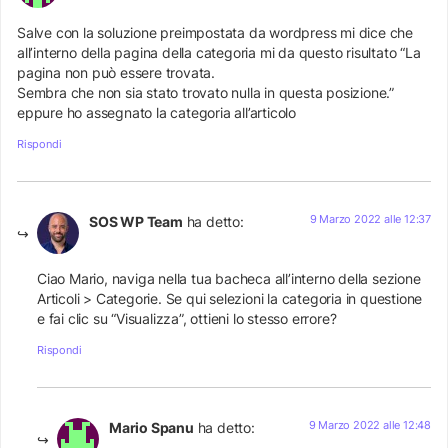
Salve con la soluzione preimpostata da wordpress mi dice che
all’interno della pagina della categoria mi da questo risultato “La
pagina non può essere trovata.
Sembra che non sia stato trovato nulla in questa posizione.”
eppure ho assegnato la categoria all’articolo
Rispondi
9 Marzo 2022 alle 12:37
SOS WP Team
ha detto:
Ciao Mario, naviga nella tua bacheca all’interno della sezione
Articoli > Categorie. Se qui selezioni la categoria in questione
e fai clic su “Visualizza”, ottieni lo stesso errore?
Rispondi
9 Marzo 2022 alle 12:48
Mario Spanu
ha detto: