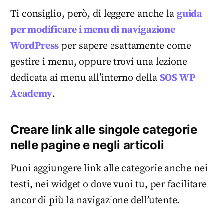
Ti consiglio, però, di leggere anche la
guida
per modificare i menu di navigazione
WordPress
per sapere esattamente come
gestire i menu, oppure trovi una lezione
dedicata ai menu all’interno della
SOS WP
Academy
.
Creare link alle singole categorie
nelle pagine e negli articoli
Puoi aggiungere link alle categorie anche nei
testi, nei widget o dove vuoi tu, per facilitare
ancor di più la navigazione dell’utente.