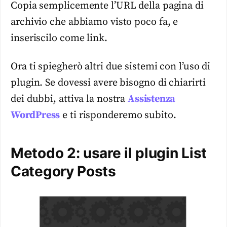
Copia semplicemente l’URL della pagina di
archivio che abbiamo visto poco fa, e
inseriscilo come link.
Ora ti spiegherò altri due sistemi con l’uso di
plugin. Se dovessi avere bisogno di chiarirti
dei dubbi, attiva la nostra
Assistenza
WordPress
e ti risponderemo subito.
Metodo 2: usare il plugin List
Category Posts