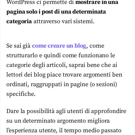
WordPress ci permette di
mostrare in una
pagina solo i post di una determinata
categoria
attraverso vari sistemi.
Se sai già
come creare un blog
, come
strutturarlo e quindi come funzionano le
categorie degli articoli, saprai bene che ai
lettori dei blog piace trovare argomenti ben
ordinati, raggruppati in pagine (o sezioni)
specifiche.
Dare la possibilità agli utenti di approfondire
su un determinato argomento migliora
l’esperienza utente, il tempo medio passato