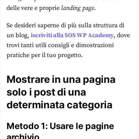
delle vere e proprie
landing page
.
Se desideri saperne di più sulla struttura di
un blog,
iscriviti alla SOS WP Academy
, dove
trovi tanti utili consigli e dimostrazioni
pratiche per il tuo progetto.
Mostrare in una pagina
solo i post di una
determinata categoria
Metodo 1: Usare le pagine
archivio