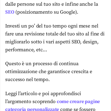
dalle persone sul tuo sito e infine anche la
SEO
(posizionamento su Google).
Investi un po’ del tuo tempo ogni mese nel
fare una revisione totale del tuo sito al fine di
migliorarlo sotto i vari aspetti SEO, design,
performance, etc…
Questo è un processo di continua
ottimizzazione che garantisce crescita e
successo nel tempo.
Leggi l’articolo e poi approfondisci
l’argomento scoprendo
come creare pagine
categoria personalizzate
come se fossero