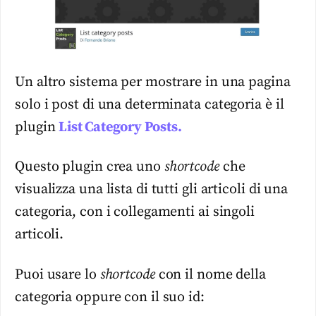
Un altro sistema per mostrare in una pagina
solo i post di una determinata categoria è il
plugin
List Category Posts.
Questo plugin crea uno
shortcode
che
visualizza una lista di tutti gli articoli di una
categoria, con i collegamenti ai singoli
articoli.
Puoi usare lo
shortcode
con il nome della
categoria oppure con il suo id: