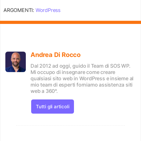
ARGOMENTI:
WordPress
Andrea Di Rocco
Dal 2012 ad oggi, guido il Team di SOS WP.
Mi occupo di insegnare come creare
qualsiasi sito web in WordPress e insieme al
mio team di esperti forniamo assistenza siti
web a 360°.
Tutti gli articoli