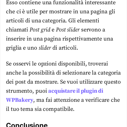
Esso contiene una funzionalità interessante
che ci è utile per mostrare in una pagina gli
articoli di una categoria. Gli elementi
chiamati
Post grid
e
Post slider
servono a
inserire in una pagina rispettivamente una
griglia e uno
slider
di articoli.
Se osservi le opzioni disponibili, troverai
anche la possibilità di selezionare la categoria
dei post da mostrare. Se vuoi utilizzare questo
strumento, puoi
acquistare il plugin di
WPBakery
, ma fai attenzione a verificare che
il tuo tema sia compatibile.
Conclusione