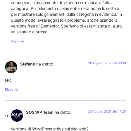
come primi e ovviamente devi anche selezionare l’altra
categoria. Poi l’elemento di elementor nella home lo setterà
per mostrare solo gli elementi dalla categoria in evidenza. In
questo modo, avrai aggirato il problema, anche usando la
versione free di Elementor. Speriamo di esserti stata di aiuto,
un saluto e a presto!
Rispondi
26 Agosto 2021 alle 13:10
Stefano
ha detto:
NO
Rispondi
26 Agosto 2021 alle 17:20
SOS WP Team
ha detto:
Versione di WordPress attiva sul sito web?