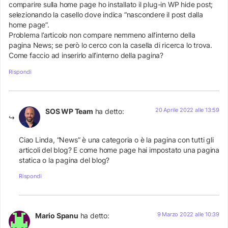
comparire sulla home page ho installato il plug-in WP hide post;
selezionando la casello dove indica “nascondere il post dalla
home page”.
Problema l’articolo non compare nemmeno all’interno della
pagina News; se però lo cerco con la casella di ricerca lo trova.
Come faccio ad inserirlo all’interno della pagina?
Rispondi
20 Aprile 2022 alle 13:59
SOS WP Team
ha detto:
Ciao Linda, “News” è una categoria o è la pagina con tutti gli
articoli del blog? E come home page hai impostato una pagina
statica o la pagina del blog?
Rispondi
9 Marzo 2022 alle 10:39
Mario Spanu
ha detto: