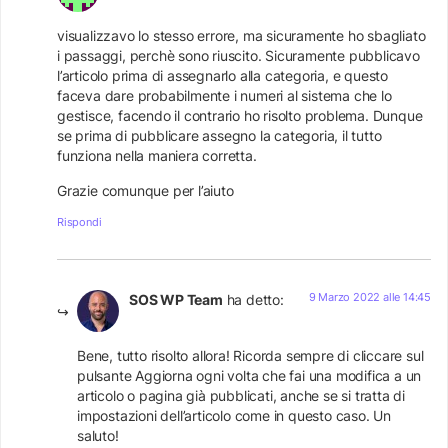
visualizzavo lo stesso errore, ma sicuramente ho sbagliato
i passaggi, perchè sono riuscito. Sicuramente pubblicavo
l’articolo prima di assegnarlo alla categoria, e questo
faceva dare probabilmente i numeri al sistema che lo
gestisce, facendo il contrario ho risolto problema. Dunque
se prima di pubblicare assegno la categoria, il tutto
funziona nella maniera corretta.
Grazie comunque per l’aiuto
Rispondi
9 Marzo 2022 alle 14:45
SOS WP Team
ha detto:
Bene, tutto risolto allora! Ricorda sempre di cliccare sul
pulsante Aggiorna ogni volta che fai una modifica a un
articolo o pagina già pubblicati, anche se si tratta di
impostazioni dell’articolo come in questo caso. Un
saluto!