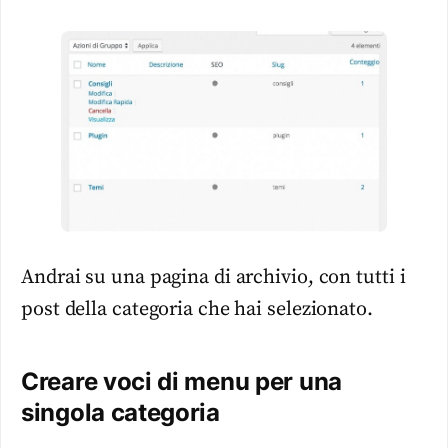
Andrai su una pagina di archivio, con tutti i
post della categoria che hai selezionato.
Creare voci di menu per una
singola categoria