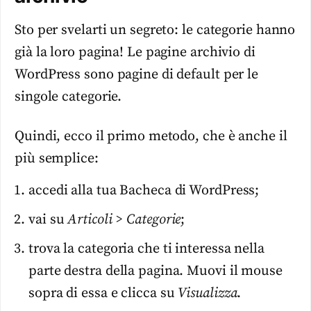
Sto per svelarti un segreto: le categorie hanno
già la loro pagina! Le pagine archivio di
WordPress sono pagine di default per le
singole categorie.
Quindi, ecco il primo metodo, che è anche il
più semplice:
accedi alla tua Bacheca di WordPress;
vai su
Articoli > Categorie
;
trova la categoria che ti interessa nella
parte destra della pagina. Muovi il mouse
sopra di essa e clicca su
Visualizza
.