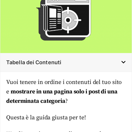
Tabella dei Contenuti
Vuoi tenere in ordine i contenuti del tuo sito
e
mostrare in una pagina solo i post di una
determinata categoria
?
Questa è la guida giusta per te!