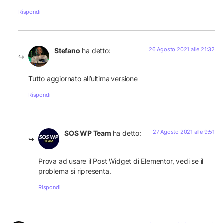
Rispondi
26 Agosto 2021 alle 21:32
Stefano
ha detto:
Tutto aggiornato all’ultima versione
Rispondi
27 Agosto 2021 alle 9:51
SOS WP Team
ha detto:
Prova ad usare il Post Widget di Elementor, vedi se il
problema si ripresenta.
Rispondi