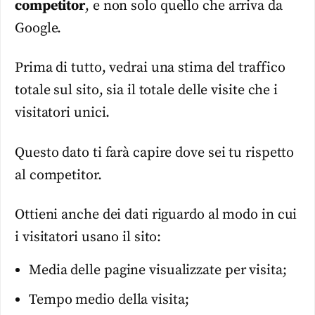
competitor
, e non solo quello che arriva da
Google.
Prima di tutto, vedrai una stima del traffico
totale sul sito, sia il totale delle visite che i
visitatori unici.
Questo dato ti farà capire dove sei tu rispetto
al competitor.
Ottieni anche dei dati riguardo al modo in cui
i visitatori usano il sito:
Media delle pagine visualizzate per visita;
Tempo medio della visita;