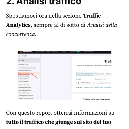
2. Analisi traffico
Spostiamoci ora nella sezione
Traffic
Analytics
, sempre al di sotto di
Analisi della
concorrenza.
Con questo report otterrai informazioni su
tutto il traffico che giunge sul sito del tuo