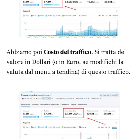
Abbiamo poi
Costo del traffico
. Si tratta del
valore in Dollari (o in Euro, se modifichi la
valuta dal menu a tendina) di questo traffico.