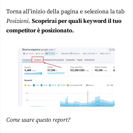
Torna all’inizio della pagina e seleziona la tab
Posizioni
.
Scoprirai per quali keyword il tuo
competitor è posizionato.
Come usare questo report?