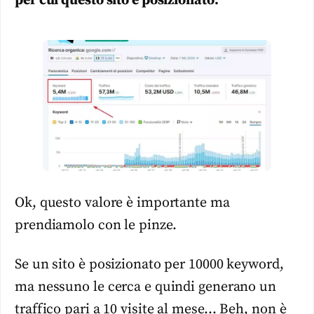
per cui questo sito è posizionato.
Ok, questo valore è importante ma
prendiamolo con le pinze.
Se un sito è posizionato per 10000 keyword,
ma nessuno le cerca e quindi generano un
traffico pari a 10 visite al mese… Beh, non è