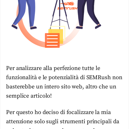
Per analizzare alla perfezione tutte le
funzionalità e le potenzialità di SEMRush non
basterebbe un intero sito web, altro che un
semplice articolo!
Per questo ho deciso di focalizzare la mia
attenzione solo sugli strumenti principali da