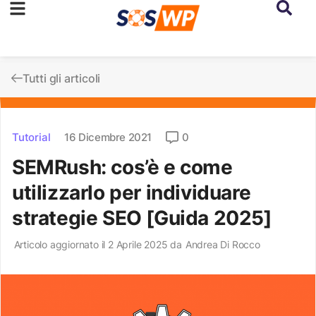
Tutti gli articoli
Tutorial
16 Dicembre 2021
0
SEMRush: cos’è e come
utilizzarlo per individuare
strategie SEO [Guida 2025]
Articolo aggiornato il 2 Aprile 2025 da
Andrea Di Rocco