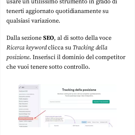
usare un utilissimo strumento in grado di
tenerti aggiornato quotidianamente su
qualsiasi variazione.
Dalla sezione
SEO
, al di sotto della voce
Ricerca keyword
clicca su
Tracking della
posizione
. Inserisci il dominio del competitor
che vuoi tenere sotto controllo.