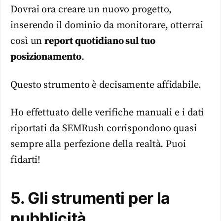
Dovrai ora creare un nuovo progetto,
inserendo il dominio da monitorare, otterrai
così un
report quotidiano sul tuo
posizionamento
.
Questo strumento è decisamente affidabile.
Ho effettuato delle verifiche manuali e i dati
riportati da SEMRush corrispondono quasi
sempre alla perfezione della realtà. Puoi
fidarti!
5. Gli strumenti per la
pubblicità