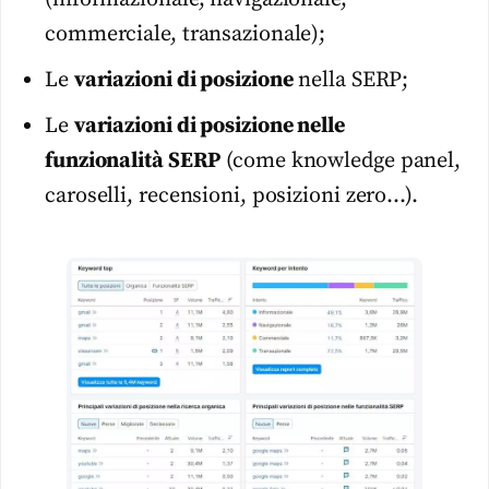
commerciale, transazionale);
Le
variazioni di posizione
nella SERP;
Le
variazioni di posizione nelle
funzionalità SERP
(come knowledge panel,
caroselli, recensioni, posizioni zero…).