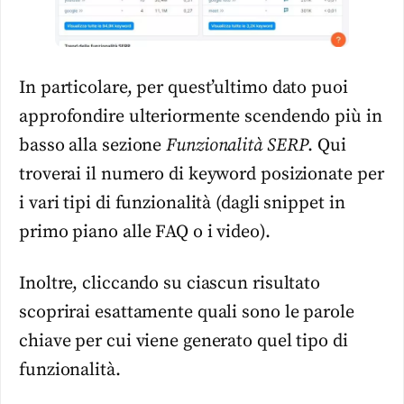
In particolare, per quest’ultimo dato puoi
approfondire ulteriormente scendendo più in
basso alla sezione
Funzionalità SERP
. Qui
troverai il numero di keyword posizionate per
i vari tipi di funzionalità (dagli snippet in
primo piano alle FAQ o i video).
Inoltre, cliccando su ciascun risultato
scoprirai esattamente quali sono le parole
chiave per cui viene generato quel tipo di
funzionalità.