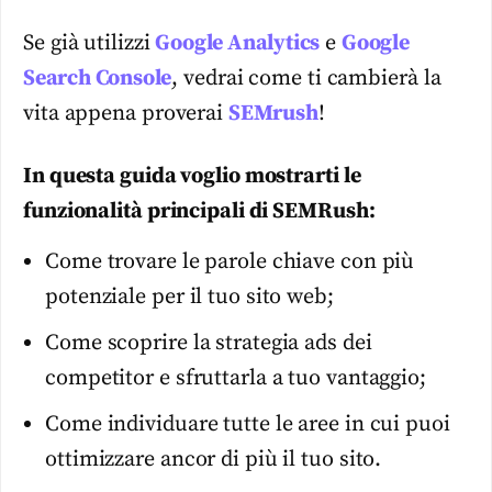
Se già utilizzi
Google Analytics
e
Google
Search Console
, vedrai come ti cambierà la
vita appena proverai
SEMrush
!
In questa guida voglio mostrarti le
funzionalità principali di SEMRush:
Come trovare le parole chiave con più
potenziale per il tuo sito web;
Come scoprire la strategia ads dei
competitor e sfruttarla a tuo vantaggio;
Come individuare tutte le aree in cui puoi
ottimizzare ancor di più il tuo sito.