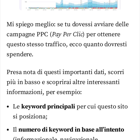
Mi spiego meglio: se tu dovessi avviare delle
campagne PPC (
Pay Per Clic
) per ottenere
questo stesso traffico, ecco quanto dovresti
spendere.
Presa nota di questi importanti dati, scorri
più in basso e scoprirai altre interessanti
informazioni, per esempio:
Le
keyword principali
per cui questo sito
si posiziona;
Il
numero di keyword in base all’intento
(informazionale, navigazionale,