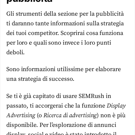
Gli strumenti della sezione per la pubblicità
ti daranno tante informazioni sulla strategia
dei tuoi competitor. Scoprirai cosa funziona
per loro e quali sono invece i loro punti
deboli.
Sono informazioni utilissime per elaborare
una strategia di successo.
Se ti è già capitato di usare SEMRush in
passato, ti accorgerai che la funzione
Display
Advertising
(o
Ricerca di advertising
) non è più
disponibile. Per l’esplorazione di annunci
display, social e video è stato introdotto il