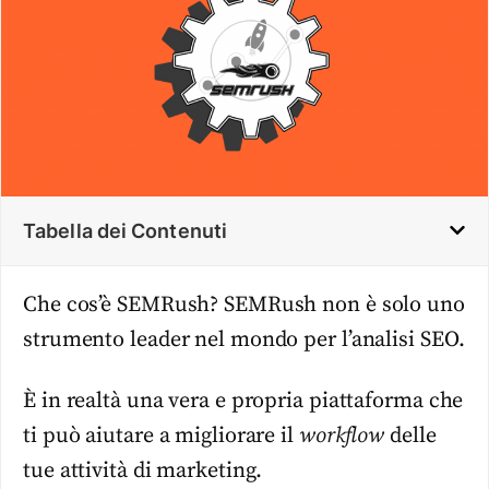
Tabella dei Contenuti
Che cos’è SEMRush? SEMRush non è solo uno
strumento leader nel mondo per l’analisi SEO.
È in realtà una vera e propria piattaforma che
ti può aiutare a migliorare il
workflow
delle
tue attività di marketing.