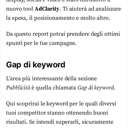
nuovo tool
AdClarity
. Ti aiuterà ad analizzare
la spesa, il posizionamento e molto altro.
Da questo report potrai prendere degli ottimi
spunti per le tue campagne.
Gap di keyword
L’area più interessante della sezione
Pubblicità
è quella chiamata
Gap di keyword.
Qui scoprirai le keyword per le quali diversi
tuoi competitor stanno ottenendo buoni
risultati. Se intendi superarli, sicuramente