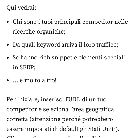
Qui vedrai:
Chi sono i tuoi principali competitor nelle
ricerche organiche;
Da quali keyword arriva il loro traffico;
Se hanno rich snippet e elementi speciali
in SERP;
… e molto altro!
Per iniziare, inserisci l’URL di un tuo
competitor e seleziona l’area geografica
corretta (attenzione perché potrebbero
essere impostati di default gli Stati Uniti).