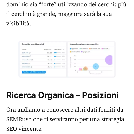
dominio sia “forte” utilizzando dei cerchi: più
il cerchio è grande, maggiore sarà la sua
visibilità.
Ricerca Organica – Posizioni
Ora andiamo a conoscere altri dati forniti da
SEMRush che ti serviranno per una strategia
SEO vincente.