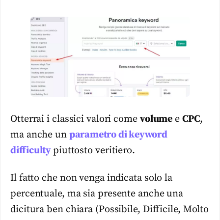
Otterrai i classici valori come
volume
e
CPC
,
ma anche un
parametro di
keyword
difficulty
piuttosto veritiero.
Il fatto che non venga indicata solo la
percentuale, ma sia presente anche una
dicitura ben chiara (Possibile, Difficile, Molto