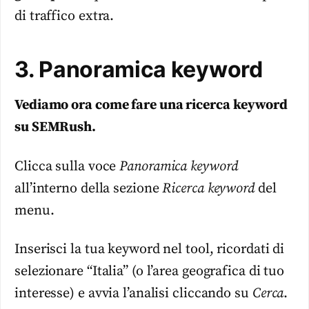
di traffico extra.
3. Panoramica keyword
Vediamo ora come fare una ricerca keyword
su SEMRush.
Clicca sulla voce
Panoramica keyword
all’interno della sezione
Ricerca keyword
del
menu.
Inserisci la tua keyword nel tool, ricordati di
selezionare “Italia” (o l’area geografica di tuo
interesse) e avvia l’analisi cliccando su
Cerca
.