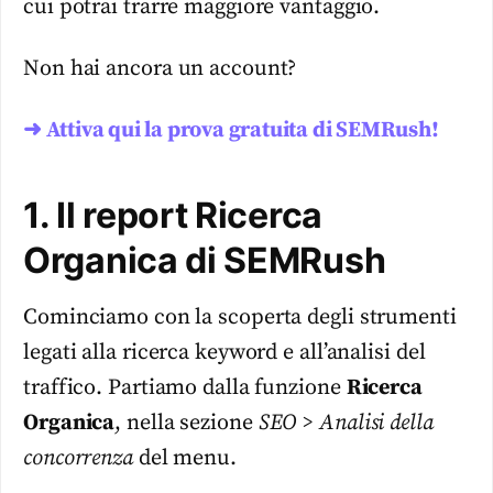
cui potrai trarre maggiore vantaggio.
Non hai ancora un account?
➜ Attiva qui la prova gratuita di SEMRush!
1. Il report Ricerca
Organica di SEMRush
Cominciamo con la scoperta degli strumenti
legati alla ricerca keyword e all’analisi del
traffico. Partiamo dalla funzione
Ricerca
Organica
, nella sezione
SEO > Analisi della
concorrenza
del menu.