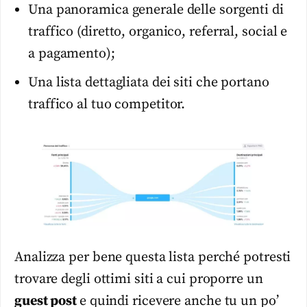
Una panoramica generale delle sorgenti di
traffico (diretto, organico, referral, social e
a pagamento);
Una lista dettagliata dei siti che portano
traffico al tuo competitor.
Analizza per bene questa lista perché potresti
trovare degli ottimi siti a cui proporre un
guest post
e quindi ricevere anche tu un po’