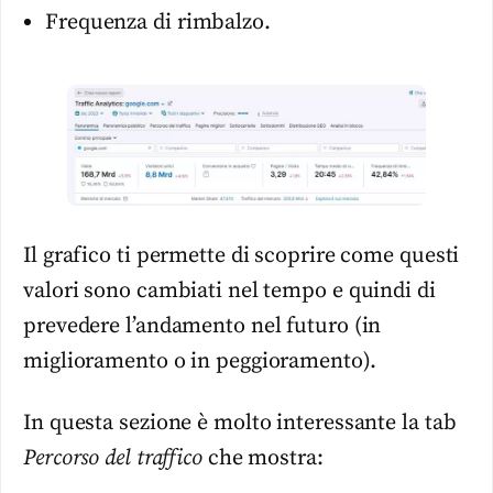
Frequenza di rimbalzo.
Il grafico ti permette di scoprire come questi
valori sono cambiati nel tempo e quindi di
prevedere l’andamento nel futuro (in
miglioramento o in peggioramento).
In questa sezione è molto interessante la tab
Percorso del traffico
che mostra: