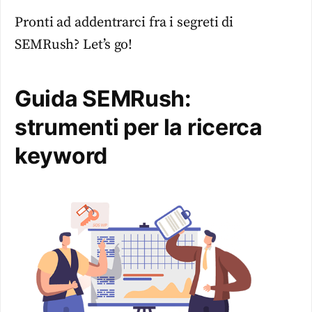
Pronti ad addentrarci fra i segreti di
SEMRush? Let’s go!
Guida SEMRush:
strumenti per la ricerca
keyword