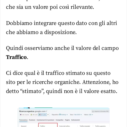
che sia un valore poi così rilevante.
Dobbiamo integrare questo dato con gli altri
che abbiamo a disposizione.
Quindi osserviamo anche il valore del campo
Traffico
.
Ci dice qual è il traffico stimato su questo
sito per le ricerche organiche. Attenzione, ho
detto “stimato”, quindi non è il valore esatto.