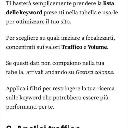
Ti basterà semplicemente prendere la
lista
delle keyword
presenti nella tabella e usarle
per ottimizzare il tuo sito.
Per scegliere su quali iniziare a focalizzarti,
concentrati sui valori
Traffico
e
Volume
.
Se questi dati non compaiono nella tua
tabella, attivali andando su
Gestisci colonne
.
Applica i filtri per restringere la tua ricerca
sulle keyword che potrebbero essere più
performanti per te.