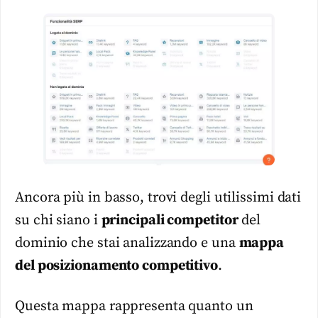
Ancora più in basso, trovi degli utilissimi dati
su chi siano i
principali competitor
del
dominio che stai analizzando e una
mappa
del posizionamento competitivo
.
Questa mappa rappresenta quanto un