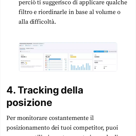
perciò ti suggerisco di applicare qualche
filtro e riordinarle in base al volume o
alla difficoltà.
4. Tracking della
posizione
Per monitorare costantemente il
posizionamento dei tuoi competitor, puoi