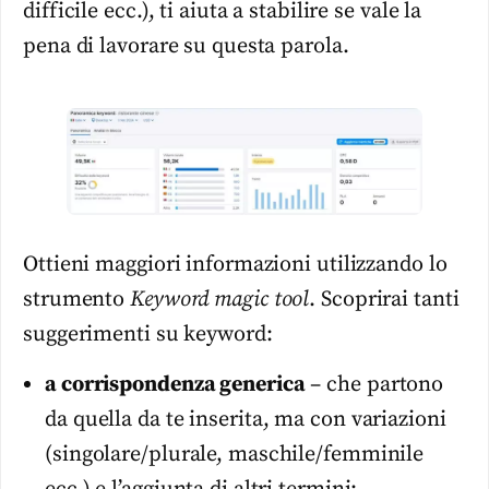
difficile ecc.), ti aiuta a stabilire se vale la
pena di lavorare su questa parola.
Ottieni maggiori informazioni utilizzando lo
strumento
Keyword magic tool
. Scoprirai tanti
suggerimenti su keyword:
a corrispondenza generica
– che partono
da quella da te inserita, ma con variazioni
(singolare/plurale, maschile/femminile