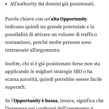
All’authority dei domini già posizionati.
Parole chiave con un’
alta Opportunity
indicano quindi un grande potenziale e la
possibilità di attirare un volume di traffico
sostanzioso, perché molte persone sono
interessate all’argomento.
Inoltre, chi si è già posizionato forse non sta
applicando le migliori strategie SEO o ha
scarsa autorità, quindi potrebbe essere facile
superarli.
Se l’
Opportunity è bassa
, invece, significa che
l’interesse nei confronti dell’argomento è