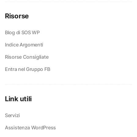
Risorse
Blog di SOS WP
Indice Argomenti
Risorse Consigliate
Entra nel Gruppo FB
Link utili
Servizi
Assistenza WordPress