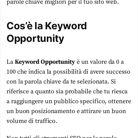
parole chiave migliori per il tuo sito web.
Cos’è la Keyword
Opportunity
La
Keyword Opportunity
è un valore da 0 a
100 che indica la possibilità di avere successo
con la parola chiave da te selezionata. Si
riferisce a quanto sia probabile che tu riesca
a raggiungere un pubblico specifico, ottenere
un buon posizionamento e attirare un buon
volume di traffico.