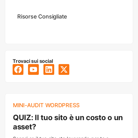
Risorse Consigliate
Trovaci sui social
MINI-AUDIT WORDPRESS
QUIZ: Il tuo sito è un costo o un
asset?