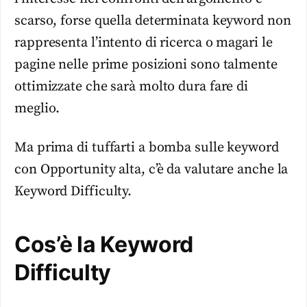
scarso, forse quella determinata keyword non
rappresenta l’intento di ricerca o magari le
pagine nelle prime posizioni sono talmente
ottimizzate che sarà molto dura fare di
meglio.
Ma prima di tuffarti a bomba sulle keyword
con Opportunity alta, c’è da valutare anche la
Keyword Difficulty.
Cos’è la Keyword
Difficulty