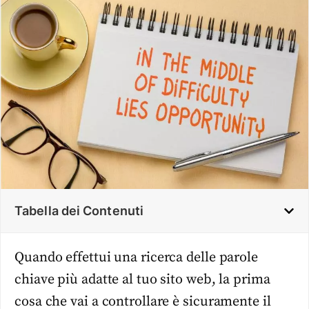
Tabella dei Contenuti
Quando effettui una ricerca delle parole
chiave più adatte al tuo sito web, la prima
cosa che vai a controllare è sicuramente il