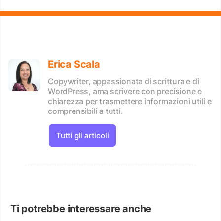
Erica Scala
Copywriter, appassionata di scrittura e di
WordPress, ama scrivere con precisione e
chiarezza per trasmettere informazioni utili e
comprensibili a tutti.
Tutti gli articoli
Ti potrebbe interessare anche