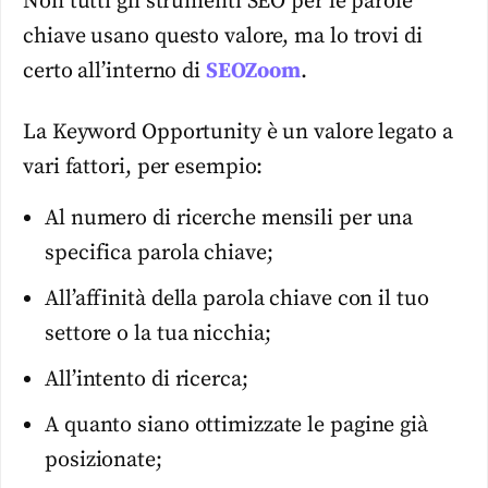
Non tutti gli strumenti SEO per le parole
chiave usano questo valore, ma lo trovi di
certo all’interno di
SEOZoom
.
La Keyword Opportunity è un valore legato a
vari fattori, per esempio:
Al numero di ricerche mensili per una
specifica parola chiave;
All’affinità della parola chiave con il tuo
settore o la tua nicchia;
All’intento di ricerca;
A quanto siano ottimizzate le pagine già
posizionate;