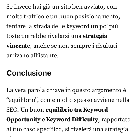
Se invece hai già un sito ben avviato, con
molto traffico e un buon posizionamento,
tentare la strada delle keyword un po’ più
toste potrebbe rivelarsi una
strategia
vincente
, anche se non sempre i risultati
arrivano all’istante.
Conclusione
La vera parola chiave in questo argomento è
“equilibrio”, come molto spesso avviene nella
SEO. Un buon
equilibrio tra Keyword
Opportunity e Keyword Difficulty
, rapportato
al tuo caso specifico, si rivelerà una strategia