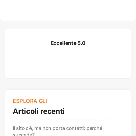
Eccellente 5.0
ESPLORA GLI
Articoli recenti
Il sito c’è, ma non porta contatti: perché
succede?