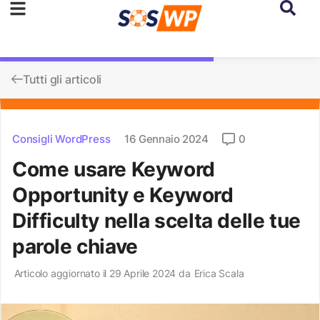
Tutti gli articoli
Consigli WordPress
16 Gennaio 2024
0
Come usare Keyword
Opportunity e Keyword
Difficulty nella scelta delle tue
parole chiave
Articolo aggiornato il 29 Aprile 2024 da
Erica Scala