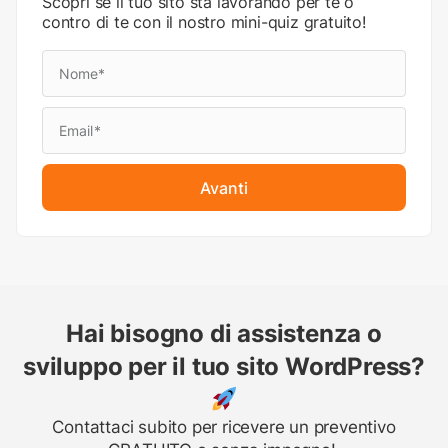
Scopri se il tuo sito sta lavorando per te o
contro di te con il nostro mini-quiz gratuito!
Avanti
Hai bisogno di assistenza o
sviluppo per il tuo sito WordPress?
Contattaci subito per ricevere un preventivo