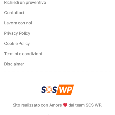
Richiedi un preventivo
Contattaci
Lavora con noi
Privacy Policy
Cookie Policy
Termini e condizioni
Disclaimer
Sito realizzato con Amore
dal team SOS WP.