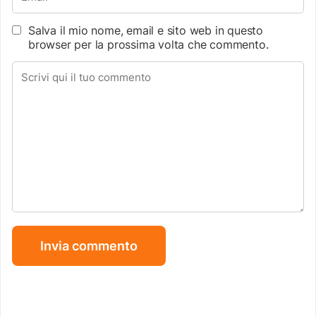
Salva il mio nome, email e sito web in questo
browser per la prossima volta che commento.