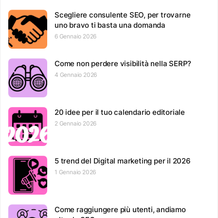
Scegliere consulente SEO, per trovarne
uno bravo ti basta una domanda
6 Gennaio 2026
Come non perdere visibilità nella SERP?
4 Gennaio 2026
20 idee per il tuo calendario editoriale
2 Gennaio 2026
5 trend del Digital marketing per il 2026
1 Gennaio 2026
Come raggiungere più utenti, andiamo