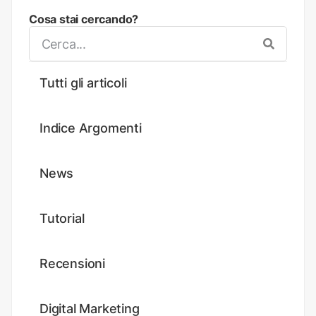
Cosa stai cercando?
Tutti gli articoli
Indice Argomenti
News
Tutorial
Recensioni
Digital Marketing