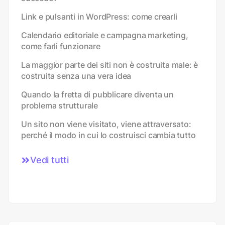
Link e pulsanti in WordPress: come crearli
Calendario editoriale e campagna marketing,
come farli funzionare
La maggior parte dei siti non è costruita male: è
costruita senza una vera idea
Quando la fretta di pubblicare diventa un
problema strutturale
Un sito non viene visitato, viene attraversato:
perché il modo in cui lo costruisci cambia tutto
Vedi tutti