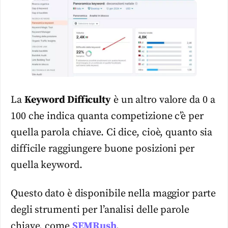
La
Keyword Difficulty
è un altro valore da 0 a
100 che indica quanta competizione c’è per
quella parola chiave. Ci dice, cioè, quanto sia
difficile raggiungere buone posizioni per
quella keyword.
Questo dato è disponibile nella maggior parte
degli strumenti per l’analisi delle parole
chiave, come
SEMRush
.