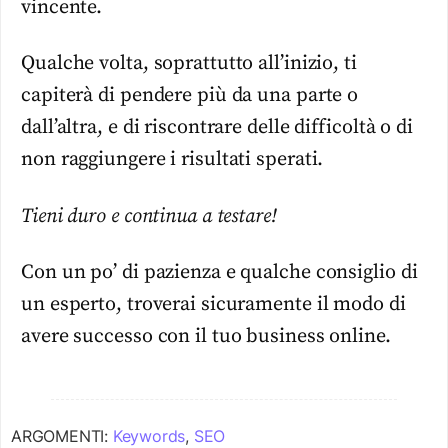
vincente.
Qualche volta, soprattutto all’inizio, ti
capiterà di pendere più da una parte o
dall’altra, e di riscontrare delle difficoltà o di
non raggiungere i risultati sperati.
Tieni duro e continua a testare!
Con un po’ di pazienza e qualche consiglio di
un esperto, troverai sicuramente il modo di
avere successo con il tuo business online.
ARGOMENTI:
Keywords
,
SEO