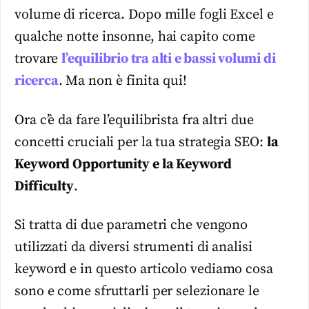
volume di ricerca. Dopo mille fogli Excel e
qualche notte insonne, hai capito come
trovare
l’equilibrio tra alti e bassi volumi di
ricerca
. Ma non è finita qui!
Ora c’è da fare l’equilibrista fra altri due
concetti cruciali per la tua strategia SEO:
la
Keyword Opportunity e la Keyword
Difficulty
.
Si tratta di due parametri che vengono
utilizzati da diversi strumenti di analisi
keyword e in questo articolo vediamo cosa
sono e come sfruttarli per selezionare le