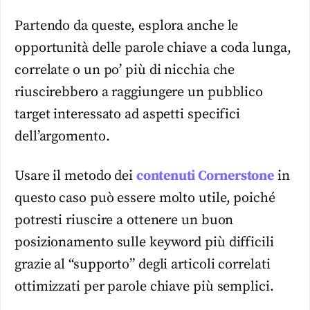
Partendo da queste, esplora anche le
opportunità delle parole chiave a coda lunga,
correlate o un po’ più di nicchia che
riuscirebbero a raggiungere un pubblico
target interessato ad aspetti specifici
dell’argomento.
Usare il metodo dei
contenuti Cornerstone
in
questo caso può essere molto utile, poiché
potresti riuscire a ottenere un buon
posizionamento sulle keyword più difficili
grazie al “supporto” degli articoli correlati
ottimizzati per parole chiave più semplici.