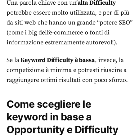
Una parola chiave con un’
alta Difficulty
potrebbe essere molto utilizzata, e per di più
da siti web che hanno un grande “potere SEO”
(come i big dell’e-commerce o fonti di
informazione estremamente autorevoli).
Se la
Keyword Difficulty è bassa
, invece, la
competizione è minima e potresti riuscire a
raggiungere ottimi risultati con poco sforzo.
Come scegliere le
keyword in base a
Opportunity e Difficulty