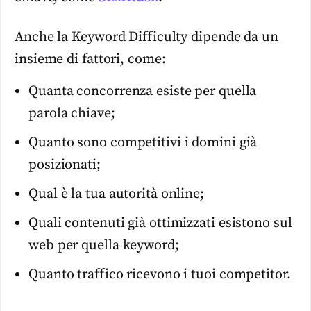
Anche la Keyword Difficulty dipende da un
insieme di fattori, come:
Quanta concorrenza esiste per quella
parola chiave;
Quanto sono competitivi i domini già
posizionati;
Qual è la tua autorità online;
Quali contenuti già ottimizzati esistono sul
web per quella keyword;
Quanto traffico ricevono i tuoi competitor.