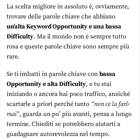
La scelta migliore in assoluto è, ovviamente,
trovare delle parole chiave che abbiano
un’alta Keyword Opportunity e una bassa
Difficulty
. Ma il mondo non è sempre tutto
rosa e queste parole chiave sono sempre più
rare.
Se ti imbatti in parole chiave con
bassa
Opportunity e alta Difficulty
, e tu stai
iniziando o ancora hai poco traffico, anziché
scartarle a priori perché tanto
“non ce la farò
mai”
, guarda un po’ più avanti, pensa a lungo
termine. Chiediti se potrebbero aiutarti a
guadagnare autorevolezza nel tempo.