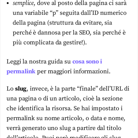
semplice
, dove al posto della pagina ci sarà
una variabile “p” seguita dall’ID numerico
della pagina (struttura da evitare, sia
perché è dannosa per la SEO, sia perché è
più complicata da gestire!).
Leggi la nostra guida su
cosa sono i
permalink
per maggiori informazioni.
Lo
slug
, invece, è la parte “finale” dell’URL di
una pagina o di un articolo, cioè la sezione
che identifica la risorsa. Se hai impostato i
permalink su nome articolo, o data e nome,
verrà generato uno slug a partire dal titolo