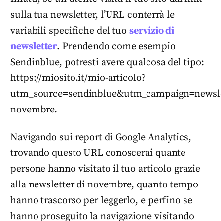
sulla tua newsletter, l’URL conterrà le
variabili specifiche del tuo
servizio di
newsletter
. Prendendo come esempio
Sendinblue, potresti avere qualcosa del tipo:
https://miosito.it/mio-articolo?
utm_source=sendinblue&utm_campaign=newsle
novembre.
Navigando sui report di Google Analytics,
trovando questo URL conoscerai quante
persone hanno visitato il tuo articolo grazie
alla newsletter di novembre, quanto tempo
hanno trascorso per leggerlo, e perfino se
hanno proseguito la navigazione visitando