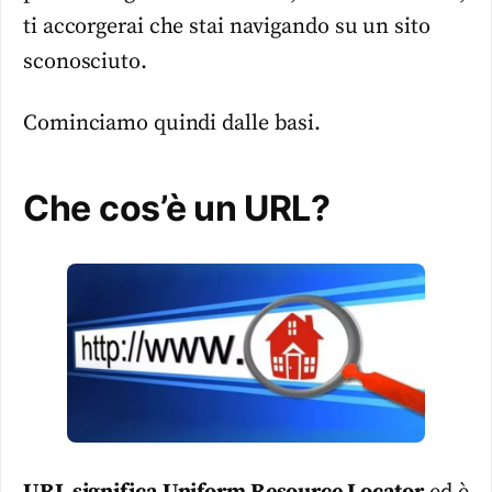
ti accorgerai che stai navigando su un sito
sconosciuto.
Cominciamo quindi dalle basi.
Che cos’è un URL?