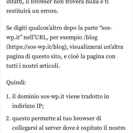
infatti, il browser non troverà nulla e ti
restituirà un errore.
Se digiti qualcos’altro dopo la parte “sos-
wp.it” nell’URL, per esempio /blog
(https://sos-wp.it/blog), visualizzerai un’altra
pagina di questo sito, e cioè la pagina con
tutti i nostri articoli.
Quindi:
il dominio sos-wp.it viene tradotto in
indirizzo IP;
questo permette al tuo browser di
collegarsi al server dove è ospitato il nostro