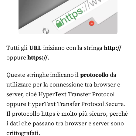
Tutti gli
URL
iniziano con la stringa
http://
oppure
https://
.
Queste stringhe indicano il
protocollo
da
utilizzare per la connessione tra browser e
server, cioè HyperText Transfer Protocol
oppure HyperText Transfer Protocol Secure.
Il protocollo https è molto più sicuro, perché
i dati che passano tra browser e server sono
crittografati.