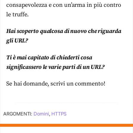
consapevolezza e con un’arma in più contro
le truffe.
Hai scoperto qualcosa di nuovo che riguarda
gli URL?
Ti è mai capitato di chiederti cosa
significassero le varie parti di un URL?
Se hai domande, scrivi un commento!
ARGOMENTI:
Domini
,
HTTPS