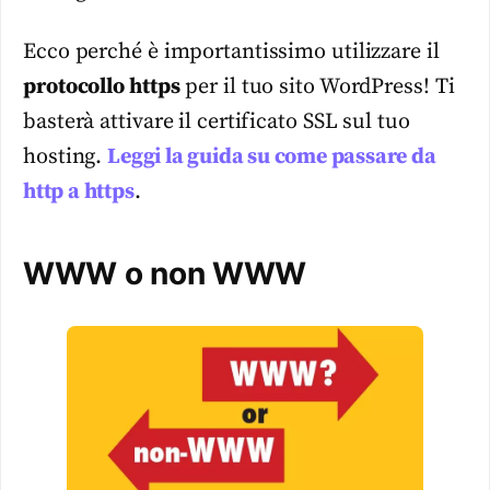
Ecco perché è importantissimo utilizzare il
protocollo https
per il tuo sito WordPress! Ti
basterà attivare il certificato SSL sul tuo
hosting.
Leggi la guida su come passare da
http a https
.
WWW o non WWW