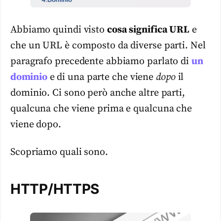
Abbiamo quindi visto
cosa significa URL
e
che un URL è composto da diverse parti. Nel
paragrafo precedente abbiamo parlato di
un
dominio
e di una parte che viene
dopo
il
dominio. Ci sono però anche altre parti,
qualcuna che viene prima e qualcuna che
viene dopo.
Scopriamo quali sono.
HTTP/HTTPS