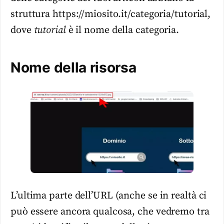
struttura https://miosito.it/categoria/tutorial,
dove
tutorial
è il nome della categoria.
Nome della risorsa
L’ultima parte dell’URL (anche se in realtà ci
può essere ancora qualcosa, che vedremo tra