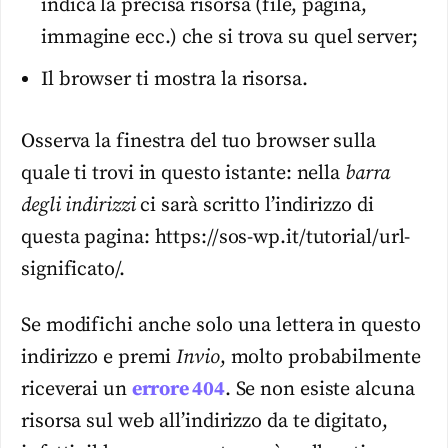
indica la precisa risorsa (file, pagina,
immagine ecc.) che si trova su quel server;
Il browser ti mostra la risorsa.
Osserva la finestra del tuo browser sulla
quale ti trovi in questo istante: nella
barra
degli indirizzi
ci sarà scritto l’indirizzo di
questa pagina: https://sos-wp.it/tutorial/url-
significato/.
Se modifichi anche solo una lettera in questo
indirizzo e premi
Invio
, molto probabilmente
riceverai un
errore 404
. Se non esiste alcuna
risorsa sul web all’indirizzo da te digitato,