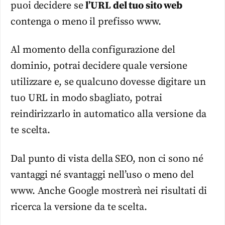
puoi decidere se
l’URL del tuo sito web
contenga o meno il prefisso www.
Al momento della configurazione del
dominio, potrai decidere quale versione
utilizzare e, se qualcuno dovesse digitare un
tuo URL in modo sbagliato, potrai
reindirizzarlo in automatico alla versione da
te scelta.
Dal punto di vista della SEO, non ci sono né
vantaggi né svantaggi nell’uso o meno del
www. Anche Google mostrerà nei risultati di
ricerca la versione da te scelta.