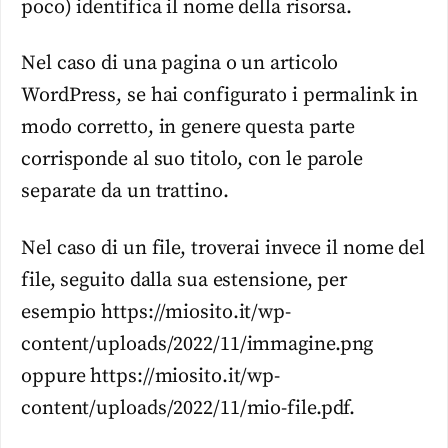
poco) identifica il nome della risorsa.
Nel caso di una pagina o un articolo
WordPress, se hai configurato i permalink in
modo corretto, in genere questa parte
corrisponde al suo titolo, con le parole
separate da un trattino.
Nel caso di un file, troverai invece il nome del
file, seguito dalla sua estensione, per
esempio https://miosito.it/wp-
content/uploads/2022/11/immagine.png
oppure https://miosito.it/wp-
content/uploads/2022/11/mio-file.pdf.