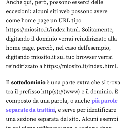
Anche qui, però, possono esserci delle
eccezioni: alcuni siti web possono avere
come home page un URL tipo
https://miosito.it/index.html. Solitamente,
digitando il dominio verrai reindirizzato alla
home page, perciò, nel caso dell’esempio,
digitando miosito.it sul tuo browser verrai
reindirizzato a https://miosito.it/index.html.
Il
sottodominio
è una parte extra che si trova
tra il prefisso http(s)://(www) e il dominio. È
composto da una parola, o anche
più parole
separate da trattini
, e serve per identificare
una sezione separata del sito. Alcuni esempi