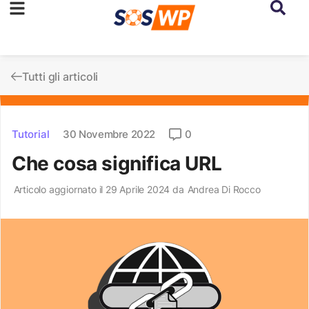
Tutti gli articoli
Tutorial
30 Novembre 2022
0
Che cosa significa URL
Articolo aggiornato il 29 Aprile 2024 da
Andrea Di Rocco