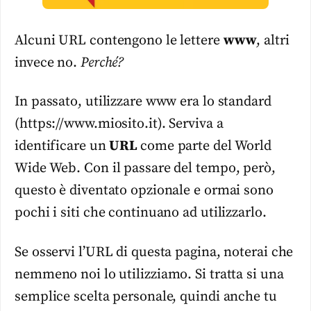
Alcuni URL contengono le lettere
www
, altri
invece no.
Perché?
In passato, utilizzare www era lo standard
(https://www.miosito.it). Serviva a
identificare un
URL
come parte del World
Wide Web. Con il passare del tempo, però,
questo è diventato opzionale e ormai sono
pochi i siti che continuano ad utilizzarlo.
Se osservi l’URL di questa pagina, noterai che
nemmeno noi lo utilizziamo. Si tratta si una
semplice scelta personale, quindi anche tu