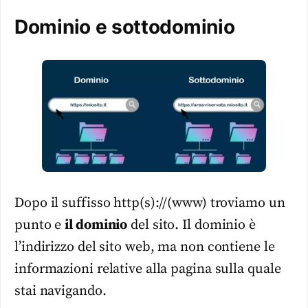
Dominio e sottodominio
Dopo il suffisso http(s)://(www) troviamo un
punto e
il dominio
del sito. Il dominio è
l’indirizzo del sito web, ma non contiene le
informazioni relative alla pagina sulla quale
stai navigando.