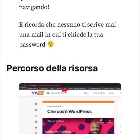
navigando!
E ricorda che nessuno ti scrive mai
una mail in cui ti chiede la tua
password
Percorso della risorsa