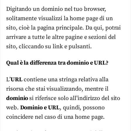
Digitando un dominio nel tuo browser,
solitamente visualizzi la home page di un
sito, cioè la pagina principale. Da qui, potrai
arrivare a tutte le altre pagine e sezioni del
sito, cliccando su link e pulsanti.
Qual è la differenza tra dominio e URL?
L’
URL
contiene una stringa relativa alla
risorsa che stai visualizzando, mentre il
dominio
si riferisce solo all’indirizzo del sito
web.
Dominio e URL
, quindi, possono
coincidere nel caso di una home page.