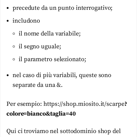
precedute da un punto interrogativo;
includono
il nome della variabile;
il segno uguale;
il parametro selezionato;
nel caso di più variabili, queste sono
separate da una &.
Per esempio: https://shop.miosito.it/scarpe
?
colore=bianco&taglia=40
Qui ci troviamo nel sottodominio shop del