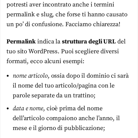
potresti aver incontrato anche i termini
permalink e slug, che forse ti hanno causato
un po’ di confusione. Facciamo chiarezza!
Permalink
indica la
struttura degli URL
del
tuo sito WordPress. Puoi scegliere diversi
formati, ecco alcuni esempi:
nome articolo
, ossia dopo il dominio ci sarà
il nome del tuo articolo/pagina con le
parole separate da un trattino;
data e nome
, cioè prima del nome
dell’articolo compaiono anche l’anno, il
mese e il giorno di pubblicazione;