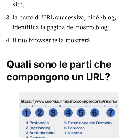
sito,
la parte di URL successiva, cioè /blog,
identifica la pagina del nostro blog;
il tuo browser te la mostrerà.
Quali sono le parti che
compongono un URL?