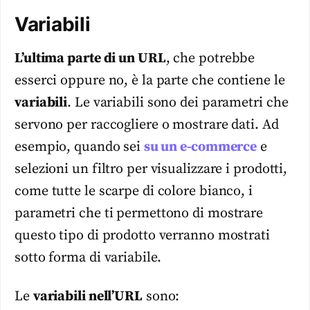
Variabili
L’ultima parte di un URL
, che potrebbe
esserci oppure no, è la parte che contiene le
variabili
. Le variabili sono dei parametri che
servono per raccogliere o mostrare dati. Ad
esempio, quando sei
su un e-commerce
e
selezioni un filtro per visualizzare i prodotti,
come tutte le scarpe di colore bianco, i
parametri che ti permettono di mostrare
questo tipo di prodotto verranno mostrati
sotto forma di variabile.
Le
variabili nell’URL
sono: