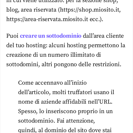
in cui viene utilizzato: per la sezione shop,
blog, area riservata (https://shop.miosito.it,
https://area-riservata.miosito.it ecc.).
Puoi
creare un sottodominio
dall’area cliente
del tuo hosting: alcuni hosting permettono la
creazione di un numero illimitato di
sottodomini, altri pongono delle restrizioni.
Come accennavo all’inizio
dell’articolo, molti truffatori usano il
nome di aziende affidabili nell’URL.
Spesso, lo inseriscono proprio in un
sottodominio. Fai attenzione,
quindi, al dominio del sito dove stai