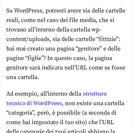
Su WordPress, potresti avere sia delle cartelle
reali, come nel caso dei file media, che si
trovano all’interno della cartella wp-
content/uploads, sia delle cartelle “fittizie”:
hai mai creato una pagina “genitore” e delle
pagine “figlie”? In questo caso, la pagina
genitore sarà indicata nell’URL come se fosse
una cartella.
Ad esempio, all’interno della
struttura
tecnica di WordPress
, non esiste una cartella
“categoria”, però, è possibile (a seconda di
come hai impostato il tuo sito) che l’URL
delle categorie dei tuoi articoli abbiano la