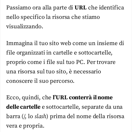
Passiamo ora alla parte di
URL
che identifica
nello specifico la risorsa che stiamo
visualizzando.
Immagina il tuo sito web come un insieme di
file organizzati in cartelle e sottocartelle,
proprio come i file sul tuo PC. Per trovare
una risorsa sul tuo sito, è necessario
conoscere il suo percorso.
Ecco, quindi, che
l’URL conterrà il nome
delle cartelle
e sottocartelle, separate da una
barra (/, lo
slash
) prima del nome della risorsa
vera e propria.