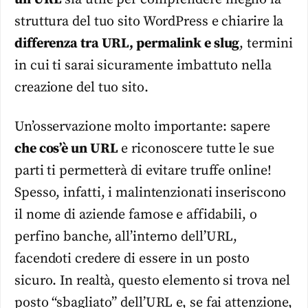
struttura del tuo sito WordPress e chiarire la
differenza tra URL, permalink e slug
, termini
in cui ti sarai sicuramente imbattuto nella
creazione del tuo sito.
Un’osservazione molto importante: sapere
che cos’è un URL
e riconoscere tutte le sue
parti ti permetterà di evitare truffe online!
Spesso, infatti, i malintenzionati inseriscono
il nome di aziende famose e affidabili, o
perfino banche, all’interno dell’URL,
facendoti credere di essere in un posto
sicuro. In realtà, questo elemento si trova nel
posto “sbagliato” dell’URL e, se fai attenzione,