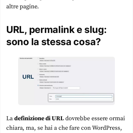
altre pagine.
URL, permalink e slug:
sono la stessa cosa?
La
definizione di URL
dovrebbe essere ormai
chiara, ma, se hai a che fare con WordPress,