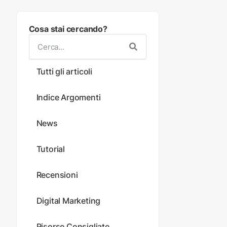
Cosa stai cercando?
Tutti gli articoli
Indice Argomenti
News
Tutorial
Recensioni
Digital Marketing
Risorse Consigliate