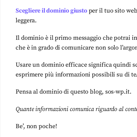
Scegliere il dominio giusto
per il tuo sito we
leggera.
Il dominio è il primo messaggio che potrai ind
che è in grado di comunicare non solo l’argo
Usare un dominio efficace significa quindi s
esprimere più informazioni possibili su di te
Pensa al dominio di questo blog, sos-wp.it.
Quante informazioni comunica riguardo al conte
Be’, non poche!