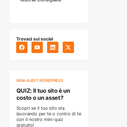
Trovaci sui social
MINI-AUDIT WORDPRESS
QUIZ: Il tuo sito è un
costo o un asset?
Scopri se il tuo sito sta
lavorando per te o contro di te
con il nostro mini-quiz
gratuito!