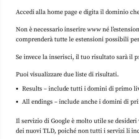
Accedi alla home page e digita il dominio che
Non è necessario inserire
www
né l’estensione
comprenderà tutte le estensioni possibili pe
Se invece la inserisci, il tuo risultato sarà il 
Puoi visualizzare due liste di risultati.
Results – include tutti i domini di primo li
All endings – include anche i domini di pri
Il servizio di Google è molto utile se desideri
dei nuovi TLD, poiché non tutti i servizi li inc