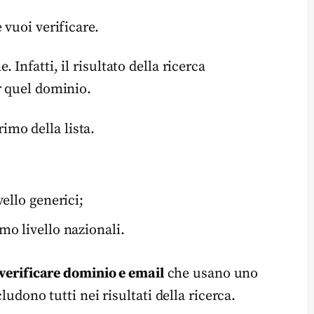
 vuoi verificare.
. Infatti, il risultato della ricerca
r quel dominio.
primo della lista.
vello generici;
mo livello nazionali.
verificare dominio e email
che usano uno
ludono tutti nei risultati della ricerca.