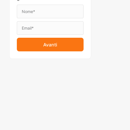
Avanti