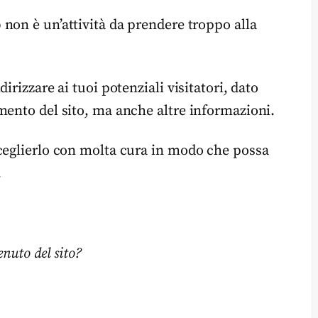
b non è un’attività da prendere troppo alla
irizzare ai tuoi potenziali visitatori, dato
mento del sito, ma anche altre informazioni.
ceglierlo con molta cura in modo che possa
.
nuto del sito?