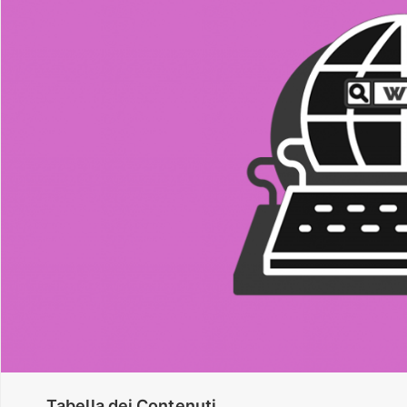
Tabella dei Contenuti