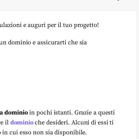
lazioni e auguri per il tuo progetto!
 un dominio e assicurarti che sia
ca dominio
in pochi istanti. Grazie a questi
e il
dominio
che desideri. Alcuni di essi ti
 in cui esso non sia disponibile.