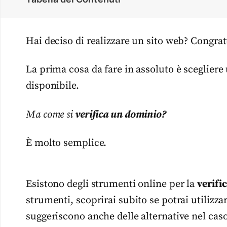
Hai deciso di realizzare un sito web? Congratu
La prima cosa da fare in assoluto è scegliere
disponibile.
Ma come si
verifica un dominio?
È molto semplice.
Esistono degli strumenti online per la
verifi
strumenti, scoprirai subito se potrai utilizzar
suggeriscono anche delle alternative nel caso