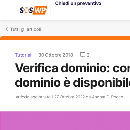
Chiedi un preventivo
Tutti gli articoli
Tutorial
30 Ottobre 2018
2
Verifica dominio: co
dominio è disponibil
Articolo aggiornato il 27 Ottobre 2022 da
Andrea Di Rocco