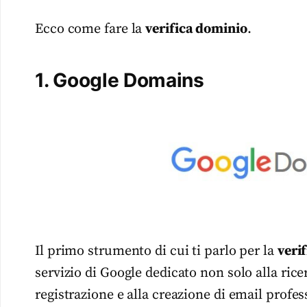
Ecco come fare la
verifica dominio
.
1. Google Domains
Il primo strumento di cui ti parlo per la
veri
servizio di Google dedicato non solo alla ric
registrazione e alla creazione di email profes