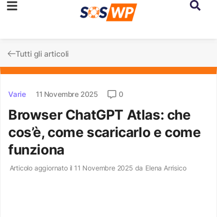
Tutti gli articoli
Varie
11 Novembre 2025
0
Browser ChatGPT Atlas: che
cos’è, come scaricarlo e come
funziona
Articolo aggiornato il 11 Novembre 2025 da
Elena Arrisico