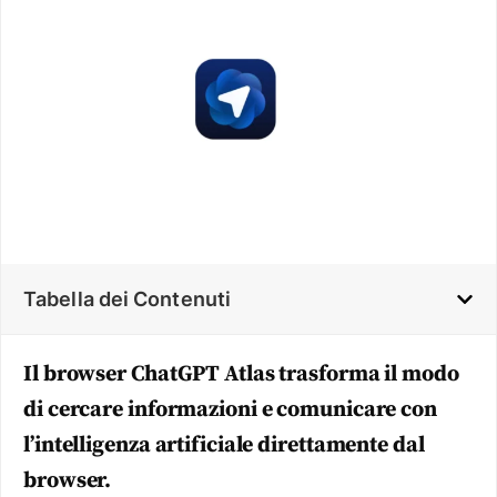
Tabella dei Contenuti
Il browser ChatGPT Atlas trasforma il modo
di cercare informazioni e comunicare con
l’intelligenza artificiale direttamente dal
browser.