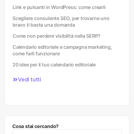
Link e pulsanti in WordPress: come crearli
Scegliere consulente SEO, per trovarne uno
bravo ti basta una domanda
Come non perdere visibilità nella SERP?
Calendario editoriale e campagna marketing,
come farli funzionare
20 idee per il tuo calendario editoriale
Vedi tutti
Cosa stai cercando?