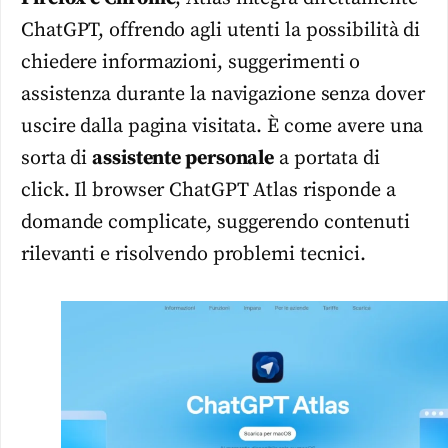
ChatGPT, offrendo agli utenti la possibilità di
chiedere informazioni, suggerimenti o
assistenza durante la navigazione senza dover
uscire dalla pagina visitata. È come avere una
sorta di
assistente personale
a portata di
click. Il browser ChatGPT Atlas risponde a
domande complicate, suggerendo contenuti
rilevanti e risolvendo problemi tecnici.