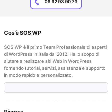
06 92 93 90 73
Cos’è SOS WP
SOS WP è il primo Team Professionale di esperti
di WordPress in Italia dal 2012. Ha lo scopo di
aiutare a realizzare siti Web in WordPress
fornendo tutorial, servizi, assistenza e supporto
in modo rapido e personalizzato.
Risorse