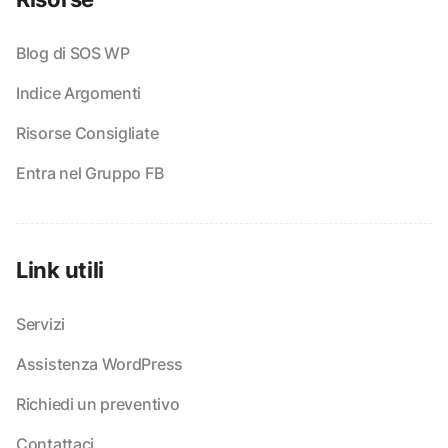
Blog di SOS WP
Indice Argomenti
Risorse Consigliate
Entra nel Gruppo FB
Link utili
Servizi
Assistenza WordPress
Richiedi un preventivo
Contattaci