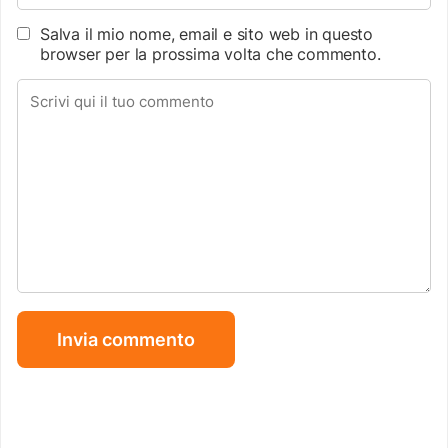
Salva il mio nome, email e sito web in questo
browser per la prossima volta che commento.