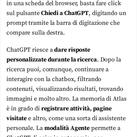
in una scheda del browser, basta fare click
sul pulsante
Chiedi a ChatGPT
, digitando un
prompt tramite la barra di digitazione che
compare sulla destra.
ChatGPT riesce a
dare risposte
personalizzate durante la ricerca
. Dopo la
ricerca puoi, comunque, continuare a
interagire con la chatbox, filtrando
contenuti, visualizzando risultati, trovando
immagini e molto altro. La memoria di Atlas
è in grado di
registrare attività, pagine
visitate
e altro, come una sorta di assistente
personale. La
modalità Agente
permette a