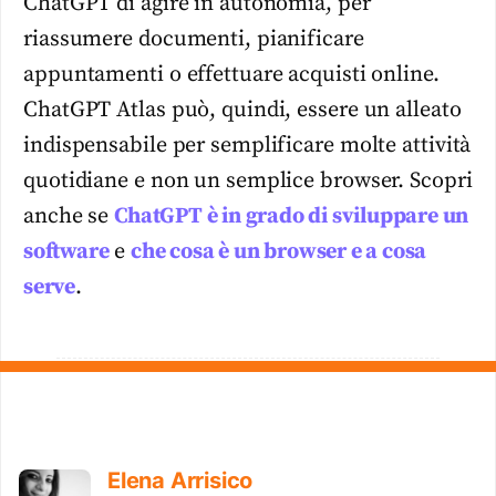
ChatGPT di agire in autonomia, per
riassumere documenti, pianificare
appuntamenti o effettuare acquisti online.
ChatGPT Atlas può, quindi, essere un alleato
indispensabile per semplificare molte attività
quotidiane e non un semplice browser. Scopri
anche se
ChatGPT è in grado di sviluppare un
software
e
che cosa è un browser e a cosa
serve
.
Elena Arrisico