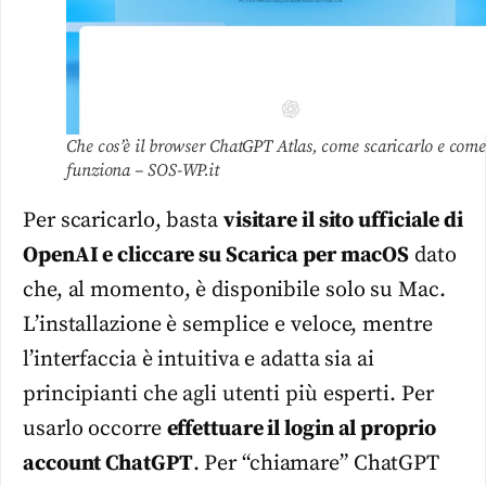
Che cos’è il browser ChatGPT Atlas, come scaricarlo e com
funziona – SOS-WP.it
Per scaricarlo, basta
visitare il sito ufficiale di
OpenAI e cliccare su Scarica per macOS
dato
che, al momento, è disponibile solo su Mac.
L’installazione è semplice e veloce, mentre
l’interfaccia è intuitiva e adatta sia ai
principianti che agli utenti più esperti. Per
usarlo occorre
effettuare il login al proprio
account ChatGPT
. Per “chiamare” ChatGPT