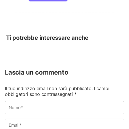
Ti potrebbe interessare anche
Lascia un commento
Il tuo indirizzo email non sarà pubblicato.
I campi
obbligatori sono contrassegnati
*