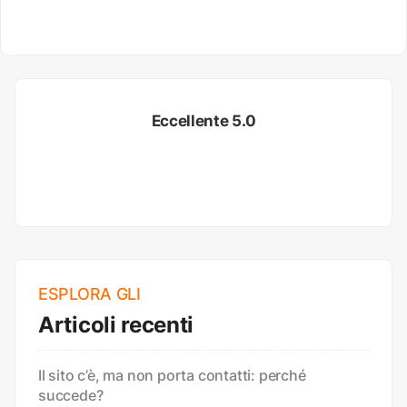
Eccellente 5.0
ESPLORA GLI
Articoli recenti
Il sito c’è, ma non porta contatti: perché
succede?