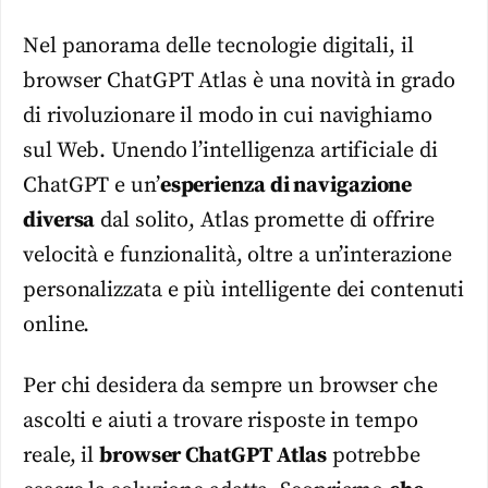
Nel panorama delle tecnologie digitali, il
browser ChatGPT Atlas è una novità in grado
di rivoluzionare il modo in cui navighiamo
sul Web. Unendo l’intelligenza artificiale di
ChatGPT e un’
esperienza di navigazione
diversa
dal solito, Atlas promette di offrire
velocità e funzionalità, oltre a un’interazione
personalizzata e più intelligente dei contenuti
online.
Per chi desidera da sempre un browser che
ascolti e aiuti a trovare risposte in tempo
reale, il
browser ChatGPT Atlas
potrebbe