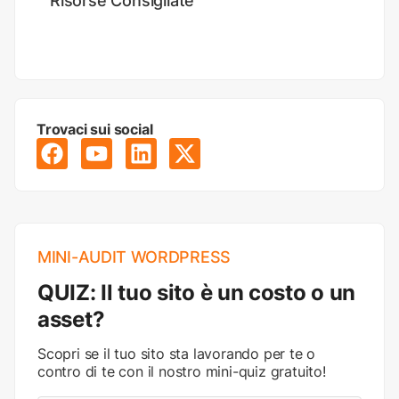
Risorse Consigliate
Trovaci sui social
MINI-AUDIT WORDPRESS
QUIZ: Il tuo sito è un costo o un
asset?
Scopri se il tuo sito sta lavorando per te o
contro di te con il nostro mini-quiz gratuito!