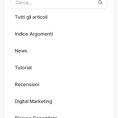
Tutti gli articoli
Indice Argomenti
News
Tutorial
Recensioni
Digital Marketing