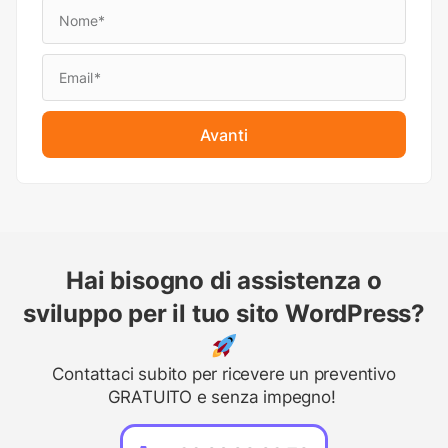
Avanti
Hai bisogno di assistenza o
sviluppo per il tuo sito WordPress?
Contattaci subito per ricevere un preventivo
GRATUITO e senza impegno!