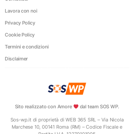
Lavora con noi
Privacy Policy
Cookie Policy
Termini e condizioni
Disclaimer
Sito realizzato con Amore
dal team SOS WP.
Sos-wp.it di proprietà di WEB 365 SRL – Via Nicola
Marchese 10, 00141 Roma (RM) – Codice Fiscale e