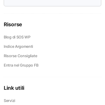
Risorse
Blog di SOS WP
Indice Argomenti
Risorse Consigliate
Entra nel Gruppo FB
Link utili
Servizi