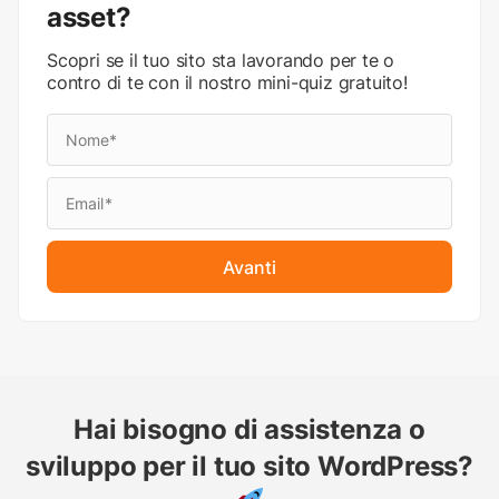
asset?
Scopri se il tuo sito sta lavorando per te o
contro di te con il nostro mini-quiz gratuito!
Avanti
Hai bisogno di assistenza o
sviluppo per il tuo sito WordPress?