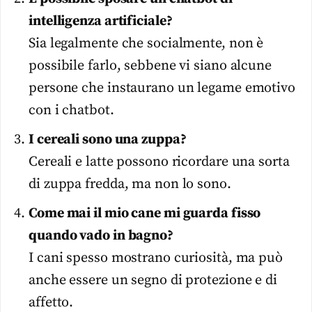
intelligenza artificiale?
Sia legalmente che socialmente, non è
possibile farlo, sebbene vi siano alcune
persone che instaurano un legame emotivo
con i chatbot.
I cereali sono una zuppa?
Cereali e latte possono ricordare una sorta
di zuppa fredda, ma non lo sono.
Come mai il mio cane mi guarda fisso
quando vado in bagno?
I cani spesso mostrano curiosità, ma può
anche essere un segno di protezione e di
affetto.