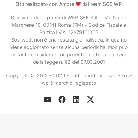
Sito realizzato con Amore
dal team SOS WP.
Sos-wp.it di proprietà di WEB 365 SRL – Via Nicola
Marchese 10, 00141 Roma (RM) – Codice Fiscale e
Partita I.V.A. 12279101005
Sos-wp.it non è una testata giornalistica, in quanto
viene aggiornato senza alcuna periodicità. Non può
pertanto considerarsi un prodotto editoriale ai sensi
della legge n. 62 del 07.03.2001
Copyright © 2012 – 2026 – Tutti i diritti riservati – sos-
wp è marchio registrato