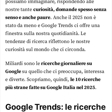
possiamo immaginare, rispondendo alle
nostre tante
curiosità, domande spesso senza
senso e anche paure
. Anche il 2025 non è
stato da meno e Google Trends ci offre una
finestra sulla nostra quotidianità. Le
tendenze di ricerca riflettono le nostre
curiosità sul mondo che ci circonda.
Miliardi sono le
ricerche giornaliere su
Google
su quello che ci preoccupa, interessa
e diverte. Scopriamo, quindi,
le 10 ricerche
più strane fatte su Google Italia nel 2025
.
Google Trends: le ricerche