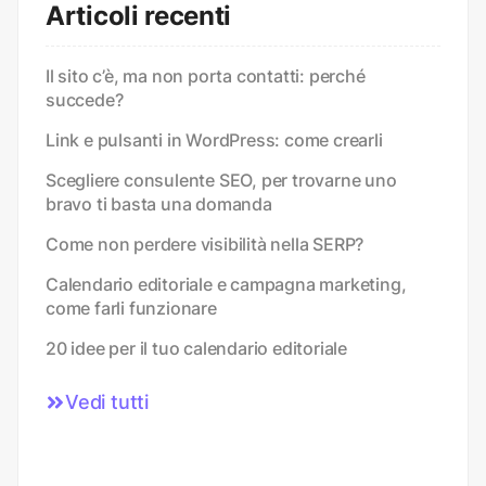
Articoli recenti
Il sito c’è, ma non porta contatti: perché
succede?
Link e pulsanti in WordPress: come crearli
Scegliere consulente SEO, per trovarne uno
bravo ti basta una domanda
Come non perdere visibilità nella SERP?
Calendario editoriale e campagna marketing,
come farli funzionare
20 idee per il tuo calendario editoriale
Vedi tutti