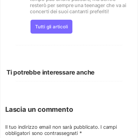
resterò per sempre una teenager che va ai
concerti dei suoi cantanti preferiti!
Tutti gli articoli
Ti potrebbe interessare anche
Lascia un commento
Il tuo indirizzo email non sarà pubblicato.
I campi
obbligatori sono contrassegnati
*