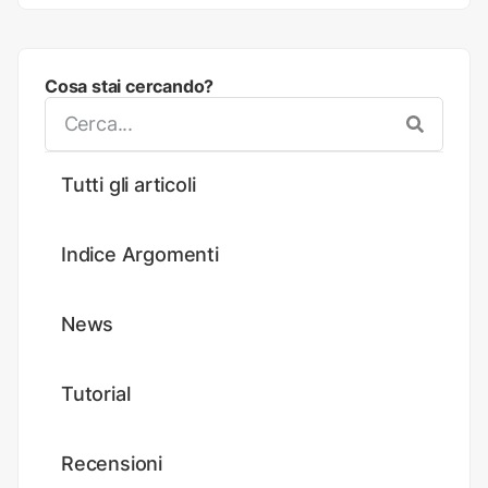
Cosa stai cercando?
Tutti gli articoli
Indice Argomenti
News
Tutorial
Recensioni