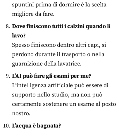
spuntini prima di dormire è la scelta
migliore da fare.
Dove finiscono tutti i calzini quando li
lavo?
Spesso finiscono dentro altri capi, si
perdono durante il trasporto o nella
guarnizione della lavatrice.
L’AI può fare gli esami per me?
L’intelligenza artificiale può essere di
supporto nello studio, ma non può
certamente sostenere un esame al posto
nostro.
L’acqua è bagnata?