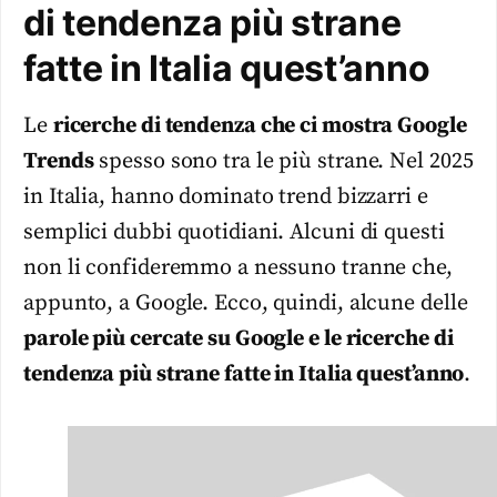
di tendenza più strane
fatte in Italia quest’anno
Le
ricerche di tendenza che ci mostra Google
Trends
spesso sono tra le più strane. Nel 2025
in Italia, hanno dominato trend bizzarri e
semplici dubbi quotidiani. Alcuni di questi
non li confideremmo a nessuno tranne che,
appunto, a Google. Ecco, quindi, alcune delle
parole più cercate su Google e le ricerche di
tendenza più strane fatte in Italia quest’anno
.