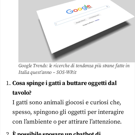
Google Trends: le ricerche di tendenza più strane fatte in
Italia quest’anno – SOS-WP.it
Cosa spinge i gatti a buttare oggetti dal
tavolo?
I gatti sono animali giocosi e curiosi che,
spesso, spingono gli oggetti per interagire
con l’ambiente o per attirare l’attenzione.
È possibile sposare un chatbot di