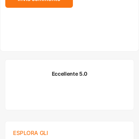
Eccellente 5.0
ESPLORA GLI