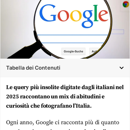
Tabella dei Contenuti
Le query più insolite digitate dagli italiani nel
2025 raccontano un mix di abitudini e
curiosità che fotografano l’Italia.
Ogni anno, Google ci racconta più di quanto