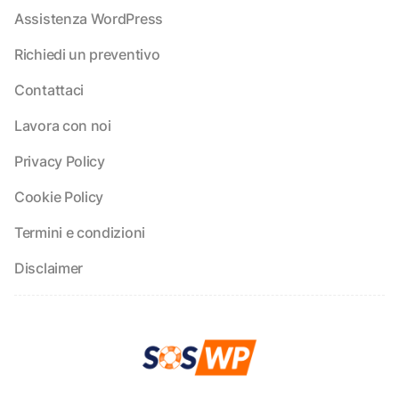
Assistenza WordPress
Richiedi un preventivo
Contattaci
Lavora con noi
Privacy Policy
Cookie Policy
Termini e condizioni
Disclaimer