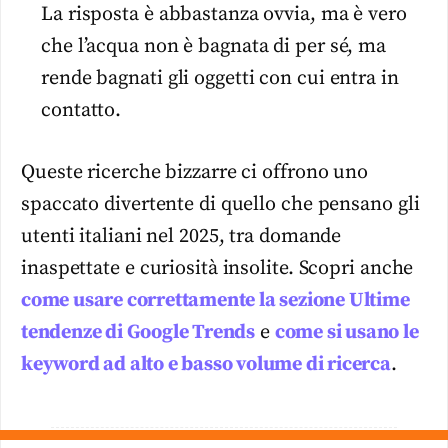
La risposta è abbastanza ovvia, ma è vero
che l’acqua non è bagnata di per sé, ma
rende bagnati gli oggetti con cui entra in
contatto.
Queste ricerche bizzarre ci offrono uno
spaccato divertente di quello che pensano gli
utenti italiani nel 2025, tra domande
inaspettate e curiosità insolite. Scopri anche
come usare correttamente la sezione Ultime
tendenze di Google Trends
e
come si usano le
keyword ad alto e basso volume di ricerca
.