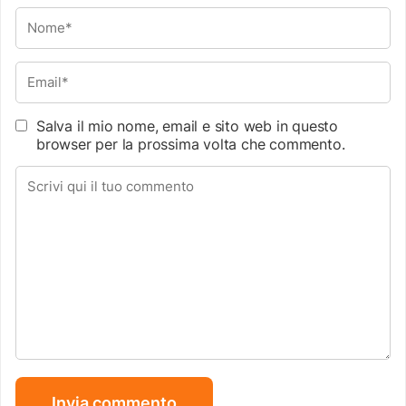
Salva il mio nome, email e sito web in questo
browser per la prossima volta che commento.