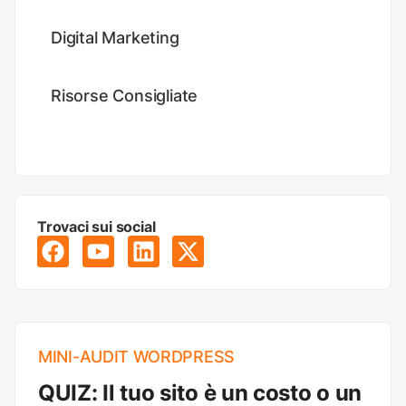
Digital Marketing
Risorse Consigliate
Trovaci sui social
MINI-AUDIT WORDPRESS
QUIZ: Il tuo sito è un costo o un