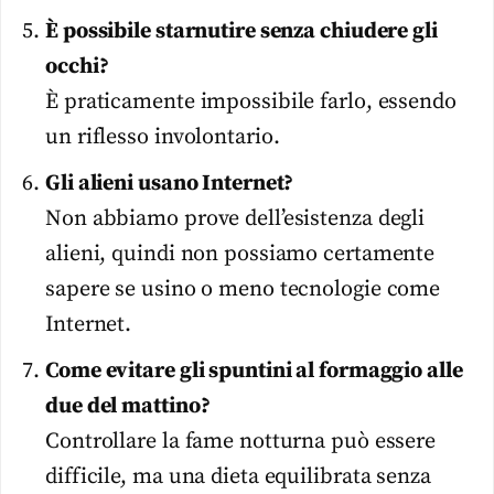
È possibile starnutire senza chiudere gli
occhi?
È praticamente impossibile farlo, essendo
un riflesso involontario.
Gli alieni usano Internet?
Non abbiamo prove dell’esistenza degli
alieni, quindi non possiamo certamente
sapere se usino o meno tecnologie come
Internet.
Come evitare gli spuntini al formaggio alle
due del mattino?
Controllare la fame notturna può essere
difficile, ma una dieta equilibrata senza