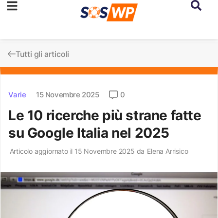
Tutti gli articoli
Varie
15 Novembre 2025
0
Le 10 ricerche più strane fatte
su Google Italia nel 2025
Articolo aggiornato il 15 Novembre 2025 da
Elena Arrisico