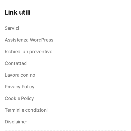
Link utili
Servizi
Assistenza WordPress
Richiedi un preventivo
Contattaci
Lavora con noi
Privacy Policy
Cookie Policy
Termini e condizioni
Disclaimer