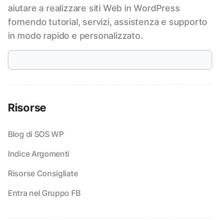
aiutare a realizzare siti Web in WordPress
fornendo tutorial, servizi, assistenza e supporto
in modo rapido e personalizzato.
Risorse
Blog di SOS WP
Indice Argomenti
Risorse Consigliate
Entra nel Gruppo FB