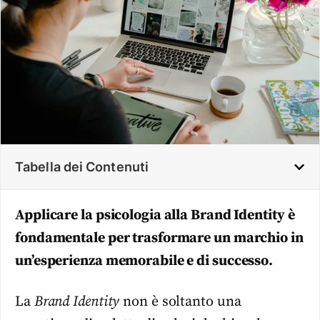
Tabella dei Contenuti
Applicare la psicologia alla Brand Identity è
fondamentale per trasformare un marchio in
un’esperienza memorabile e di successo.
La
Brand Identity
non è soltanto una