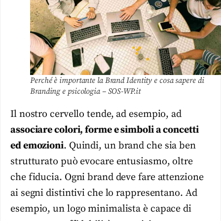
Perché è importante la Brand Identity e cosa sapere di
Branding e psicologia – SOS-WP.it
Il nostro cervello tende, ad esempio, ad
associare colori, forme e simboli a concetti
ed emozioni
. Quindi, un brand che sia ben
strutturato può evocare entusiasmo, oltre
che fiducia. Ogni brand deve fare attenzione
ai segni distintivi che lo rappresentano. Ad
esempio, un logo minimalista è capace di