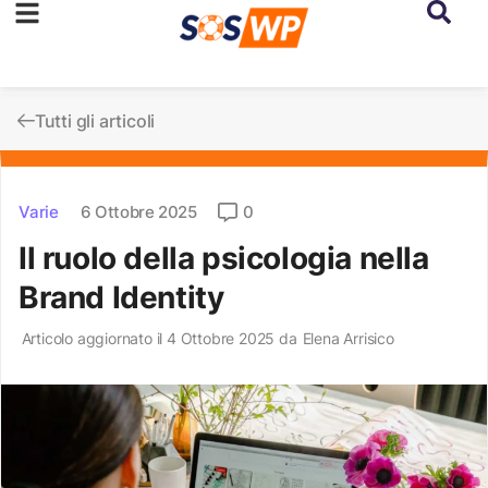
Tutti gli articoli
Varie
6 Ottobre 2025
0
Il ruolo della psicologia nella
Brand Identity
Articolo aggiornato il 4 Ottobre 2025 da
Elena Arrisico