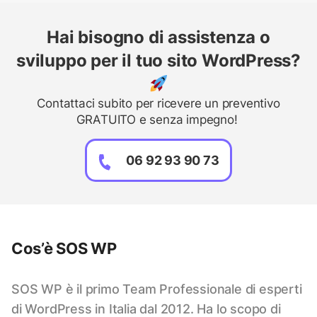
Hai bisogno di assistenza o
sviluppo per il tuo sito WordPress?
Contattaci subito per ricevere un preventivo
GRATUITO e senza impegno!
06 92 93 90 73
Cos’è SOS WP
SOS WP è il primo Team Professionale di esperti
di WordPress in Italia dal 2012. Ha lo scopo di