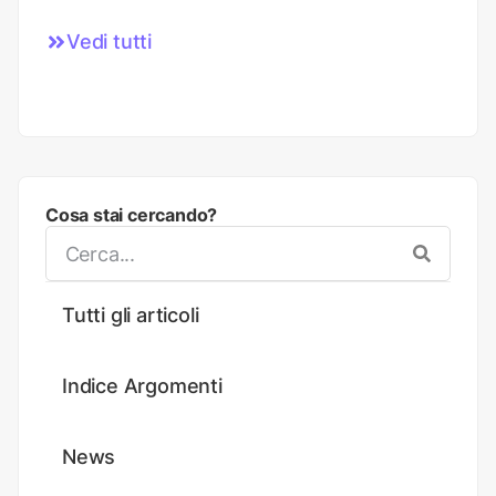
Vedi tutti
Cosa stai cercando?
Tutti gli articoli
Indice Argomenti
News