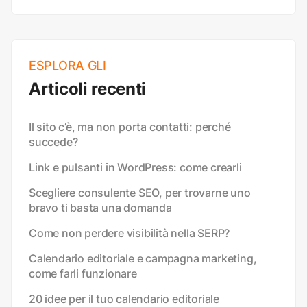
ESPLORA GLI
Articoli recenti
Il sito c’è, ma non porta contatti: perché
succede?
Link e pulsanti in WordPress: come crearli
Scegliere consulente SEO, per trovarne uno
bravo ti basta una domanda
Come non perdere visibilità nella SERP?
Calendario editoriale e campagna marketing,
come farli funzionare
20 idee per il tuo calendario editoriale