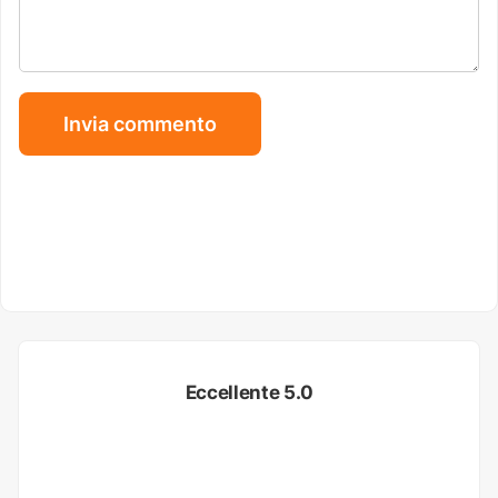
Eccellente 5.0