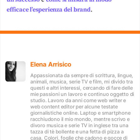
efficace l’esperienza del brand
.
Elena Arrisico
Appassionata da sempre di scrittura, lingue,
animali, musica, serie TV e film, mi divido tra
questi e altri interessi, cercando di fare delle
mie passioni un lavoro e continuo oggetto di
studio. Lavoro da anni come web writer e
web content editor per alcune testate
giornalistiche online. Laptop e smartphone
racchiudono il mio mondo, mentre scrivo e
divoro musica e serie TV in inglese tra una
tazza di tè bollente e una fetta di pizza a
casa. Colori, foglie che cadono e gocce di