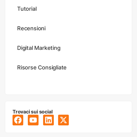
Tutorial
Recensioni
Digital Marketing
Risorse Consigliate
Trovaci sui social