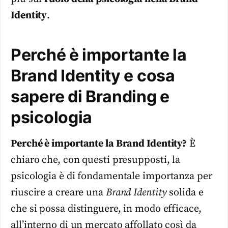
Identity
.
Perché è importante la
Brand Identity e cosa
sapere di Branding e
psicologia
Perché è importante la Brand Identity?
È
chiaro che, con questi presupposti, la
psicologia è di fondamentale importanza per
riuscire a creare una
Brand Identity
solida e
che si possa distinguere, in modo efficace,
all’interno di un mercato affollato così da