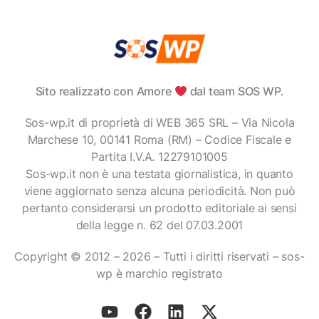
Sito realizzato con Amore
dal team SOS WP.
Sos-wp.it di proprietà di WEB 365 SRL – Via Nicola
Marchese 10, 00141 Roma (RM) – Codice Fiscale e
Partita I.V.A. 12279101005
Sos-wp.it non è una testata giornalistica, in quanto
viene aggiornato senza alcuna periodicità. Non può
pertanto considerarsi un prodotto editoriale ai sensi
della legge n. 62 del 07.03.2001
Copyright © 2012 – 2026 – Tutti i diritti riservati – sos-
wp è marchio registrato