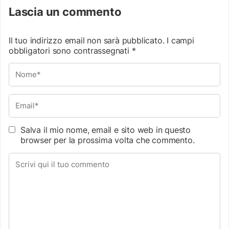
Lascia un commento
Il tuo indirizzo email non sarà pubblicato.
I campi
obbligatori sono contrassegnati
*
Salva il mio nome, email e sito web in questo
browser per la prossima volta che commento.