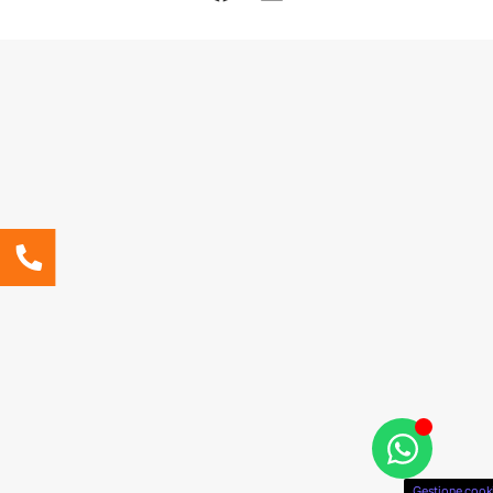
Gestione cook