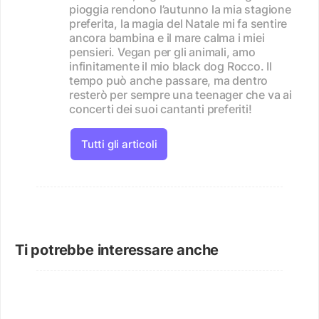
pioggia rendono l’autunno la mia stagione
preferita, la magia del Natale mi fa sentire
ancora bambina e il mare calma i miei
pensieri. Vegan per gli animali, amo
infinitamente il mio black dog Rocco. Il
tempo può anche passare, ma dentro
resterò per sempre una teenager che va ai
concerti dei suoi cantanti preferiti!
Tutti gli articoli
Ti potrebbe interessare anche