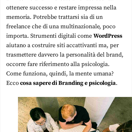
ottenere successo e restare impressa nella
memoria. Potrebbe trattarsi sia di un
freelance che di una multinazionale, poco
importa. Strumenti digitali come
WordPress
aiutano a costruire siti accattivanti ma, per
trasmettere davvero la personalità del brand,
occorre fare riferimento alla psicologia.
Come funziona, quindi, la mente umana?
Ecco
cosa sapere di Branding e psicologia
.