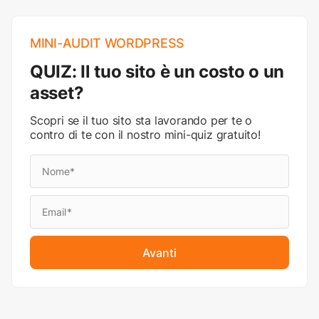
MINI-AUDIT WORDPRESS
QUIZ: Il tuo sito è un costo o un
asset?
Scopri se il tuo sito sta lavorando per te o
contro di te con il nostro mini-quiz gratuito!
Avanti