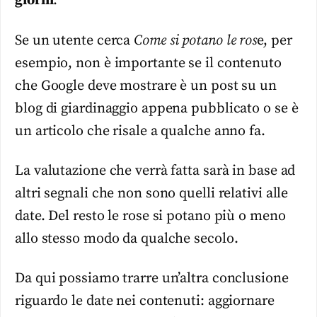
giorni
.
Se un utente cerca
Come si potano le ros
e, per
esempio, non è importante se il contenuto
che Google deve mostrare è un post su un
blog di giardinaggio appena pubblicato o se è
un articolo che risale a qualche anno fa.
La valutazione che verrà fatta sarà in base ad
altri segnali che non sono quelli relativi alle
date. Del resto le rose si potano più o meno
allo stesso modo da qualche secolo.
Da qui possiamo trarre un’altra conclusione
riguardo le date nei contenuti: aggiornare