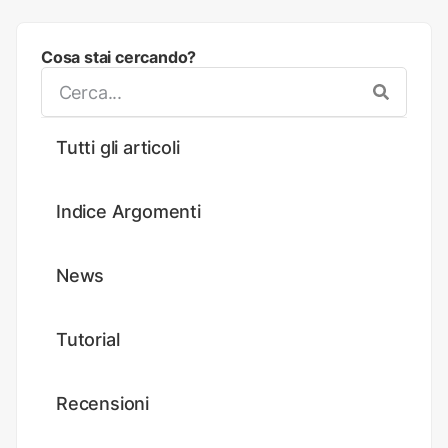
Cosa stai cercando?
Tutti gli articoli
Indice Argomenti
News
Tutorial
Recensioni