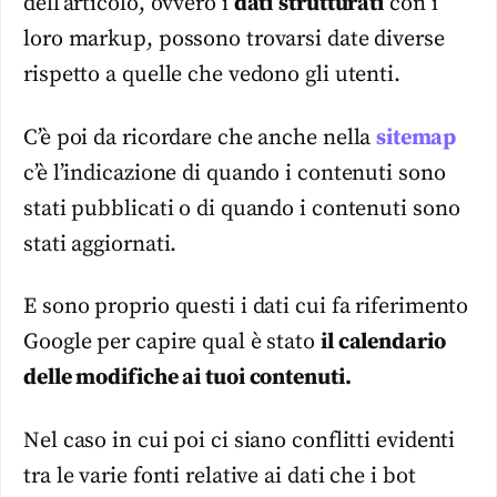
dell’articolo, ovvero i
dati
strutturati
con i
loro markup, possono trovarsi date diverse
rispetto a quelle che vedono gli utenti.
C’è poi da ricordare che anche nella
sitemap
c’è l’indicazione di quando i contenuti sono
stati pubblicati o di quando i contenuti sono
stati aggiornati.
E sono proprio questi i dati cui fa riferimento
Google per capire qual è stato
il calendario
delle modifiche ai tuoi contenuti.
Nel caso in cui poi ci siano conflitti evidenti
tra le varie fonti relative ai dati che i bot