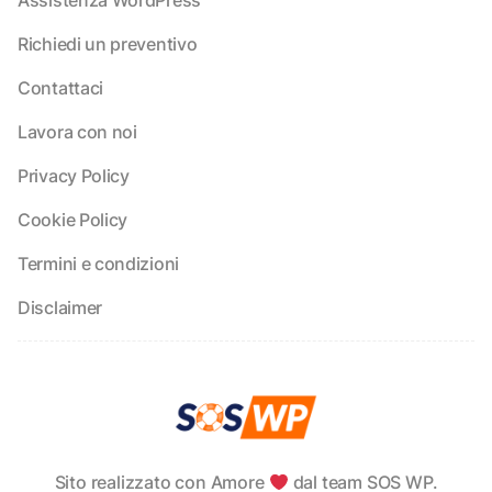
Richiedi un preventivo
Contattaci
Lavora con noi
Privacy Policy
Cookie Policy
Termini e condizioni
Disclaimer
Sito realizzato con Amore
dal team SOS WP.