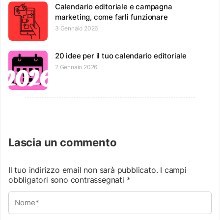
Calendario editoriale e campagna
marketing, come farli funzionare
3 Gennaio 2026
20 idee per il tuo calendario editoriale
2 Gennaio 2026
Lascia un commento
Il tuo indirizzo email non sarà pubblicato.
I campi
obbligatori sono contrassegnati
*