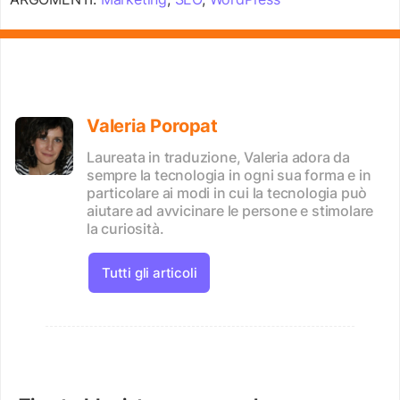
Valeria Poropat
Laureata in traduzione, Valeria adora da
sempre la tecnologia in ogni sua forma e in
particolare ai modi in cui la tecnologia può
aiutare ad avvicinare le persone e stimolare
la curiosità.
Tutti gli articoli