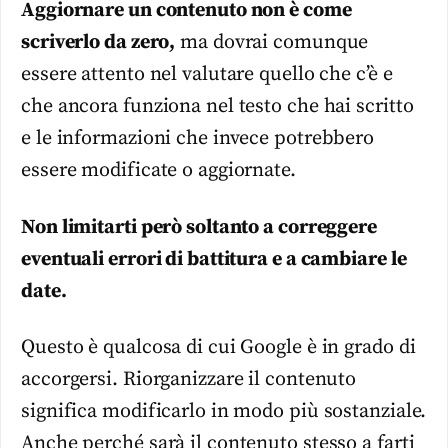
Aggiornare un contenuto non è come
scriverlo da zero,
ma dovrai comunque
essere attento nel valutare quello che c’è e
che ancora funziona nel testo che hai scritto
e le informazioni che invece potrebbero
essere modificate o aggiornate.
Non limitarti però soltanto a correggere
eventuali errori di battitura e a cambiare le
date.
Questo è qualcosa di cui Google è in grado di
accorgersi. Riorganizzare il contenuto
significa modificarlo in modo più sostanziale.
Anche perché sarà il contenuto stesso a farti