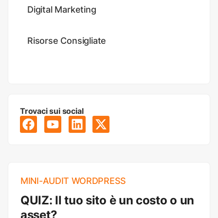
Digital Marketing
Risorse Consigliate
Trovaci sui social
MINI-AUDIT WORDPRESS
QUIZ: Il tuo sito è un costo o un
asset?