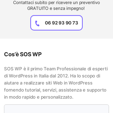
Contattaci subito per ricevere un preventivo
GRATUITO e senza impegno!
06 92 93 90 73
Cos’è SOS WP
SOS WP è il primo Team Professionale di esperti
di WordPress in Italia dal 2012. Ha lo scopo di
aiutare a realizzare siti Web in WordPress
fornendo tutorial, servizi, assistenza e supporto
in modo rapido e personalizzato.