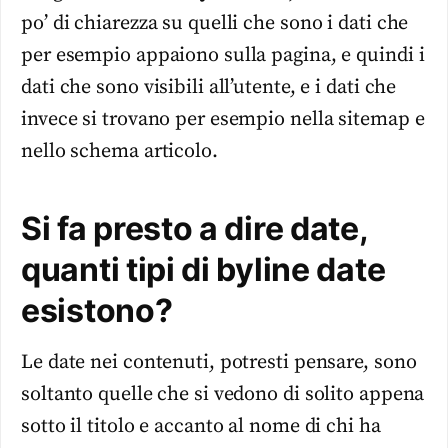
po’ di chiarezza su quelli che sono i dati che
per esempio appaiono sulla pagina, e quindi i
dati che sono visibili all’utente, e i dati che
invece si trovano per esempio nella sitemap e
nello schema articolo.
Si fa presto a dire date,
quanti tipi di byline date
esistono?
Le date nei contenuti, potresti pensare, sono
soltanto quelle che si vedono di solito appena
sotto il titolo e accanto al nome di chi ha