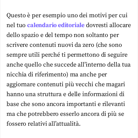
Questo è per esempio uno dei motivi per cui
nel tuo
calendario editoriale
dovresti allocare
dello spazio e del tempo non soltanto per
scrivere contenuti nuovi da zero (che sono
sempre utili perché ti permettono di seguire
anche quello che succede all’interno della tua
nicchia di riferimento) ma anche per
aggiornare contenuti più vecchi che magari
hanno una struttura e delle informazioni di
base che sono ancora importanti e rilevanti
ma che potrebbero esserlo ancora di più se
fossero relativi all’attualità.