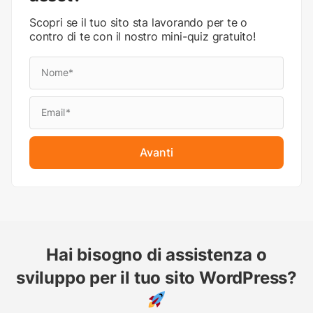
Scopri se il tuo sito sta lavorando per te o
contro di te con il nostro mini-quiz gratuito!
Avanti
Hai bisogno di assistenza o
sviluppo per il tuo sito WordPress?