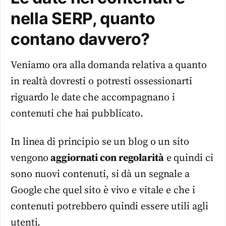
nella SERP, quanto
contano davvero?
Veniamo ora alla domanda relativa a quanto
in realtà dovresti o potresti ossessionarti
riguardo le date che accompagnano i
contenuti che hai pubblicato.
In linea di principio se un blog o un sito
vengono
aggiornati con regolarità
e quindi ci
sono nuovi contenuti, si dà un segnale a
Google che quel sito è vivo e vitale e che i
contenuti potrebbero quindi essere utili agli
utenti.