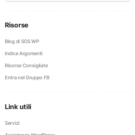
Risorse
Blog di SOS WP
Indice Argomenti
Risorse Consigliate
Entra nel Gruppo FB
Link utili
Servizi
Assistenza WordPress