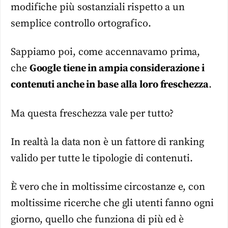
modifiche più sostanziali rispetto a un
semplice controllo ortografico.
Sappiamo poi, come accennavamo prima,
che
Google tiene in ampia considerazione i
contenuti anche in base alla loro freschezza
.
Ma questa freschezza vale per tutto?
In realtà la data non è un fattore di ranking
valido per tutte le tipologie di contenuti.
È vero che in moltissime circostanze e, con
moltissime ricerche che gli utenti fanno ogni
giorno, quello che funziona di più ed è