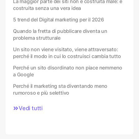
La maggior parte dei siti non è costruita male: è
costruita senza una vera idea
5 trend del Digital marketing per il 2026
Quando la fretta di pubblicare diventa un
problema strutturale
Un sito non viene visitato, viene attraversato:
perché il modo in cui lo costruisci cambia tutto
Perché un sito disordinato non piace nemmeno
a Google
Perché il marketing sta diventando meno
rumoroso e più selettivo
Vedi tutti