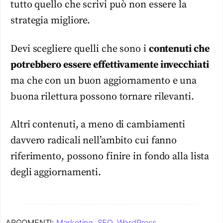
tutto quello che scrivi può non essere la
strategia migliore.
Devi scegliere quelli che sono i
contenuti che
potrebbero essere effettivamente invecchiati
ma che con un buon aggiornamento e una
buona rilettura possono tornare rilevanti.
Altri contenuti, a meno di cambiamenti
davvero radicali nell’ambito cui fanno
riferimento, possono finire in fondo alla lista
degli aggiornamenti.
ARGOMENTI:
Marketing
,
SEO
,
WordPress