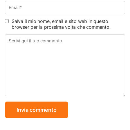
Salva il mio nome, email e sito web in questo
browser per la prossima volta che commento.