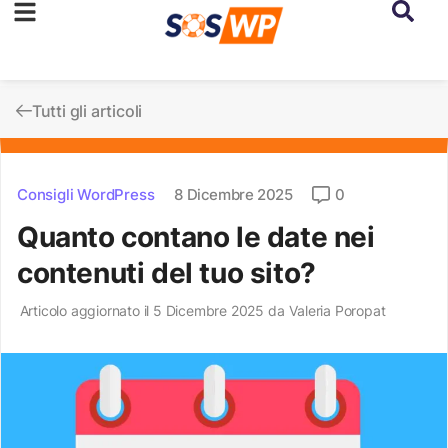
Tutti gli articoli
Consigli WordPress
8 Dicembre 2025
0
Quanto contano le date nei
contenuti del tuo sito?
Articolo aggiornato il 5 Dicembre 2025 da
Valeria Poropat