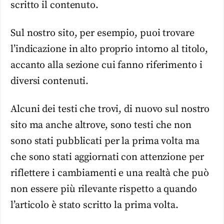
scritto il contenuto.
Sul nostro sito, per esempio, puoi trovare
l’indicazione in alto proprio intorno al titolo,
accanto alla sezione cui fanno riferimento i
diversi contenuti.
Alcuni dei testi che trovi, di nuovo sul nostro
sito ma anche altrove, sono testi che non
sono stati pubblicati per la prima volta ma
che sono stati aggiornati con attenzione per
riflettere i cambiamenti e una realtà che può
non essere più rilevante rispetto a quando
l’articolo è stato scritto la prima volta.