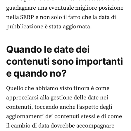
guadagnare una eventuale migliore posizione
nella SERP e non solo il fatto che la data di
pubblicazione è stata aggiornata.
Quando le date dei
contenuti sono importanti
e quando no?
Quello che abbiamo visto finora è come
approcciarsi alla gestione delle date nei
contenuti, toccando anche l’aspetto degli
aggiornamenti dei contenuti stessi e di come
il cambio di data dovrebbe accompagnare