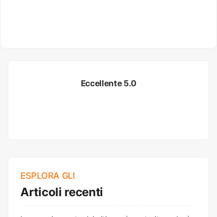
Eccellente 5.0
ESPLORA GLI
Articoli recenti