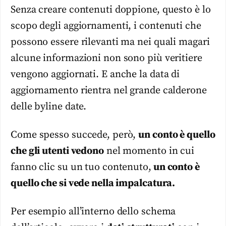
Senza creare contenuti doppione, questo è lo
scopo degli aggiornamenti, i contenuti che
possono essere rilevanti ma nei quali magari
alcune informazioni non sono più veritiere
vengono aggiornati. E anche la data di
aggiornamento rientra nel grande calderone
delle byline date.
Come spesso succede, però,
un conto è quello
che gli utenti vedono
nel momento in cui
fanno clic su un tuo contenuto,
un conto è
quello che si vede nella impalcatura.
Per esempio all’interno dello schema