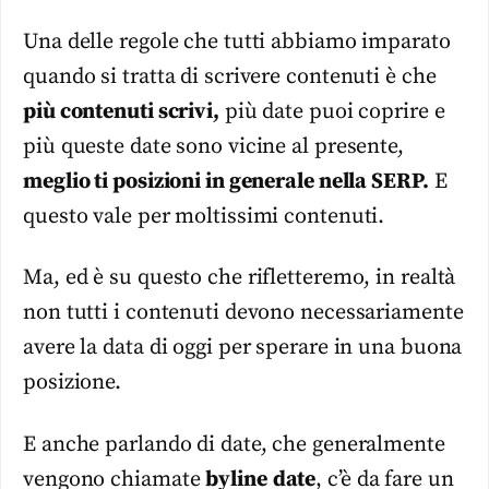
Una delle regole che tutti abbiamo imparato
quando si tratta di scrivere contenuti è che
più contenuti scrivi,
più date puoi coprire e
più queste date sono vicine al presente,
meglio ti posizioni in generale nella SERP.
E
questo vale per moltissimi contenuti.
Ma, ed è su questo che rifletteremo, in realtà
non tutti i contenuti devono necessariamente
avere la data di oggi per sperare in una buona
posizione.
E anche parlando di date, che generalmente
vengono chiamate
byline
date
, c’è da fare un