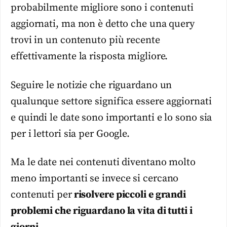
probabilmente migliore sono i contenuti
aggiornati, ma non è detto che una query
trovi in un contenuto più recente
effettivamente la risposta migliore.
Seguire le notizie che riguardano un
qualunque settore significa essere aggiornati
e quindi le date sono importanti e lo sono sia
per i lettori sia per Google.
Ma le date nei contenuti diventano molto
meno importanti se invece si cercano
contenuti per
risolvere piccoli e grandi
problemi che riguardano la vita di tutti i