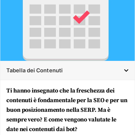
Tabella dei Contenuti
Ti hanno insegnato che la freschezza dei
contenuti è fondamentale per la SEO e per un
buon posizionamento nella SERP. Ma è
sempre vero? E come vengono valutate le
date nei contenuti dai bot?