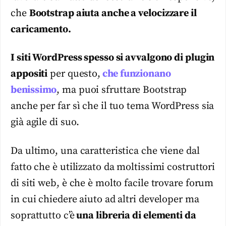
che
Bootstrap aiuta anche a velocizzare il
caricamento.
I siti WordPress spesso si avvalgono di plugin
appositi
per questo,
che funzionano
benissimo
, ma puoi sfruttare Bootstrap
anche per far sì che il tuo tema WordPress sia
già agile di suo.
Da ultimo, una caratteristica che viene dal
fatto che è utilizzato da moltissimi costruttori
di siti web, è che è molto facile trovare forum
in cui chiedere aiuto ad altri developer ma
soprattutto c’è
una libreria di elementi da