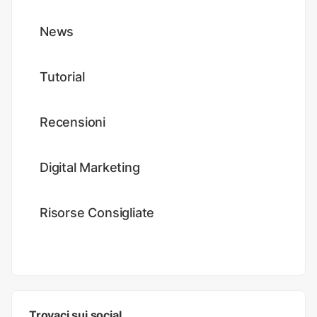
News
Tutorial
Recensioni
Digital Marketing
Risorse Consigliate
Trovaci sui social