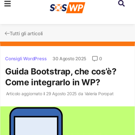
Tutti gli articoli
Consigli WordPress
30 Agosto 2025
0
Guida Bootstrap, che cos’è?
Come integrarlo in WP?
Articolo aggiornato il 29 Agosto 2025 da
Valeria Poropat