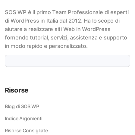
SOS WP è il primo Team Professionale di esperti
di WordPress in Italia dal 2012. Ha lo scopo di
aiutare a realizzare siti Web in WordPress
fornendo tutorial, servizi, assistenza e supporto
in modo rapido e personalizzato.
Risorse
Blog di SOS WP
Indice Argomenti
Risorse Consigliate