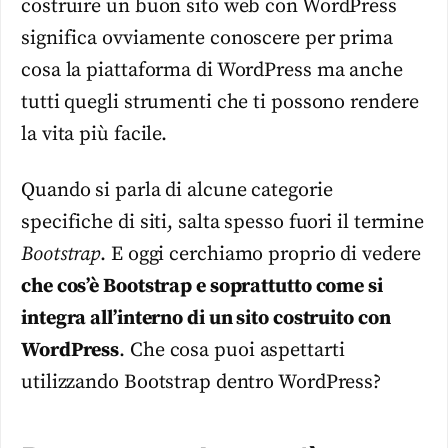
costruire un buon sito web con WordPress
significa ovviamente conoscere per prima
cosa la piattaforma di WordPress ma anche
tutti quegli strumenti che ti possono rendere
la vita più facile.
Quando si parla di alcune categorie
specifiche di siti, salta spesso fuori il termine
Bootstrap
. E oggi cerchiamo proprio di vedere
che cos’è Bootstrap e soprattutto come si
integra all’interno di un sito costruito con
WordPress
. Che cosa puoi aspettarti
utilizzando Bootstrap dentro WordPress?