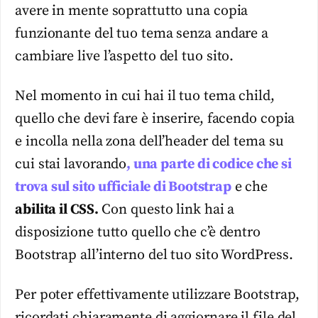
avere in mente soprattutto una copia
funzionante del tuo tema senza andare a
cambiare live l’aspetto del tuo sito.
Nel momento in cui hai il tuo tema child,
quello che devi fare è inserire, facendo copia
e incolla nella zona dell’header del tema su
cui stai lavorando
, una parte di codice che si
trova sul sito ufficiale di Bootstrap
e che
abilita il CSS.
Con questo link hai a
disposizione tutto quello che c’è dentro
Bootstrap all’interno del tuo sito WordPress.
Per poter effettivamente utilizzare Bootstrap,
ricordati chiaramente di aggiornare il file del