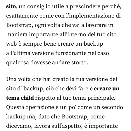
sito
, un consiglio utile a prescindere perché,
esattamente come con l’implementazione di
Bootstrap, ogni volta che vai a lavorare in
maniera importante all’interno del tuo sito
web è sempre bene creare un backup
all’ultima versione funzionante nel caso
qualcosa dovesse andare storto.
Una volta che hai creato la tua versione del
sito di backup, ciò che devi fare è
creare un
tema child
rispetto al tuo tema principale.
Questa operazione è un po’ come un secondo
backup ma, dato che Bootstrap, come
dicevamo, lavora sull’aspetto, è importante