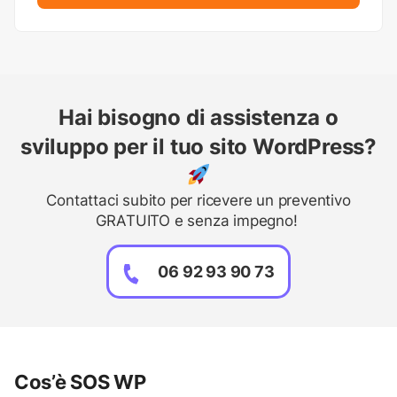
Hai bisogno di assistenza o
sviluppo per il tuo sito WordPress?
Contattaci subito per ricevere un preventivo
GRATUITO e senza impegno!
06 92 93 90 73
Cos’è SOS WP