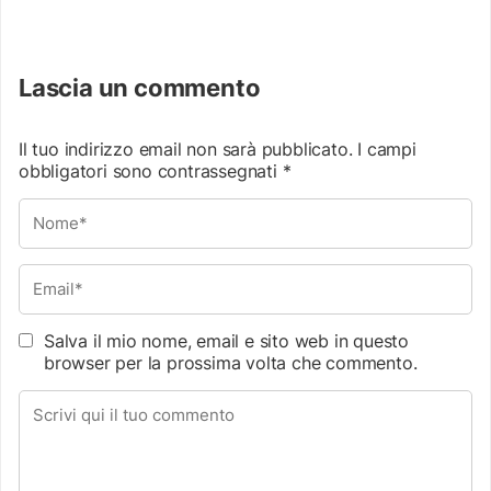
Lascia un commento
Il tuo indirizzo email non sarà pubblicato.
I campi
obbligatori sono contrassegnati
*
Salva il mio nome, email e sito web in questo
browser per la prossima volta che commento.