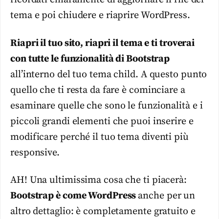
tema e poi chiudere e riaprire WordPress.
Riapri il tuo sito, riapri il tema e ti troverai
con tutte le funzionalità di Bootstrap
all’interno del tuo tema child. A questo punto
quello che ti resta da fare è cominciare a
esaminare quelle che sono le funzionalità e i
piccoli grandi elementi che puoi inserire e
modificare perché il tuo tema diventi più
responsive.
AH! Una ultimissima cosa che ti piacerà:
Bootstrap è come WordPress
anche per un
altro dettaglio: è completamente gratuito e