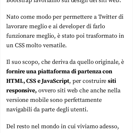
Bootstrap lavoriamo sul design dei siti web.
Nato come modo per permettere a Twitter di
lavorare meglio e ai developer di farlo
funzionare meglio, è stato poi trasformato in
un CSS molto versatile.
Il suo scopo, che deriva da quello originale, è
fornire una piattaforma di partenza con
HTML, CSS e JavaScript
, per costruire
siti
responsive,
ovvero siti web che anche nella
versione mobile sono perfettamente
navigabili da parte degli utenti.
Del resto nel mondo in cui viviamo adesso,