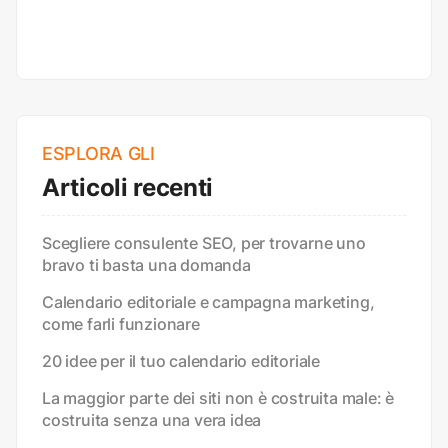
ESPLORA GLI
Articoli recenti
Scegliere consulente SEO, per trovarne uno
bravo ti basta una domanda
Calendario editoriale e campagna marketing,
come farli funzionare
20 idee per il tuo calendario editoriale
La maggior parte dei siti non è costruita male: è
costruita senza una vera idea