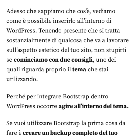
Adesso che sappiamo che cos’è, vediamo
come è possibile inserirlo all’interno di
WordPress. Tenendo presente che si tratta
sostanzialmente di qualcosa che va a lavorare
sull’aspetto estetico del tuo sito, non stupirti
se
cominciamo con due consigli
, uno dei
quali riguarda proprio il
tema
che stai
utilizzando.
Perché per integrare Bootstrap dentro
WordPress occorre
agire all’interno del tema.
Se vuoi utilizzare Bootstrap la prima cosa da
fare è
creare un backup completo del tuo