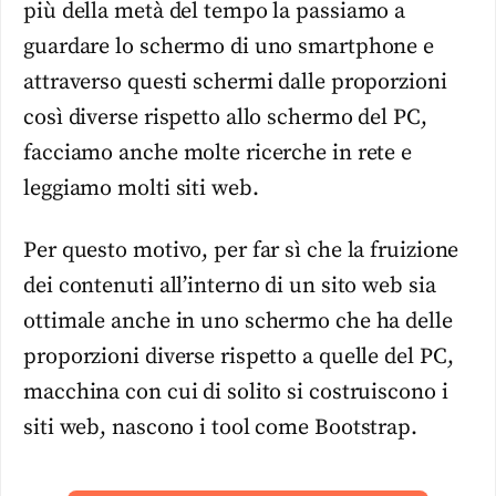
più della metà del tempo la passiamo a
guardare lo schermo di uno smartphone e
attraverso questi schermi dalle proporzioni
così diverse rispetto allo schermo del PC,
facciamo anche molte ricerche in rete e
leggiamo molti siti web.
Per questo motivo, per far sì che la fruizione
dei contenuti all’interno di un sito web sia
ottimale anche in uno schermo che ha delle
proporzioni diverse rispetto a quelle del PC,
macchina con cui di solito si costruiscono i
siti web, nascono i tool come Bootstrap.