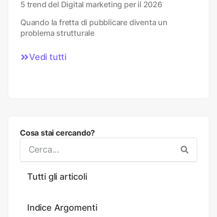
5 trend del Digital marketing per il 2026
Quando la fretta di pubblicare diventa un
problema strutturale
Vedi tutti
Cosa stai cercando?
Tutti gli articoli
Indice Argomenti