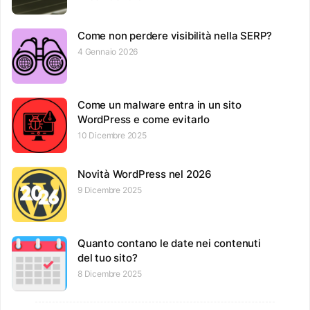
Come non perdere visibilità nella SERP?
4 Gennaio 2026
Come un malware entra in un sito
WordPress e come evitarlo
10 Dicembre 2025
Novità WordPress nel 2026
9 Dicembre 2025
Quanto contano le date nei contenuti
del tuo sito?
8 Dicembre 2025