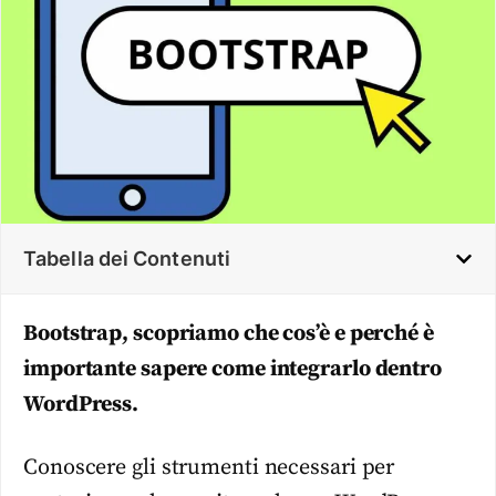
Tabella dei Contenuti
Bootstrap, scopriamo che cos’è e perché è
importante sapere come integrarlo dentro
WordPress.
Conoscere gli strumenti necessari per