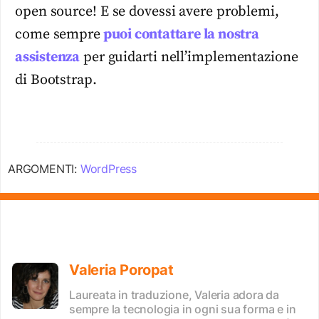
open source! E se dovessi avere problemi,
come sempre
puoi contattare la nostra
assistenza
per guidarti nell’implementazione
di Bootstrap.
ARGOMENTI:
WordPress
Valeria Poropat
Laureata in traduzione, Valeria adora da
sempre la tecnologia in ogni sua forma e in