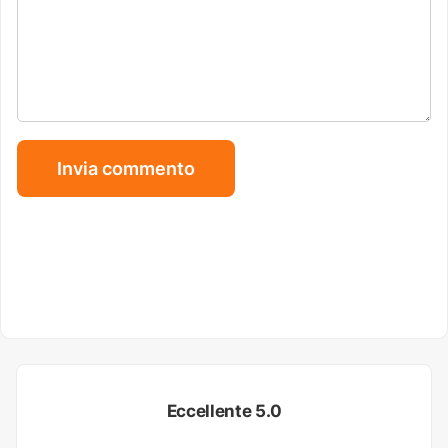
Eccellente 5.0