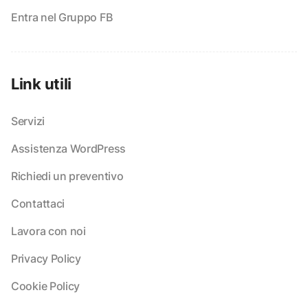
Entra nel Gruppo FB
Link utili
Servizi
Assistenza WordPress
Richiedi un preventivo
Contattaci
Lavora con noi
Privacy Policy
Cookie Policy