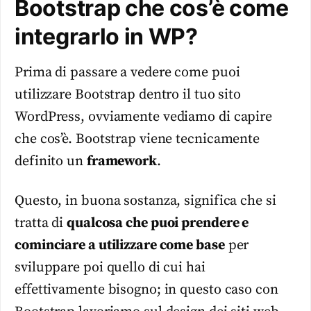
Bootstrap che cos’è come
integrarlo in WP?
Prima di passare a vedere come puoi
utilizzare Bootstrap dentro il tuo sito
WordPress, ovviamente vediamo di capire
che cos’è. Bootstrap viene tecnicamente
definito un
framework
.
Questo, in buona sostanza, significa che si
tratta di
qualcosa che puoi prendere e
cominciare a utilizzare come base
per
sviluppare poi quello di cui hai
effettivamente bisogno; in questo caso con