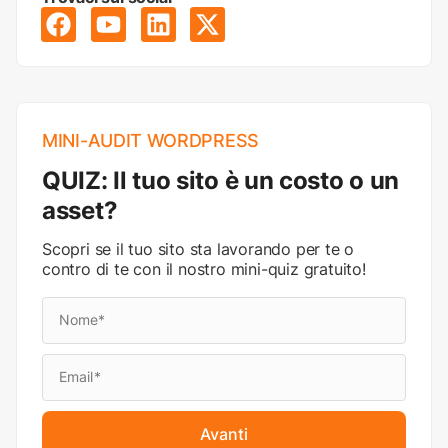
MINI-AUDIT WORDPRESS
QUIZ: Il tuo sito è un costo o un
asset?
Scopri se il tuo sito sta lavorando per te o
contro di te con il nostro mini-quiz gratuito!
Avanti