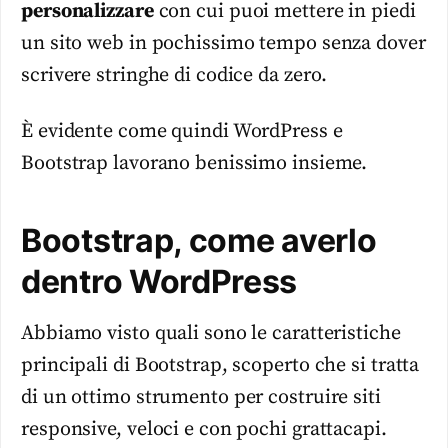
personalizzare
con cui puoi mettere in piedi
un sito web in pochissimo tempo senza dover
scrivere stringhe di codice da zero.
È evidente come quindi WordPress e
Bootstrap lavorano benissimo insieme.
Bootstrap, come averlo
dentro WordPress
Abbiamo visto quali sono le caratteristiche
principali di Bootstrap, scoperto che si tratta
di un ottimo strumento per costruire siti
responsive, veloci e con pochi grattacapi.