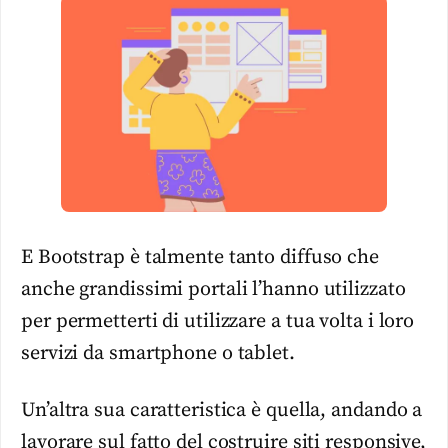
E Bootstrap è talmente tanto diffuso che
anche grandissimi portali l’hanno utilizzato
per permetterti di utilizzare a tua volta i loro
servizi da smartphone o tablet.
Un’altra sua caratteristica è quella, andando a
lavorare sul fatto del costruire siti responsive,