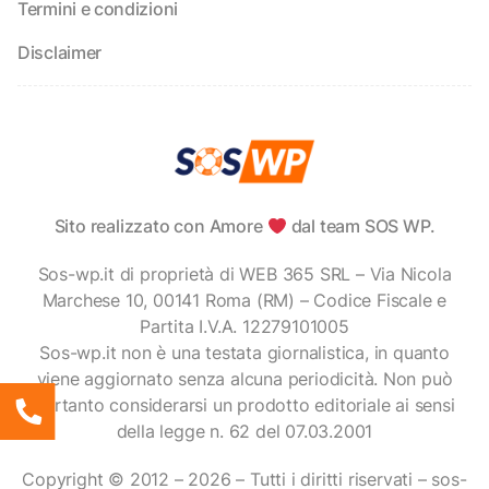
Termini e condizioni
Disclaimer
Sito realizzato con Amore
dal team SOS WP.
Sos-wp.it di proprietà di WEB 365 SRL – Via Nicola
Marchese 10, 00141 Roma (RM) – Codice Fiscale e
Partita I.V.A. 12279101005
Sos-wp.it non è una testata giornalistica, in quanto
viene aggiornato senza alcuna periodicità. Non può
pertanto considerarsi un prodotto editoriale ai sensi
della legge n. 62 del 07.03.2001
Copyright © 2012 – 2026 – Tutti i diritti riservati – sos-