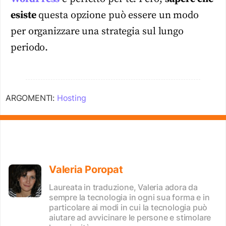
esiste
questa opzione può essere un modo
per organizzare una strategia sul lungo
periodo.
ARGOMENTI:
Hosting
Valeria Poropat
Laureata in traduzione, Valeria adora da
sempre la tecnologia in ogni sua forma e in
particolare ai modi in cui la tecnologia può
aiutare ad avvicinare le persone e stimolare