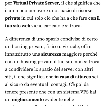
per
Virtual Private Server
, il che significa che
è un modo per avere uno spazio di risorse
privato
in cui solo ciò che ha a che fare
con il
tuo sito web
viene caricato e si trova.
A differenza di uno spazio condiviso di certo
un hosting privato, fisico o virtuale, offre
innanzitutto una
sicurezza
maggiore perché
con un hosting privato il tuo sito non si trova
a condividere lo spazio del server con altri
siti, il che significa che
in caso di attacco
sei
al sicuro da eventuali contagi. C’è poi da
tenere presente che con un sistema VPS hai
un
miglioramento
evidente nelle