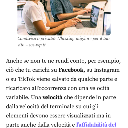
Condiviso o privato? L’hosting migliore per il tuo
sito – sos-wp.it
Anche se non te ne rendi conto, per esempio,
ciò che tu carichi su
Facebook,
su Instagram
o su TikTok viene salvato da qualche parte e
ricaricato all’occorrenza con una velocità
variabile. Una
velocità
che dipende in parte
dalla velocità del terminale su cui gli
elementi devono essere visualizzati ma in
parte anche dalla velocità e
l’affidabilità del