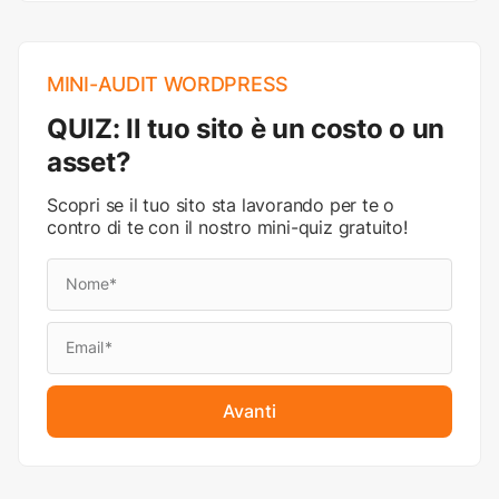
MINI-AUDIT WORDPRESS
QUIZ: Il tuo sito è un costo o un
asset?
Scopri se il tuo sito sta lavorando per te o
contro di te con il nostro mini-quiz gratuito!
Avanti