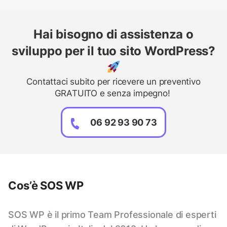
Hai bisogno di assistenza o
sviluppo per il tuo sito WordPress?
Contattaci subito per ricevere un preventivo
GRATUITO e senza impegno!
06 92 93 90 73
Cos’è SOS WP
SOS WP è il primo Team Professionale di esperti