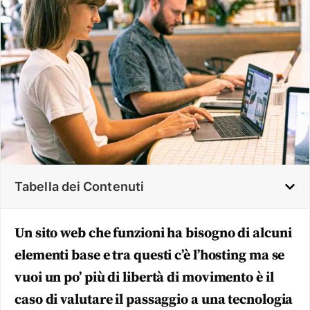
Tabella dei Contenuti
Un sito web che funzioni ha bisogno di alcuni
elementi base e tra questi c’è l’hosting ma se
vuoi un po’ più di libertà di movimento è il
caso di valutare il passaggio a una tecnologia