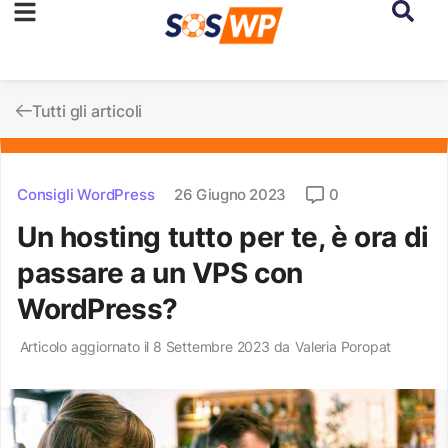
Tutti gli articoli
Consigli WordPress
26 Giugno 2023
0
Un hosting tutto per te, è ora di
passare a un VPS con
WordPress?
Articolo aggiornato il 8 Settembre 2023 da
Valeria Poropat