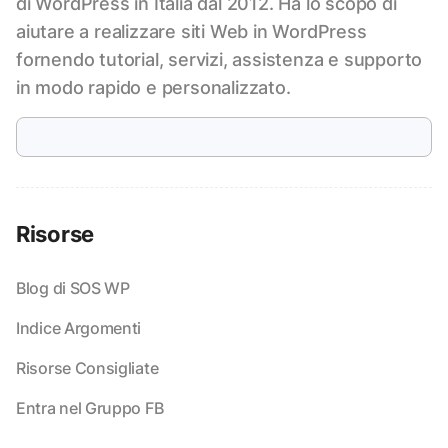
di WordPress in Italia dal 2012. Ha lo scopo di
aiutare a realizzare siti Web in WordPress
fornendo tutorial, servizi, assistenza e supporto
in modo rapido e personalizzato.
Risorse
Blog di SOS WP
Indice Argomenti
Risorse Consigliate
Entra nel Gruppo FB