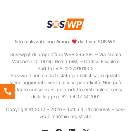
Sito realizzato con Amore
dal team SOS WP.
Sos-wp.it di proprietà di WEB 365 SRL – Via Nicola
Marchese 10, 00141 Roma (RM) – Codice Fiscale e
Partita I.V.A. 12279101005
Sos-wp.it non è una testata giornalistica, in quanto
viene aggiornato senza alcuna periodicità. Non può
pertanto considerarsi un prodotto editoriale ai sensi
della legge n. 62 del 07.03.2001
Copyright © 2012 – 2026 – Tutti i diritti riservati – sos-
wp è marchio registrato