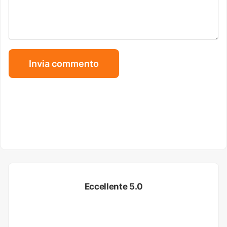
Eccellente 5.0