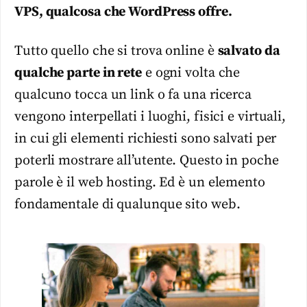
VPS, qualcosa che WordPress offre.
Tutto quello che si trova online è
salvato da
qualche parte in rete
e ogni volta che
qualcuno tocca un link o fa una ricerca
vengono interpellati i luoghi, fisici e virtuali,
in cui gli elementi richiesti sono salvati per
poterli mostrare all’utente. Questo in poche
parole è il web hosting. Ed è un elemento
fondamentale di qualunque sito web.