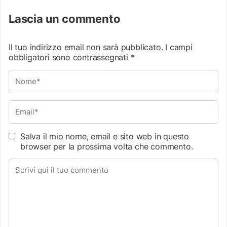
Lascia un commento
Il tuo indirizzo email non sarà pubblicato.
I campi
obbligatori sono contrassegnati
*
Salva il mio nome, email e sito web in questo
browser per la prossima volta che commento.