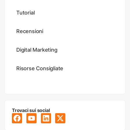
Tutorial
Recensioni
Digital Marketing
Risorse Consigliate
Trovaci sui social