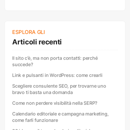
ESPLORA GLI
Articoli recenti
Il sito c’è, ma non porta contatti: perché
succede?
Link e pulsanti in WordPress: come crearli
Scegliere consulente SEO, per trovarne uno
bravo ti basta una domanda
Come non perdere visibilità nella SERP?
Calendario editoriale e campagna marketing,
come farli funzionare