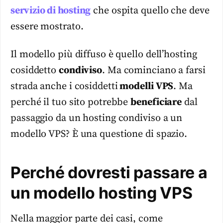
servizio di hosting
che ospita quello che deve
essere mostrato.
Il modello più diffuso è quello dell’hosting
cosiddetto
condiviso
. Ma cominciano a farsi
strada anche i cosiddetti
modelli VPS
. Ma
perché il tuo sito potrebbe
beneficiare
dal
passaggio da un hosting condiviso a un
modello VPS? È una questione di spazio.
Perché dovresti passare a
un modello hosting VPS
Nella maggior parte dei casi, come