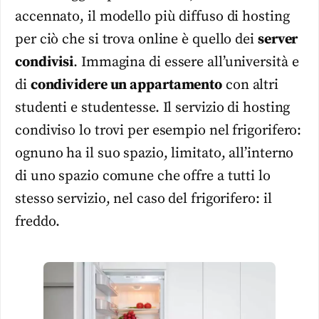
accennato, il modello più diffuso di hosting
per ciò che si trova online è quello dei
server
condivisi
. Immagina di essere all’università e
di
condividere un appartamento
con altri
studenti e studentesse. Il servizio di hosting
condiviso lo trovi per esempio nel frigorifero:
ognuno ha il suo spazio, limitato, all’interno
di uno spazio comune che offre a tutti lo
stesso servizio, nel caso del frigorifero: il
freddo.