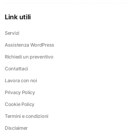
Link utili
Servizi
Assistenza WordPress
Richiedi un preventivo
Contattaci
Lavora con noi
Privacy Policy
Cookie Policy
Termini e condizioni
Disclaimer