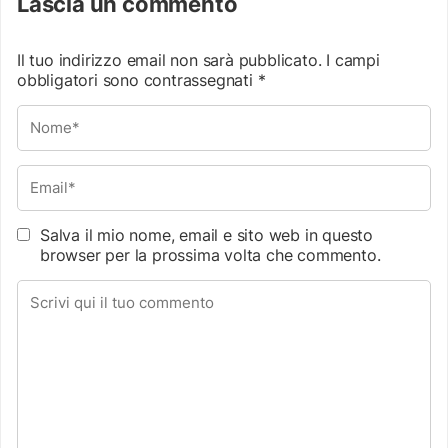
Lascia un commento
Il tuo indirizzo email non sarà pubblicato.
I campi
obbligatori sono contrassegnati
*
Salva il mio nome, email e sito web in questo
browser per la prossima volta che commento.