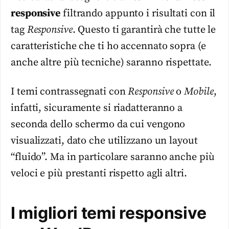
responsive
filtrando appunto i risultati con il
tag
Responsive
. Questo ti garantirà che tutte le
caratteristiche che ti ho accennato sopra (e
anche altre più tecniche) saranno rispettate.
I
temi
contrassegnati con
Responsive
o
Mobile
,
infatti, sicuramente si riadatteranno a
seconda dello schermo da cui vengono
visualizzati, dato che utilizzano un layout
“fluido”. Ma in particolare saranno anche più
veloci e più prestanti rispetto agli altri.
I migliori temi responsive