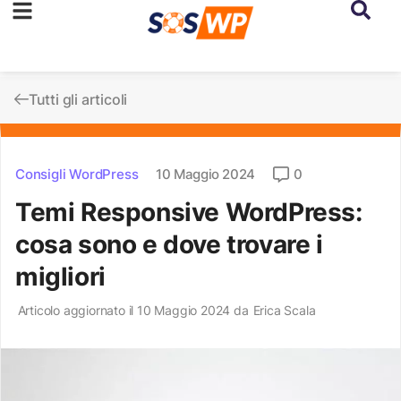
Tutti gli articoli
Consigli WordPress
10 Maggio 2024
0
Temi Responsive WordPress:
cosa sono e dove trovare i
migliori
Articolo aggiornato il 10 Maggio 2024 da
Erica Scala