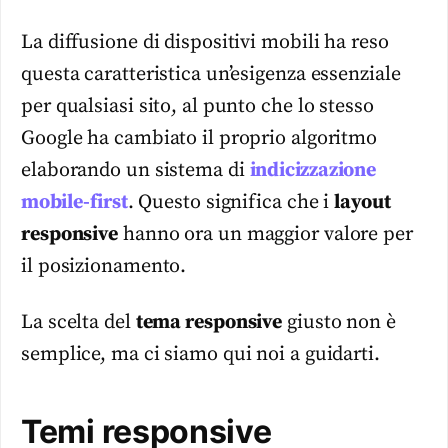
La diffusione di dispositivi mobili ha reso
questa caratteristica un’esigenza essenziale
per qualsiasi sito, al punto che lo stesso
Google ha cambiato il proprio algoritmo
elaborando un sistema di
indicizzazione
mobile-first
. Questo significa che i
layout
responsive
hanno ora un maggior valore per
il posizionamento.
La scelta del
tema
responsive
giusto non è
semplice, ma ci siamo qui noi a guidarti.
Temi responsive