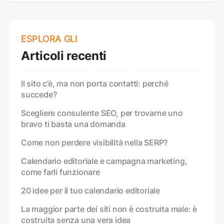
ESPLORA GLI
Articoli recenti
Il sito c’è, ma non porta contatti: perché
succede?
Scegliere consulente SEO, per trovarne uno
bravo ti basta una domanda
Come non perdere visibilità nella SERP?
Calendario editoriale e campagna marketing,
come farli funzionare
20 idee per il tuo calendario editoriale
La maggior parte dei siti non è costruita male: è
costruita senza una vera idea