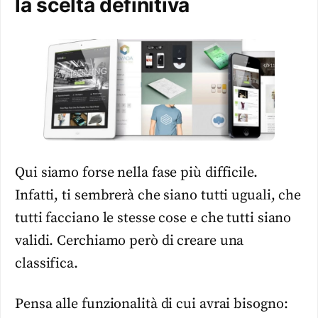
la scelta definitiva
Qui siamo forse nella fase più difficile.
Infatti, ti sembrerà che siano tutti uguali, che
tutti facciano le stesse cose e che tutti siano
validi. Cerchiamo però di creare una
classifica.
Pensa alle funzionalità di cui avrai bisogno: