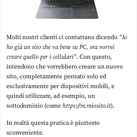
Molti nostri clienti ci contattano dicendo
“Io
ho già un sito che va bene su PC, ora vorrei
creare quello per i cellulari”
. Con questo,
intendono che vorrebbero creare un nuovo
sito, completamente pensato solo ed
esclusivamente per dispositivi mobili, e
quindi utilizzare, ad esempio, un
sottodominio (come
https://m.miosito.it
).
In realtà questa pratica è piuttosto
sconveniente.