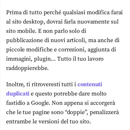
Prima di tutto perché qualsiasi modifica farai
al sito desktop, dovrai farla nuovamente sul
sito mobile. E non parlo solo di
pubblicazione di nuovi articoli, ma anche di
piccole modifiche e correzioni, aggiunta di
immagini,
plugin
… Tutto il tuo lavoro
raddoppierebbe.
Inoltre, ti ritroveresti tutti i
contenuti
duplicati
e questo potrebbe dare molto
fastidio a Google. Non appena si accorgerà
che le tue pagine sono “doppie”, penalizzerà
entrambe le versioni del tuo sito.