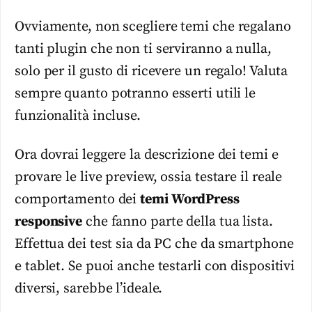
Ovviamente, non scegliere
temi
che regalano
tanti
plugin
che non ti serviranno a nulla,
solo per il gusto di ricevere un regalo! Valuta
sempre quanto potranno esserti utili le
funzionalità incluse.
Ora dovrai leggere la descrizione dei
temi
e
provare le live preview, ossia testare il reale
comportamento dei
temi
WordPress
responsive
che fanno parte della tua lista.
Effettua dei test sia da PC che da smartphone
e tablet. Se puoi anche testarli con dispositivi
diversi, sarebbe l’ideale.