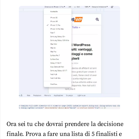
Ora sei tu che dovrai prendere la decisione
finale. Prova a fare una lista di 5 finalisti e