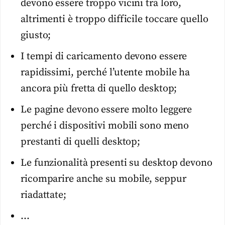
devono essere troppo vicini tra loro,
altrimenti è troppo difficile toccare quello
giusto;
I tempi di caricamento devono essere
rapidissimi, perché l’utente mobile ha
ancora più fretta di quello desktop;
Le pagine devono essere molto leggere
perché i dispositivi mobili sono meno
prestanti di quelli desktop;
Le funzionalità presenti su desktop devono
ricomparire anche su mobile, seppur
riadattate;
…