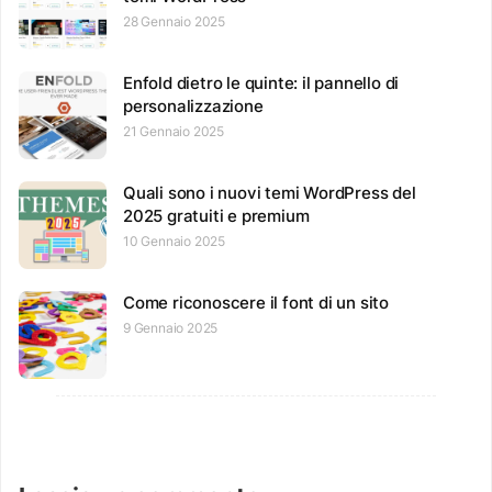
28 Gennaio 2025
Enfold dietro le quinte: il pannello di
personalizzazione
21 Gennaio 2025
Quali sono i nuovi temi WordPress del
2025 gratuiti e premium
10 Gennaio 2025
Come riconoscere il font di un sito
9 Gennaio 2025