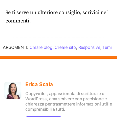
Se ti serve un ulteriore consiglio, scrivici nei
commenti.
ARGOMENTI:
Creare blog
,
Creare sito
,
Responsive
,
Temi
Erica Scala
Copywriter, appassionata di scrittura e di
WordPress, ama scrivere con precisione e
chiarezza per trasmettere informazioni utili e
comprensibili a tutti.