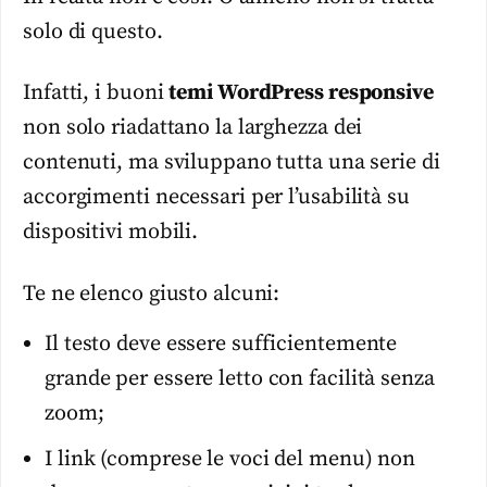
solo di questo.
Infatti, i buoni
temi
WordPress
responsive
non solo riadattano la larghezza dei
contenuti, ma sviluppano tutta una serie di
accorgimenti necessari per l’usabilità su
dispositivi mobili.
Te ne elenco giusto alcuni:
Il testo deve essere sufficientemente
grande per essere letto con facilità senza
zoom;
I link (comprese le voci del menu) non