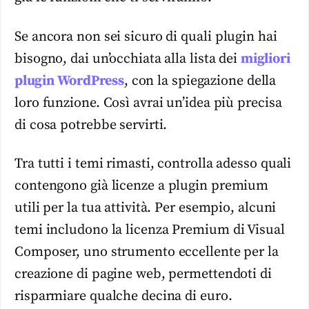
Se ancora non sei sicuro di quali
plugin
hai
bisogno, dai un’occhiata alla lista dei
migliori
plugin WordPress
, con la spiegazione della
loro funzione. Così avrai un’idea più precisa
di cosa potrebbe servirti.
Tra tutti i
temi
rimasti, controlla adesso quali
contengono già licenze a
plugin
premium
utili per la tua attività. Per esempio, alcuni
temi
includono la licenza Premium di Visual
Composer, uno strumento eccellente per la
creazione di pagine web, permettendoti di
risparmiare qualche decina di euro.