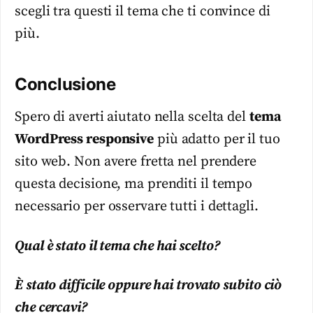
scegli tra questi il
tema
che ti convince di
più.
Conclusione
Spero di averti aiutato nella scelta del
tema
WordPress
responsive
più adatto per il tuo
sito web. Non avere fretta nel prendere
questa decisione, ma prenditi il tempo
necessario per osservare tutti i dettagli.
Qual è stato il
tema
che hai scelto?
È stato difficile oppure hai trovato subito ciò
che cercavi?