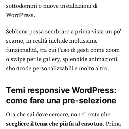
sottodomini o nuove installazioni di
WordPress.
Sebbene possa sembrare a prima vista un po’
scarno, in realtà include moltissime
funzionalità, tra cui l’uso di gesti come zoom
o swipe per le gallery, splendide animazioni,
shortcode personalizzabili e molto altro.
Temi responsive WordPress:
come fare una pre-selezione
Ora che sai dove cercare, non ti resta che
scegliere il
tema
che più fa al caso tuo
. Prima