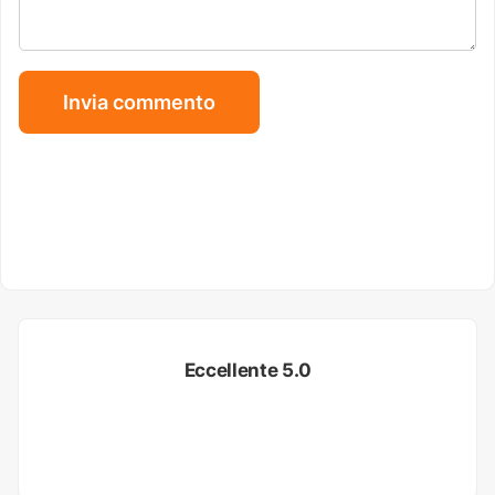
Eccellente 5.0