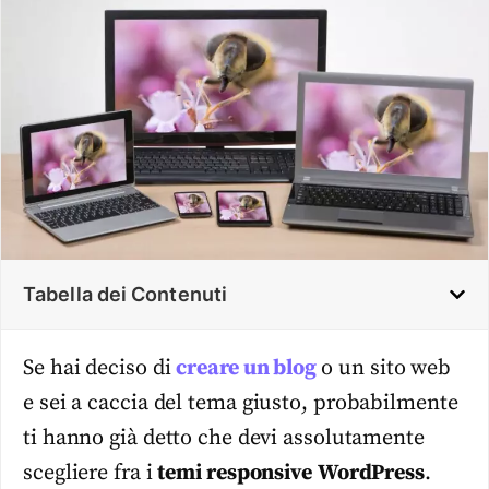
Tabella dei Contenuti
Se hai deciso di
creare un blog
o un sito web
e sei a caccia del
tema
giusto, probabilmente
ti hanno già detto che devi assolutamente
scegliere fra i
temi
responsive
WordPress
.