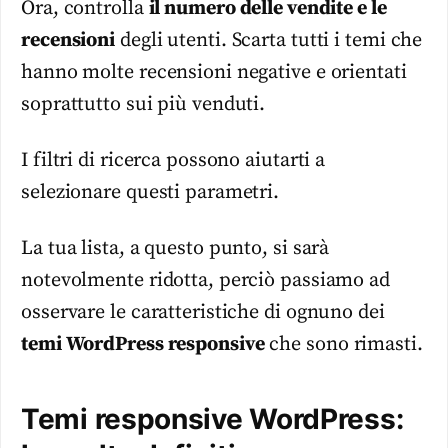
Ora, controlla
il numero delle vendite e le
recensioni
degli utenti. Scarta tutti i
temi
che
hanno molte recensioni negative e orientati
soprattutto sui più venduti.
I filtri di ricerca possono aiutarti a
selezionare questi parametri.
La tua lista, a questo punto, si sarà
notevolmente ridotta, perciò passiamo ad
osservare le caratteristiche di ognuno dei
temi
WordPress
responsive
che sono rimasti.
Temi responsive WordPress: