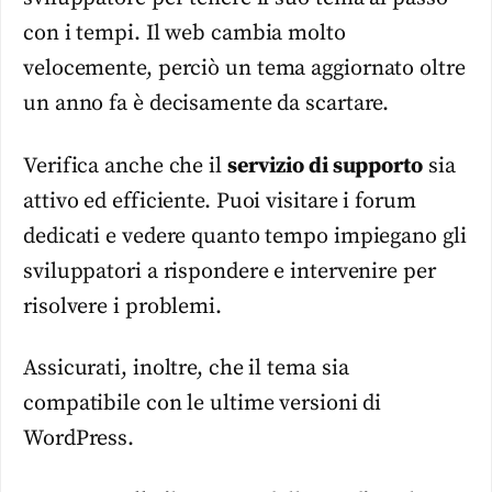
con i tempi. Il web cambia molto
velocemente, perciò un
tema
aggiornato oltre
un anno fa è decisamente da scartare.
Verifica anche che il
servizio di supporto
sia
attivo ed efficiente. Puoi visitare i forum
dedicati e vedere quanto tempo impiegano gli
sviluppatori a rispondere e intervenire per
risolvere i problemi.
Assicurati, inoltre, che il
tema
sia
compatibile con le ultime versioni di
WordPress
.