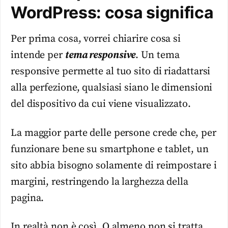
WordPress: cosa significa
Per prima cosa, vorrei chiarire cosa si
intende per
tema responsive
. Un tema
responsive permette al tuo sito di riadattarsi
alla perfezione, qualsiasi siano le dimensioni
del dispositivo da cui viene visualizzato.
La maggior parte delle persone crede che, per
funzionare bene su smartphone e tablet, un
sito abbia bisogno solamente di reimpostare i
margini, restringendo la larghezza della
pagina.
In realtà non è così. O almeno non si tratta