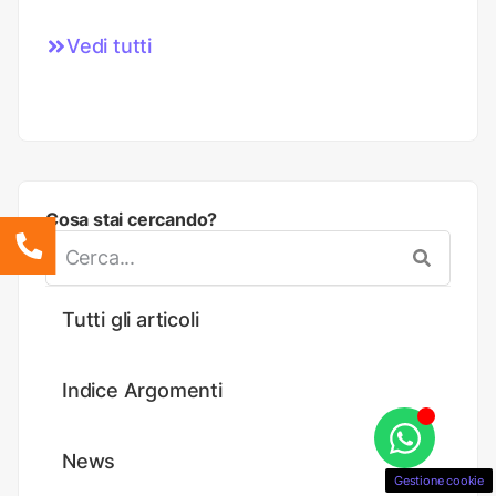
Vedi tutti
Cosa stai cercando?
Tutti gli articoli
Indice Argomenti
News
Gestione cookie