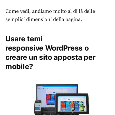
Come vedi, andiamo molto al di là delle
semplici dimensioni della pagina.
Usare temi
responsive WordPress o
creare un sito apposta per
mobile?