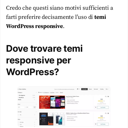
Credo che questi siano motivi sufficienti a
farti preferire decisamente l’uso di
temi
WordPress
responsive
.
Dove trovare temi
responsive per
WordPress?