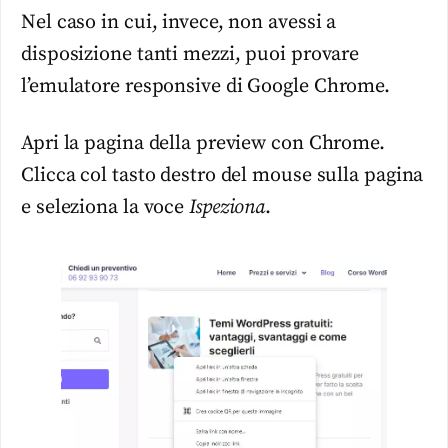
Nel caso in cui, invece, non avessi a
disposizione tanti mezzi, puoi provare
l’emulatore
responsive
di Google Chrome.
Apri la pagina della preview con Chrome.
Clicca col tasto destro del mouse sulla pagina
e seleziona la voce
Ispeziona
.