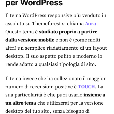
per WordPress
Il tema WordPress responsive più venduto in
assoluto su Themeforest si chiama
Aura
.
Questo tema è
studiato proprio a partire
dalla versione mobile
e non è (come molti
altri) un semplice riadattamento di un layout
desktop. Il suo aspetto pulito e moderno lo
rende adatto a qualsiasi tipologia di sito.
Il tema invece che ha collezionato il maggior
numero di recensioni positive è
TOUCH
. La
sua particolarità è che puoi usarlo
insieme a
un altro tema
che utilizzerai per la versione
desktop del tuo sito, senza bisogno di