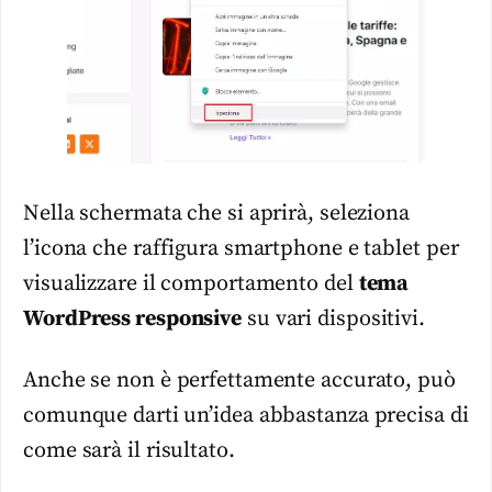
Nella schermata che si aprirà, seleziona
l’icona che raffigura smartphone e tablet per
visualizzare il comportamento del
tema
WordPress
responsive
su vari dispositivi.
Anche se non è perfettamente accurato, può
comunque darti un’idea abbastanza precisa di
come sarà il risultato.