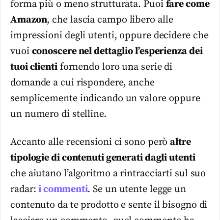
forma più o meno strutturata. Puoi
fare come
Amazon
, che lascia campo libero alle
impressioni degli utenti, oppure decidere che
vuoi
conoscere nel dettaglio l’esperienza dei
tuoi clienti
fornendo loro una serie di
domande a cui rispondere, anche
semplicemente indicando un valore oppure
un numero di stelline.
Accanto alle recensioni ci sono però
altre
tipologie di contenuti generati dagli utenti
che aiutano l’algoritmo a rintracciarti sul suo
radar:
i
commenti
. Se un utente legge un
contenuto da te prodotto e sente il bisogno di