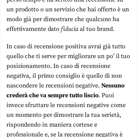
un prodotto o un servizio che hai offerto è un
modo già per dimostrare che qualcuno ha
effettivamente dato
fiducia
al tuo brand.
In caso di recensione positiva avrai già tutto
quello che ti serve per migliorare un po’ il tuo
posizionamento. In caso di recensione
negativa, il primo consiglio è quello di non
nascondere le recensioni negative.
Nessuno
crederà che va sempre tutto liscio
. Puoi
invece sfruttare le recensioni negative come
un momento per dimostrare la tua serietà,
rispondendo in maniera cortese e
professionale e, se la recensione negativa è