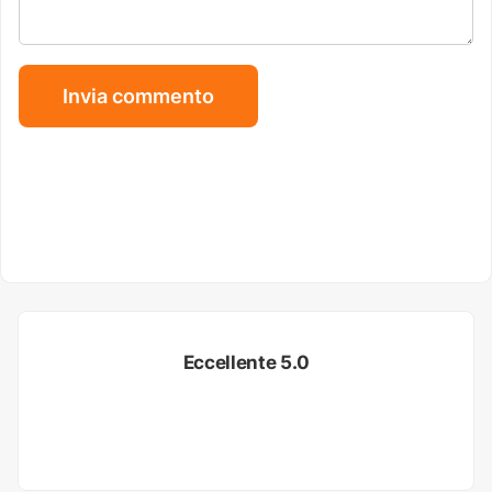
Eccellente 5.0