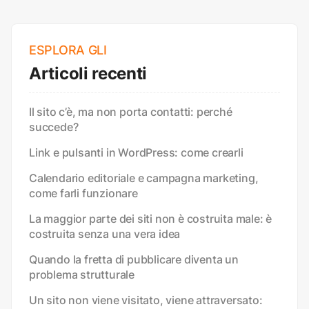
ESPLORA GLI
Articoli recenti
Il sito c’è, ma non porta contatti: perché
succede?
Link e pulsanti in WordPress: come crearli
Calendario editoriale e campagna marketing,
come farli funzionare
La maggior parte dei siti non è costruita male: è
costruita senza una vera idea
Quando la fretta di pubblicare diventa un
problema strutturale
Un sito non viene visitato, viene attraversato: