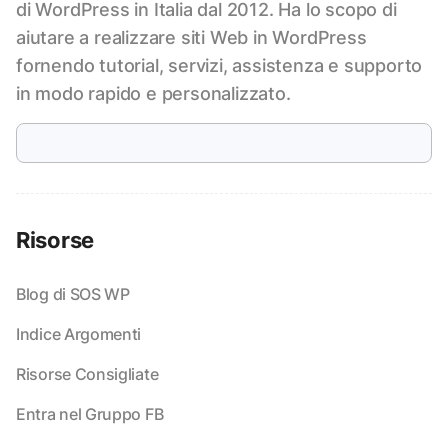
di WordPress in Italia dal 2012. Ha lo scopo di
aiutare a realizzare siti Web in WordPress
fornendo tutorial, servizi, assistenza e supporto
in modo rapido e personalizzato.
Risorse
Blog di SOS WP
Indice Argomenti
Risorse Consigliate
Entra nel Gruppo FB