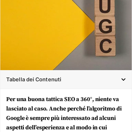
Tabella dei Contenuti
Per una buona tattica SEO a 360°, niente va
lasciato al caso. Anche perché l’algoritmo di
Google è sempre più interessato ad alcuni
aspetti dell’esperienza e al modo in cui