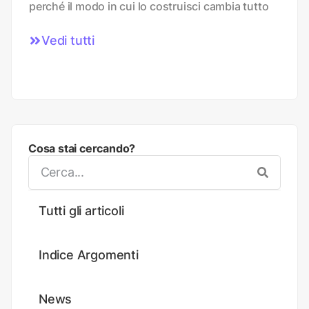
perché il modo in cui lo costruisci cambia tutto
Vedi tutti
Cosa stai cercando?
Tutti gli articoli
Indice Argomenti
News