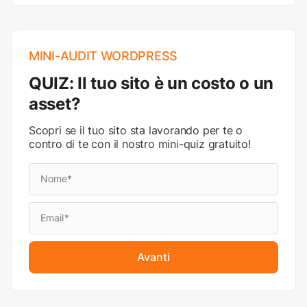
MINI-AUDIT WORDPRESS
QUIZ: Il tuo sito è un costo o un
asset?
Scopri se il tuo sito sta lavorando per te o
contro di te con il nostro mini-quiz gratuito!
Avanti