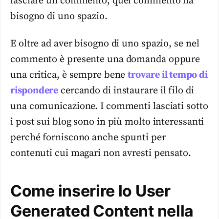
lasciare un commento, quel commento ha
bisogno di uno spazio.
E oltre ad aver bisogno di uno spazio, se nel
commento è presente una domanda oppure
una critica, è sempre bene
trovare il tempo di
rispondere
cercando di instaurare il filo di
una comunicazione. I commenti lasciati sotto
i post sui blog sono in più molto interessanti
perché forniscono anche spunti per
contenuti cui magari non avresti pensato.
Come inserire lo User
Generated Content nella