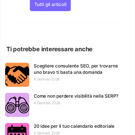
Tutti gli articoli
Ti potrebbe interessare anche
Scegliere consulente SEO, per trovarne
uno bravo ti basta una domanda
6 Gennaio 2026
Come non perdere visibilità nella SERP?
4 Gennaio 2026
20 idee per il tuo calendario editoriale
2 Gennaio 2026