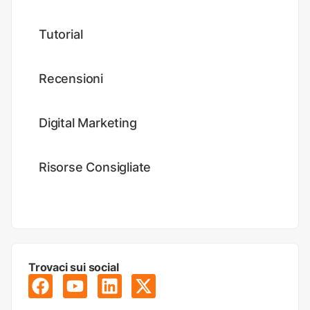
Tutorial
Recensioni
Digital Marketing
Risorse Consigliate
Trovaci sui social