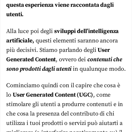
questa esperienza viene raccontata dagli
utenti.
Alla luce poi degli
sviluppi dell’intelligenza
artificiale,
questi elementi saranno ancora
più decisivi. Stiamo parlando degli
User
Generated Content
, ovvero dei
contenuti che
sono prodotti dagli utenti
in qualunque modo.
Cominciamo quindi con il capire che cosa è
lo
User Generated Content (UGC)
, come
stimolare gli utenti a produrre contenuti e in
che cosa la presenza del contributo di chi
utilizza i tuoi prodotti o servizi può aiutarti a