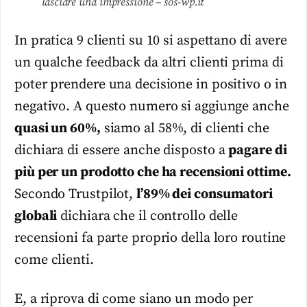
lasciare una impressione – sos-wp.it
In pratica 9 clienti su 10 si aspettano di avere
un qualche feedback da altri clienti prima di
poter prendere una decisione in positivo o in
negativo. A questo numero si aggiunge anche
quasi un 60%,
siamo al 58%, di clienti che
dichiara di essere anche disposto a
pagare di
più per un prodotto che ha recensioni ottime.
Secondo Trustpilot,
l’89% dei consumatori
globali
dichiara che il controllo delle
recensioni fa parte proprio della loro routine
come clienti.
E, a riprova di come siano un modo per