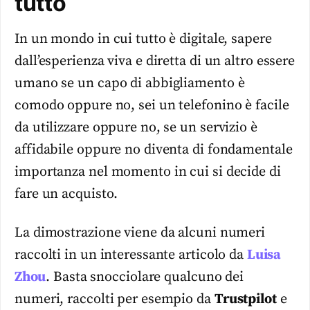
tutto
In un mondo in cui tutto è digitale, sapere
dall’esperienza viva e diretta di un altro essere
umano se un capo di abbigliamento è
comodo oppure no, sei un telefonino è facile
da utilizzare oppure no, se un servizio è
affidabile oppure no diventa di fondamentale
importanza nel momento in cui si decide di
fare un acquisto.
La dimostrazione viene da alcuni numeri
raccolti in un interessante articolo da
Luisa
Zhou
. Basta snocciolare qualcuno dei
numeri, raccolti per esempio da
Trustpilot
e