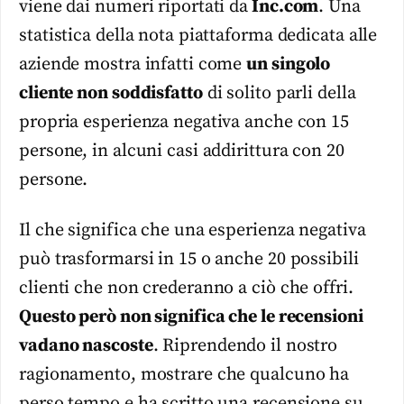
viene dai numeri riportati da
Inc.com
. Una
statistica della nota piattaforma dedicata alle
aziende mostra infatti come
un singolo
cliente non soddisfatto
di solito parli della
propria esperienza negativa anche con 15
persone, in alcuni casi addirittura con 20
persone.
Il che significa che una esperienza negativa
può trasformarsi in 15 o anche 20 possibili
clienti che non crederanno a ciò che offri.
Questo però non significa che le recensioni
vadano nascoste
. Riprendendo il nostro
ragionamento, mostrare che qualcuno ha
perso tempo e ha scritto una recensione su