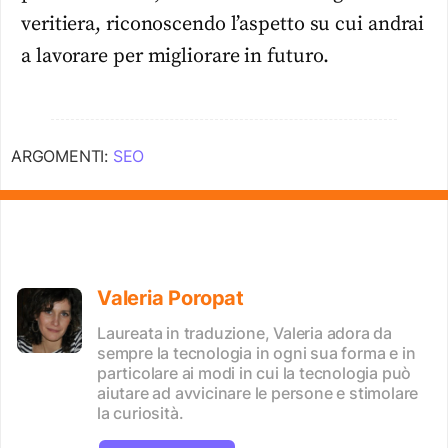
veritiera, riconoscendo l’aspetto su cui andrai
a lavorare per migliorare in futuro.
ARGOMENTI:
SEO
Valeria Poropat
Laureata in traduzione, Valeria adora da
sempre la tecnologia in ogni sua forma e in
particolare ai modi in cui la tecnologia può
aiutare ad avvicinare le persone e stimolare
la curiosità.