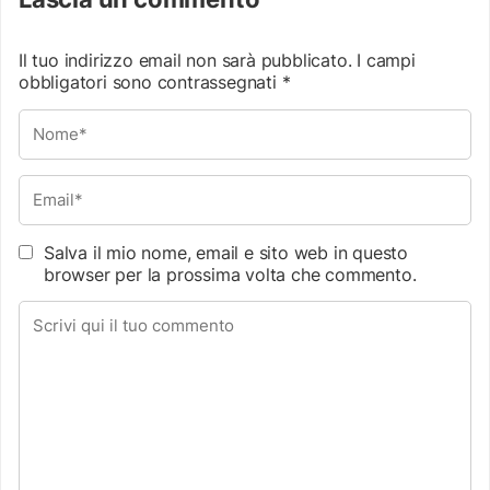
Il tuo indirizzo email non sarà pubblicato.
I campi
obbligatori sono contrassegnati
*
Salva il mio nome, email e sito web in questo
browser per la prossima volta che commento.