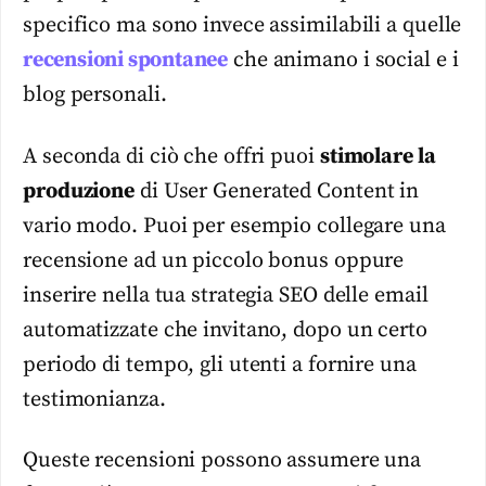
specifico ma sono invece assimilabili a quelle
recensioni spontanee
che animano i social e i
blog personali.
A seconda di ciò che offri puoi
stimolare la
produzione
di User Generated Content in
vario modo. Puoi per esempio collegare una
recensione ad un piccolo bonus oppure
inserire nella tua strategia SEO delle email
automatizzate che invitano, dopo un certo
periodo di tempo, gli utenti a fornire una
testimonianza.
Queste recensioni possono assumere una