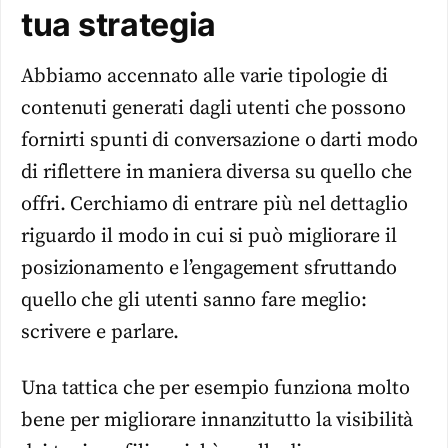
tua strategia
Abbiamo accennato alle varie tipologie di
contenuti generati dagli utenti che possono
fornirti spunti di conversazione o darti modo
di riflettere in maniera diversa su quello che
offri. Cerchiamo di entrare più nel dettaglio
riguardo il modo in cui si può migliorare il
posizionamento e l’engagement sfruttando
quello che gli utenti sanno fare meglio:
scrivere e parlare.
Una tattica che per esempio funziona molto
bene per migliorare innanzitutto la visibilità