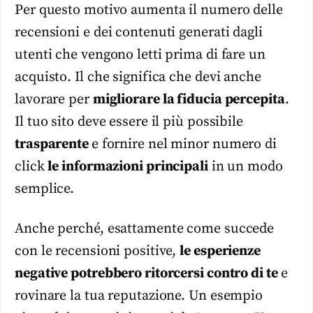
Per questo motivo aumenta il numero delle
recensioni e dei contenuti generati dagli
utenti che vengono letti prima di fare un
acquisto. Il che significa che devi anche
lavorare per
migliorare la fiducia percepita
.
Il tuo sito deve essere il più possibile
trasparente
e fornire nel minor numero di
click
le informazioni principali
in un modo
semplice.
Anche perché, esattamente come succede
con le recensioni positive,
le esperienze
negative potrebbero ritorcersi contro di te
e
rovinare la tua reputazione. Un esempio