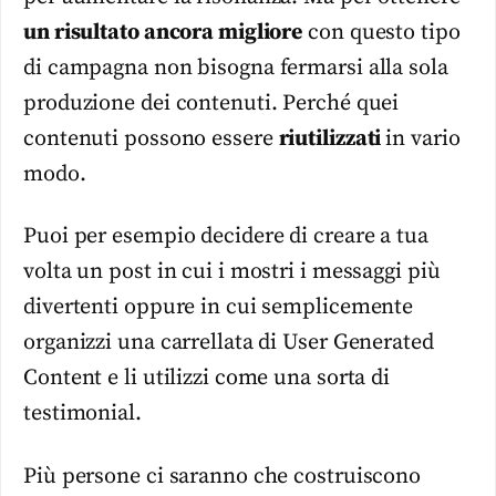
un risultato ancora migliore
con questo tipo
di campagna non bisogna fermarsi alla sola
produzione dei contenuti. Perché quei
contenuti possono essere
riutilizzati
in vario
modo.
Puoi per esempio decidere di creare a tua
volta un post in cui i mostri i messaggi più
divertenti oppure in cui semplicemente
organizzi una carrellata di User Generated
Content e li utilizzi come una sorta di
testimonial.
Più persone ci saranno che costruiscono