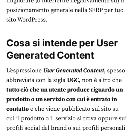
migliorare (o interferire negativamente su) il
posizionamento generale nella SERP per tuo
sito WordPress.
Cosa si intende per User
Generated Content
L’espressione
User Generated Content
, spesso
abbreviata con la sigla
UGC
, non è altro che
tutto ciò che un utente produce riguardo un
prodotto o un servizio con cui è entrato in
contatto
e che viene pubblicato sul sito su
cui il prodotto o il servizio si trova oppure sui
profili social del brand o sui profili personali