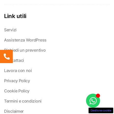
Link utili
Servizi
Assistenza WordPress
Richiedi un preventivo
Contattaci
Lavora con noi
Privacy Policy
Cookie Policy
Termini e condizioni
Disclaimer
Gestione cookie