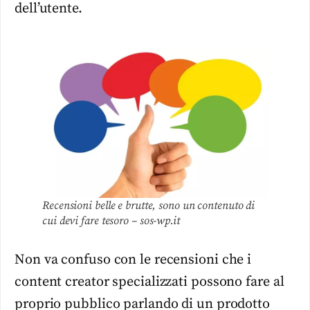
dell’utente.
Recensioni belle e brutte, sono un contenuto di
cui devi fare tesoro – sos-wp.it
Non va confuso con le recensioni che i
content creator specializzati possono fare al
proprio pubblico parlando di un prodotto