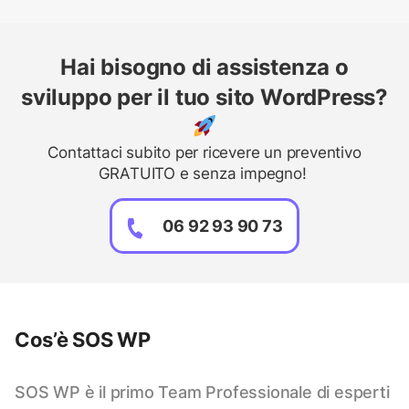
Hai bisogno di assistenza o
sviluppo per il tuo sito WordPress?
Contattaci subito per ricevere un preventivo
GRATUITO e senza impegno!
06 92 93 90 73
Cos’è SOS WP
SOS WP è il primo Team Professionale di esperti