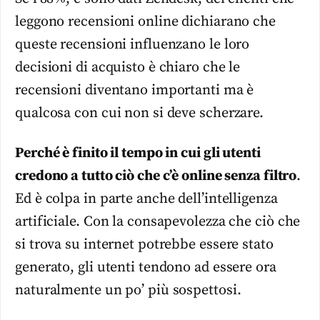
leggono recensioni online dichiarano che
queste recensioni influenzano le loro
decisioni di acquisto è chiaro che le
recensioni diventano importanti ma è
qualcosa con cui non si deve scherzare.
Perché è finito il tempo in cui gli utenti
credono a tutto ciò che c’è online senza filtro
.
Ed è colpa in parte anche dell’intelligenza
artificiale. Con la consapevolezza che ciò che
si trova su internet potrebbe essere stato
generato, gli utenti tendono ad essere ora
naturalmente un po’ più sospettosi.