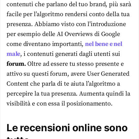
contenuti che parlano del tuo brand, più sarà
facile per l’algoritmo rendersi conto della tua
presenza. Abbiamo visto con l’introduzione
per esempio delle AI Overviews di Google
come diventano importanti,
nel bene e nel
male
, i contenuti generati dagli utenti sui
forum.
Oltre ad essere tu stesso presente e
attivo su questi forum, avere User Generated
Content che parla di te aiuta l’algoritmo a
percepire la tua presenza. Aumenta quindi la
visibilità e con essa il posizionamento.
Le recensioni online sono