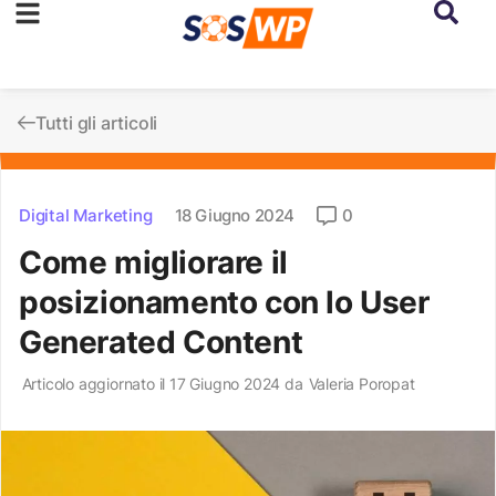
Tutti gli articoli
Digital Marketing
18 Giugno 2024
0
Come migliorare il
posizionamento con lo User
Generated Content
Articolo aggiornato il 17 Giugno 2024 da
Valeria Poropat