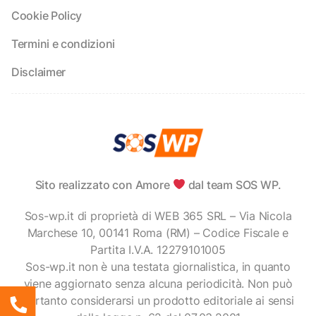
Cookie Policy
Termini e condizioni
Disclaimer
Sito realizzato con Amore
dal team SOS WP.
Sos-wp.it di proprietà di WEB 365 SRL – Via Nicola
Marchese 10, 00141 Roma (RM) – Codice Fiscale e
Partita I.V.A. 12279101005
Sos-wp.it non è una testata giornalistica, in quanto
viene aggiornato senza alcuna periodicità. Non può
pertanto considerarsi un prodotto editoriale ai sensi