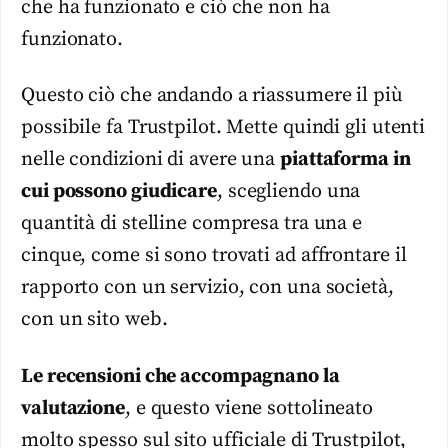
che ha funzionato e ciò che non ha
funzionato.
Questo ciò che andando a riassumere il più
possibile fa Trustpilot. Mette quindi gli utenti
nelle condizioni di avere una
piattaforma in
cui possono giudicare
, scegliendo una
quantità di stelline compresa tra una e
cinque, come si sono trovati ad affrontare il
rapporto con un servizio, con una società,
con un sito web.
Le recensioni che accompagnano la
valutazione
, e questo viene sottolineato
molto spesso sul sito ufficiale di Trustpilot,