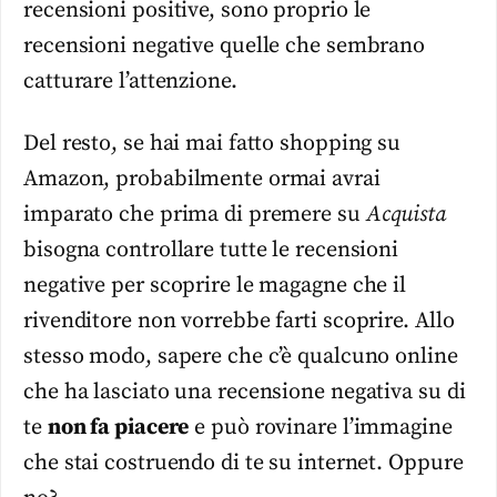
recensioni positive, sono proprio le
recensioni negative quelle che sembrano
catturare l’attenzione.
Del resto, se hai mai fatto shopping su
Amazon, probabilmente ormai avrai
imparato che prima di premere su
Acquista
bisogna controllare tutte le recensioni
negative per scoprire le magagne che il
rivenditore non vorrebbe farti scoprire. Allo
stesso modo, sapere che c’è qualcuno online
che ha lasciato una recensione negativa su di
te
non fa piacere
e può rovinare l’immagine
che stai costruendo di te su internet. Oppure