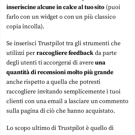
inseriscine alcune in calce al tuo sito
(puoi
farlo con un widget o con un più classico
copia incolla).
Se inserisci Trustpilot tra gli strumenti che
utilizzi per
raccogliere feedback
da parte
degli utenti ti accorgerai di avere
una
quantità di recensioni molto più grande
anche rispetto a quella che potresti
raccogliere invitando semplicemente i tuoi
clienti con una email a lasciare un commento
sulla pagina di ciò che hanno acquistato.
Lo scopo ultimo di Trustpilot è quello di