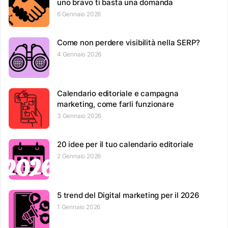
uno bravo ti basta una domanda
6 Gennaio 2026
Come non perdere visibilità nella SERP?
4 Gennaio 2026
Calendario editoriale e campagna
marketing, come farli funzionare
3 Gennaio 2026
20 idee per il tuo calendario editoriale
2 Gennaio 2026
5 trend del Digital marketing per il 2026
1 Gennaio 2026