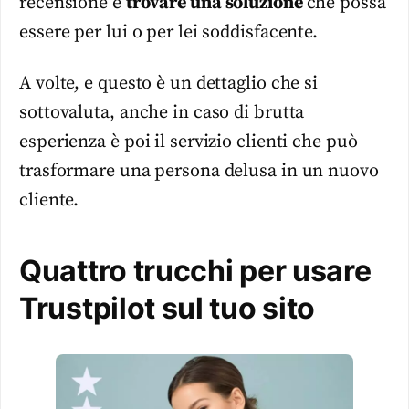
recensione e
trovare una soluzione
che possa
essere per lui o per lei soddisfacente.
A volte, e questo è un dettaglio che si
sottovaluta, anche in caso di brutta
esperienza è poi il servizio clienti che può
trasformare una persona delusa in un nuovo
cliente.
Quattro trucchi per usare
Trustpilot sul tuo sito