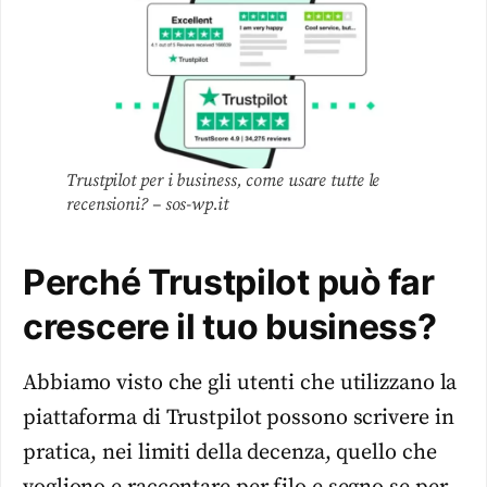
Trustpilot per i business, come usare tutte le
recensioni? – sos-wp.it
Perché Trustpilot può far
crescere il tuo business?
Abbiamo visto che gli utenti che utilizzano la
piattaforma di Trustpilot possono scrivere in
pratica, nei limiti della decenza, quello che