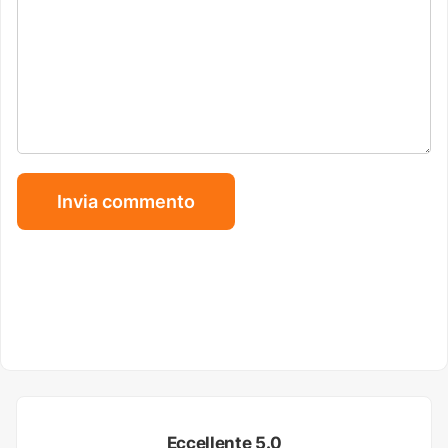
Eccellente 5.0