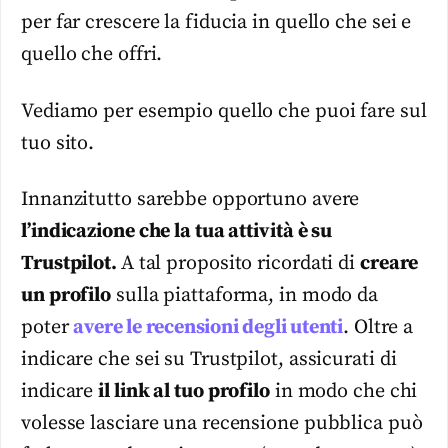
per far crescere la fiducia in quello che sei e
quello che offri.
Vediamo per esempio quello che puoi fare sul
tuo sito.
Innanzitutto sarebbe opportuno avere
l’indicazione che la tua attività è su
Trustpilot.
A tal proposito ricordati di
creare
un profilo
sulla piattaforma, in modo da
poter
avere le recensioni degli utenti
. Oltre a
indicare che sei su Trustpilot, assicurati di
indicare
il link al tuo profilo
in modo che chi
volesse lasciare una recensione pubblica può