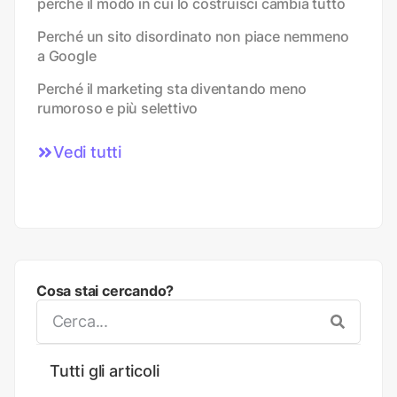
perché il modo in cui lo costruisci cambia tutto
Perché un sito disordinato non piace nemmeno
a Google
Perché il marketing sta diventando meno
rumoroso e più selettivo
Vedi tutti
Cosa stai cercando?
Tutti gli articoli