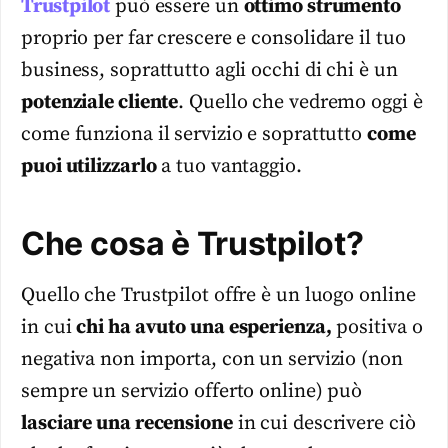
Trustpilot
può essere un
ottimo strumento
proprio per far crescere e consolidare il tuo
business, soprattutto agli occhi di chi è un
potenziale cliente
. Quello che vedremo oggi è
come funziona il servizio e soprattutto
come
puoi utilizzarlo
a tuo vantaggio.
Che cosa è Trustpilot?
Quello che Trustpilot offre è un luogo online
in cui
chi ha avuto una esperienza,
positiva o
negativa non importa, con un servizio (non
sempre un servizio offerto online) può
lasciare una recensione
in cui descrivere ciò