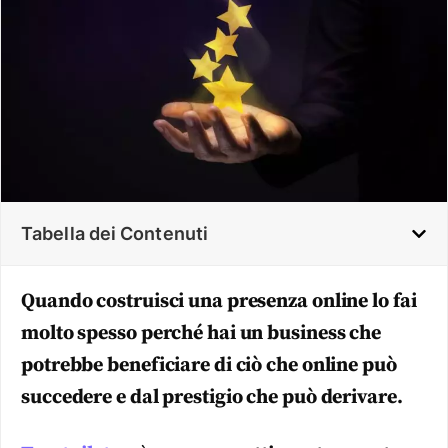
Tabella dei Contenuti
Quando costruisci una presenza online lo fai
molto spesso perché hai un business che
potrebbe beneficiare di ciò che online può
succedere e dal prestigio che può derivare.