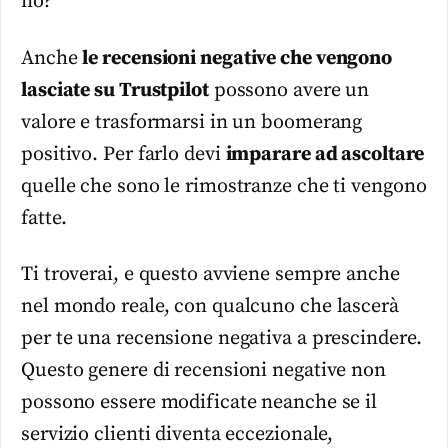
no?
Anche
le recensioni negative che vengono
lasciate su Trustpilot
possono avere un
valore e trasformarsi in un boomerang
positivo. Per farlo devi
imparare ad ascoltare
quelle che sono le rimostranze che ti vengono
fatte.
Ti troverai, e questo avviene sempre anche
nel mondo reale, con qualcuno che lascerà
per te una recensione negativa a prescindere.
Questo genere di recensioni negative non
possono essere modificate neanche se il
servizio clienti diventa eccezionale,