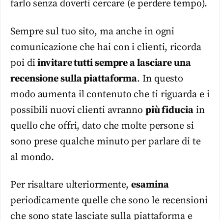
farlo senza doverti cercare (e perdere tempo).
Sempre sul tuo sito, ma anche in ogni
comunicazione che hai con i clienti, ricorda
poi di
invitare tutti sempre a lasciare una
recensione sulla piattaforma
. In questo
modo aumenta il contenuto che ti riguarda e i
possibili nuovi clienti avranno
più fiducia
in
quello che offri, dato che molte persone si
sono prese qualche minuto per parlare di te
al mondo.
Per risaltare ulteriormente,
esamina
periodicamente quelle che sono le recensioni
che sono state lasciate sulla piattaforma e