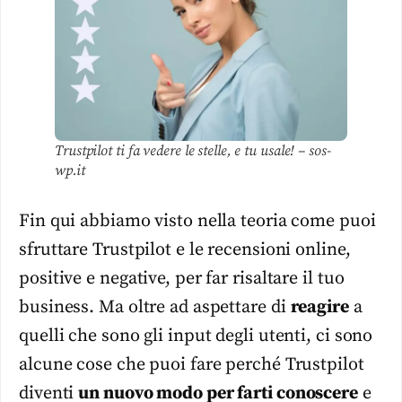
Trustpilot ti fa vedere le stelle, e tu usale! – sos-
wp.it
Fin qui abbiamo visto nella teoria come puoi
sfruttare Trustpilot e le recensioni online,
positive e negative, per far risaltare il tuo
business. Ma oltre ad aspettare di
reagire
a
quelli che sono gli input degli utenti, ci sono
alcune cose che puoi fare perché Trustpilot
diventi
un nuovo modo per farti conoscere
e