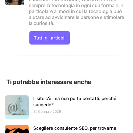
sempre la tecnologia in ogni sua forma e in
particolare ai modi in cui la tecnologia può
aiutare ad avvicinare le persone e stimolare
la curiosità.
Tutti gli articoli
Ti potrebbe interessare anche
Il sito c’è, ma non porta contatti: perché
succede?
29 Gennaio 2026
Scegliere consulente SEO, per trovarne