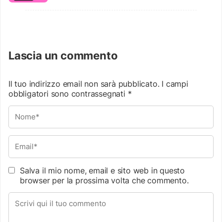
Lascia un commento
Il tuo indirizzo email non sarà pubblicato.
I campi
obbligatori sono contrassegnati
*
Salva il mio nome, email e sito web in questo
browser per la prossima volta che commento.