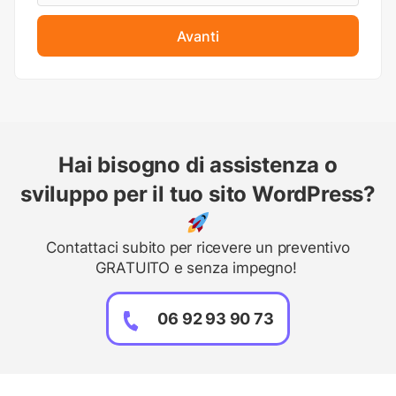
Avanti
Hai bisogno di assistenza o
sviluppo per il tuo sito WordPress?
Contattaci subito per ricevere un preventivo
GRATUITO e senza impegno!
06 92 93 90 73