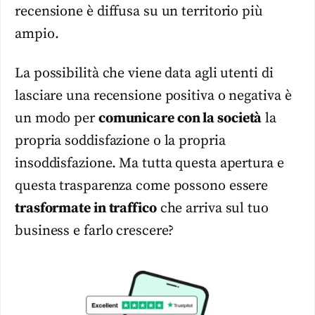
recensione è diffusa su un territorio più
ampio.
La possibilità che viene data agli utenti di
lasciare una recensione positiva o negativa è
un modo per
comunicare con la società
la
propria soddisfazione o la propria
insoddisfazione. Ma tutta questa apertura e
questa trasparenza come possono essere
trasformate in traffico
che arriva sul tuo
business e farlo crescere?