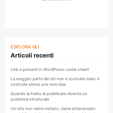
ESPLORA GLI
Articoli recenti
Link e pulsanti in WordPress: come crearli
La maggior parte dei siti non è costruita male: è
costruita senza una vera idea
Quando la fretta di pubblicare diventa un
problema strutturale
Un sito non viene visitato, viene attraversato: