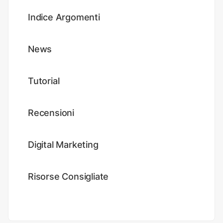
Indice Argomenti
News
Tutorial
Recensioni
Digital Marketing
Risorse Consigliate