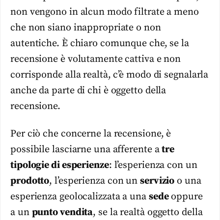
non vengono in alcun modo filtrate a meno
che non siano inappropriate o non
autentiche. È chiaro comunque che, se la
recensione è volutamente cattiva e non
corrisponde alla realtà, c’è modo di segnalarla
anche da parte di chi è oggetto della
recensione.
Per ciò che concerne la recensione, è
possibile lasciarne una afferente a
tre
tipologie di esperienze
: l’esperienza con un
prodotto
, l’esperienza con un
servizio
o una
esperienza geolocalizzata a una
sede
oppure
a un
punto vendita
, se la realtà oggetto della