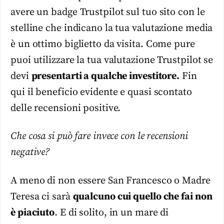
avere un badge Trustpilot sul tuo sito con le
stelline che indicano la tua valutazione media
è un ottimo biglietto da visita. Come pure
puoi utilizzare la tua valutazione Trustpilot se
devi
presentarti a qualche investitore.
Fin
qui il beneficio evidente e quasi scontato
delle recensioni positive.
Che cosa si può fare invece con le recensioni
negative?
A meno di non essere San Francesco o Madre
Teresa ci sarà
qualcuno cui quello che fai non
è piaciuto
. E di solito, in un mare di