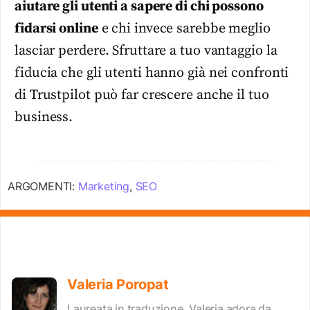
aiutare gli utenti a sapere di chi possono
fidarsi online
e chi invece sarebbe meglio
lasciar perdere. Sfruttare a tuo vantaggio la
fiducia che gli utenti hanno già nei confronti
di Trustpilot può far crescere anche il tuo
business.
ARGOMENTI:
Marketing
,
SEO
Valeria Poropat
Laureata in traduzione, Valeria adora da