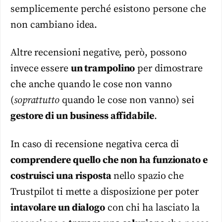
semplicemente perché esistono persone che
non cambiano idea.
Altre recensioni negative, però, possono
invece essere
un trampolino
per dimostrare
che anche quando le cose non vanno
(
soprattutto
quando le cose non vanno) sei
gestore di un business affidabile
.
In caso di recensione negativa cerca di
comprendere quello che non ha funzionato e
costruisci una risposta
nello spazio che
Trustpilot ti mette a disposizione per poter
intavolare un dialogo
con chi ha lasciato la