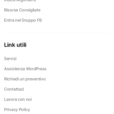
Risorse Consigliate
Entra nel Gruppo FB
Link utili
Servizi
Assistenza WordPress
Richiedi un preventivo
Contattaci
Lavora con noi
Privacy Policy