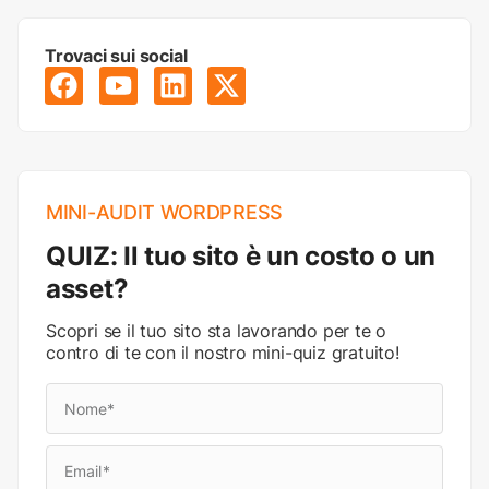
Trovaci sui social
MINI-AUDIT WORDPRESS
QUIZ: Il tuo sito è un costo o un
asset?
Scopri se il tuo sito sta lavorando per te o
contro di te con il nostro mini-quiz gratuito!