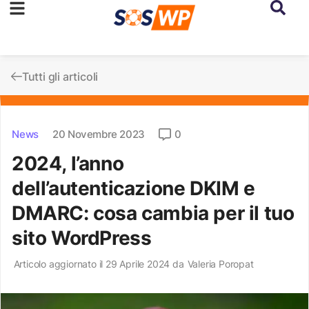
Tutti gli articoli
News
20 Novembre 2023
0
2024, l’anno
dell’autenticazione DKIM e
DMARC: cosa cambia per il tuo
sito WordPress
Articolo aggiornato il 29 Aprile 2024 da
Valeria Poropat