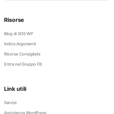
Risorse
Blog di SOS WP
Indice Argomenti
Risorse Consigliate
Entra nel Gruppo FB
Link utili
Servizi
Assistenza WordPress