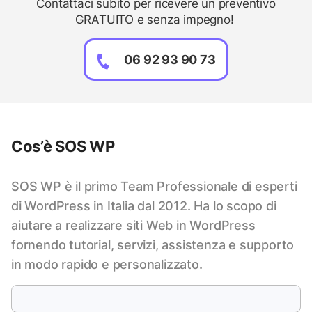
Contattaci subito per ricevere un preventivo
GRATUITO e senza impegno!
06 92 93 90 73
Cos’è SOS WP
SOS WP è il primo Team Professionale di esperti
di WordPress in Italia dal 2012. Ha lo scopo di
aiutare a realizzare siti Web in WordPress
fornendo tutorial, servizi, assistenza e supporto
in modo rapido e personalizzato.