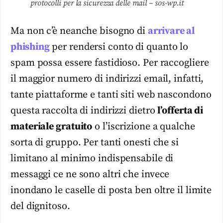
protocolli per la sicurezza delle mail – sos-wp.it
Ma non c’è neanche bisogno di
arrivare al
phishing
per rendersi conto di quanto lo
spam possa essere fastidioso. Per raccogliere
il maggior numero di indirizzi email, infatti,
tante piattaforme e tanti siti web nascondono
questa raccolta di indirizzi dietro
l’offerta di
materiale gratuito
o l’iscrizione a qualche
sorta di gruppo. Per tanti onesti che si
limitano al minimo indispensabile di
messaggi ce ne sono altri che invece
inondano le caselle di posta ben oltre il limite
del dignitoso.