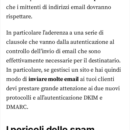
che i mittenti di indirizzi email dovranno
rispettare.
In particolare l’aderenza a una serie di
clausole che vanno dalla autenticazione al
controllo dell’invio di email che sono
effettivamente necessarie per il destinatario.
In particolare, se gestisci un sito e hai quindi
modo di
inviare molte email
ai tuoi clienti
devi prestare grande attenzione ai due nuovi
protocolli e all’autenticazione DKIM e
DMARC.
I pericoli dello spam