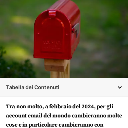
Tabella dei Contenuti
Tra non molto, a febbraio del 2024, per gli
account email del mondo cambieranno molte
cose e in particolare cambieranno con