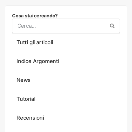
Cosa stai cercando?
Tutti gli articoli
Indice Argomenti
News
Tutorial
Recensioni