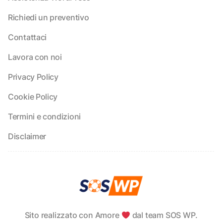
Richiedi un preventivo
Contattaci
Lavora con noi
Privacy Policy
Cookie Policy
Termini e condizioni
Disclaimer
Sito realizzato con Amore
dal team SOS WP.