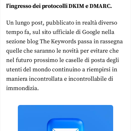
l’ingresso dei protocolli DKIM e DMARC.
Un lungo post, pubblicato in realtà diverso
tempo fa, sul sito ufficiale di Google nella
sezione blog The Keywords passa in rassegna
quelle che saranno le novità per evitare che
nel futuro prossimo le caselle di posta degli
utenti del mondo continuino a riempirsi in
maniera incontrollata e incontrollabile di
immondizia.