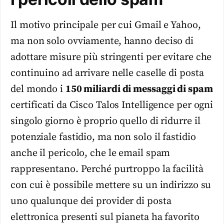
Il motivo principale per cui Gmail e Yahoo,
ma non solo ovviamente, hanno deciso di
adottare misure più stringenti per evitare che
continuino ad arrivare nelle caselle di posta
del mondo i
150 miliardi di messaggi di spam
certificati da Cisco Talos Intelligence per ogni
singolo giorno è proprio quello di ridurre il
potenziale fastidio, ma non solo il fastidio
anche il pericolo, che le email spam
rappresentano. Perché purtroppo la facilità
con cui è possibile mettere su un indirizzo su
uno qualunque dei provider di posta
elettronica presenti sul pianeta ha favorito