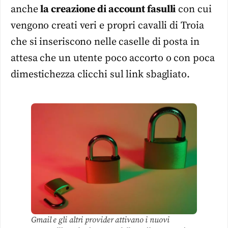
anche
la creazione di account fasulli
con cui
vengono creati veri e propri cavalli di Troia
che si inseriscono nelle caselle di posta in
attesa che un utente poco accorto o con poca
dimestichezza clicchi sul link sbagliato.
Gmail e gli altri provider attivano i nuovi