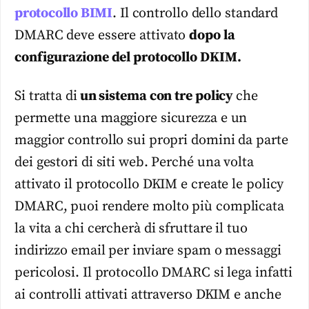
protocollo BIMI
. Il controllo dello standard
DMARC deve essere attivato
dopo la
configurazione del protocollo DKIM.
Si tratta di
un sistema con tre policy
che
permette una maggiore sicurezza e un
maggior controllo sui propri domini da parte
dei gestori di siti web. Perché una volta
attivato il protocollo DKIM e create le policy
DMARC, puoi rendere molto più complicata
la vita a chi cercherà di sfruttare il tuo
indirizzo email per inviare spam o messaggi
pericolosi. Il protocollo DMARC si lega infatti
ai controlli attivati attraverso DKIM e anche