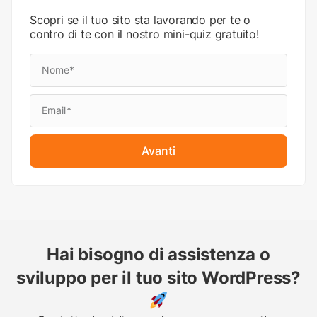
Scopri se il tuo sito sta lavorando per te o
contro di te con il nostro mini-quiz gratuito!
Avanti
Hai bisogno di assistenza o
sviluppo per il tuo sito WordPress?