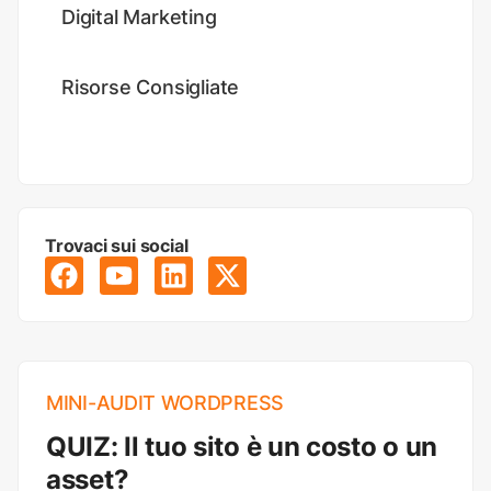
Digital Marketing
Risorse Consigliate
Trovaci sui social
MINI-AUDIT WORDPRESS
QUIZ: Il tuo sito è un costo o un
asset?