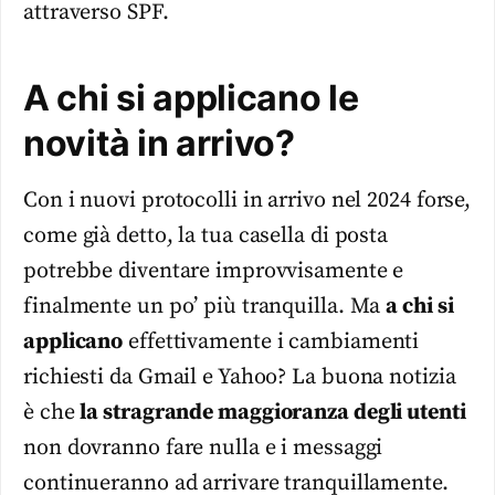
attraverso SPF.
A chi si applicano le
novità in arrivo?
Con i nuovi protocolli in arrivo nel 2024 forse,
come già detto, la tua casella di posta
potrebbe diventare improvvisamente e
finalmente un po’ più tranquilla. Ma
a chi si
applicano
effettivamente i cambiamenti
richiesti da Gmail e Yahoo? La buona notizia
è che
la stragrande maggioranza degli utenti
non dovranno fare nulla e i messaggi
continueranno ad arrivare tranquillamente.