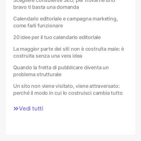
bravo ti basta una domanda
Calendario editoriale e campagna marketing,
come farli funzionare
20 idee per il tuo calendario editoriale
La maggior parte dei siti non è costruita male: è
costruita senza una vera idea
Quando la fretta di pubblicare diventa un
problema strutturale
Un sito non viene visitato, viene attraversato:
perché il modo in cui lo costruisci cambia tutto
Vedi tutti