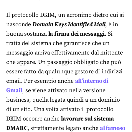
Il protocollo DKIM, un acronimo dietro cui si
nasconde
Domain Keys Identified Mail
, è in
buona sostanza
la firma dei messaggi.
Si
tratta del sistema che garantisce che un
messaggio arriva effettivamente dal mittente
che appare. Un passaggio obbligato che può
essere fatto da qualunque gestore di indirizzi
email. Per esempio anche
all’interno di
Gmail
, se viene attivato nella versione
business, quella legata quindi a un dominio
di un sito. Una volta attivato il protocollo
DKIM occorre anche
lavorare sul sistema
DMARC
, strettamente legato anche
al famoso