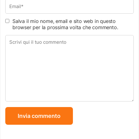
Salva il mio nome, email e sito web in questo
browser per la prossima volta che commento.