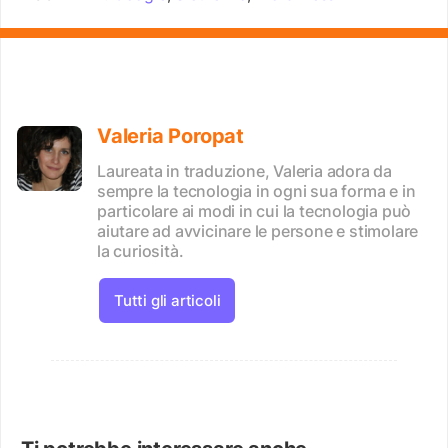
Valeria Poropat
Laureata in traduzione, Valeria adora da
sempre la tecnologia in ogni sua forma e in
particolare ai modi in cui la tecnologia può
aiutare ad avvicinare le persone e stimolare
la curiosità.
Tutti gli articoli