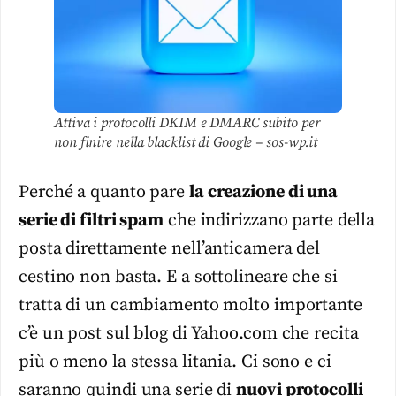
Attiva i protocolli DKIM e DMARC subito per
non finire nella blacklist di Google – sos-wp.it
Perché a quanto pare
la creazione di una
serie di filtri spam
che indirizzano parte della
posta direttamente nell’anticamera del
cestino non basta. E a sottolineare che si
tratta di un cambiamento molto importante
c’è un post sul blog di Yahoo.com che recita
più o meno la stessa litania. Ci sono e ci
saranno quindi una serie di
nuovi protocolli