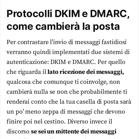
Protocolli DKIM e DMARC,
come cambierà la posta
Per contrastare l’invio di messaggi fastidiosi
verranno quindi implementati due sistemi di
autenticazione: DKIM e DMARC. Per quello
che riguarda il
lato ricezione dei messaggi,
qualcosa che comunque ti coinvolge, non
cambierà nulla se non che probabilmente ti
renderai conto che la tua casella di posta sarà
un po’ meno zeppa di messaggi che devono
finire poi nel cestino. Diverso invece il
discorso
se sei un mittente dei messaggi