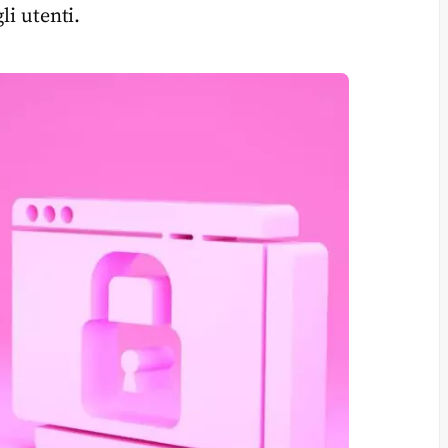
li utenti.