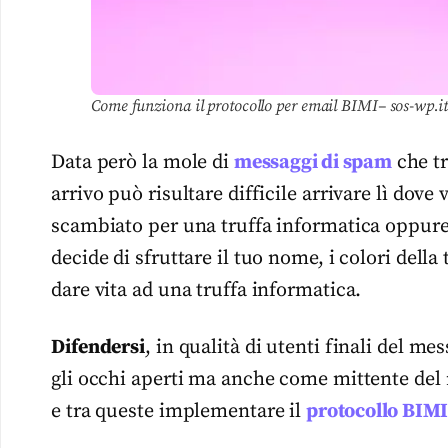
Come funziona il protocollo per email BIMI– sos-wp.it
Data però la mole di
messaggi di
spam
che tr
arrivo può risultare difficile arrivare lì dove
scambiato per una truffa informatica oppure
decide di sfruttare il tuo nome, i colori della
dare vita ad una truffa informatica.
Difendersi
, in qualità di utenti finali del me
gli occhi aperti ma anche come mittente del
e tra queste implementare il
protocollo BIM