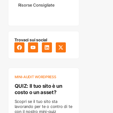
Risorse Consigliate
Trovaci sui social
MINI-AUDIT WORDPRESS
QUIZ: Il tuo sito è un
costo o un asset?
Scopri se il tuo sito sta
lavorando per te o contro di te
con il nostro mini-quiz