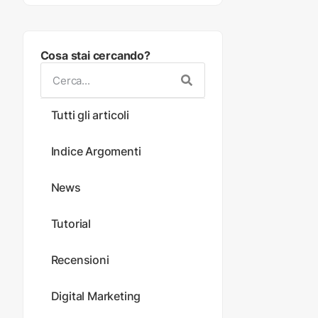
Cosa stai cercando?
Tutti gli articoli
Indice Argomenti
News
Tutorial
Recensioni
Digital Marketing