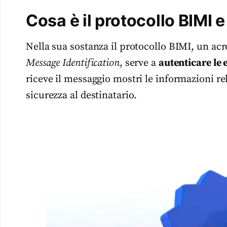
Cosa è il protocollo BIMI 
Nella sua sostanza il protocollo BIMI, un ac
Message Identification
, serve a
autenticare le 
riceve il messaggio mostri le informazioni rel
sicurezza al destinatario.