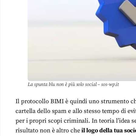
La spunta blu non è più solo social – sos-wp.it
Il protocollo BIMI è quindi uno strumento che 
cartella dello spam e allo stesso tempo di evi
per i propri scopi criminali. In teoria l’idea
risultato non è altro che
il logo della tua soci