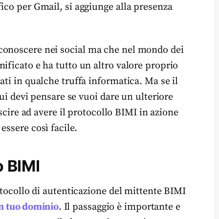
ico per Gmail, si aggiunge alla presenza
conoscere nei social ma che nel mondo dei
ificato e ha tutto un altro valore proprio
ati in qualche truffa informatica. Ma se il
cui devi pensare se vuoi dare un ulteriore
uscire ad avere il protocollo BIMI in azione
essere così facile.
o BIMI
rotocollo di autenticazione del mittente BIMI
un tuo dominio
. Il passaggio è importante e