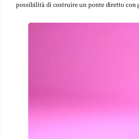
possibilità di costruire un ponte diretto con g