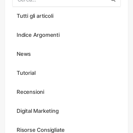
Tutti gli articoli
Indice Argomenti
News
Tutorial
Recensioni
Digital Marketing
Risorse Consigliate