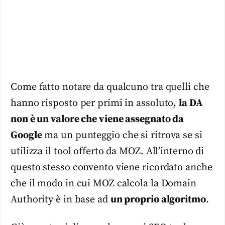
Come fatto notare da qualcuno tra quelli che
hanno risposto per primi in assoluto,
la DA
non è un valore che viene assegnato da
Google
ma un punteggio che si ritrova se si
utilizza il tool offerto da MOZ. All’interno di
questo stesso convento viene ricordato anche
che il modo in cui MOZ calcola la Domain
Authority è in base ad
un proprio algoritmo
.