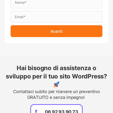
Avanti
Hai bisogno di assistenza o
sviluppo per il tuo sito WordPress?
Contattaci subito per ricevere un preventivo
GRATUITO e senza impegno!
06 92 93 90 73