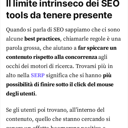
Il limite intrinseco dei SEO
tools da tenere presente
Quando si parla di SEO sappiamo che ci sono
alcune
best practices
, chiamarle regole è una
parola grossa, che aiutano a
far spiccare un
contenuto rispetto alla concorrenza
agli
occhi dei motori di ricerca. Trovarsi più in
alto nella
SERP
significa che si hanno
più
possibilità di finire sotto il click del mouse
degli utenti
.
Se gli utenti poi trovano, all’interno del
contenuto, quello che stanno cercando si