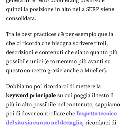
genera un effetto boomerang positivo e
quindi la posizione in alto nella SERP viene
consolidata.
Tra le best practices c’è per esempio quella
che ci ricorda che bisogna scrivere titoli,
descrizioni e contenuti che siano quanto più
possibile unici (e torneremo più avanti su
questo concetto grazie anche a Mueller).
Dobbiamo poi ricordarci di mettere la
keyword principale
su cui poggia il testo il
più in alto possibile nel contenuto, sappiamo
poi di dover controllare che
l’aspetto tecnico
del sito sia curato nel dettaglio
, ricordarci di