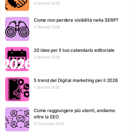
6 Gennaio 2026
Come non perdere visibilità nella SERP?
4 Gennaio 2026
20 idee per il tuo calendario editoriale
2 Gennaio 2026
5 trend del Digital marketing per il 2026
1 Gennaio 2026
Come raggiungere più utenti, andiamo
oltre la SEO
27 Dicembre 2025