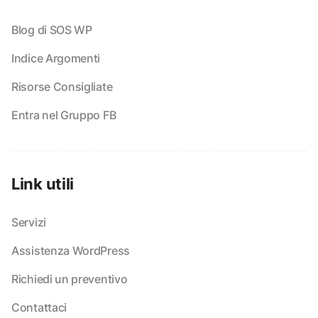
Blog di SOS WP
Indice Argomenti
Risorse Consigliate
Entra nel Gruppo FB
Link utili
Servizi
Assistenza WordPress
Richiedi un preventivo
Contattaci