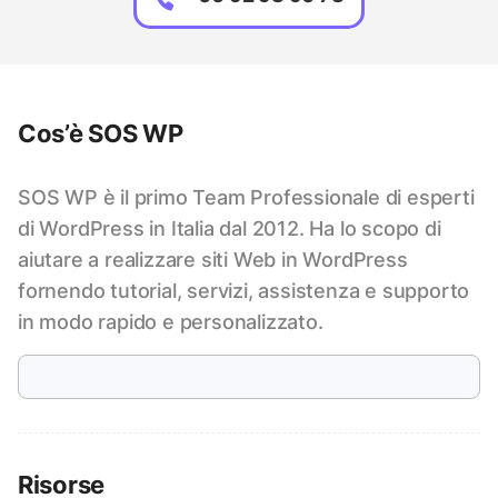
Cos’è SOS WP
SOS WP è il primo Team Professionale di esperti
di WordPress in Italia dal 2012. Ha lo scopo di
aiutare a realizzare siti Web in WordPress
fornendo tutorial, servizi, assistenza e supporto
in modo rapido e personalizzato.
Risorse