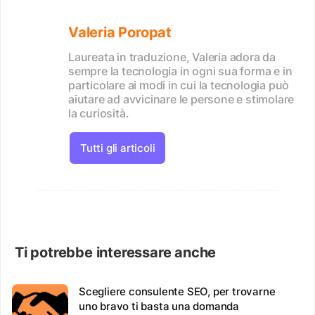
Valeria Poropat
Laureata in traduzione, Valeria adora da
sempre la tecnologia in ogni sua forma e in
particolare ai modi in cui la tecnologia può
aiutare ad avvicinare le persone e stimolare
la curiosità.
Tutti gli articoli
Ti potrebbe interessare anche
Scegliere consulente SEO, per trovarne
uno bravo ti basta una domanda