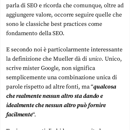
parla di SEO e ricorda che comunque, oltre ad
aggiungere valore, occorre seguire quelle che
sono le classiche best practices come
fondamento della SEO.
E secondo noi è particolarmente interessante
la definizione che Mueller dà di
unico
. Unico,
scrive mister Google, non significa
semplicemente una combinazione unica di
parole rispetto ad altre fonti, ma “
qualcosa
che realmente nessun altro sta dando e
idealmente che nessun altro può fornire
facilmente
“.