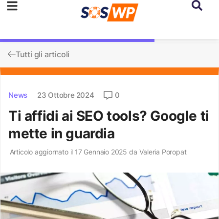
Tutti gli articoli
News
23 Ottobre 2024
0
Ti affidi ai SEO tools? Google ti
mette in guardia
Articolo aggiornato il 17 Gennaio 2025 da
Valeria Poropat