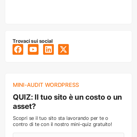
Trovaci sui social
MINI-AUDIT WORDPRESS
QUIZ: Il tuo sito è un costo o un
asset?
Scopri se il tuo sito sta lavorando per te o
contro di te con il nostro mini-quiz gratuito!