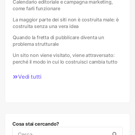
Calendario editoriale e campagna marketing,
come farli funzionare
La maggior parte dei siti non è costruita male: è
costruita senza una vera idea
Quando la fretta di pubblicare diventa un
problema strutturale
Un sito non viene visitato, viene attraversato:
perché il modo in cui lo costruisci cambia tutto
Vedi tutti
Cosa stai cercando?