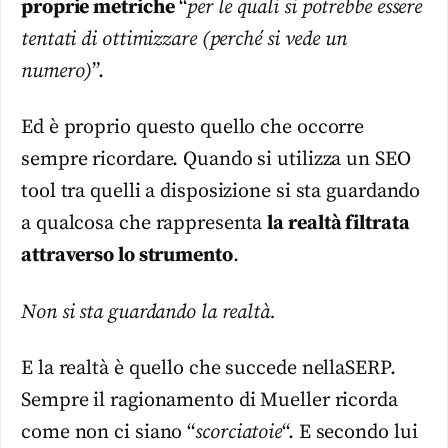
proprie metriche
“
per le quali si potrebbe essere
tentati di ottimizzare (perché si vede un
numero)
”.
Ed è proprio questo quello che occorre
sempre ricordare. Quando si utilizza un SEO
tool tra quelli a disposizione si sta guardando
a qualcosa che rappresenta
la realtà filtrata
attraverso lo strumento
.
Non si sta guardando la realtà.
E la realtà è quello che succede nellaSERP.
Sempre il ragionamento di Mueller ricorda
come non ci siano “
scorciatoie
“. E secondo lui