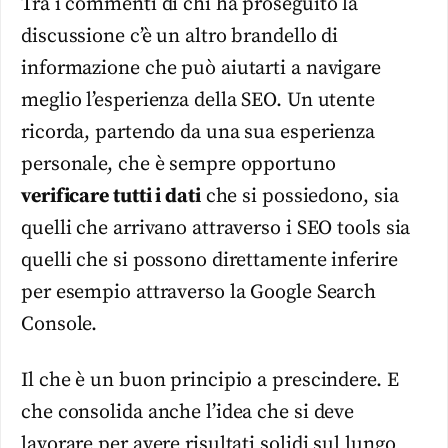
Tra i commenti di chi ha proseguito la
discussione c’è un altro brandello di
informazione che può aiutarti a navigare
meglio l’esperienza della SEO. Un utente
ricorda, partendo da una sua esperienza
personale, che è sempre opportuno
verificare tutti i dati
che si possiedono, sia
quelli che arrivano attraverso i SEO tools sia
quelli che si possono direttamente inferire
per esempio attraverso la Google Search
Console.
Il che è un buon principio a prescindere. E
che consolida anche l’idea che si deve
lavorare per avere risultati solidi sul lungo