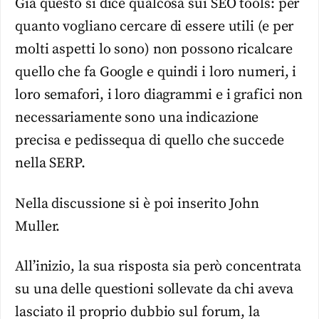
Già questo si dice qualcosa sui SEO tools: per
quanto vogliano cercare di essere utili (e per
molti aspetti lo sono) non possono ricalcare
quello che fa Google e quindi i loro numeri, i
loro semafori, i loro diagrammi e i grafici non
necessariamente sono una indicazione
precisa e pedissequa di quello che succede
nella SERP.
Nella discussione si è poi inserito John
Muller.
All’inizio, la sua risposta sia però concentrata
su una delle questioni sollevate da chi aveva
lasciato il proprio dubbio sul forum, la