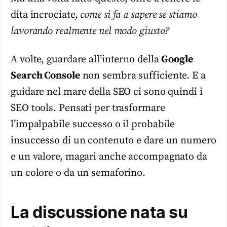
dita incrociate,
come si fa a sapere se stiamo
lavorando realmente nel modo giusto?
A volte, guardare all’interno della
Google
Search Console
non sembra sufficiente. E a
guidare nel mare della SEO ci sono quindi i
SEO tools. Pensati per trasformare
l’impalpabile successo o il probabile
insuccesso di un contenuto e dare un numero
e un valore, magari anche accompagnato da
un colore o da un semaforino.
La discussione nata su