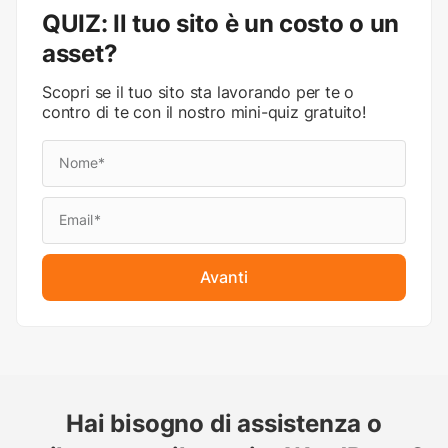
QUIZ: Il tuo sito è un costo o un
asset?
Scopri se il tuo sito sta lavorando per te o
contro di te con il nostro mini-quiz gratuito!
Avanti
Hai bisogno di assistenza o