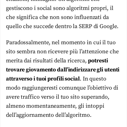
gestiscono i social sono algoritmi propri, il
che significa che non sono influenzati da
quello che succede dentro la SERP di Google.
Paradossalmente, nel momento in cui il tuo
sito sembra non ricevere più l’attenzione che
merita dai risultati della ricerca,
potresti
trovare giovamento dall’indirizzare gli utenti
attraverso i tuoi profili social
. In questo
modo raggiungeresti comunque l’obiettivo di
avere traffico verso il tuo sito superando,
almeno momentaneamente, gli intoppi
dell’aggiornamento dell’algoritmo.