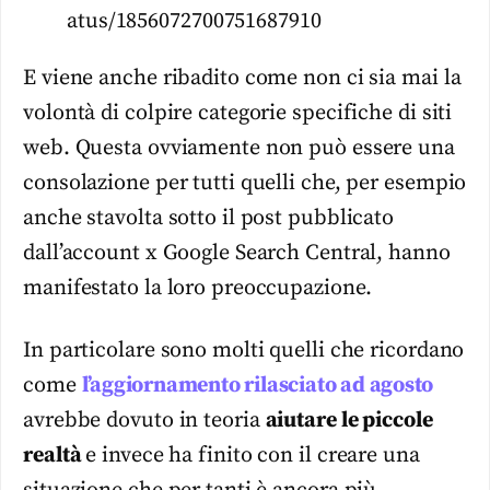
atus/1856072700751687910
E viene anche ribadito come non ci sia mai la
volontà di colpire categorie specifiche di siti
web. Questa ovviamente non può essere una
consolazione per tutti quelli che, per esempio
anche stavolta sotto il post pubblicato
dall’account x Google Search Central, hanno
manifestato la loro preoccupazione.
In particolare sono molti quelli che ricordano
come
l’aggiornamento rilasciato ad agosto
avrebbe dovuto in teoria
aiutare le piccole
realtà
e invece ha finito con il creare una