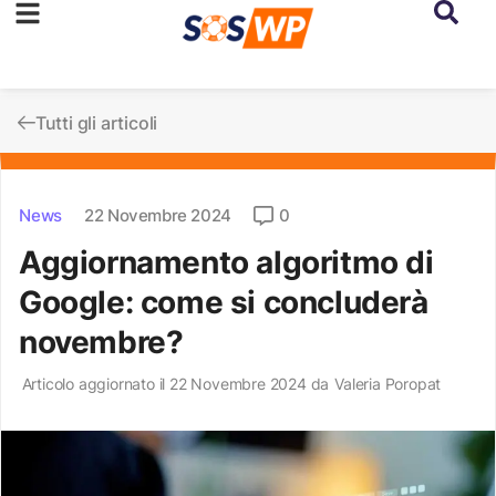
Tutti gli articoli
News
22 Novembre 2024
0
Aggiornamento algoritmo di
Google: come si concluderà
novembre?
Articolo aggiornato il 22 Novembre 2024 da
Valeria Poropat