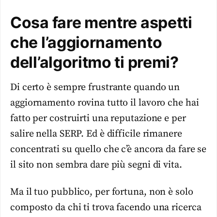
Cosa fare mentre aspetti
che l’aggiornamento
dell’algoritmo ti premi?
Di certo è sempre frustrante quando un
aggiornamento rovina tutto il lavoro che hai
fatto per costruirti una reputazione e per
salire nella SERP. Ed è difficile rimanere
concentrati su quello che c’è ancora da fare se
il sito non sembra dare più segni di vita.
Ma il tuo pubblico, per fortuna, non è solo
composto da chi ti trova facendo una ricerca