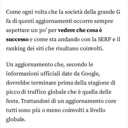
Come ogni volta che la società della grande G
fa di questi aggiornamenti occorre sempre
aspettare un po’ per
vedere che cosa è
successo
e come sta andando con la SERP e il
ranking dei siti che risultano coinvolti.
Un aggiornamento che, secondo le
informazioni ufficiali date da Google,
dovrebbe terminare prima della stagione di
picco di traffico globale che è quella delle
feste. Trattandosi di un aggiornamento core
tutti sono più o meno coinvolti a livello
globale.