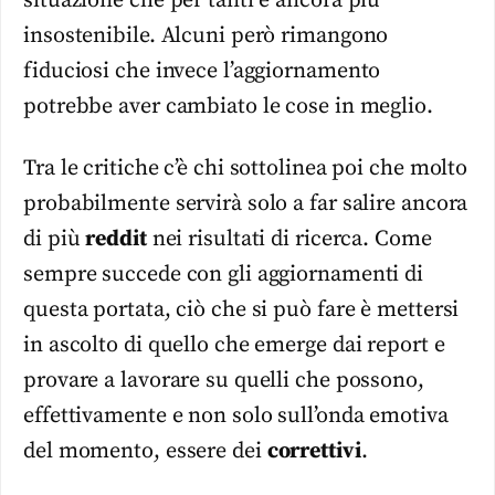
situazione che per tanti è ancora più
insostenibile. Alcuni però rimangono
fiduciosi che invece l’aggiornamento
potrebbe aver cambiato le cose in meglio.
Tra le critiche c’è chi sottolinea poi che molto
probabilmente servirà solo a far salire ancora
di più
reddit
nei risultati di ricerca. Come
sempre succede con gli aggiornamenti di
questa portata, ciò che si può fare è mettersi
in ascolto di quello che emerge dai report e
provare a lavorare su quelli che possono,
effettivamente e non solo sull’onda emotiva
del momento, essere dei
correttivi
.