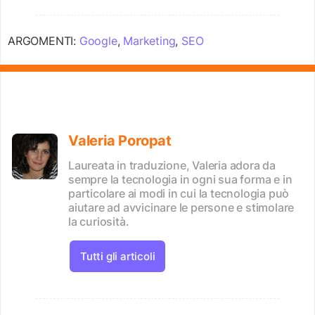
ARGOMENTI:
Google
,
Marketing
,
SEO
Valeria Poropat
Laureata in traduzione, Valeria adora da
sempre la tecnologia in ogni sua forma e in
particolare ai modi in cui la tecnologia può
aiutare ad avvicinare le persone e stimolare
la curiosità.
Tutti gli articoli