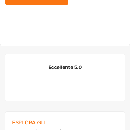
Eccellente 5.0
ESPLORA GLI