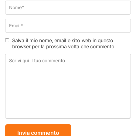
Salva il mio nome, email e sito web in questo
browser per la prossima volta che commento.