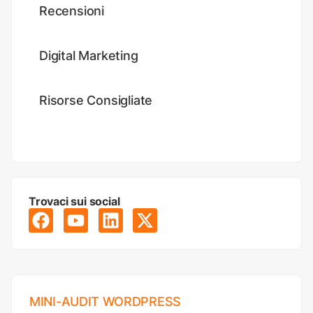
Recensioni
Digital Marketing
Risorse Consigliate
Trovaci sui social
MINI-AUDIT WORDPRESS