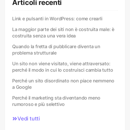
Articoli recenti
Link e pulsanti in WordPress: come crearli
La maggior parte dei siti non è costruita male: è
costruita senza una vera idea
Quando la fretta di pubblicare diventa un
problema strutturale
Un sito non viene visitato, viene attraversato:
perché il modo in cui lo costruisci cambia tutto
Perché un sito disordinato non piace nemmeno
a Google
Perché il marketing sta diventando meno
rumoroso e più selettivo
Vedi tutti