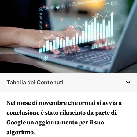
Tabella dei Contenuti
Nel mese di novembre che ormai si avvia a
conclusione è stato rilasciato da parte di
Google un aggiornamento per il suo
algoritmo
.