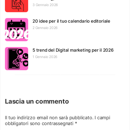
3 Gennaio 2026
20 idee per il tuo calendario editoriale
2 Gennaio 2026
5 trend del Digital marketing per il 2026
1 Gennaio 2026
Lascia un commento
Il tuo indirizzo email non sarà pubblicato.
I campi
obbligatori sono contrassegnati
*