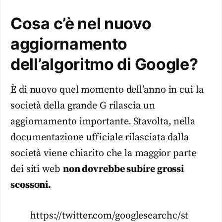
Cosa c’è nel nuovo
aggiornamento
dell’algoritmo di Google?
È di nuovo quel momento dell’anno in cui la
società della grande G rilascia un
aggiornamento importante. Stavolta, nella
documentazione ufficiale rilasciata dalla
società viene chiarito che la maggior parte
dei siti web
non dovrebbe subire grossi
scossoni.
https://twitter.com/googlesearchc/st