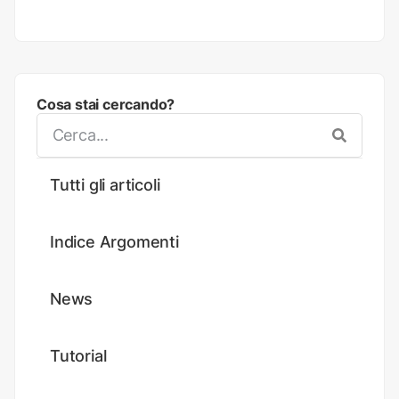
Cosa stai cercando?
Tutti gli articoli
Indice Argomenti
News
Tutorial