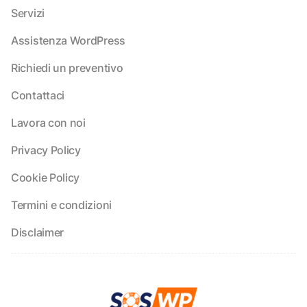
Servizi
Assistenza WordPress
Richiedi un preventivo
Contattaci
Lavora con noi
Privacy Policy
Cookie Policy
Termini e condizioni
Disclaimer