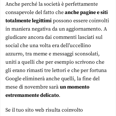
Anche perché la società è perfettamente
consapevole del fatto che
anche pagine e siti
totalmente legittimi
possono essere coinvolti
in maniera negativa da un aggiornamento. A
giudicare ancora dai commenti lasciati sul
social che una volta era dell’uccellino
azzurro, tra meme e messaggi sconsolati,
uniti a quelli che per esempio scrivono che
gli erano rimasti tre lettori e che per fortuna
Google eliminerà anche quelli, la fine del
mese di novembre sarà
un momento
estremamente delicato
.
Se il tuo sito web risulta coinvolto