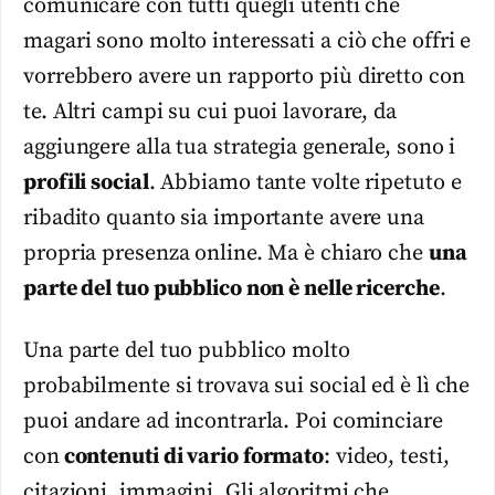
comunicare con tutti quegli utenti che
magari sono molto interessati a ciò che offri e
vorrebbero avere un rapporto più diretto con
te. Altri campi su cui puoi lavorare, da
aggiungere alla tua strategia generale, sono i
profili social
. Abbiamo tante volte ripetuto e
ribadito quanto sia importante avere una
propria presenza online. Ma è chiaro che
una
parte del tuo pubblico non è nelle ricerche
.
Una parte del tuo pubblico molto
probabilmente si trovava sui social ed è lì che
puoi andare ad incontrarla. Poi cominciare
con
contenuti di vario formato
: video, testi,
citazioni, immagini. Gli algoritmi che