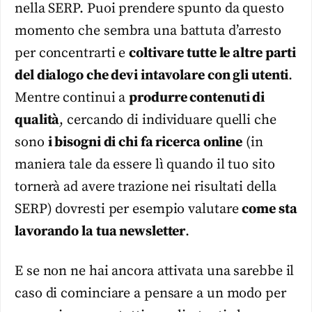
nella SERP. Puoi prendere spunto da questo
momento che sembra una battuta d’arresto
per concentrarti e
coltivare tutte le altre parti
del dialogo che devi intavolare con gli utenti
.
Mentre continui a
produrre contenuti di
qualità
, cercando di individuare quelli che
sono
i bisogni di chi fa ricerca online
(in
maniera tale da essere lì quando il tuo sito
tornerà ad avere trazione nei risultati della
SERP) dovresti per esempio valutare
come sta
lavorando la tua newsletter
.
E se non ne hai ancora attivata una sarebbe il
caso di cominciare a pensare a un modo per