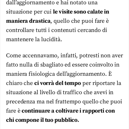
dall’aggiornamento e hai notato una
situazione per cui
le visite sono calate in
maniera drastica
, quello che puoi fare è
controllare tutti i contenuti cercando di
mantenere la lucidità.
Come accennavamo, infatti, potresti non aver
fatto nulla di sbagliato ed essere coinvolto in
maniera fisiologica dell’aggiornamento. È
chiaro che
ci vorrà del tempo
per riportare la
situazione al livello di traffico che avevi in
precedenza ma nel frattempo quello che puoi
fare è
continuare a coltivare i rapporti con
chi compone il tuo pubblico.