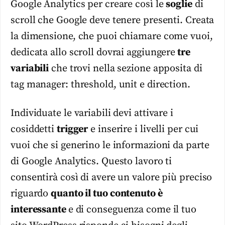
Google Analytics per creare così le
soglie
di
scroll che Google deve tenere presenti. Creata
la dimensione, che puoi chiamare come vuoi,
dedicata allo scroll dovrai aggiungere
tre
variabili
che trovi nella sezione apposita di
tag manager: threshold, unit e direction.
Individuate le variabili devi attivare i
cosiddetti
trigger
e inserire i livelli per cui
vuoi che si generino le informazioni da parte
di Google Analytics. Questo lavoro ti
consentirà così di avere un valore più preciso
riguardo
quanto il tuo contenuto è
interessante
e di conseguenza come il tuo