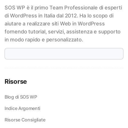
SOS WP è il primo Team Professionale di esperti
di WordPress in Italia dal 2012. Ha lo scopo di
aiutare a realizzare siti Web in WordPress
fornendo tutorial, servizi, assistenza e supporto
in modo rapido e personalizzato.
Risorse
Blog di SOS WP
Indice Argomenti
Risorse Consigliate