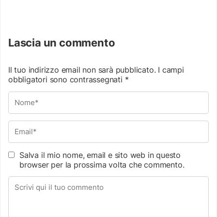
Lascia un commento
Il tuo indirizzo email non sarà pubblicato.
I campi
obbligatori sono contrassegnati
*
Salva il mio nome, email e sito web in questo
browser per la prossima volta che commento.