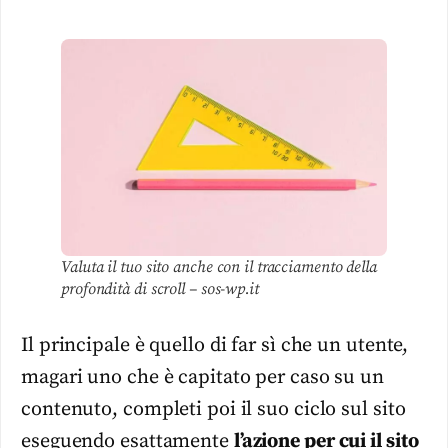
Valuta il tuo sito anche con il tracciamento della
profondità di scroll – sos-wp.it
Il principale è quello di far sì che un utente,
magari uno che è capitato per caso su un
contenuto, completi poi il suo ciclo sul sito
eseguendo esattamente
l’azione per cui il sito