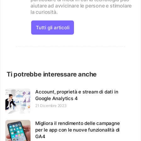
aiutare ad avvicinare le persone e stimolare
la curiosità.
Tutti gli articoli
Ti potrebbe interessare anche
Account, proprietà e stream di dati in
Google Analytics 4
21 Dicembre 2023
Migliora il rendimento delle campagne
per le app con le nuove funzionalità di
GA4