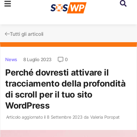
Tutti gli articoli
News
8 Luglio 2023
0
Perché dovresti attivare il
tracciamento della profondità
di scroll per il tuo sito
WordPress
Articolo aggiornato il 8 Settembre 2023 da
Valeria Poropat