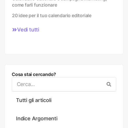
come farli funzionare
20 idee per il tuo calendario editoriale
Vedi tutti
Cosa stai cercando?
Tutti gli articoli
Indice Argomenti