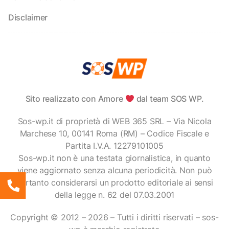
Disclaimer
Sito realizzato con Amore
dal team SOS WP.
Sos-wp.it di proprietà di WEB 365 SRL – Via Nicola
Marchese 10, 00141 Roma (RM) – Codice Fiscale e
Partita I.V.A. 12279101005
Sos-wp.it non è una testata giornalistica, in quanto
viene aggiornato senza alcuna periodicità. Non può
pertanto considerarsi un prodotto editoriale ai sensi
della legge n. 62 del 07.03.2001
Copyright © 2012 – 2026 – Tutti i diritti riservati – sos-