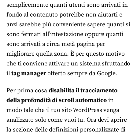
semplicemente quanti utenti sono arrivati in
fondo al contenuto potrebbe non aiutarti e
anzi sarebbe più conveniente sapere quanti si
sono fermati all’intestazione oppure quanti
sono arrivati a circa metà pagina per
migliorare quella zona. È per questo motivo
che ti conviene attivare un sistema sfruttando
il
tag manager
offerto sempre da Google.
Per prima cosa
disabilita il tracciamento
della profondità di scroll automatico
in
modo tale che il tuo sito WordPress venga
analizzato solo come vuoi tu. Ora devi aprire
la sezione delle definizioni personalizzate di