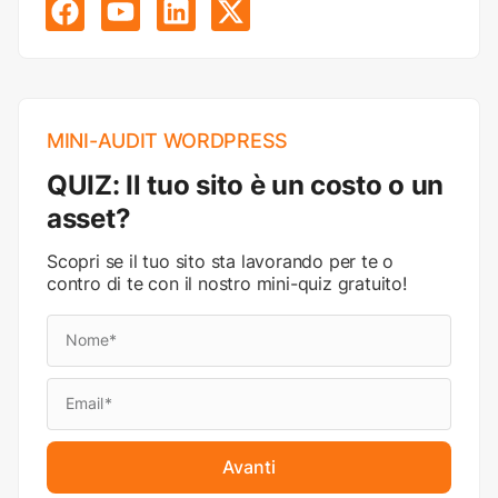
MINI-AUDIT WORDPRESS
QUIZ: Il tuo sito è un costo o un
asset?
Scopri se il tuo sito sta lavorando per te o
contro di te con il nostro mini-quiz gratuito!
Avanti