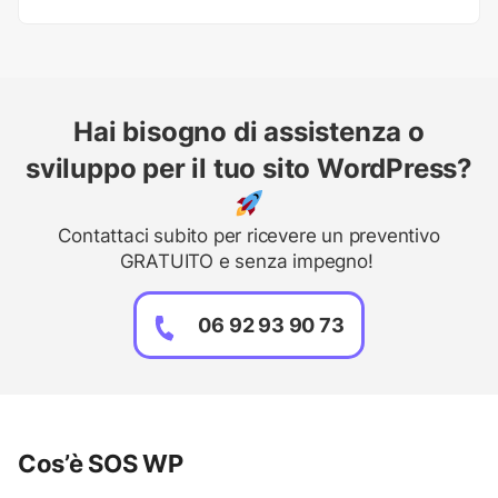
Hai bisogno di assistenza o
sviluppo per il tuo sito WordPress?
Contattaci subito per ricevere un preventivo
GRATUITO e senza impegno!
06 92 93 90 73
Cos’è SOS WP