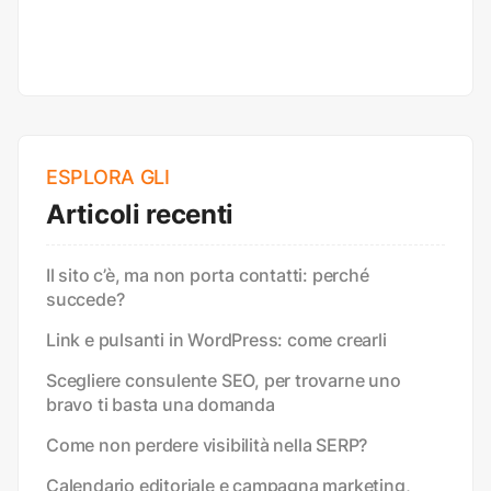
ESPLORA GLI
Articoli recenti
Il sito c’è, ma non porta contatti: perché
succede?
Link e pulsanti in WordPress: come crearli
Scegliere consulente SEO, per trovarne uno
bravo ti basta una domanda
Come non perdere visibilità nella SERP?
Calendario editoriale e campagna marketing,