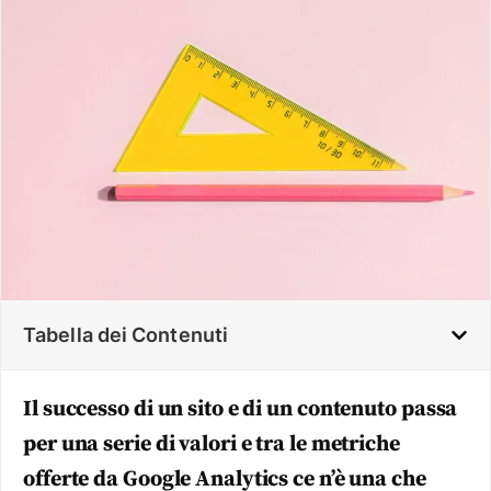
Tabella dei Contenuti
Il successo di un sito e di un contenuto passa
per una serie di valori e tra le metriche
offerte da Google Analytics ce n’è una che