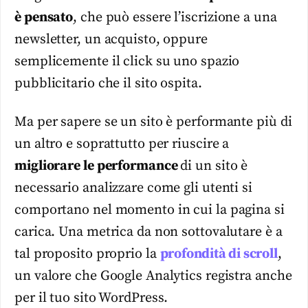
è pensato
, che può essere l’iscrizione a una
newsletter, un acquisto, oppure
semplicemente il click su uno spazio
pubblicitario che il sito ospita.
Ma per sapere se un sito è performante più di
un altro e soprattutto per riuscire a
migliorare le performance
di un sito è
necessario analizzare come gli utenti si
comportano nel momento in cui la pagina si
carica. Una metrica da non sottovalutare è a
tal proposito proprio la
profondità di scroll
,
un valore che Google Analytics registra anche
per il tuo sito WordPress.