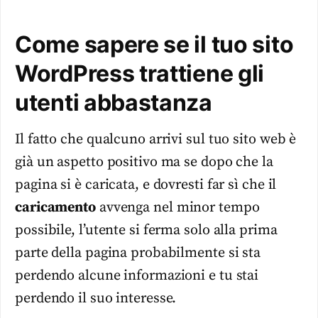
Come sapere se il tuo sito
WordPress trattiene gli
utenti abbastanza
Il fatto che qualcuno arrivi sul tuo sito web è
già un aspetto positivo ma se dopo che la
pagina si è caricata, e dovresti far sì che il
caricamento
avvenga nel minor tempo
possibile, l’utente si ferma solo alla prima
parte della pagina probabilmente si sta
perdendo alcune informazioni e tu stai
perdendo il suo interesse.