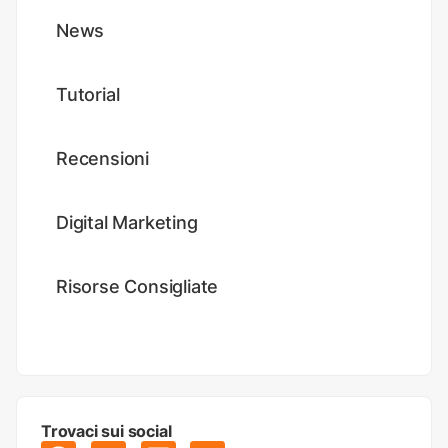
News
Tutorial
Recensioni
Digital Marketing
Risorse Consigliate
Trovaci sui social