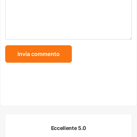
Eccellente 5.0