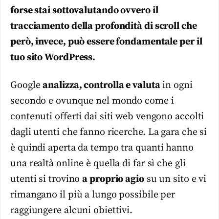
forse stai sottovalutando ovvero il
tracciamento della profondità di scroll che
però, invece, può essere fondamentale per il
tuo sito WordPress.
Google
analizza, controlla e valuta
in ogni
secondo e ovunque nel mondo come i
contenuti offerti dai siti web vengono accolti
dagli utenti che fanno ricerche. La gara che si
è quindi aperta da tempo tra quanti hanno
una realtà online è quella di far sì che gli
utenti si trovino
a proprio agio
su un sito e vi
rimangano il più a lungo possibile per
raggiungere alcuni obiettivi.