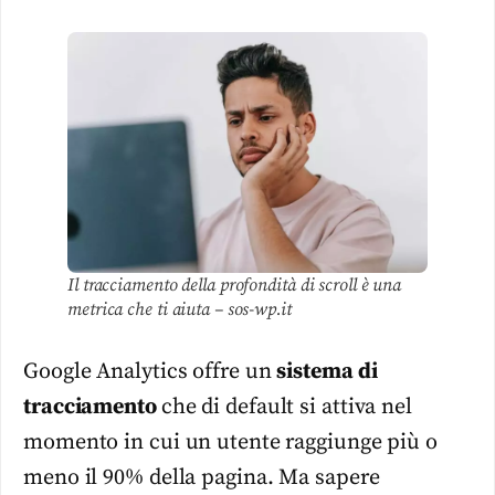
Il tracciamento della profondità di scroll è una
metrica che ti aiuta – sos-wp.it
Google Analytics offre un
sistema di
tracciamento
che di default si attiva nel
momento in cui un utente raggiunge più o
meno il 90% della pagina. Ma sapere