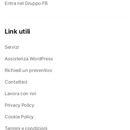
Entra nel Gruppo FB
Link utili
Servizi
Assistenza WordPress
Richiedi un preventivo
Contattaci
Lavora con noi
Privacy Policy
Cookie Policy
Termini e condizioni