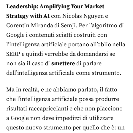
Leadership: Amplifying Your Market
Strategy with AI
con Nicolas Nguyen e
Corentin Miranda di Semji. Per l’algoritmo di
Google i contenuti sciatti costruiti con
l’intelligenza artificiale portano all’oblio nella
SERP e quindi verrebbe da domandarsi se
non sia il caso di
smettere
di parlare
dell’intelligenza artificiale come strumento.
Ma in realtà, e ne abbiamo parlato, il fatto
che l’intelligenza artificiale possa produrre
risultati raccapriccianti e che non piacciono
a Google non deve impedirci di utilizzare
questo nuovo strumento per quello che è: un