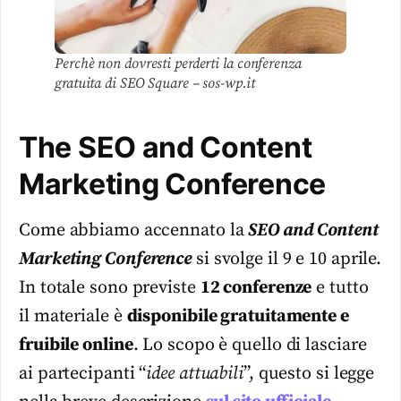
Perchè non dovresti perderti la conferenza
gratuita di SEO Square – sos-wp.it
The SEO and Content
Marketing Conference
Come abbiamo accennato la
SEO and Content
Marketing Conference
si svolge il 9 e 10 aprile.
In totale sono previste
12 conferenze
e tutto
il materiale è
disponibile gratuitamente e
fruibile online
. Lo scopo è quello di lasciare
ai partecipanti “
idee attuabili
”, questo si legge