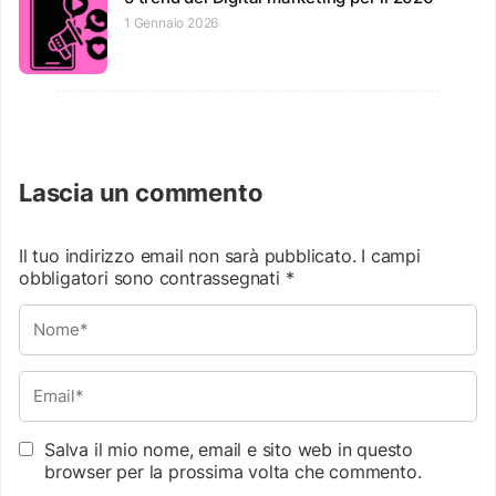
1 Gennaio 2026
Lascia un commento
Il tuo indirizzo email non sarà pubblicato.
I campi
obbligatori sono contrassegnati
*
Salva il mio nome, email e sito web in questo
browser per la prossima volta che commento.