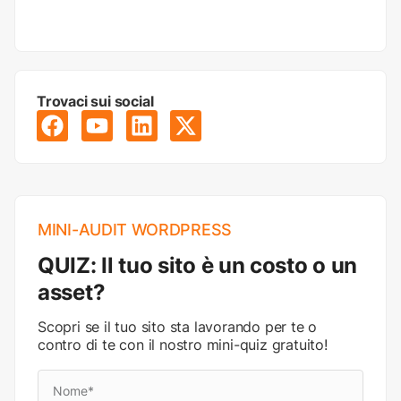
Trovaci sui social
MINI-AUDIT WORDPRESS
QUIZ: Il tuo sito è un costo o un
asset?
Scopri se il tuo sito sta lavorando per te o
contro di te con il nostro mini-quiz gratuito!