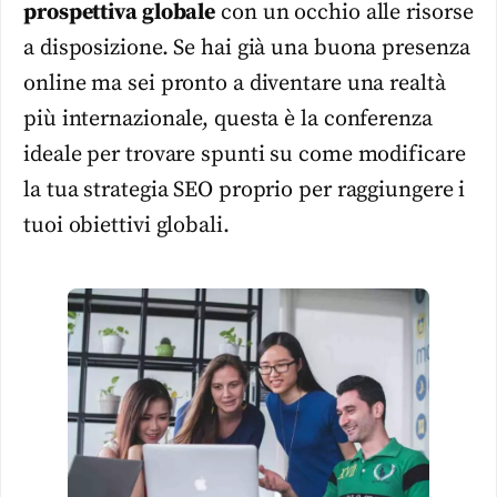
prospettiva globale
con un occhio alle risorse
a disposizione. Se hai già una buona presenza
online ma sei pronto a diventare una realtà
più internazionale, questa è la conferenza
ideale per trovare spunti su come modificare
la tua strategia SEO proprio per raggiungere i
tuoi obiettivi globali.