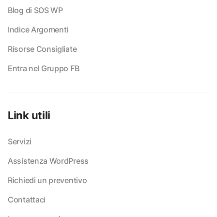
Blog di SOS WP
Indice Argomenti
Risorse Consigliate
Entra nel Gruppo FB
Link utili
Servizi
Assistenza WordPress
Richiedi un preventivo
Contattaci