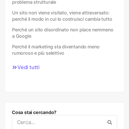
problema strutturale
Un sito non viene visitato, viene attraversato:
perché il modo in cui lo costruisci cambia tutto
Perché un sito disordinato non piace nemmeno
a Google
Perché il marketing sta diventando meno
rumoroso e più selettivo
Vedi tutti
Cosa stai cercando?