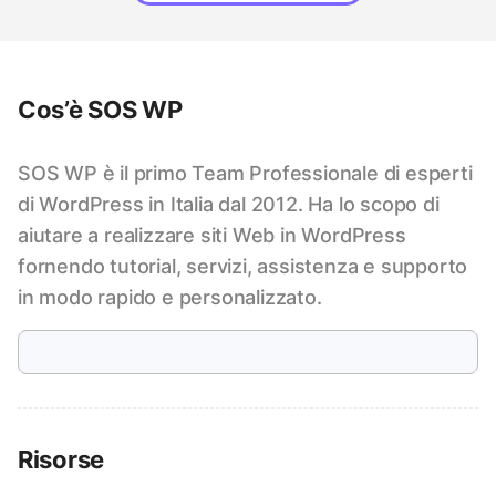
Cos’è SOS WP
SOS WP è il primo Team Professionale di esperti
di WordPress in Italia dal 2012. Ha lo scopo di
aiutare a realizzare siti Web in WordPress
fornendo tutorial, servizi, assistenza e supporto
in modo rapido e personalizzato.
Risorse