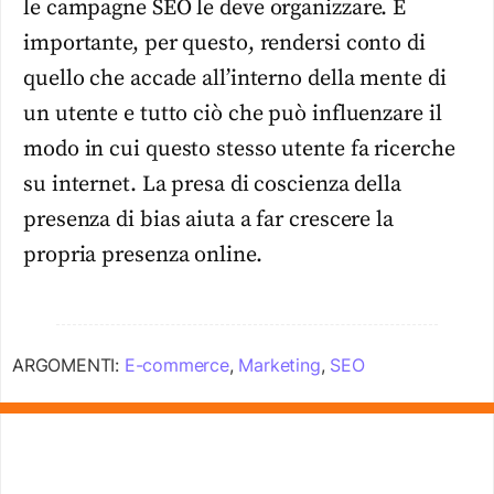
le campagne SEO le deve organizzare. È
importante, per questo, rendersi conto di
quello che accade all’interno della mente di
un utente e tutto ciò che può influenzare il
modo in cui questo stesso utente fa ricerche
su internet. La presa di coscienza della
presenza di bias aiuta a far crescere la
propria presenza online.
ARGOMENTI:
E-commerce
,
Marketing
,
SEO