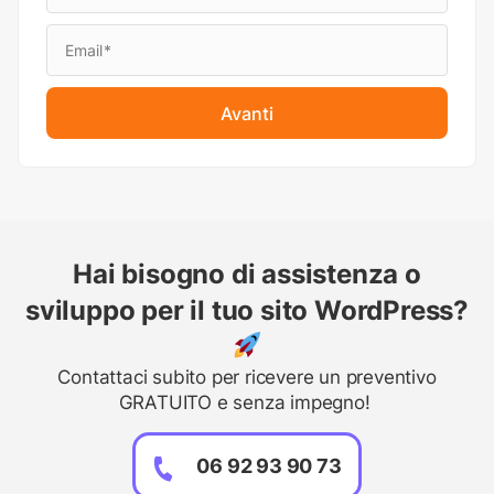
Avanti
Hai bisogno di assistenza o
sviluppo per il tuo sito WordPress?
Contattaci subito per ricevere un preventivo
GRATUITO e senza impegno!
06 92 93 90 73