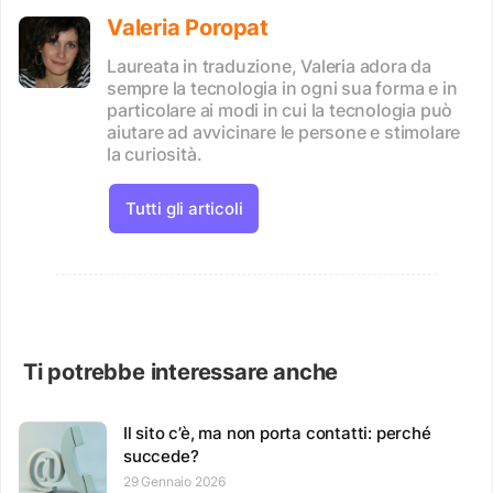
Valeria Poropat
Laureata in traduzione, Valeria adora da
sempre la tecnologia in ogni sua forma e in
particolare ai modi in cui la tecnologia può
aiutare ad avvicinare le persone e stimolare
la curiosità.
Tutti gli articoli
Ti potrebbe interessare anche
Il sito c’è, ma non porta contatti: perché
succede?
29 Gennaio 2026