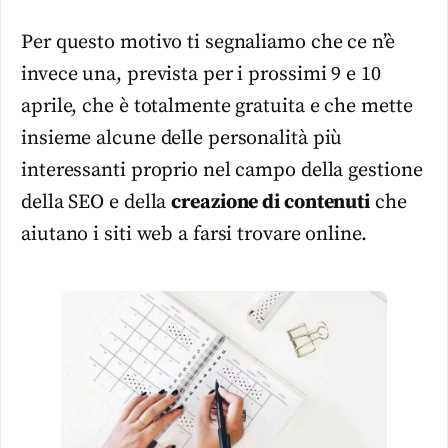
Per questo motivo ti segnaliamo che ce n’è
invece una, prevista per i prossimi 9 e 10
aprile, che è totalmente gratuita e che mette
insieme alcune delle personalità più
interessanti proprio nel campo della gestione
della SEO e della
creazione di contenuti
che
aiutano i siti web a farsi trovare online.