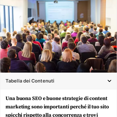
Tabella dei Contenuti
Una buona SEO e buone strategie di content
marketing sono importanti perché il tuo sito
spicchi rispetto alla concorrenza e trovi