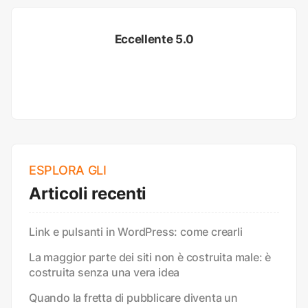
Eccellente 5.0
ESPLORA GLI
Articoli recenti
Link e pulsanti in WordPress: come crearli
La maggior parte dei siti non è costruita male: è
costruita senza una vera idea
Quando la fretta di pubblicare diventa un