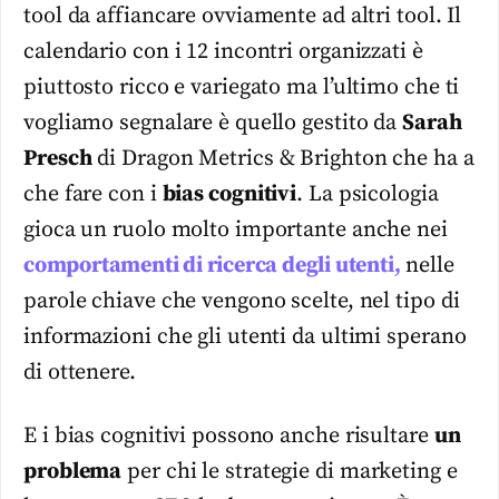
tool da affiancare ovviamente ad altri tool. Il
calendario con i 12 incontri organizzati è
piuttosto ricco e variegato ma l’ultimo che ti
vogliamo segnalare è quello gestito da
Sarah
Presch
di Dragon Metrics & Brighton che ha a
che fare con i
bias cognitivi
. La psicologia
gioca un ruolo molto importante anche nei
comportamenti di ricerca degli utenti,
nelle
parole chiave che vengono scelte, nel tipo di
informazioni che gli utenti da ultimi sperano
di ottenere.
E i bias cognitivi possono anche risultare
un
problema
per chi le strategie di marketing e