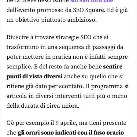
nella breve descrizione
sul sito ufficiale
dell’evento promosso da SEO Square. Ed è già
un obiettivo piuttosto ambizioso.
Riuscire a trovare strategie SEO che si
trasformino in una sequenza di passaggi da
poter mettere in pratica non è infatti sempre
semplice. E del resto fa anche bene
sentire
punti di vista diversi
anche su quello che si
ritiene già dato per scontato. Il programma si
articola in diversi interventi tutti più o meno
della durata di circa un’ora.
C’è per esempio il 9 aprile, ma tieni presente
che
gli orari sono indicati con il fuso orario