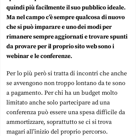
quindi più facilmente il suo pubblico ideale.
Ma nel campo c’è sempre qualcosa di nuovo
che si può imparare e uno dei modi per
rimanere sempre aggiornati e trovare spunti
da provare per il proprio sito web sono i
webinar e le conferenze.
Per lo più però si tratta di incontri che anche
se avvengono non troppo lontano da te sono
a pagamento. Per chi ha un budget molto
limitato anche solo partecipare ad una
conferenza può essere una spesa difficile da
ammortizzare, soprattutto se ci si trova
magari all’inizio del proprio percorso.