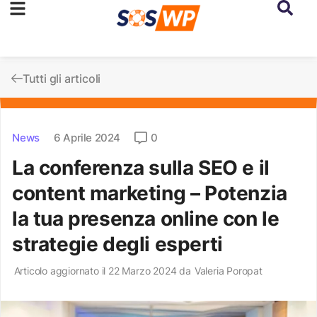
Tutti gli articoli
News
6 Aprile 2024
0
La conferenza sulla SEO e il
content marketing – Potenzia
la tua presenza online con le
strategie degli esperti
Articolo aggiornato il 22 Marzo 2024 da
Valeria Poropat