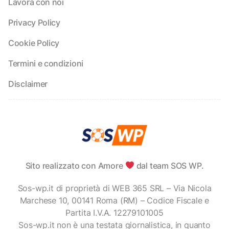
Lavora con noi
Privacy Policy
Cookie Policy
Termini e condizioni
Disclaimer
Sito realizzato con Amore
dal team SOS WP.
Sos-wp.it di proprietà di WEB 365 SRL – Via Nicola
Marchese 10, 00141 Roma (RM) – Codice Fiscale e
Partita I.V.A. 12279101005
Sos-wp.it non è una testata giornalistica, in quanto