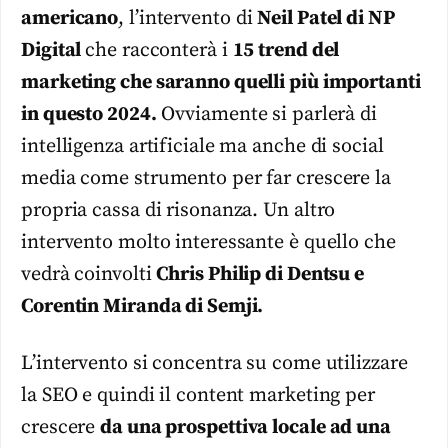
americano
, l’intervento di
Neil Patel di NP
Digital
che racconterà i
15 trend del
marketing che saranno quelli più importanti
in questo 2024.
Ovviamente si parlerà di
intelligenza artificiale ma anche di social
media come strumento per far crescere la
propria cassa di risonanza. Un altro
intervento molto interessante è quello che
vedrà coinvolti
Chris Philip di Dentsu e
Corentin Miranda di Semji.
L’intervento si concentra su come utilizzare
la SEO e quindi il content marketing per
crescere
da una prospettiva locale ad una