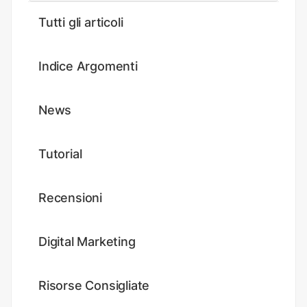
Tutti gli articoli
Indice Argomenti
News
Tutorial
Recensioni
Digital Marketing
Risorse Consigliate