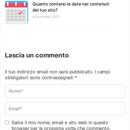
Quanto contano le date nei contenuti
del tuo sito?
8 Dicembre 2025
Lascia un commento
Il tuo indirizzo email non sarà pubblicato.
I campi
obbligatori sono contrassegnati
*
Salva il mio nome, email e sito web in questo
browser per la prossima volta che commento.