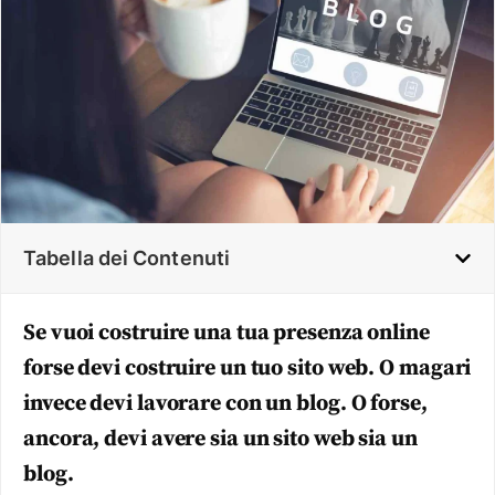
Tabella dei Contenuti
Se vuoi costruire una tua presenza online
forse devi costruire un tuo sito web. O magari
invece devi lavorare con un blog. O forse,
ancora, devi avere sia un sito web sia un
blog.