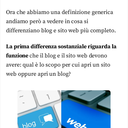
Ora che abbiamo una definizione generica
andiamo però a vedere in cosa si
differenziano blog e sito web più completo.
La prima differenza sostanziale riguarda la
funzione
che il blog e il sito web devono
avere: qual è lo scopo per cui apri un sito
web oppure apri un blog?