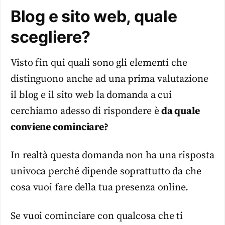
Blog e sito web, quale
scegliere?
Visto fin qui quali sono gli elementi che
distinguono anche ad una prima valutazione
il blog e il sito web la domanda a cui
cerchiamo adesso di rispondere è
da quale
conviene cominciare?
In realtà questa domanda non ha una risposta
univoca perché dipende soprattutto da che
cosa vuoi fare della tua presenza online.
Se vuoi cominciare con qualcosa che ti