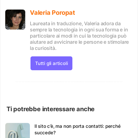
Valeria Poropat
Laureata in traduzione, Valeria adora da
sempre la tecnologia in ogni sua forma e in
particolare ai modi in cui la tecnologia può
aiutare ad avvicinare le persone e stimolare
la curiosità.
Tutti gli articoli
Ti potrebbe interessare anche
Il sito c’è, ma non porta contatti: perché
succede?