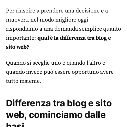
Per riuscire a prendere una decisione e a
muoverti nel modo migliore oggi
rispondiamo a una domanda semplice quanto
importante:
qual è la differenza tra blog e
sito web?
Quando si sceglie uno e quando l’altro e
quando invece può essere opportuno avere
tutto insieme.
Differenza tra blog e sito
web, cominciamo dalle
basi