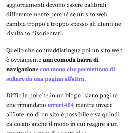
aggiornamenti devono essere calibrati
differentemente perché se un sito web
cambia troppo e troppo spesso gli utenti ne
risultano disorientati.
Quello che contraddistingue poi un sito web
è ovviamente
una comoda barra di
navigazion
e
con menu che permettono di
saltare da una pagina all’altra.
Difficile poi che in un blog ci siano pagine
che rimandano
errori 404
mentre invece
all’interno di un sito è possibile e va quindi
calcolato anche il modo in cui reagire a un