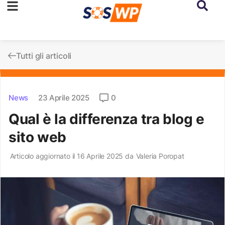
Tutti gli articoli
News
23 Aprile 2025
0
Qual è la differenza tra blog e
sito web
Articolo aggiornato il 16 Aprile 2025 da
Valeria Poropat