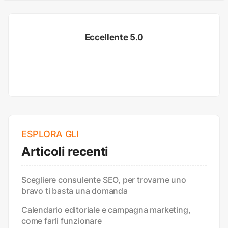
Eccellente 5.0
ESPLORA GLI
Articoli recenti
Scegliere consulente SEO, per trovarne uno
bravo ti basta una domanda
Calendario editoriale e campagna marketing,
come farli funzionare