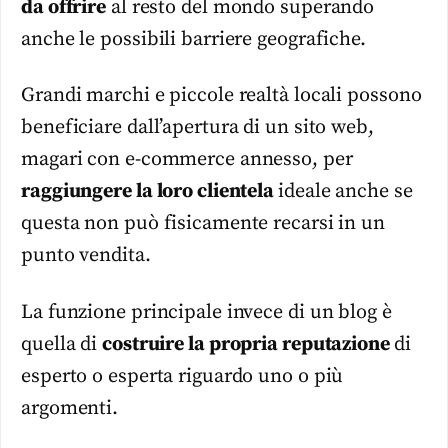
da offrire
al resto del mondo superando
anche le possibili barriere geografiche.
Grandi marchi e piccole realtà locali possono
beneficiare dall’apertura di un sito web,
magari con e-commerce annesso, per
raggiungere la loro clientela
ideale anche se
questa non può fisicamente recarsi in un
punto vendita.
La funzione principale invece di un blog è
quella di
costruire la propria reputazione
di
esperto o esperta riguardo uno o più
argomenti.