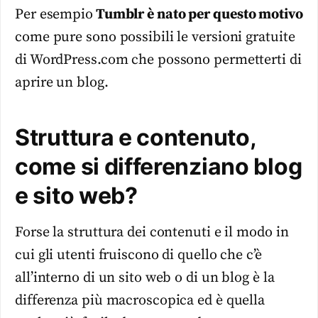
Per esempio
Tumblr è nato per questo motivo
come pure sono possibili le versioni gratuite
di WordPress.com che possono permetterti di
aprire un blog.
Struttura e contenuto,
come si differenziano blog
e sito web?
Forse la struttura dei contenuti e il modo in
cui gli utenti fruiscono di quello che c’è
all’interno di un sito web o di un blog è la
differenza più macroscopica ed è quella