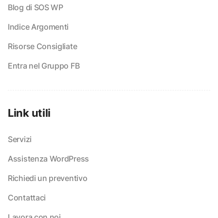
Blog di SOS WP
Indice Argomenti
Risorse Consigliate
Entra nel Gruppo FB
Link utili
Servizi
Assistenza WordPress
Richiedi un preventivo
Contattaci
Lavora con noi