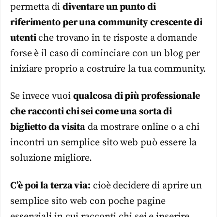
permetta di
diventare un punto di
riferimento per una community crescente di
utenti
che trovano in te risposte a domande
forse è il caso di cominciare con un blog per
iniziare proprio a costruire la tua community.
Se invece vuoi
qualcosa di più professionale
che racconti chi sei come una sorta di
biglietto da visita
da mostrare online o a chi
incontri un semplice sito web può essere la
soluzione migliore.
C’è poi la terza via:
cioè decidere di aprire un
semplice sito web con poche pagine
essenziali in cui racconti chi sei e inserire