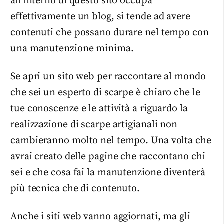
all’interno di questo sito occupa
effettivamente un blog, si tende ad avere
contenuti che possano durare nel tempo con
una manutenzione minima.
Se apri un sito web per raccontare al mondo
che sei un esperto di scarpe è chiaro che le
tue conoscenze e le attività a riguardo la
realizzazione di scarpe artigianali non
cambieranno molto nel tempo. Una volta che
avrai creato delle pagine che raccontano chi
sei e che cosa fai la manutenzione diventerà
più tecnica che di contenuto.
Anche i siti web vanno aggiornati, ma gli