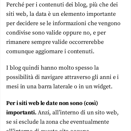
Perché per i contenuti dei blog, più che dei
siti web, la data è un elemento importante
per decidere se le informazioni che vengono
condivise sono valide oppure no, e per
rimanere sempre valide occorrerebbe
comunque aggiornare i contenuti.
I blog quindi hanno molto spesso la
possibilità di navigare attraverso gli anni e i
mesi in una barra laterale o in un widget.
Per i siti web le date non sono (così)
importanti.
Anzi, all’interno di un sito web,
se si esclude la zona che eventualmente