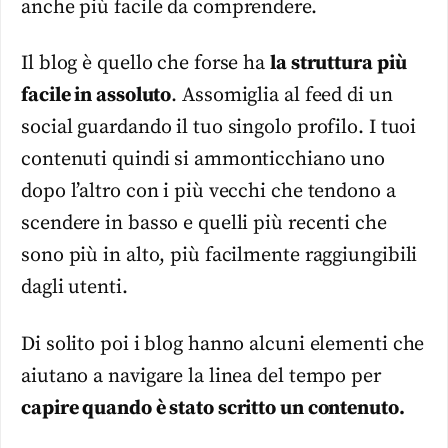
anche più facile da comprendere.
Il blog è quello che forse ha
la struttura più
facile in assoluto
. Assomiglia al feed di un
social guardando il tuo singolo profilo. I tuoi
contenuti quindi si ammonticchiano uno
dopo l’altro con i più vecchi che tendono a
scendere in basso e quelli più recenti che
sono più in alto, più facilmente raggiungibili
dagli utenti.
Di solito poi i blog hanno alcuni elementi che
aiutano a navigare la linea del tempo per
capire quando è stato scritto un contenuto.