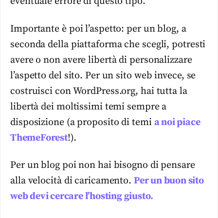
eventuale errore di questo tipo.
Importante è poi l’aspetto: per un blog, a
seconda della piattaforma che scegli, potresti
avere o non avere libertà di personalizzare
l’aspetto del sito. Per un sito web invece, se
costruisci con WordPress.org, hai tutta la
libertà dei moltissimi temi sempre a
disposizione (a proposito di temi
a noi piace
ThemeForest
!).
Per un blog poi non hai bisogno di pensare
alla velocità di caricamento.
Per un buon sito
web devi cercare l’hosting giusto.