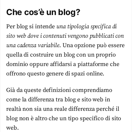
Che cos’è un blog?
Per blog si intende
una tipologia specifica di
sito web dove i contenuti vengono pubblicati con
una cadenza variabile
. Una opzione può essere
quella di costruire un blog con un proprio
dominio oppure affidarsi a piattaforme che
offrono questo genere di spazi online.
Già da queste definizioni comprendiamo
come la differenza tra blog e sito web in
realtà non sia una reale differenza perché il
blog non è altro che un tipo specifico di sito
web.