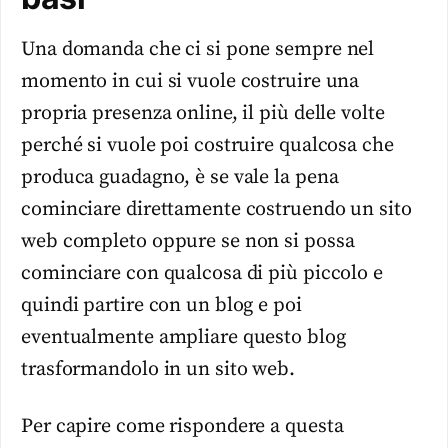
Una domanda che ci si pone sempre nel
momento in cui si vuole costruire una
propria presenza online, il più delle volte
perché si vuole poi costruire qualcosa che
produca guadagno, è se vale la pena
cominciare direttamente costruendo un sito
web completo oppure se non si possa
cominciare con qualcosa di più piccolo e
quindi partire con un blog e poi
eventualmente ampliare questo blog
trasformandolo in un sito web.
Per capire come rispondere a questa