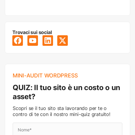
Trovaci sui social
MINI-AUDIT WORDPRESS
QUIZ: Il tuo sito è un costo o un
asset?
Scopri se il tuo sito sta lavorando per te o
contro di te con il nostro mini-quiz gratuito!