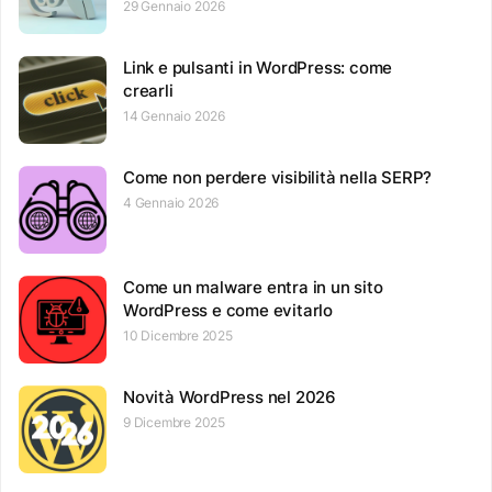
29 Gennaio 2026
Link e pulsanti in WordPress: come
crearli
14 Gennaio 2026
Come non perdere visibilità nella SERP?
4 Gennaio 2026
Come un malware entra in un sito
WordPress e come evitarlo
10 Dicembre 2025
Novità WordPress nel 2026
9 Dicembre 2025