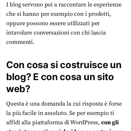
I blog servono poi a raccontare le esperienze
che si hanno per esempio con i prodotti,
oppure possono essere utilizzati per
intavolare conversazioni con chi lascia
commenti.
Con cosa si costruisce un
blog? E con cosa un sito
web?
Questa è una domanda la cui risposta è forse
la più facile in assoluto. Se per esempio ti
affidi alla piattaforma di WordPress,
con gli