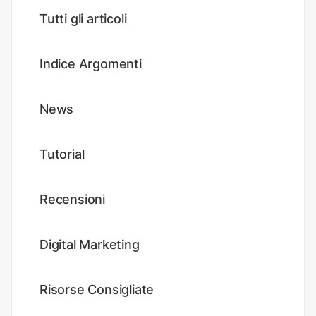
Tutti gli articoli
Indice Argomenti
News
Tutorial
Recensioni
Digital Marketing
Risorse Consigliate