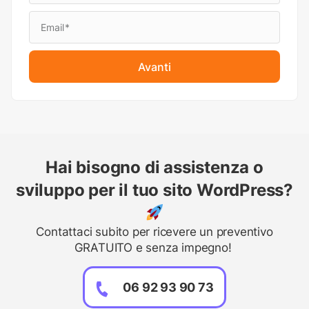
Avanti
Hai bisogno di assistenza o
sviluppo per il tuo sito WordPress?
Contattaci subito per ricevere un preventivo
GRATUITO e senza impegno!
06 92 93 90 73