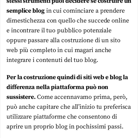
stessi strumenti puoi decidere se costruire un
semplice blog
in cui cominciare a prendere
dimestichezza con quello che succede online
e incontrare il tuo pubblico potenziale
oppure passare alla costruzione di un sito
web più completo in cui magari anche
integrare i contenuti del tuo blog.
Per la costruzione quindi di siti web e blog la
differenza nella piattaforma può non
sussistere.
Come accennavamo prima, però,
può anche capitare che all’inizio tu preferisca
utilizzare piattaforme che consentono di
aprire un proprio blog in pochissimi passi.