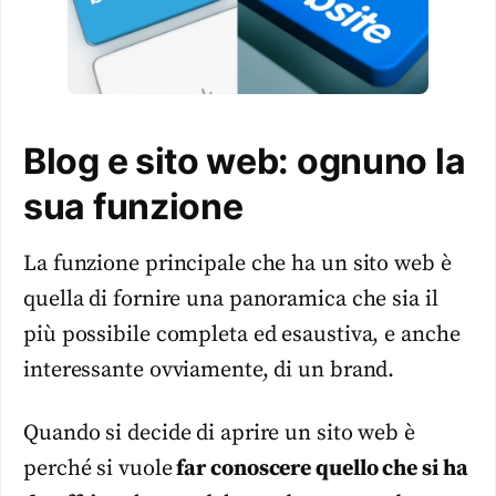
Blog e sito web: ognuno la
sua funzione
La funzione principale che ha un sito web è
quella di fornire una panoramica che sia il
più possibile completa ed esaustiva, e anche
interessante ovviamente, di un brand.
Quando si decide di aprire un sito web è
perché si vuole
far conoscere quello che si ha