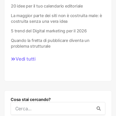
20 idee per il tuo calendario editoriale
La maggior parte dei siti non è costruita male: è
costruita senza una vera idea
5 trend del Digital marketing per il 2026
Quando la fretta di pubblicare diventa un
problema strutturale
Vedi tutti
Cosa stai cercando?