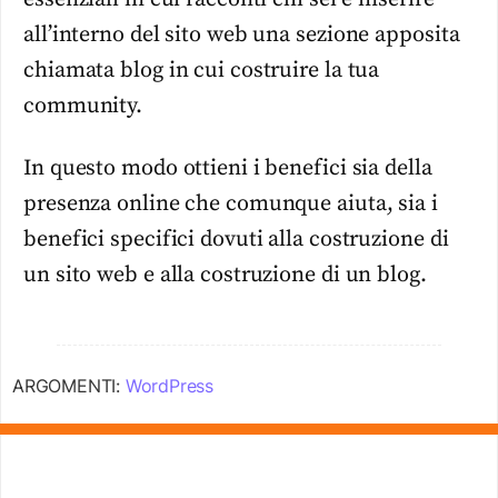
all’interno del sito web una sezione apposita
chiamata blog in cui costruire la tua
community.
In questo modo ottieni i benefici sia della
presenza online che comunque aiuta, sia i
benefici specifici dovuti alla costruzione di
un sito web e alla costruzione di un blog.
ARGOMENTI:
WordPress