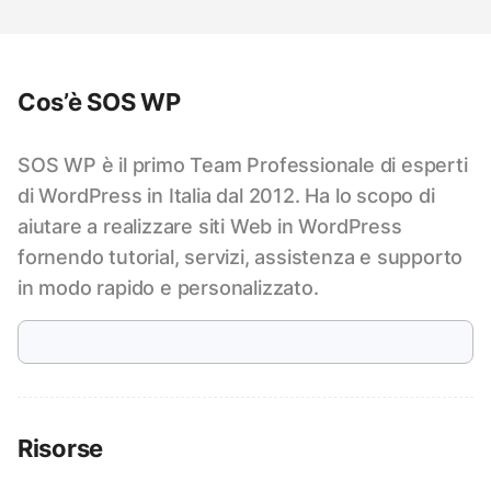
Cos’è SOS WP
SOS WP è il primo Team Professionale di esperti
di WordPress in Italia dal 2012. Ha lo scopo di
aiutare a realizzare siti Web in WordPress
fornendo tutorial, servizi, assistenza e supporto
in modo rapido e personalizzato.
Risorse