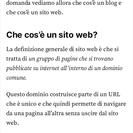
domanda vediamo allora che cos’è un blog e
che cos’è un sito web.
Che cos’è un sito web?
La definizione generale di sito web è che si
tratta di
un gruppo di pagine che si trovano
pubblicate su internet all’interno di un dominio
comune.
Questo dominio costruisce parte di un URL
che è unico e che quindi permette di navigare
da una pagina all’altra senza uscire dal sito
web.