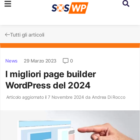
Tutti gli articoli
News
29 Marzo 2023
0
I migliori page builder
WordPress del 2024
Articolo aggiornato il 7 Novembre 2024 da
Andrea Di Rocco