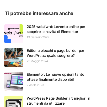
Ti potrebbe interessare anche
2025 web.fwrd: L’evento online per
scoprire le novità di Elementor
13 Gennaio 2025
Editor a blocchi e page builder per
WordPress: quale scegliere?
29 Maggio 2024
Elementor: Le nuove opzioni tanto
attese finalmente disponibili
7 Aprile 2023
WordPress Page Builder: i 5 migliori in
strumenti da utilizzare