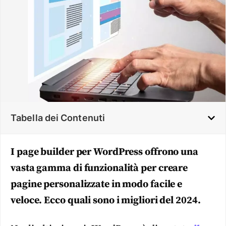
Tabella dei Contenuti
I page builder per WordPress offrono una
vasta gamma di funzionalità per creare
pagine personalizzate in modo facile e
veloce. Ecco quali sono i migliori del 2024.