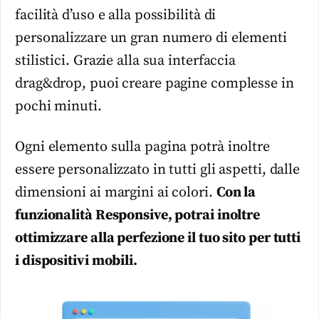
facilità d’uso e alla possibilità di
personalizzare un gran numero di elementi
stilistici. Grazie alla sua interfaccia
drag&drop, puoi creare pagine complesse in
pochi minuti.
Ogni elemento sulla pagina potrà inoltre
essere personalizzato in tutti gli aspetti, dalle
dimensioni ai margini ai colori.
Con la
funzionalità Responsive, potrai inoltre
ottimizzare alla perfezione il tuo sito per tutti
i dispositivi mobili.