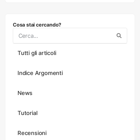
Cosa stai cercando?
Tutti gli articoli
Indice Argomenti
News
Tutorial
Recensioni