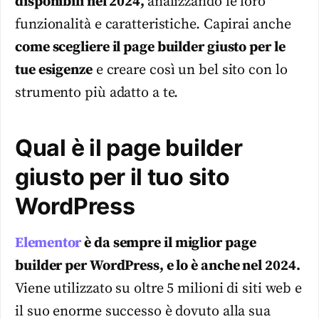
disponibili nel 2024,
analizzando le loro
funzionalità e caratteristiche. Capirai anche
come scegliere il page builder giusto per le
tue esigenze
e creare così un bel sito con lo
strumento più adatto a te.
Qual è il page builder
giusto per il tuo sito
WordPress
Elementor
è da sempre il miglior page
builder per WordPress, e lo è anche nel 2024.
Viene utilizzato su oltre 5 milioni di siti web e
il suo enorme successo è dovuto alla sua