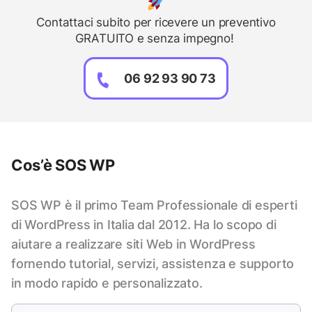
Contattaci subito per ricevere un preventivo
GRATUITO e senza impegno!
06 92 93 90 73
Cos’è SOS WP
SOS WP è il primo Team Professionale di esperti
di WordPress in Italia dal 2012. Ha lo scopo di
aiutare a realizzare siti Web in WordPress
fornendo tutorial, servizi, assistenza e supporto
in modo rapido e personalizzato.