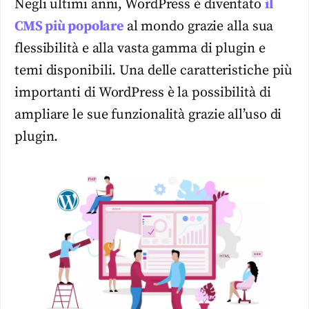
Negli ultimi anni, WordPress è diventato
il
CMS più popolare
al mondo grazie alla sua
flessibilità e alla vasta gamma di plugin e
temi disponibili. Una delle caratteristiche più
importanti di WordPress è la possibilità di
ampliare le sue funzionalità grazie all’uso di
plugin.