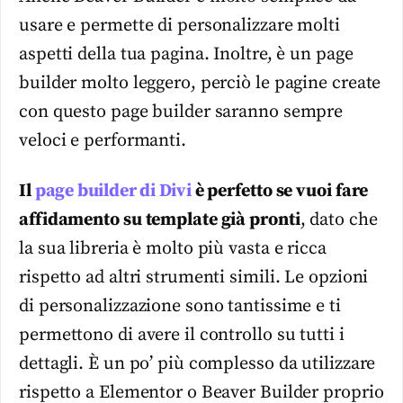
usare e permette di personalizzare molti
aspetti della tua pagina. Inoltre, è un page
builder molto leggero, perciò le pagine create
con questo page builder saranno sempre
veloci e performanti.
Il
page builder di Divi
è perfetto se vuoi fare
affidamento su template già pronti
, dato che
la sua libreria è molto più vasta e ricca
rispetto ad altri strumenti simili. Le opzioni
di personalizzazione sono tantissime e ti
permettono di avere il controllo su tutti i
dettagli. È un po’ più complesso da utilizzare
rispetto a Elementor o Beaver Builder proprio