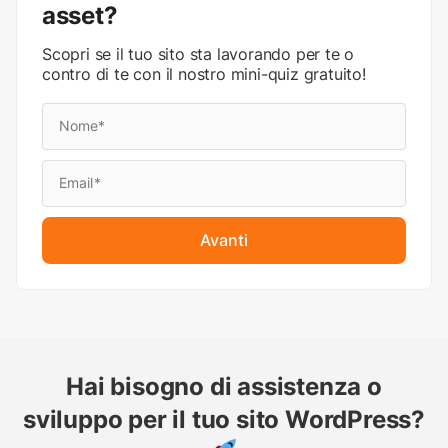
asset?
Scopri se il tuo sito sta lavorando per te o
contro di te con il nostro mini-quiz gratuito!
Avanti
Hai bisogno di assistenza o
sviluppo per il tuo sito WordPress?