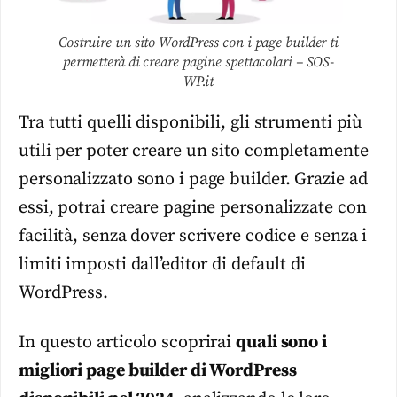
Costruire un sito WordPress con i page builder ti
permetterà di creare pagine spettacolari – SOS-
WP.it
Tra tutti quelli disponibili, gli strumenti più
utili per poter creare un sito completamente
personalizzato sono i page builder. Grazie ad
essi, potrai creare pagine personalizzate con
facilità, senza dover scrivere codice e senza i
limiti imposti dall’editor di default di
WordPress.
In questo articolo scoprirai
quali sono i
migliori page builder di WordPress