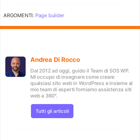
ARGOMENTI:
Page builder
Andrea Di Rocco
Dal 2012 ad oggi, guido il Team di SOS WP.
Mi occupo di insegnare come creare
qualsiasi sito web in WordPress e insieme al
mio team di esperti forniamo assistenza siti
web a 360°.
Tutti gli articoli