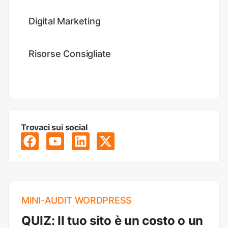
Digital Marketing
Risorse Consigliate
Trovaci sui social
MINI-AUDIT WORDPRESS
QUIZ: Il tuo sito è un costo o un