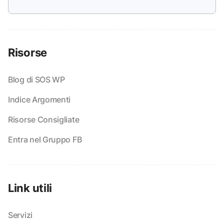
Risorse
Blog di SOS WP
Indice Argomenti
Risorse Consigliate
Entra nel Gruppo FB
Link utili
Servizi