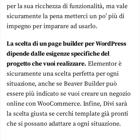
per la sua ricchezza di funzionalità, ma vale
sicuramente la pena metterci un po’ più di
impegno per imparare ad usarlo.
La scelta di un page builder per WordPress
dipende dalle esigenze specifiche del
progetto che vuoi realizzare.
Elementor è
sicuramente una scelta perfetta per ogni
situazione, anche se Beaver Builder può
essere più indicato se vuoi creare un negozio
online con WooCommerce. Infine, Divi sarà
la scelta giusta se cerchi template già pronti
che si possano adattare a ogni situazione.