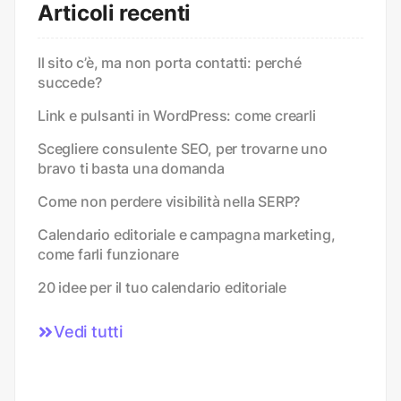
Articoli recenti
Il sito c’è, ma non porta contatti: perché
succede?
Link e pulsanti in WordPress: come crearli
Scegliere consulente SEO, per trovarne uno
bravo ti basta una domanda
Come non perdere visibilità nella SERP?
Calendario editoriale e campagna marketing,
come farli funzionare
20 idee per il tuo calendario editoriale
Vedi tutti