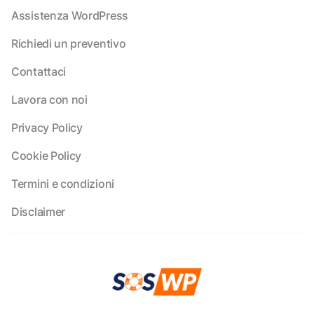
Assistenza WordPress
Richiedi un preventivo
Contattaci
Lavora con noi
Privacy Policy
Cookie Policy
Termini e condizioni
Disclaimer