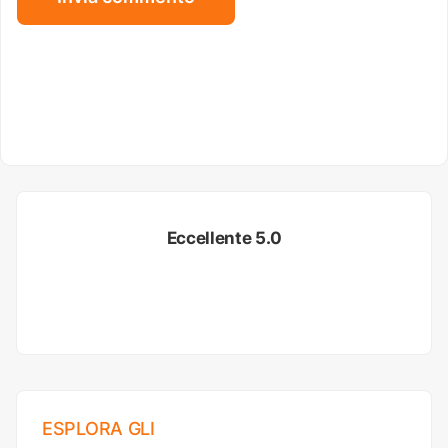
Eccellente 5.0
ESPLORA GLI