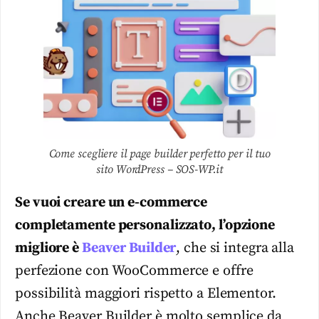
Come scegliere il page builder perfetto per il tuo
sito WordPress – SOS-WP.it
Se vuoi creare un e-commerce
completamente personalizzato, l’opzione
migliore è
Beaver Builder
, che si integra alla
perfezione con WooCommerce e offre
possibilità maggiori rispetto a Elementor.
Anche Beaver Builder è molto semplice da