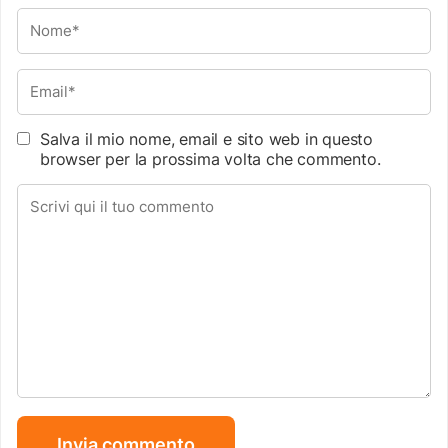
Salva il mio nome, email e sito web in questo
browser per la prossima volta che commento.