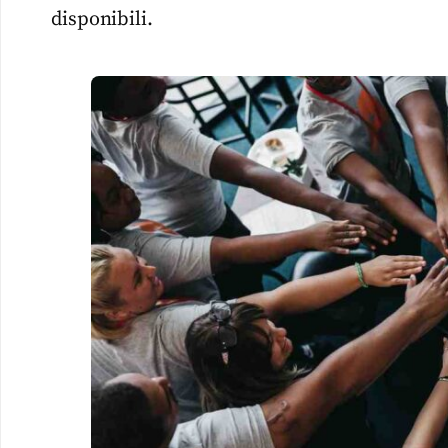
disponibili.