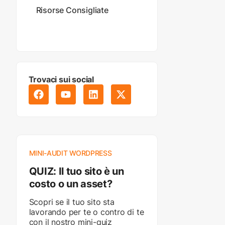
Risorse Consigliate
Trovaci sui social
MINI-AUDIT WORDPRESS
QUIZ: Il tuo sito è un
costo o un asset?
Scopri se il tuo sito sta
lavorando per te o contro di te
con il nostro mini-quiz