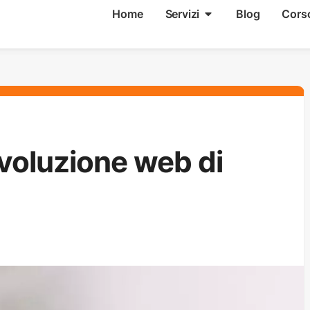
Home
Servizi
Blog
Cors
rivoluzione web di