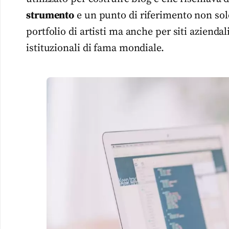
strumento
e un punto di riferimento non solo
portfolio di artisti ma anche per siti azienda
istituzionali di fama mondiale.