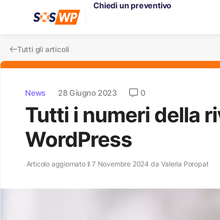
Chiedi un preventivo
Tutti gli articoli
News
28 Giugno 2023
0
Tutti i numeri della 
WordPress
Articolo aggiornato il 7 Novembre 2024 da
Valeria Poropat