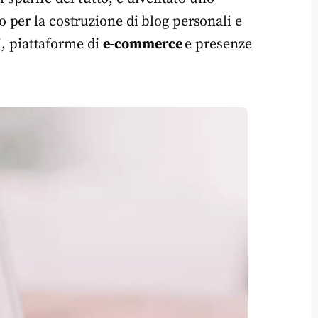
 per la costruzione di blog personali e
li, piattaforme di
e-commerce
e presenze