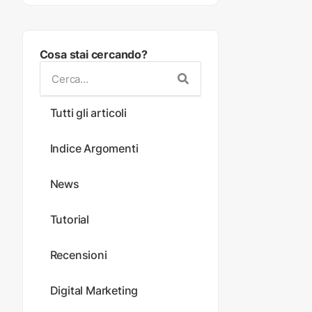
Cosa stai cercando?
Tutti gli articoli
Indice Argomenti
News
Tutorial
Recensioni
Digital Marketing