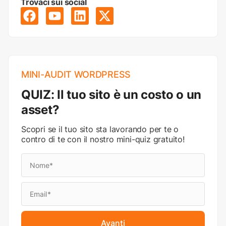
Trovaci sui social
MINI-AUDIT WORDPRESS
QUIZ: Il tuo sito è un costo o un
asset?
Scopri se il tuo sito sta lavorando per te o
contro di te con il nostro mini-quiz gratuito!
Avanti