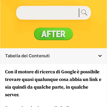
Tabella dei Contenuti
Con il motore di ricerca di Google è possibile
trovare quasi qualunque cosa abbia un link e
sia quindi da qualche parte, in qualche
server.