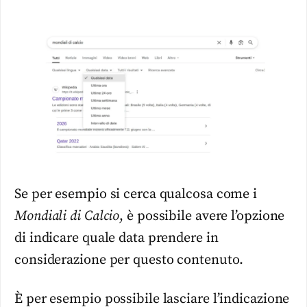
Se per esempio si cerca qualcosa come i
Mondiali di Calcio
, è possibile avere l’opzione
di indicare quale data prendere in
considerazione per questo contenuto.
È per esempio possibile lasciare l’indicazione