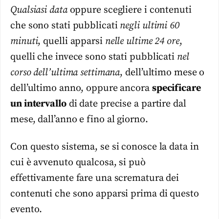
Qualsiasi data
oppure scegliere i contenuti
che sono stati pubblicati
negli ultimi 60
minuti
, quelli apparsi
nelle ultime 24 ore
,
quelli che invece sono stati pubblicati
nel
corso dell’ultima settimana
, dell’ultimo mese o
dell’ultimo anno, oppure ancora
specificare
un intervallo
di date precise a partire dal
mese, dall’anno e fino al giorno.
Con questo sistema, se si conosce la data in
cui è avvenuto qualcosa, si può
effettivamente fare una scrematura dei
contenuti che sono apparsi prima di questo
evento.