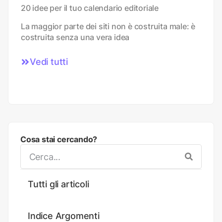
20 idee per il tuo calendario editoriale
La maggior parte dei siti non è costruita male: è
costruita senza una vera idea
Vedi tutti
Cosa stai cercando?
Tutti gli articoli
Indice Argomenti