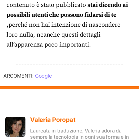
contenuto è stato pubblicato
stai dicendo ai
possibili utenti che possono fidarsi di te
,
perché non hai intenzione di nascondere
loro nulla, neanche questi dettagli
all’apparenza poco importanti.
ARGOMENTI:
Google
Valeria Poropat
Laureata in traduzione, Valeria adora da
sempre la tecnologia in ogni sua forma e in