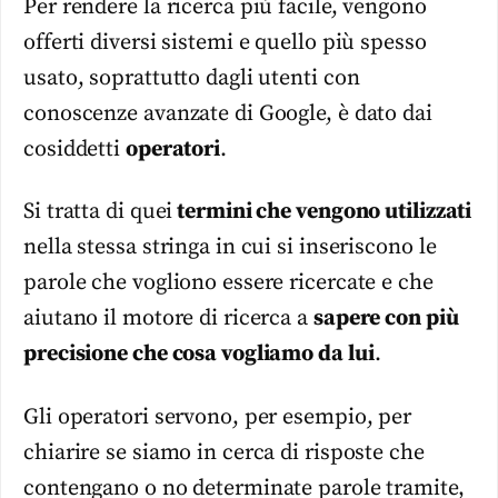
Per rendere la ricerca più facile, vengono
offerti diversi sistemi e quello più spesso
usato, soprattutto dagli utenti con
conoscenze avanzate di Google, è dato dai
cosiddetti
operatori
.
Si tratta di quei
termini che vengono utilizzati
nella stessa stringa in cui si inseriscono le
parole che vogliono essere ricercate e che
aiutano il motore di ricerca a
sapere con più
precisione che cosa vogliamo da lui
.
Gli operatori servono, per esempio, per
chiarire se siamo in cerca di risposte che
contengano o no determinate parole tramite,