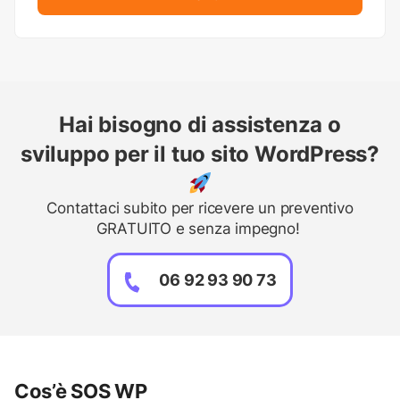
Hai bisogno di assistenza o
sviluppo per il tuo sito WordPress?
Contattaci subito per ricevere un preventivo
GRATUITO e senza impegno!
06 92 93 90 73
Cos’è SOS WP