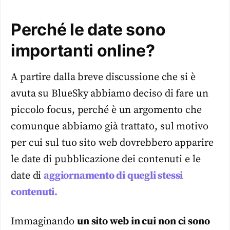
Perché le date sono
importanti online?
A partire dalla breve discussione che si è
avuta su BlueSky abbiamo deciso di fare un
piccolo focus, perché è un argomento che
comunque abbiamo già trattato, sul motivo
per cui sul tuo sito web dovrebbero apparire
le date di pubblicazione dei contenuti e le
date di
aggiornamento di quegli stessi
contenuti.
Immaginando
un sito web in cui non ci sono