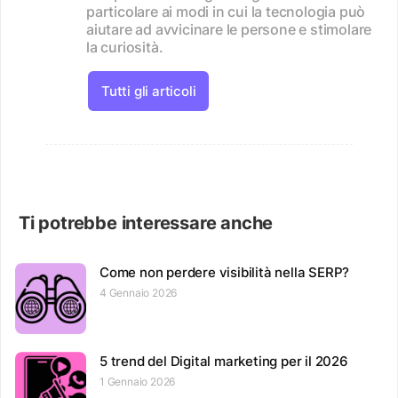
particolare ai modi in cui la tecnologia può
aiutare ad avvicinare le persone e stimolare
la curiosità.
Tutti gli articoli
Ti potrebbe interessare anche
Come non perdere visibilità nella SERP?
4 Gennaio 2026
5 trend del Digital marketing per il 2026
1 Gennaio 2026