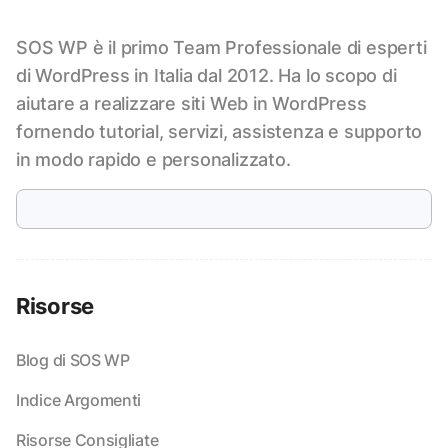
SOS WP è il primo Team Professionale di esperti
di WordPress in Italia dal 2012. Ha lo scopo di
aiutare a realizzare siti Web in WordPress
fornendo tutorial, servizi, assistenza e supporto
in modo rapido e personalizzato.
Risorse
Blog di SOS WP
Indice Argomenti
Risorse Consigliate