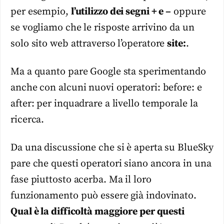
per esempio,
l’utilizzo dei segni + e –
oppure
se vogliamo che le risposte arrivino da un
solo sito web attraverso l’operatore
site:
.
Ma a quanto pare Google sta sperimentando
anche con alcuni nuovi operatori: before: e
after: per inquadrare a livello temporale la
ricerca.
Da una discussione che si è aperta su BlueSky
pare che questi operatori siano ancora in una
fase piuttosto acerba. Ma il loro
funzionamento può essere già indovinato.
Qual è la difficoltà maggiore per questi