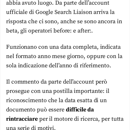
abbia avuto luogo. Da parte dell’account
ufficiale di Google Search Liaison arriva la
risposta che ci sono, anche se sono ancora in
beta, gli operatori before: e after:.
Funzionano con una data completa, indicata
nel formato anno mese giorno, oppure con la
sola indicazione dell’anno di riferimento.
Il commento da parte dell’account però
prosegue con una postilla importante: il
riconoscimento che la data esatta di un
documento può essere
difficile da
rintracciare
per il motore di ricerca, per tutta
una serie di motivi.