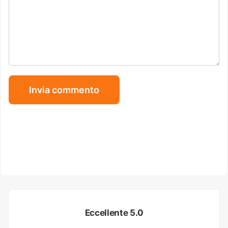
Eccellente 5.0