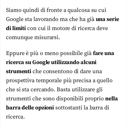
Siamo quindi di fronte a qualcosa su cui
Google sta lavorando ma che ha già
una serie
di limiti
con cui il motore di ricerca deve
comunque misurarsi.
Eppure è più o meno possibile già
fare una
ricerca su Google utilizzando alcuni
strumenti
che consentono di dare una
prospettiva temporale più precisa a quello
che si sta cercando. Basta utilizzare gli
strumenti che sono disponibili proprio
nella
barra delle opzioni
sottostanti la barra di
ricerca.