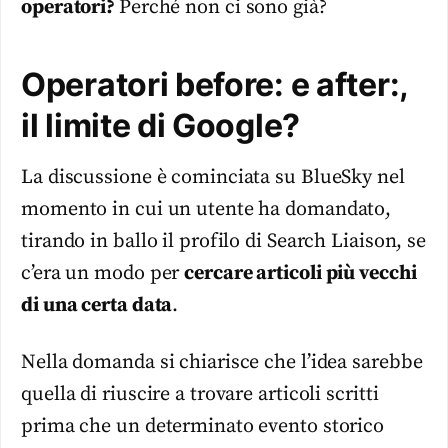
operatori?
Perché non ci sono già?
Operatori before: e after:,
il limite di Google?
La discussione è cominciata su BlueSky nel
momento in cui un utente ha domandato,
tirando in ballo il profilo di Search Liaison, se
c’era un modo per
cercare articoli più vecchi
di una certa data
.
Nella domanda si chiarisce che l’idea sarebbe
quella di riuscire a trovare articoli scritti
prima che un determinato evento storico