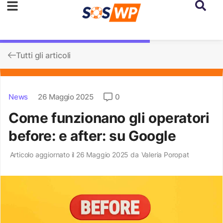
Tutti gli articoli
News
26 Maggio 2025
0
Come funzionano gli operatori
before: e after: su Google
Articolo aggiornato il 26 Maggio 2025 da
Valeria Poropat