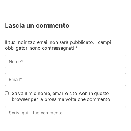
Lascia un commento
Il tuo indirizzo email non sarà pubblicato.
I campi
obbligatori sono contrassegnati
*
Salva il mio nome, email e sito web in questo
browser per la prossima volta che commento.