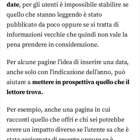
date
, per gli utenti è impossibile stabilire se
quello che stanno leggendo è stato
pubblicato da poco oppure se si tratta di
informazioni vecchie che quindi non vale la
pena prendere in considerazione.
Per alcune pagine l’idea di inserire una data,
anche solo con l’indicazione dell’anno, può
aiutare a
mettere in prospettiva quello che il
lettore trova.
Per esempio, anche una pagina in cui
racconti quello che offri e chi sei potrebbe
avere un impatto diverso se l’utente sa che è
stata aggiornata di recente oppure se è