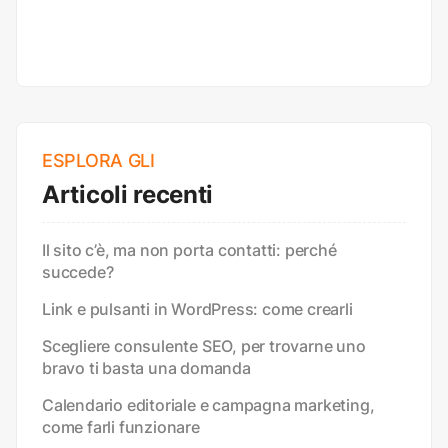
ESPLORA GLI
Articoli recenti
Il sito c’è, ma non porta contatti: perché
succede?
Link e pulsanti in WordPress: come crearli
Scegliere consulente SEO, per trovarne uno
bravo ti basta una domanda
Calendario editoriale e campagna marketing,
come farli funzionare