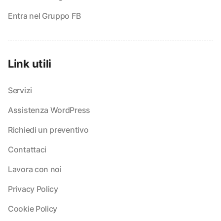
Entra nel Gruppo FB
Link utili
Servizi
Assistenza WordPress
Richiedi un preventivo
Contattaci
Lavora con noi
Privacy Policy
Cookie Policy