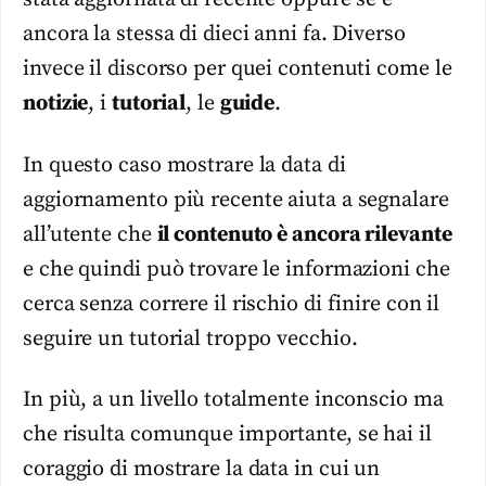
ancora la stessa di dieci anni fa. Diverso
invece il discorso per quei contenuti come le
notizie
, i
tutorial
, le
guide
.
In questo caso mostrare la data di
aggiornamento più recente aiuta a segnalare
all’utente che
il contenuto è ancora rilevante
e che quindi può trovare le informazioni che
cerca senza correre il rischio di finire con il
seguire un tutorial troppo vecchio.
In più, a un livello totalmente inconscio ma
che risulta comunque importante, se hai il
coraggio di mostrare la data in cui un