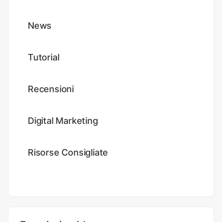
News
Tutorial
Recensioni
Digital Marketing
Risorse Consigliate