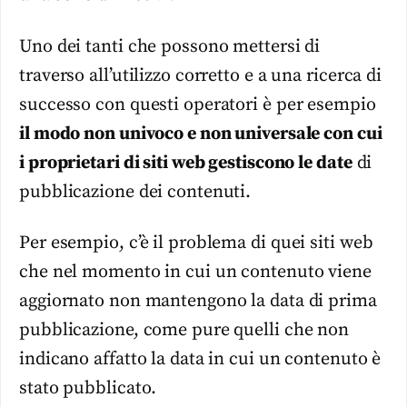
Uno dei tanti che possono mettersi di
traverso all’utilizzo corretto e a una ricerca di
successo con questi operatori è per esempio
il modo non univoco e non universale con cui
i proprietari di siti web gestiscono le date
di
pubblicazione dei contenuti.
Per esempio, c’è il problema di quei siti web
che nel momento in cui un contenuto viene
aggiornato non mantengono la data di prima
pubblicazione, come pure quelli che non
indicano affatto la data in cui un contenuto è
stato pubblicato.