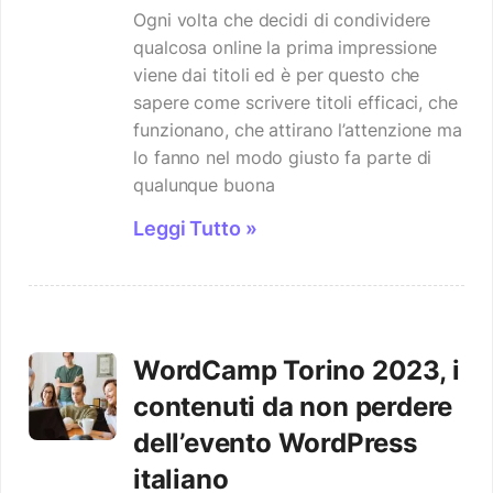
Ogni volta che decidi di condividere
qualcosa online la prima impressione
viene dai titoli ed è per questo che
sapere come scrivere titoli efficaci, che
funzionano, che attirano l’attenzione ma
lo fanno nel modo giusto fa parte di
qualunque buona
Leggi Tutto »
WordCamp Torino 2023, i
contenuti da non perdere
dell’evento WordPress
italiano