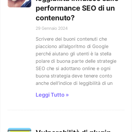
performance SEO di un
contenuto?
29 Gennaio 2024
Scrivere dei buoni contenuti che
piacciono all’algoritmo di Google
perché aiutano gli utenti è la stella
polare di buona parte delle strategie
SEO che si adottano online e ogni
buona strategia deve tenere conto
anche dell’indice di leggibilità di un
Leggi Tutto »