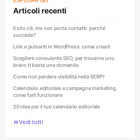
ESPLORA GLI
Articoli recenti
Il sito c’è, ma non porta contatti: perché
succede?
Link e pulsanti in WordPress: come crearli
Scegliere consulente SEO, per trovarne uno
bravo ti basta una domanda
Come non perdere visibilità nella SERP?
Calendario editoriale e campagna marketing,
come farli funzionare
20 idee per il tuo calendario editoriale
Vedi tutti