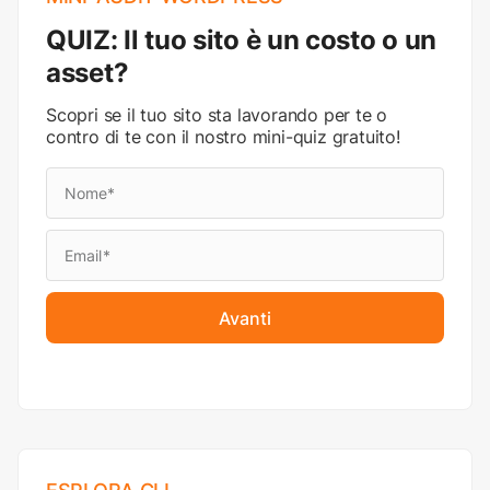
QUIZ: Il tuo sito è un costo o un
asset?
Scopri se il tuo sito sta lavorando per te o
contro di te con il nostro mini-quiz gratuito!
Avanti