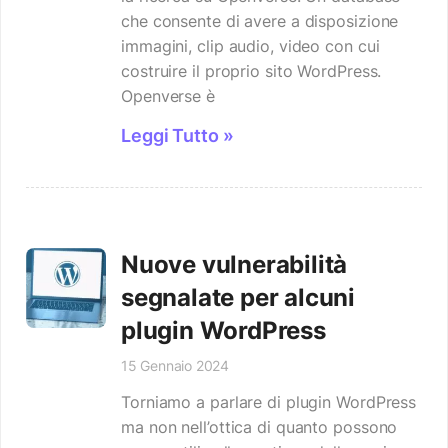
che consente di avere a disposizione
immagini, clip audio, video con cui
costruire il proprio sito WordPress.
Openverse è
Leggi Tutto »
Nuove vulnerabilità
segnalate per alcuni
plugin WordPress
15 Gennaio 2024
Torniamo a parlare di plugin WordPress
ma non nell’ottica di quanto possono