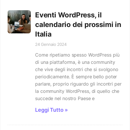
Eventi WordPress, il
calendario dei prossimi in
Italia
24 Gennaio 2024
Come ripetiamo spesso WordPress più
di una piattaforma, è una community
che vive degli incontri che si svolgono
periodicamente. È sempre bello poter
parlare, proprio riguardo gli incontri per
la community WordPress, di quello che
succede nel nostro Paese e
Leggi Tutto »