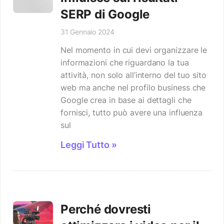
SERP di Google
31 Gennaio 2024
Nel momento in cui devi organizzare le
informazioni che riguardano la tua
attività, non solo all’interno del tuo sito
web ma anche nel profilo business che
Google crea in base ai dettagli che
fornisci, tutto può avere una influenza
sul
Leggi Tutto »
Perché dovresti