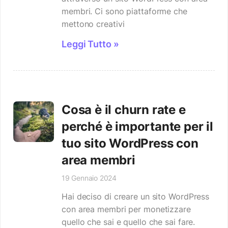
membri. Ci sono piattaforme che
mettono creativi
Leggi Tutto »
Cosa è il churn rate e
perché è importante per il
tuo sito WordPress con
area membri
19 Gennaio 2024
Hai deciso di creare un sito WordPress
con area membri per monetizzare
quello che sai e quello che sai fare.