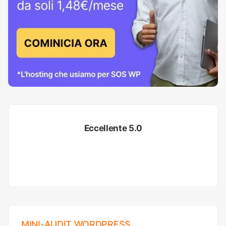
Eccellente 5.0
MINI-AUDIT WORDPRESS