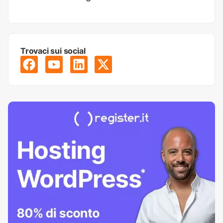
Trovaci sui social