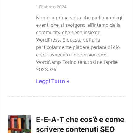
1 Febbraio 2024
Non è la prima volta che parliamo degli
eventi che si svolgono all’interno della
community che tiene insieme
WordPress. E questa volta fa
particolarmente piacere parlare di ciò
che è avvenuto in occasione del
WordCamp Torino tenutosi nell’aprile
2023. Gli
Leggi Tutto »
E-E-A-T che cos’è e come
scrivere contenuti SEO