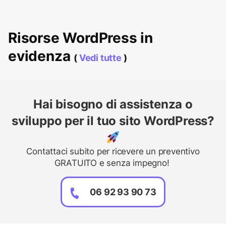
Risorse WordPress in
evidenza
(
Vedi tutte
)
Hai bisogno di assistenza o
sviluppo per il tuo sito WordPress?
Contattaci subito per ricevere un preventivo
GRATUITO e senza impegno!
06 92 93 90 73