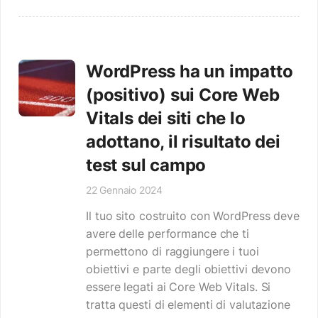
WordPress ha un impatto
(positivo) sui Core Web
Vitals dei siti che lo
adottano, il risultato dei
test sul campo
22 Gennaio 2024
Il tuo sito costruito con WordPress deve
avere delle performance che ti
permettono di raggiungere i tuoi
obiettivi e parte degli obiettivi devono
essere legati ai Core Web Vitals. Si
tratta questi di elementi di valutazione