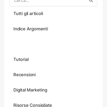
Tutti gli articoli
Indice Argomenti
News
Tutorial
Recensioni
Digital Marketing
Risorse Consigliate