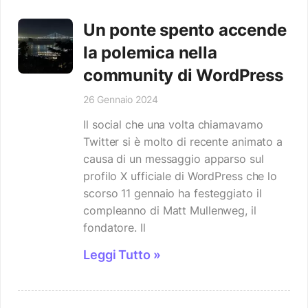
Un ponte spento accende
la polemica nella
community di WordPress
26 Gennaio 2024
Il social che una volta chiamavamo
Twitter si è molto di recente animato a
causa di un messaggio apparso sul
profilo X ufficiale di WordPress che lo
scorso 11 gennaio ha festeggiato il
compleanno di Matt Mullenweg, il
fondatore. Il
Leggi Tutto »