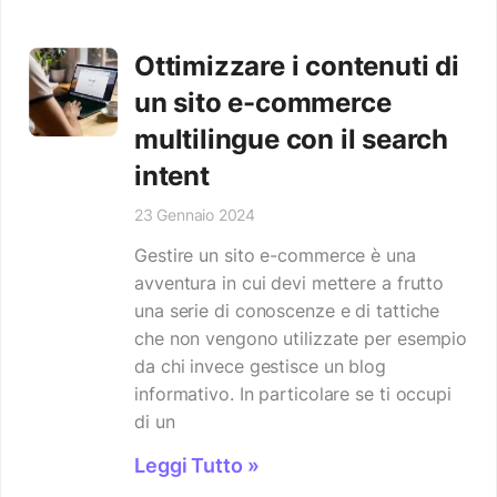
Ottimizzare i contenuti di
un sito e-commerce
multilingue con il search
intent
23 Gennaio 2024
Gestire un sito e-commerce è una
avventura in cui devi mettere a frutto
una serie di conoscenze e di tattiche
che non vengono utilizzate per esempio
da chi invece gestisce un blog
informativo. In particolare se ti occupi
di un
Leggi Tutto »