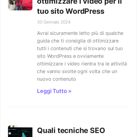
ottimizzare i video per il
tuo sito WordPress
30 Gennaio 2024
Avrai sicuramente letto più di qualche
guida che ti consiglia di ottimizzare
tutti i contenuti che si trovano sul tuo
sito WordPress e ovviamente
ottimizzare i video rientra tra le attività
che vanno svolte ogni volta che un
nuovo contenuto
Leggi Tutto »
Quali tecniche SEO