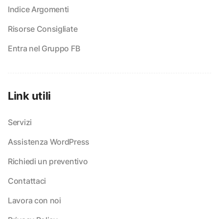
Indice Argomenti
Risorse Consigliate
Entra nel Gruppo FB
Link utili
Servizi
Assistenza WordPress
Richiedi un preventivo
Contattaci
Lavora con noi