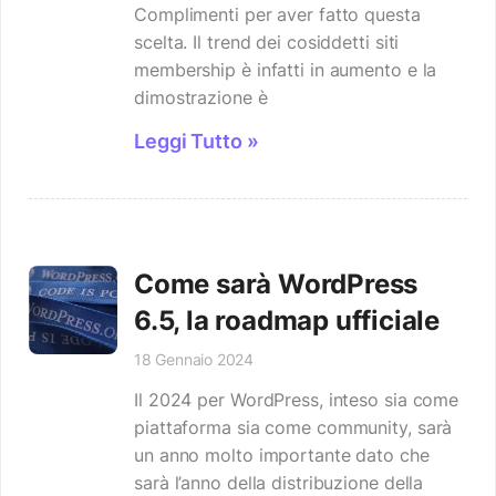
Complimenti per aver fatto questa
scelta. Il trend dei cosiddetti siti
membership è infatti in aumento e la
dimostrazione è
Leggi Tutto »
Come sarà WordPress
6.5, la roadmap ufficiale
18 Gennaio 2024
Il 2024 per WordPress, inteso sia come
piattaforma sia come community, sarà
un anno molto importante dato che
sarà l’anno della distribuzione della