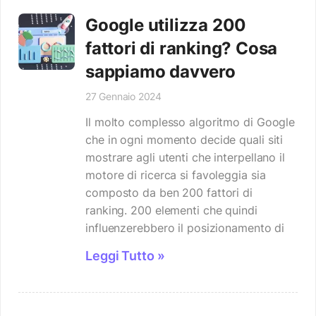
Google utilizza 200
fattori di ranking? Cosa
sappiamo davvero
27 Gennaio 2024
Il molto complesso algoritmo di Google
che in ogni momento decide quali siti
mostrare agli utenti che interpellano il
motore di ricerca si favoleggia sia
composto da ben 200 fattori di
ranking. 200 elementi che quindi
influenzerebbero il posizionamento di
Leggi Tutto »