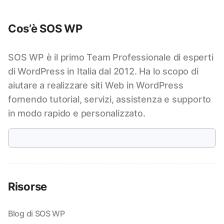
Cos’è SOS WP
SOS WP è il primo Team Professionale di esperti
di WordPress in Italia dal 2012. Ha lo scopo di
aiutare a realizzare siti Web in WordPress
fornendo tutorial, servizi, assistenza e supporto
in modo rapido e personalizzato.
Risorse
Blog di SOS WP