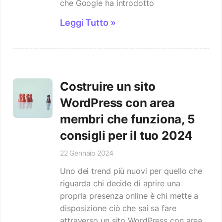
che Google ha introdotto
Leggi Tutto »
Costruire un sito
WordPress con area
membri che funziona, 5
consigli per il tuo 2024
22 Gennaio 2024
Uno dei trend più nuovi per quello che
riguarda chi decide di aprire una
propria presenza online è chi mette a
disposizione ciò che sai sa fare
attraverso un sito WordPress con area