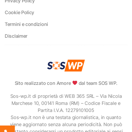
Privacy Policy
Cookie Policy
Termini e condizioni
Disclaimer
Sito realizzato con Amore
dal team SOS WP.
Sos-wp.it di proprietà di WEB 365 SRL – Via Nicola
Marchese 10, 00141 Roma (RM) – Codice Fiscale e
Partita I.V.A. 12279101005
Sos-wp.it non è una testata giornalistica, in quanto
viene aggiornato senza alcuna periodicità. Non può
pertanto considerarsi un prodotto editoriale ai sensi