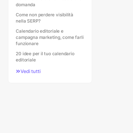
domanda
Come non perdere visibilità
nella SERP?
Calendario editoriale e
campagna marketing, come farli
funzionare
20 idee per il tuo calendario
editoriale
Vedi tutti