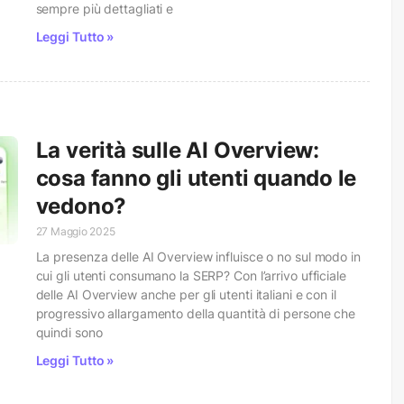
sempre più dettagliati e
Leggi Tutto »
La verità sulle AI Overview:
cosa fanno gli utenti quando le
vedono?
27 Maggio 2025
La presenza delle AI Overview influisce o no sul modo in
cui gli utenti consumano la SERP? Con l’arrivo ufficiale
delle AI Overview anche per gli utenti italiani e con il
progressivo allargamento della quantità di persone che
quindi sono
Leggi Tutto »