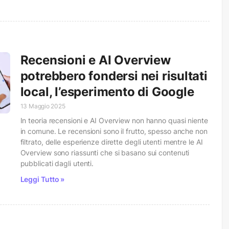
Recensioni e AI Overview
potrebbero fondersi nei risultati
local, l’esperimento di Google
13 Maggio 2025
In teoria recensioni e AI Overview non hanno quasi niente
in comune. Le recensioni sono il frutto, spesso anche non
filtrato, delle esperienze dirette degli utenti mentre le AI
Overview sono riassunti che si basano sui contenuti
pubblicati dagli utenti.
Leggi Tutto »