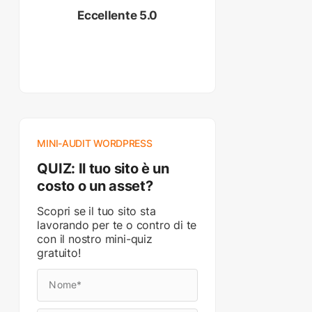
Eccellente 5.0
MINI-AUDIT WORDPRESS
QUIZ: Il tuo sito è un
costo o un asset?
Scopri se il tuo sito sta
lavorando per te o contro di te
con il nostro mini-quiz
gratuito!