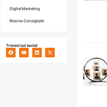
Digital Marketing
Risorse Consigliate
Trovaci sui social