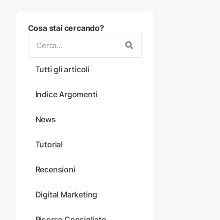
Cosa stai cercando?
Tutti gli articoli
Indice Argomenti
News
Tutorial
Recensioni
Digital Marketing
Risorse Consigliate