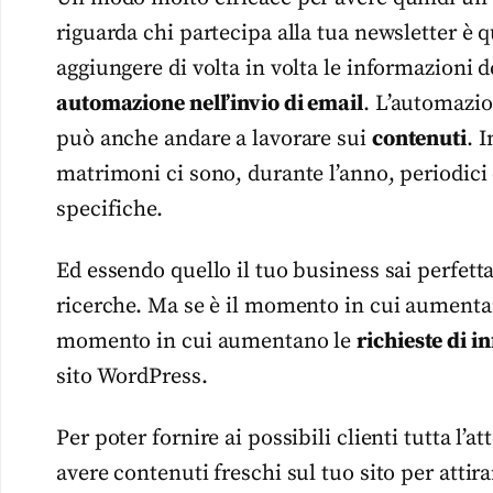
riguarda chi partecipa alla tua newsletter è 
aggiungere di volta in volta le informazioni de
automazione nell’invio di email
. L’automazio
può anche andare a lavorare sui
contenuti
. 
matrimoni ci sono, durante l’anno, periodici 
specifiche.
Ed essendo quello il tuo business sai perfett
ricerche. Ma se è il momento in cui aumentano
momento in cui aumentano le
richieste di i
sito WordPress.
Per poter fornire ai possibili clienti tutta l
avere contenuti freschi sul tuo sito per attir