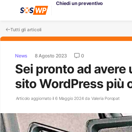
Chiedi un preventivo
Tutti gli articoli
News
8 Agosto 2023
0
Sei pronto ad avere
sito WordPress più 
Articolo aggiornato il 6 Maggio 2024 da
Valeria Poropat