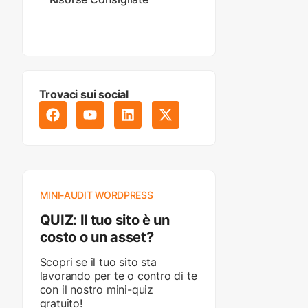
Trovaci sui social
MINI-AUDIT WORDPRESS
QUIZ: Il tuo sito è un
costo o un asset?
Scopri se il tuo sito sta
lavorando per te o contro di te
con il nostro mini-quiz
gratuito!