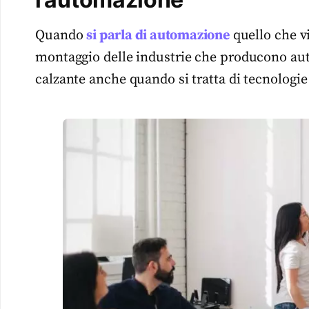
Quando
si parla di automazione
quello che vi
montaggio delle industrie che producono auto
calzante anche quando si tratta di tecnologie 