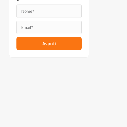
Avanti