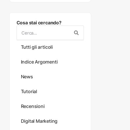
Cosa stai cercando?
Tutti gli articoli
Indice Argomenti
News
Tutorial
Recensioni
Digital Marketing