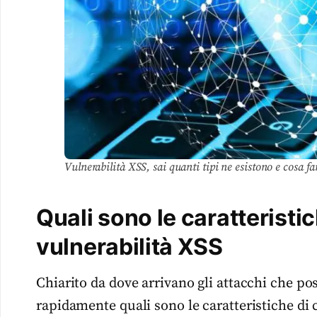
Vulnerabilità XSS, sai quanti tipi ne esistono e cosa fa
Quali sono le caratteristic
vulnerabilità XSS
Chiarito da dove arrivano gli attacchi che po
rapidamente quali sono le caratteristiche di 