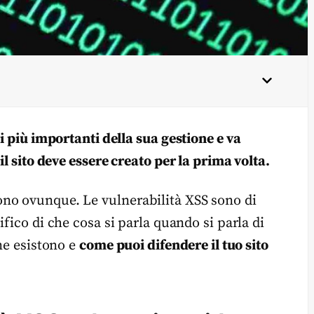
i più importanti della sua gestione e va
il sito deve essere creato per la prima volta.
no ovunque. Le vulnerabilità XSS sono di
fico di che cosa si parla quando si parla di
 ne esistono e
come puoi difendere il tuo sito