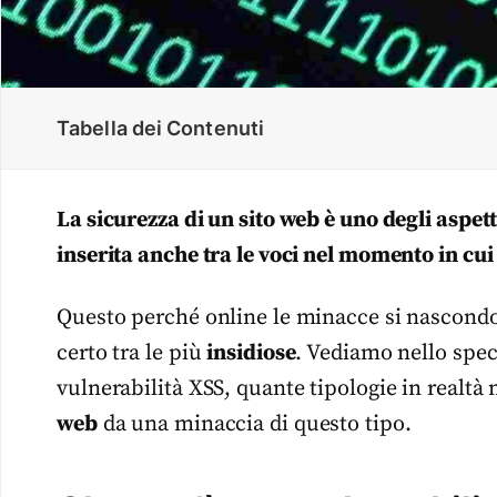
Tabella dei Contenuti
La sicurezza di un sito web è uno degli aspett
inserita anche tra le voci nel momento in cui 
Questo perché online le minacce si nascondo
certo tra le più
insidiose
. Vediamo nello speci
vulnerabilità XSS, quante tipologie in realtà
web
da una minaccia di questo tipo.