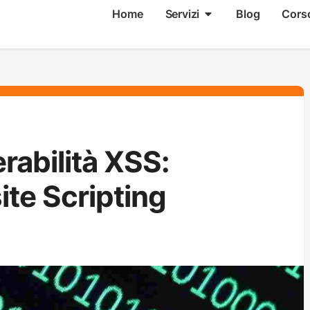
Home
Servizi
Blog
Cors
rabilità XSS:
ite Scripting