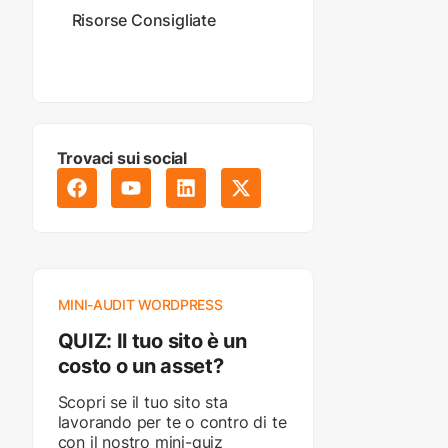
Risorse Consigliate
Trovaci sui social
MINI-AUDIT WORDPRESS
QUIZ: Il tuo sito è un
costo o un asset?
Scopri se il tuo sito sta
lavorando per te o contro di te
con il nostro mini-quiz