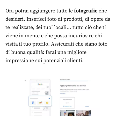
Ora potrai aggiungere tutte le
fotografie
che
desideri. Inserisci foto di prodotti, di opere da
te realizzate, dei tuoi locali… tutto ciò che ti
viene in mente e che possa incuriosire chi
visita il tuo profilo. Assicurati che siano foto
di buona qualità: farai una migliore
impressione sui potenziali clienti.