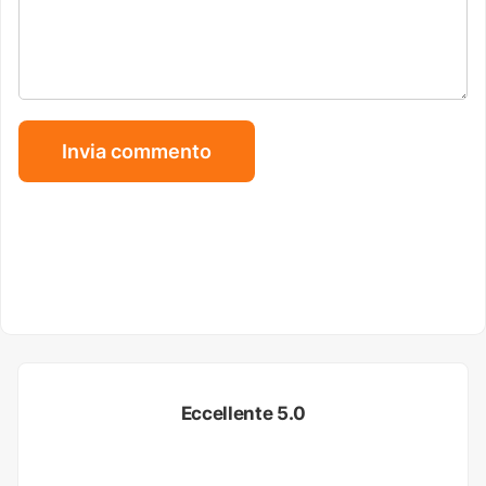
Eccellente 5.0