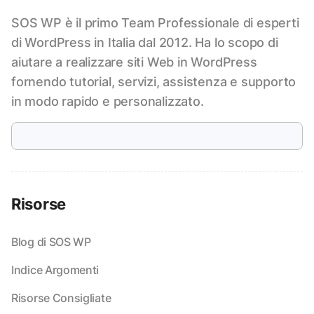
SOS WP è il primo Team Professionale di esperti
di WordPress in Italia dal 2012. Ha lo scopo di
aiutare a realizzare siti Web in WordPress
fornendo tutorial, servizi, assistenza e supporto
in modo rapido e personalizzato.
Risorse
Blog di SOS WP
Indice Argomenti
Risorse Consigliate