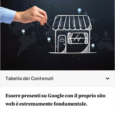
Tabella dei Contenuti
Essere presenti su Google con il proprio sito
web è estremamente fondamentale.