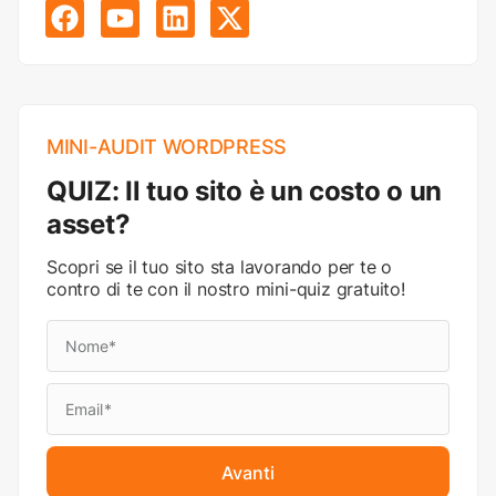
MINI-AUDIT WORDPRESS
QUIZ: Il tuo sito è un costo o un
asset?
Scopri se il tuo sito sta lavorando per te o
contro di te con il nostro mini-quiz gratuito!
Avanti