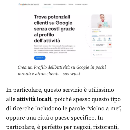
Crea un Profilo dell’Attività su Google in pochi
minuti e attira clienti – sos-wp.it
In particolare, questo servizio è utilissimo
alle
attività locali
, poiché spesso questo tipo
di ricerche includono le parole “vicino a me”,
oppure una città o paese specifico. In
particolare, è perfetto per negozi, ristoranti,