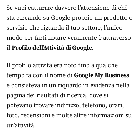
Se vuoi catturare davvero l’attenzione di chi
sta cercando su Google proprio un prodotto o
servizio che riguarda il tuo settore, l’unico
modo per farti notare veramente è attraverso
il
Profilo dell’Attività di Google
.
Il profilo attività era noto fino a qualche
tempo fa con il nome di
Google My Business
e consisteva in un riquardo in evidenza nella
pagina dei risultati di ricerca, dove si
potevano trovare indirizzo, telefono, orari,
foto, recensioni e molte altre informazioni su
un’attività.