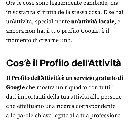
Ora le cose sono leggermente cambiate, ma
in sostanza si tratta della stessa cosa. E se hai
un’attività, specialmente
un’attività locale
, e
ancora non hai il tuo profilo Google, è il
momento di crearne uno.
Cos’è il Profilo dell’Attività
Il Profilo dell’Attività è un servizio gratuito di
Google
che mostra un riquadro con tutti i
dati importanti della tua attività alle persone
che effettuano una ricerca corrispondente
alle parole chiave legate alla tua professione.