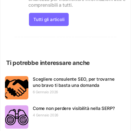
comprensibili a tutti.
Tutti gli articoli
Ti potrebbe interessare anche
Scegliere consulente SEO, per trovarne
uno bravo ti basta una domanda
6 Gennaio 2026
Come non perdere visibilità nella SERP?
4 Gennaio 2026