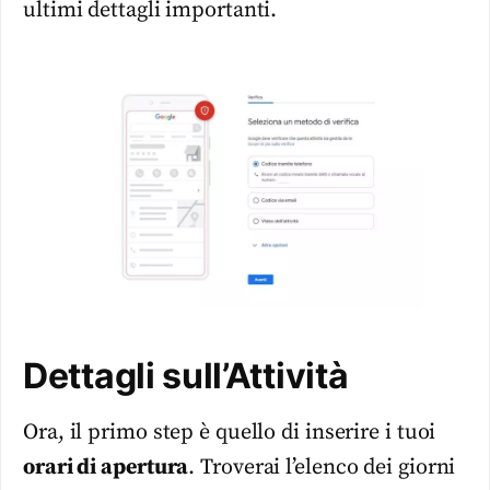
ultimi dettagli importanti.
Dettagli sull’Attività
Ora, il primo step è quello di inserire i tuoi
orari di apertura
. Troverai l’elenco dei giorni