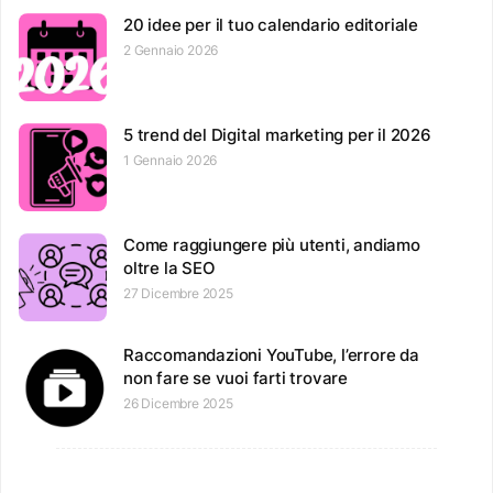
20 idee per il tuo calendario editoriale
2 Gennaio 2026
5 trend del Digital marketing per il 2026
1 Gennaio 2026
Come raggiungere più utenti, andiamo
oltre la SEO
27 Dicembre 2025
Raccomandazioni YouTube, l’errore da
non fare se vuoi farti trovare
26 Dicembre 2025