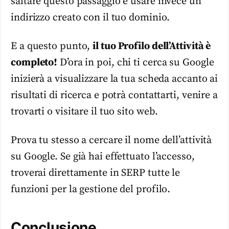
saltare questo passaggio e usare invece un
indirizzo creato con il tuo dominio.
E a questo punto,
il tuo Profilo dell’Attività è
completo!
D’ora in poi, chi ti cerca su Google
inizierà a visualizzare la tua scheda accanto ai
risultati di ricerca e potrà contattarti, venire a
trovarti o visitare il tuo sito web.
Prova tu stesso a cercare il nome dell’attività
su Google. Se già hai effettuato l’accesso,
troverai direttamente in SERP tutte le
funzioni per la gestione del profilo.
Conclusione