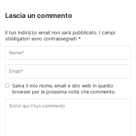
Lascia un commento
Il tuo indirizzo email non sarà pubblicato.
I campi
obbligatori sono contrassegnati
*
Salva il mio nome, email e sito web in questo
browser per la prossima volta che commento.