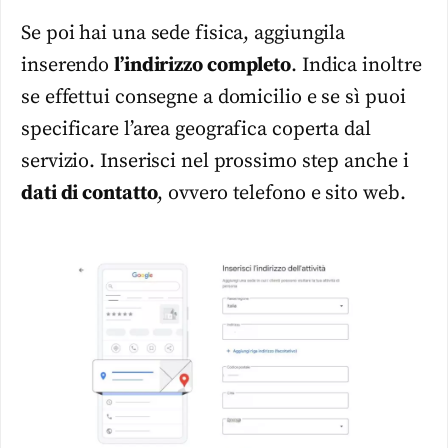
Se poi hai una sede fisica, aggiungila
inserendo
l’indirizzo completo
. Indica inoltre
se effettui consegne a domicilio e se sì puoi
specificare l’area geografica coperta dal
servizio. Inserisci nel prossimo step anche i
dati di contatto
, ovvero telefono e sito web.