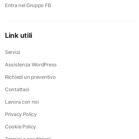
Entra nel Gruppo FB
Link utili
Servizi
Assistenza WordPress
Richiedi un preventivo
Contattaci
Lavora con noi
Privacy Policy
Cookie Policy