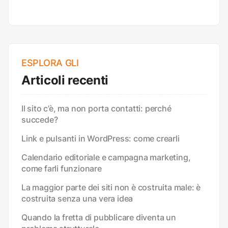
ESPLORA GLI
Articoli recenti
Il sito c’è, ma non porta contatti: perché
succede?
Link e pulsanti in WordPress: come crearli
Calendario editoriale e campagna marketing,
come farli funzionare
La maggior parte dei siti non è costruita male: è
costruita senza una vera idea
Quando la fretta di pubblicare diventa un