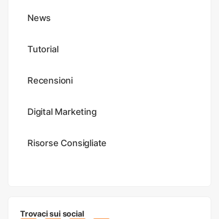
News
Tutorial
Recensioni
Digital Marketing
Risorse Consigliate
Trovaci sui social