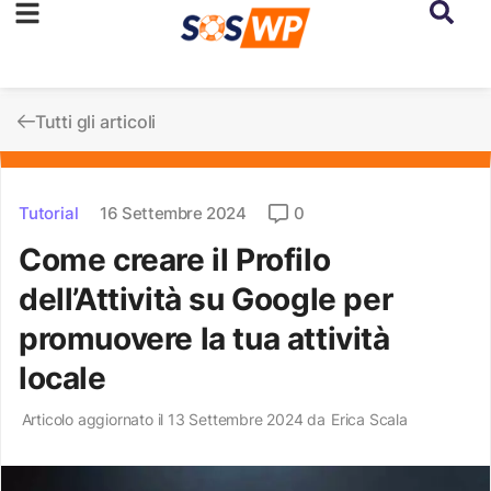
Tutti gli articoli
Tutorial
16 Settembre 2024
0
Come creare il Profilo
dell’Attività su Google per
promuovere la tua attività
locale
Articolo aggiornato il 13 Settembre 2024 da
Erica Scala