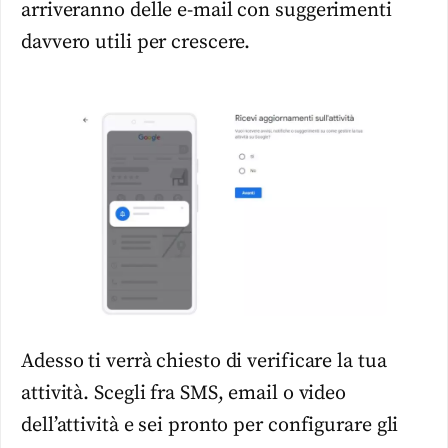
arriveranno delle e-mail con suggerimenti
davvero utili per crescere.
Adesso ti verrà chiesto di verificare la tua
attività. Scegli fra SMS, email o video
dell’attività e sei pronto per configurare gli