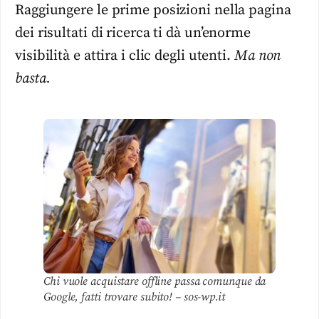
Raggiungere le prime posizioni nella pagina
dei risultati di ricerca ti dà un’enorme
visibilità e attira i clic degli utenti.
Ma non
basta.
Chi vuole acquistare offline passa comunque da
Google, fatti trovare subito! – sos-wp.it