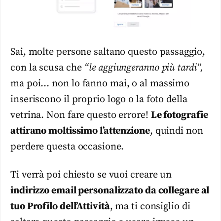
Sai, molte persone saltano questo passaggio,
con la scusa che
“le aggiungeranno più tardi”,
ma poi… non lo fanno mai, o al massimo
inseriscono il proprio logo o la foto della
vetrina. Non fare questo errore!
Le fotografie
attirano moltissimo l’attenzione
, quindi non
perdere questa occasione.
Ti verrà poi chiesto se vuoi creare un
indirizzo email personalizzato da collegare al
tuo Profilo dell’Attività
, ma ti consiglio di