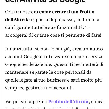
Ora ti mostrerò
come creare il tuo Profilo
dell’Attività
e, passo dopo passo, andremo a
configurare tutte le sue funzionalità. Ti
accorgerai di quante cose ti permette di fare!
Innanzitutto, se non lo hai già, crea un nuovo
account Google da utilizzare solo per i servizi
Google per le aziende. Questo ti permetterà di
mantenere separate le cose personali da
quelle legate al tuo business e sarà molto più
semplice gestire i tuoi account.
Vai poi sulla pagina
Profilo dell’Attività
, clicca