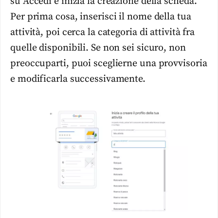
su Accedi e inizia la creazione della scheda.
Per prima cosa, inserisci il nome della tua
attività, poi cerca la categoria di attività fra
quelle disponibili. Se non sei sicuro, non
preoccuparti, puoi sceglierne una provvisoria
e modificarla successivamente.