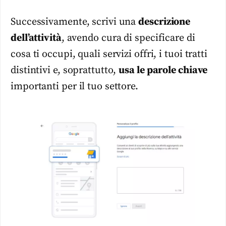
Successivamente, scrivi una
descrizione
dell’attività
, avendo cura di specificare di
cosa ti occupi, quali servizi offri, i tuoi tratti
distintivi e, soprattutto,
usa le parole chiave
importanti per il tuo settore.