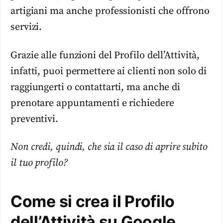
artigiani ma anche professionisti che offrono
servizi.
Grazie alle funzioni del Profilo dell’Attività,
infatti, puoi permettere ai clienti non solo di
raggiungerti o contattarti, ma anche di
prenotare appuntamenti e richiedere
preventivi.
Non credi, quindi, che sia il caso di aprire subito
il tuo profilo?
Come si crea il Profilo
dell’Attività su Google