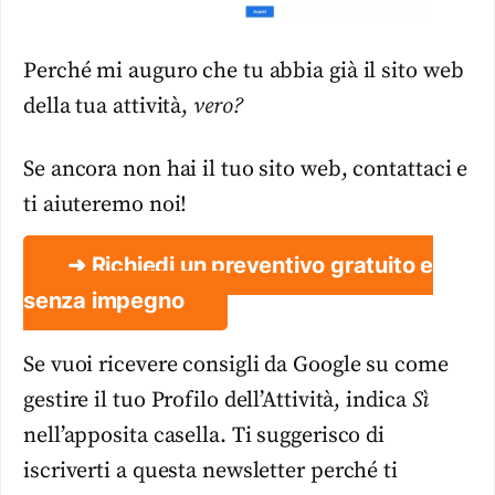
Perché mi auguro che tu abbia già il sito web
della tua attività,
vero?
Se ancora non hai il tuo sito web, contattaci e
ti aiuteremo noi!
➜ Richiedi un preventivo gratuito e
senza impegno
Se vuoi ricevere consigli da Google su come
gestire il tuo Profilo dell’Attività, indica
Sì
nell’apposita casella. Ti suggerisco di
iscriverti a questa newsletter perché ti