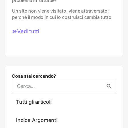
problema strutturale
Un sito non viene visitato, viene attraversato:
perché il modo in cui lo costruisci cambia tutto
Vedi tutti
Cosa stai cercando?
Tutti gli articoli
Indice Argomenti