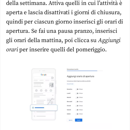
della settimana. Attiva quelli in cui l’attività è
aperta e lascia disattivati i giorni di chiusura,
quindi per ciascun giorno inserisci gli orari di
apertura. Se fai una pausa pranzo, inserisci
gli orari della mattina, poi clicca su
Aggiungi
orari
per inserire quelli del pomeriggio.