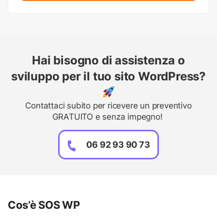
Hai bisogno di assistenza o
sviluppo per il tuo sito WordPress?
Contattaci subito per ricevere un preventivo
GRATUITO e senza impegno!
06 92 93 90 73
Cos’è SOS WP