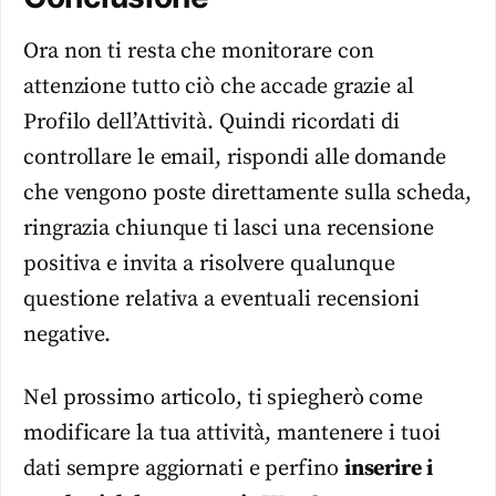
Ora non ti resta che monitorare con
attenzione tutto ciò che accade grazie al
Profilo dell’Attività. Quindi ricordati di
controllare le email, rispondi alle domande
che vengono poste direttamente sulla scheda,
ringrazia chiunque ti lasci una recensione
positiva e invita a risolvere qualunque
questione relativa a eventuali recensioni
negative.
Nel prossimo articolo, ti spiegherò come
modificare la tua attività, mantenere i tuoi
dati sempre aggiornati e perfino
inserire i