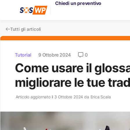
Chiedi un preventivo
Tutti gli articoli
Tutorial
9 Ottobre 2024
0
Come usare il gloss
migliorare le tue tra
Articolo aggiornato il 3 Ottobre 2024 da
Erica Scala