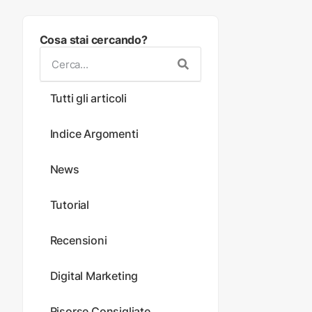
Cosa stai cercando?
Tutti gli articoli
Indice Argomenti
News
Tutorial
Recensioni
Digital Marketing
Risorse Consigliate