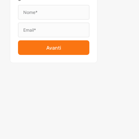
Avanti