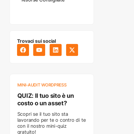
Trovaci sui social
MINI-AUDIT WORDPRESS
QUIZ: Il tuo sito è un
costo o un asset?
Scopri se il tuo sito sta
lavorando per te o contro di te
con il nostro mini-quiz
gratuito!