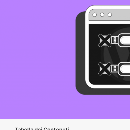
Tabella dei Contenuti