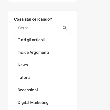
Cosa stai cercando?
Tutti gli articoli
Indice Argomenti
News
Tutorial
Recensioni
Digital Marketing