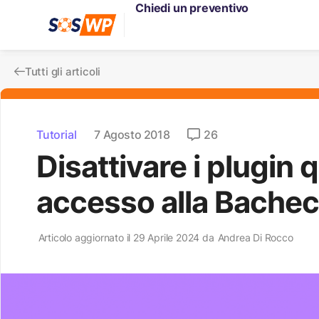
Chiedi un preventivo
Tutti gli articoli
Tutorial
7 Agosto 2018
26
Disattivare i plugin
accesso alla Bache
Articolo aggiornato il 29 Aprile 2024 da
Andrea Di Rocco