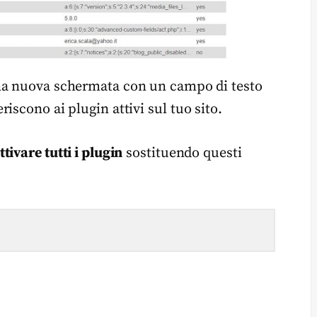
una nuova schermata con un campo di testo
riscono ai plugin attivi sul tuo sito.
ttivare tutti i plugin
sostituendo questi