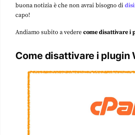
buona notizia è che non avrai bisogno di
dis
capo!
Andiamo subito a vedere
come disattivare i 
Come disattivare i plugin