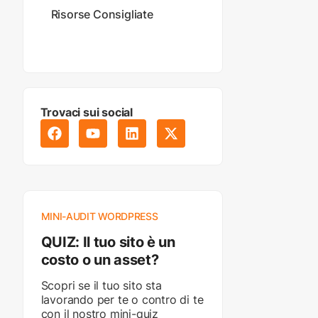
Risorse Consigliate
Trovaci sui social
MINI-AUDIT WORDPRESS
QUIZ: Il tuo sito è un
costo o un asset?
Scopri se il tuo sito sta
lavorando per te o contro di te
con il nostro mini-quiz