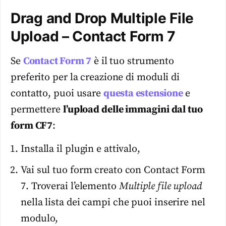
Drag and Drop Multiple File
Upload – Contact Form 7
Se
Contact Form 7
è il tuo strumento
preferito per la creazione di moduli di
contatto, puoi usare
questa estensione
e
permettere
l’upload delle immagini dal tuo
form CF7
:
Installa il plugin e attivalo,
Vai sul tuo form creato con Contact Form
7. Troverai l’elemento
Multiple file upload
nella lista dei campi che puoi inserire nel
modulo,