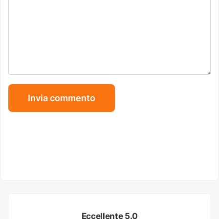
Eccellente 5.0