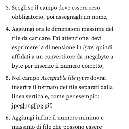
Scegli se il campo deve essere reso
obbligatorio, poi assegnagli un nome,
Aggiungi ora le dimensioni massime del
file da caricare. Fai attenzione, devi
esprimere la dimensione in
byte
, quindi
affidati a un convertitore da megabyte a
byte per inserire il numero corretto,
Nel campo
Acceptable file types
dovrai
inserire il formato dei file separati dalla
linea verticale, come per esempio:
jpeg|png|jpg|gif,
Aggiungi infine il numero minimo e
massimo di file che possono essere