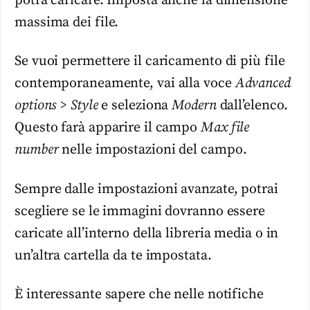
potrà caricare. Imposta anche la dimensione
massima dei file.
Se vuoi permettere il caricamento di più file
contemporaneamente, vai alla voce
Advanced
options > Style
e seleziona
Modern
dall’elenco.
Questo farà apparire il campo
Max file
number
nelle impostazioni del campo.
Sempre dalle impostazioni avanzate, potrai
scegliere se le immagini dovranno essere
caricate all’interno della libreria media o in
un’altra cartella da te impostata.
È interessante sapere che nelle notifiche