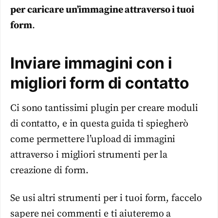
per caricare un’immagine attraverso i tuoi
form
.
Inviare immagini con i
migliori form di contatto
Ci sono tantissimi plugin per creare moduli
di contatto, e in questa guida ti spiegherò
come permettere l’upload di immagini
attraverso i migliori strumenti per la
creazione di form.
Se usi altri strumenti per i tuoi form, faccelo
sapere nei commenti e ti aiuteremo a