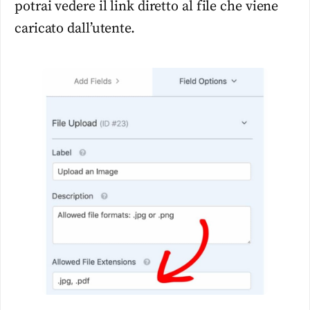
potrai vedere il link diretto al file che viene
caricato dall’utente.