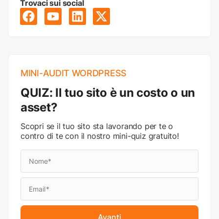
Trovaci sui social
MINI-AUDIT WORDPRESS
QUIZ: Il tuo sito è un costo o un
asset?
Scopri se il tuo sito sta lavorando per te o
contro di te con il nostro mini-quiz gratuito!
Avanti