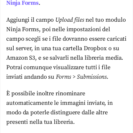
Ninja Forms
.
Aggiungi il campo
Upload files
nel tuo modulo
Ninja Forms, poi nelle impostazioni del
campo scegli se i file dovranno essere caricati
sul server, in una tua cartella Dropbox o su
Amazon S3, e se salvarli nella libreria media.
Potrai comunque visualizzare tutti i file
inviati andando su
Forms > Submissions
.
È possibile inoltre rinominare
automaticamente le immagini inviate, in
modo da poterle distinguere dalle altre
presenti nella tua libreria.