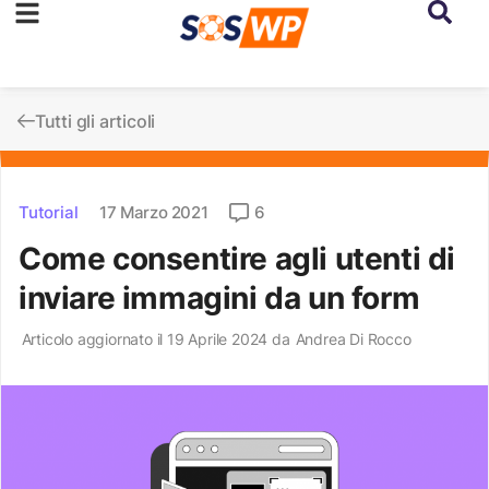
Tutti gli articoli
Tutorial
17 Marzo 2021
6
Come consentire agli utenti di
inviare immagini da un form
Articolo aggiornato il 19 Aprile 2024 da
Andrea Di Rocco