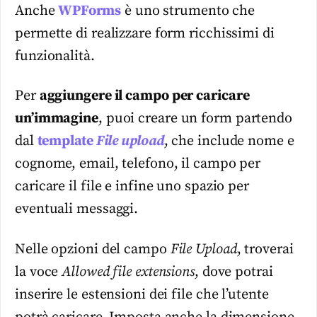
Anche
WPForms
è uno strumento che
permette di realizzare form ricchissimi di
funzionalità.
Per
aggiungere il campo per caricare
un’immagine
, puoi creare un form partendo
dal
template
File upload
, che include nome e
cognome, email, telefono, il campo per
caricare il file e infine uno spazio per
eventuali messaggi.
Nelle opzioni del campo
File Upload
, troverai
la voce
Allowed file extensions
, dove potrai
inserire le estensioni dei file che l’utente