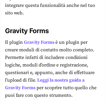
integrare questa funzionalità anche nel tuo
sito web.
Gravity Forms
Il plugin
Gravity Forms
è un plugin per
creare moduli di contatto molto completo.
Permette infatti di includere condizioni
logiche, moduli d’ordine e registrazione,
questionari e, appunto, anche di effettuare
l’upload di file.
Leggi la nostra guida a
Gravity Forms
per scoprire tutto quello che
puoi fare con questo strumento.