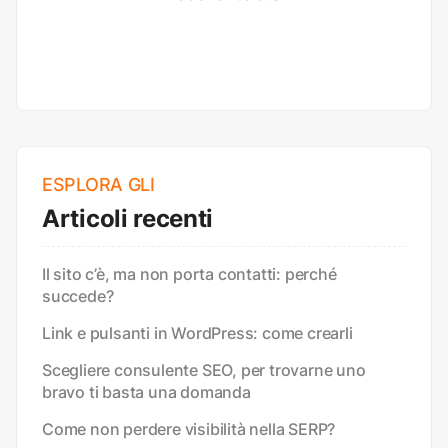
ESPLORA GLI
Articoli recenti
Il sito c’è, ma non porta contatti: perché
succede?
Link e pulsanti in WordPress: come crearli
Scegliere consulente SEO, per trovarne uno
bravo ti basta una domanda
Come non perdere visibilità nella SERP?