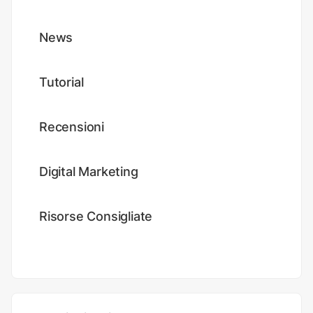
News
Tutorial
Recensioni
Digital Marketing
Risorse Consigliate