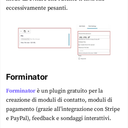
eccessivamente pesanti.
Forminator
Forminator
è un plugin gratuito per la
creazione di moduli di contatto, moduli di
pagamento (grazie all’integrazione con Stripe
e PayPal), feedback e sondaggi interattivi.