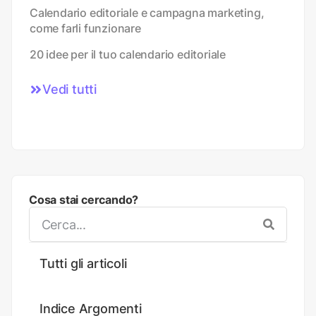
Calendario editoriale e campagna marketing,
come farli funzionare
20 idee per il tuo calendario editoriale
Vedi tutti
Cosa stai cercando?
Tutti gli articoli
Indice Argomenti