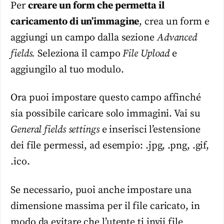
Per
creare un form che permetta il
caricamento di un’immagine
, crea un form e
aggiungi un campo dalla sezione
Advanced
fields.
Seleziona il campo
File Upload
e
aggiungilo al tuo modulo.
Ora puoi impostare questo campo affinché
sia possibile caricare solo immagini. Vai su
General fields settings
e inserisci l’estensione
dei file permessi, ad esempio: .jpg, .png, .gif,
.ico.
Se necessario, puoi anche impostare una
dimensione massima per il file caricato, in
modo da evitare che l’utente ti invii file