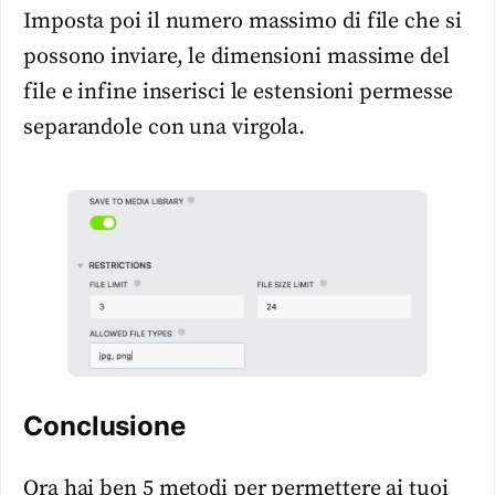
Imposta poi il numero massimo di file che si
possono inviare, le dimensioni massime del
file e infine inserisci le estensioni permesse
separandole con una virgola.
Conclusione
Ora hai ben 5 metodi per permettere ai tuoi