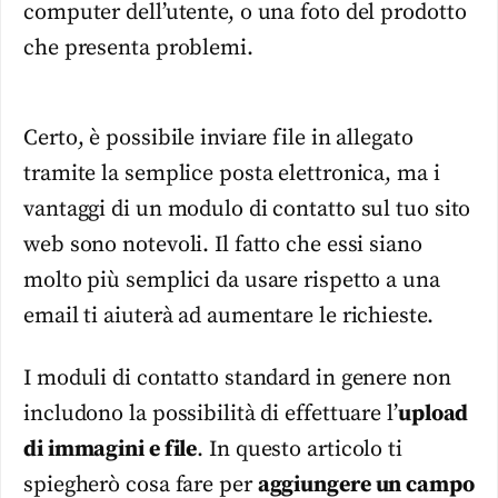
computer dell’utente, o una foto del prodotto
che presenta problemi.
Certo, è possibile inviare file in allegato
tramite la semplice posta elettronica, ma i
vantaggi di un modulo di contatto sul tuo sito
web sono notevoli. Il fatto che essi siano
molto più semplici da usare rispetto a una
email ti aiuterà ad aumentare le richieste.
I moduli di contatto standard in genere non
includono la possibilità di effettuare l’
upload
di immagini e file
. In questo articolo ti
spiegherò cosa fare per
aggiungere un campo