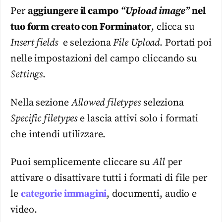
Per
aggiungere il campo
“Upload image”
nel
tuo form creato con Forminator
, clicca su
Insert fields
e seleziona
File Upload
. Portati poi
nelle impostazioni del campo cliccando su
Settings
.
Nella sezione
Allowed filetypes
seleziona
Specific filetypes
e lascia attivi solo i formati
che intendi utilizzare.
Puoi semplicemente cliccare su
All
per
attivare o disattivare tutti i formati di file per
le
categorie immagini
, documenti, audio e
video.