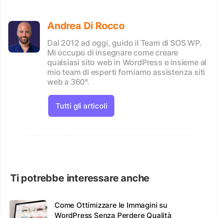
Andrea Di Rocco
Dal 2012 ad oggi, guido il Team di SOS WP.
Mi occupo di insegnare come creare
qualsiasi sito web in WordPress e insieme al
mio team di esperti forniamo assistenza siti
web a 360°.
Tutti gli articoli
Ti potrebbe interessare anche
Come Ottimizzare le Immagini su
WordPress Senza Perdere Qualità