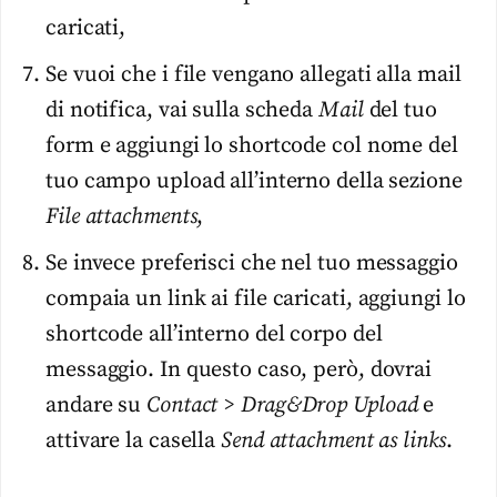
caricati,
Se vuoi che i file vengano allegati alla mail
di notifica, vai sulla scheda
Mail
del tuo
form e aggiungi lo shortcode col nome del
tuo campo upload all’interno della sezione
File attachments
,
Se invece preferisci che nel tuo messaggio
compaia un link ai file caricati, aggiungi lo
shortcode all’interno del corpo del
messaggio. In questo caso, però, dovrai
andare su
Contact > Drag&Drop Upload
e
attivare la casella
Send attachment as links
.