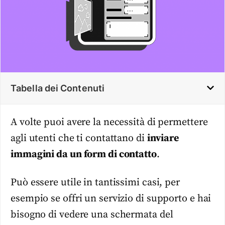
Tabella dei Contenuti
A volte puoi avere la necessità di permettere
agli utenti che ti contattano di
inviare
immagini da un form di contatto
.
Può essere utile in tantissimi casi, per
esempio se offri un servizio di supporto e hai
bisogno di vedere una schermata del