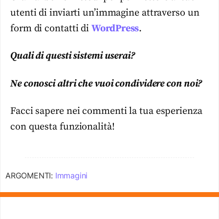
utenti di inviarti un’immagine attraverso un
form di contatti di
WordPress
.
Quali di questi sistemi userai?
Ne conosci altri che vuoi condividere con noi?
Facci sapere nei commenti la tua esperienza
con questa funzionalità!
ARGOMENTI:
Immagini