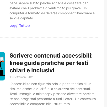
bene sapere subito perché accade e cosa fare per
evitare che il problema diventi molto più grave. Un
computer è formato da diverse componenti hardware e
se vi è capitato
Leggi Tutto »
Scrivere contenuti accessibili:
linee guida pratiche per testi
chiari e inclusivi
13 Settembre 2025
L’accessibilità non riguarda solo la parte tecnica di un
sito, ma anche la qualità e la chiarezza dei contenuti.
Testi, immagini e microcopy possono diventare barriere
se non progettati pensando a tutti i lettori. Un contenuto
accessibile è comprensibile, strutturato