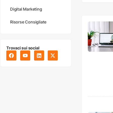
Digital Marketing
Risorse Consigliate
Trovaci sui social