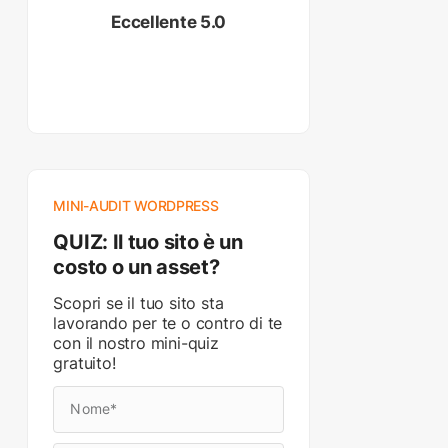
Eccellente 5.0
MINI-AUDIT WORDPRESS
QUIZ: Il tuo sito è un
costo o un asset?
Scopri se il tuo sito sta
lavorando per te o contro di te
con il nostro mini-quiz
gratuito!