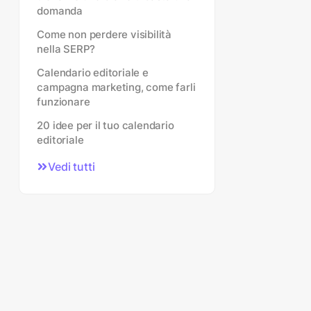
domanda
Come non perdere visibilità
nella SERP?
Calendario editoriale e
campagna marketing, come farli
funzionare
20 idee per il tuo calendario
editoriale
Vedi tutti