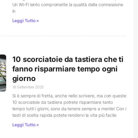
Un Wi-Fi lento compromette la qualità della connessione
in
Leggi Tutto »
10 scorciatoie da tastiera che ti
fanno risparmiare tempo ogni
giorno
16 Settembre 2025
Si è sempre di fretta, anche nello scrivere, ma con queste
10 scorciatoie da tastiera potrete risparmiare tanto
tempo tutti i giorni, sono da tenere sempre a mente! Con i
tasti di scelta rapida potete rendervi la vita più facile
Leggi Tutto »